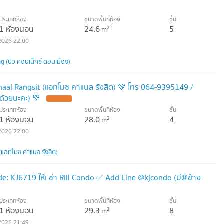
ประเภทห้อง
ขนาดพื้นที่ห้อง
ชั้น
1 ห้องนอน
24.6
5
2
m
2026 22:00
(นิว คอนเน็กซ์ ดอนเมือง)
naal Rangsit (แอทโมซ คาแนล รังสิต) 💚 โทร 064-9395149 /
ด้วยนะคะ) 💚
ประเภทห้อง
ขนาดพื้นที่ห้อง
ชั้น
1 ห้องนอน
28.0
4
2
m
2026 22:00
แอทโมซ คาแนล รังสิต)
: KJ6719 ให้เ ช่า Rill Condo ✅ Add Line @kjcondo (มี@ข้าง
ประเภทห้อง
ขนาดพื้นที่ห้อง
ชั้น
1 ห้องนอน
29.3
8
2
m
2026 21:49