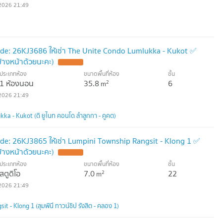
2026 21:49
de: 26KJ3686 ให้เช่า The Unite Condo Lumlukka - Kukot ✅
้างหน้าด้วยนะคะ)
ประเภทห้อง
ขนาดพื้นที่ห้อง
ชั้น
1 ห้องนอน
35.8
6
2
m
2026 21:49
ka - Kukot (ดิ ยูไนท คอนโด ลำลูกกา - คูคต)
de: 26KJ3865 ให้เช่า Lumpini Township Rangsit - Klong 1 ✅
้างหน้าด้วยนะคะ)
ประเภทห้อง
ขนาดพื้นที่ห้อง
ชั้น
สตูดิโอ
7.0
22
2
m
2026 21:49
 - Klong 1 (ลุมพินี ทาวน์ชิป รังสิต - คลอง 1)