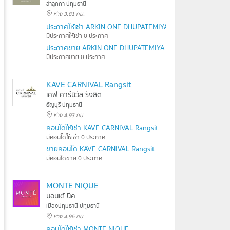
ลำลูกกา ปทุมธานี
ห่าง 3.81 กม.
ประกาศให้เช่า ARKIN ONE DHUPATEMIYA
มีประกาศให้เช่า 0 ประกาศ
ประกาศขาย ARKIN ONE DHUPATEMIYA
มีประกาศขาย 0 ประกาศ
KAVE CARNIVAL Rangsit
เคฟ คาร์นิวัล รังสิต
ธัญบุรี ปทุมธานี
ห่าง 4.93 กม.
คอนโดให้เช่า KAVE CARNIVAL Rangsit
มีคอนโดให้เช่า 0 ประกาศ
ขายคอนโด KAVE CARNIVAL Rangsit
มีคอนโดขาย 0 ประกาศ
MONTE NIQUE
มอนเต้ นีค
เมืองปทุมธานี ปทุมธานี
ห่าง 4.96 กม.
คอนโดให้เช่า MONTE NIQUE