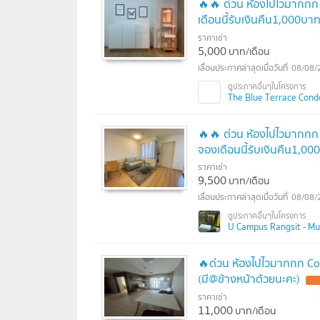
🔥🔥 ด่วน ห้องไปไวมากกก 
เดือนนี้รับเงินคืน1,000บา
ราคาเช่า
5,000
บาท/เดือน
08/08/
The Blue Terrace Condo
🔥🔥 ด่วน ห้องไปไวมากกก
จองเดือนนี้รับเงินคืน1,0
ราคาเช่า
9,500
บาท/เดือน
08/08/
U Campus Rangsit - Muan
🔥ด่วน ห้องไปไวมากกก Co
(มี@ข้างหน้าด้วยนะคะ)
ราคาเช่า
11,000
บาท/เดือน