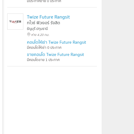
มีประกาศขาย 0 ประกาศ
Twize Future Rangsit
ทไวซ์ ฟิวเจอร์ รังสิต
ธัญบุรี ปทุมธานี
ห่าง 4.20 กม.
คอนโดให้เช่า Twize Future Rangsit
มีคอนโดให้เช่า 0 ประกาศ
ขายคอนโด Twize Future Rangsit
มีคอนโดขาย 1 ประกาศ