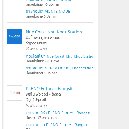
มีคอนโดให้เช่า 0 ประกาศ
ขายคอนโด MONTE NIQUE
มีคอนโดขาย 0 ประกาศ
Nue Coast Khu Khot Station
นิว โคสต์ คูคต สเตชัน
ลำลูกกา ปทุมธานี
ห่าง 6.50 กม.
คอนโดให้เช่า Nue Coast Khu Khot Station
มีคอนโดให้เช่า 0 ประกาศ
ขายคอนโด Nue Coast Khu Khot Station
มีคอนโดขาย 0 ประกาศ
PLENO Future - Rangsit
พลีโน่ ฟิวเจอร์ - รังสิต
ธัญบุรี ปทุมธานี
ห่าง 4.86 กม.
ประกาศให้เช่า PLENO Future - Rangsit
มีประกาศให้เช่า 3 ประกาศ
ประกาศขาย PLENO Future - Rangsit