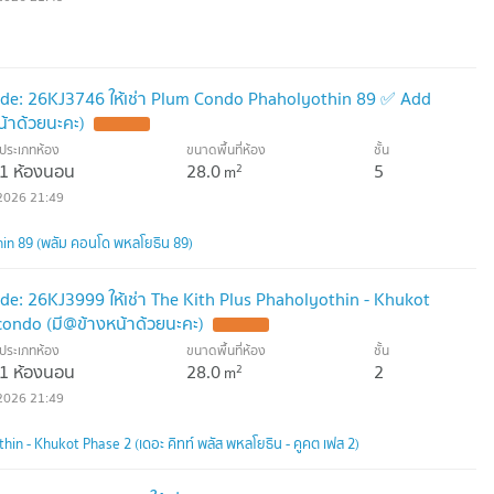
de: 26KJ3746 ให้เช่า Plum Condo Phaholyothin 89 ✅ Add
้าด้วยนะคะ)
ประเภทห้อง
ขนาดพื้นที่ห้อง
ชั้น
1 ห้องนอน
28.0
5
2
m
2026 21:49
in 89 (พลัม คอนโด พหลโยธิน 89)
e: 26KJ3999 ให้เช่า The Kith Plus Phaholyothin - Khukot
ondo (มี@ข้างหน้าด้วยนะคะ)
ประเภทห้อง
ขนาดพื้นที่ห้อง
ชั้น
1 ห้องนอน
28.0
2
2
m
2026 21:49
hin - Khukot Phase 2 (เดอะ คิทท์ พลัส พหลโยธิน - คูคต เฟส 2)