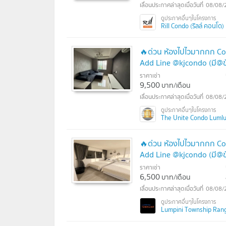
08/08/
Rill Condo (ริลล์ คอนโด)
🔥ด่วน ห้องไปไวมากกก Co
Add Line @kjcondo (มี@ข
ราคาเช่า
9,500
บาท/เดือน
08/08/
The Unite Condo Lumluk
🔥ด่วน ห้องไปไวมากกก Co
Add Line @kjcondo (มี@ข
ราคาเช่า
6,500
บาท/เดือน
08/08/
Lumpini Township Rangsit