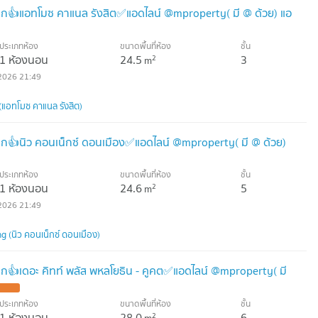
าก👍แอทโมซ คาแนล รังสิต✅แอดไลน์ @mproperty( มี @ ด้วย) แอ
ประเภทห้อง
ขนาดพื้นที่ห้อง
ชั้น
1 ห้องนอน
24.5
3
2
m
2026 21:49
แอทโมซ คาแนล รังสิต)
าก👍นิว คอนเน็กซ์ ดอนเมือง✅แอดไลน์ @mproperty( มี @ ด้วย)
ประเภทห้อง
ขนาดพื้นที่ห้อง
ชั้น
1 ห้องนอน
24.6
5
2
m
2026 21:49
(นิว คอนเน็กซ์ ดอนเมือง)
ก👍เดอะ คิทท์ พลัส พหลโยธิน - คูคต✅แอดไลน์ @mproperty( มี
ประเภทห้อง
ขนาดพื้นที่ห้อง
ชั้น
1 ห้องนอน
28.0
6
2