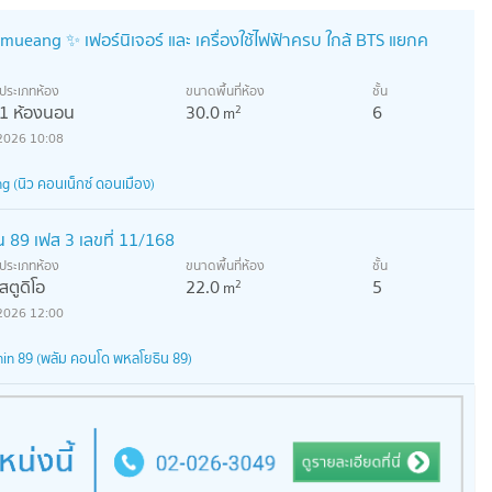
mueang ✨ เฟอร์นิเจอร์ และ เครื่องใช้ไฟฟ้าครบ ใกล้ BTS แยกค
ประเภทห้อง
ขนาดพื้นที่ห้อง
ชั้น
1 ห้องนอน
30.0
6
2
m
2026 10:08
(นิว คอนเน็กซ์ ดอนเมือง)
น 89 เฟส 3 เลขที่ 11/168
ประเภทห้อง
ขนาดพื้นที่ห้อง
ชั้น
สตูดิโอ
22.0
5
2
m
2026 12:00
in 89 (พลัม คอนโด พหลโยธิน 89)