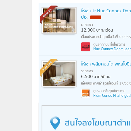
ให้เช่า ✨ Nue Connex Don
Exclusive
ปอ.
ราคาเช่า
12,000
บาท/เดือน
05/08/
Nue Connex Donmueang 
Standard
ให้เช่า พลัมคอนโด พหลโยธิ
ราคาเช่า
6,500
บาท/เดือน
17/05/
Plum Condo Phaholyoth