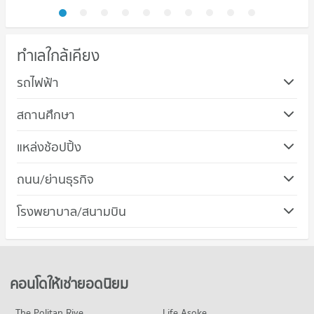
ทำเลใกล้เคียง
รถไฟฟ้า
สถานศึกษา
คอนโด รร.ธัญบุรี
แหล่งช้อปปิ้ง
269 โครงการ
คอนโด บิ๊กซี เอ็กซ์ตร้า รังสิต
ถนน/ย่านธุรกิจ
คอนโดให้เช่า รร.ธัญบุรี
155 โครงการ
มีคอนโดให้เช่า 371 ประกาศ
คอนโด ลำลูกกา ปทุมธานี
โรงพยาบาล/สนามบิน
คอนโดให้เช่า บิ๊กซี เอ็กซ์ตร้า รังสิต
ขายคอนโด รร.ธัญบุรี
303 โครงการ
มีคอนโดให้เช่า 347 ประกาศ
มีคอนโดขาย 205 ประกาศ
คอนโด รพ.แพทย์รังสิต
คอนโดให้เช่า ลำลูกกา ปทุมธานี
ขายคอนโด บิ๊กซี เอ็กซ์ตร้า รังสิต
คอนโด รร.สายปัญญารังสิต
157 โครงการ
มีคอนโดให้เช่า 309 ประกาศ
มีคอนโดขาย 197 ประกาศ
259 โครงการ
คอนโดให้เช่า รพ.แพทย์รังสิต
ขายคอนโด ลำลูกกา ปทุมธานี
คอนโดให้เช่ายอดนิยม
คอนโด แม็คโคร รังสิต
มีคอนโดให้เช่า 351 ประกาศ
มีคอนโดขาย 76 ประกาศ
คอนโดให้เช่า รร.สายปัญญารังสิต
153 โครงการ
มีคอนโดให้เช่า 382 ประกาศ
ขายคอนโด รพ.แพทย์รังสิต
The Politan Rive
Life Asoke