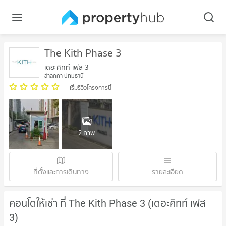
The Kith Phase 3
เดอะคิทท์ เฟส 3
ลำลูกกา ปทุมธานี
เริ่มรีวิวโครงการนี้
2 ภาพ
ที่ตั้งและการเดินทาง
รายละเอียด
คอนโดให้เช่า ที่ The Kith Phase 3 (เดอะคิทท์ เฟส
3)