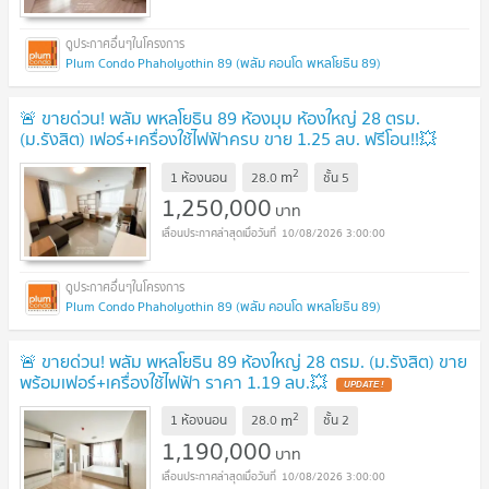
Plum Condo Phaholyothin 89 (พลัม คอนโด พหลโยธิน 89)
🚨 ขายด่วน! พลัม พหลโยธิน 89 ห้องมุม ห้องใหญ่ 28 ตรม.
(ม.รังสิต) เฟอร์+เครื่องใช้ไฟฟ้าครบ ขาย 1.25 ลบ. ฟรีโอน!!💥
UPDATE !
2
m
1 ห้องนอน
28.0
ชั้น
5
1,250,000
บาท
10/08/2026 3:00:00
Plum Condo Phaholyothin 89 (พลัม คอนโด พหลโยธิน 89)
🚨 ขายด่วน! พลัม พหลโยธิน 89 ห้องใหญ่ 28 ตรม. (ม.รังสิต) ขาย
พร้อมเฟอร์+เครื่องใช้ไฟฟ้า ราคา 1.19 ลบ.💥
UPDATE !
2
m
1 ห้องนอน
28.0
ชั้น
2
1,190,000
บาท
10/08/2026 3:00:00