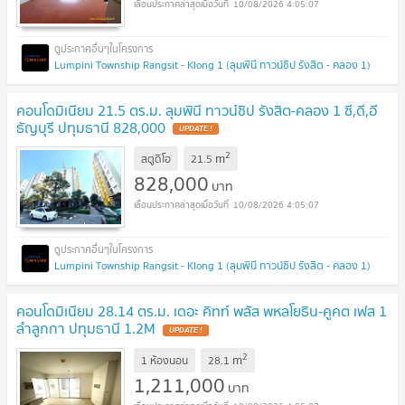
10/08/2026 4:05:07
Lumpini Township Rangsit - Klong 1 (ลุมพินี ทาวน์ชิป รังสิต - คลอง 1)
คอนโดมิเนียม 21.5 ตร.ม. ลุมพินี ทาวน์ชิป รังสิต-คลอง 1 ซี,ดี,อี
ธัญบุรี ปทุมธานี 828,000
UPDATE !
2
m
สตูดิโอ
21.5
828,000
บาท
10/08/2026 4:05:07
Lumpini Township Rangsit - Klong 1 (ลุมพินี ทาวน์ชิป รังสิต - คลอง 1)
คอนโดมิเนียม 28.14 ตร.ม. เดอะ คิทท์ พลัส พหลโยธิน-คูคต เฟส 1
ลำลูกกา ปทุมธานี 1.2M
UPDATE !
2
m
1 ห้องนอน
28.1
1,211,000
บาท