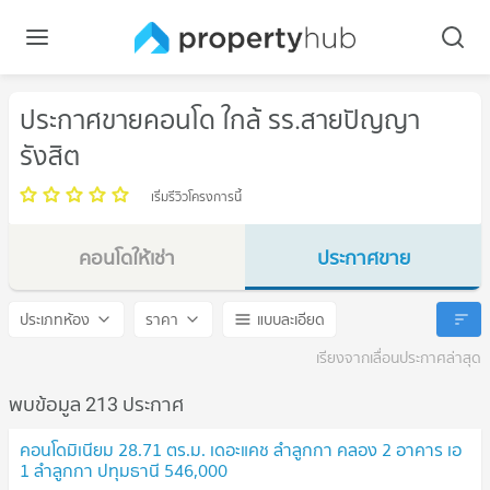
ประกาศขายคอนโด ใกล้ รร.สายปัญญา
รังสิต
เริ่มรีวิวโครงการนี้
คอนโดให้เช่า
ประกาศขาย
รร.สายปัญญารังสิต
รร.สายปัญญารังสิต
ประเภทห้อง
ราคา
แบบละเอียด
เรียงจากเลื่อนประกาศล่าสุด
พบข้อมูล 213 ประกาศ
คอนโดมิเนียม 28.71 ตร.ม. เดอะแคช ลำลูกกา คลอง 2 อาคาร เอ
1 ลำลูกกา ปทุมธานี 546,000