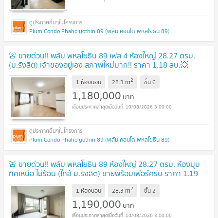
Plum Condo Phaholyothin 89 (พลัม คอนโด พหลโยธิน 89)
🚨 ขายด่วน!! พลัม พหลโยธิน 89 เฟส 4 ห้องใหญ่ 28.27 ตรม.
(ม.รังสิต) เจ้าของอยู่เอง สภาพใหม่มาก!! ราคา 1.18 ลบ.💥
UPDATE !
2
m
1 ห้องนอน
28.3
ชั้น
6
1,180,000
บาท
10/08/2026 3:00:00
Plum Condo Phaholyothin 89 (พลัม คอนโด พหลโยธิน 89)
🚨 ขายด่วน!! พลัม พหลโยธิน 89 ห้องใหญ่ 28.27 ตรม. ห้องมุม
ทิศเหนือ ไม่ร้อน (ใกล้ ม.รังสิต) ขายพร้อมเฟอร์ครบ ราคา 1.19
ลบ.💥
UPDATE !
2
m
1 ห้องนอน
28.3
ชั้น
2
1,190,000
บาท
10/08/2026 3:00:00