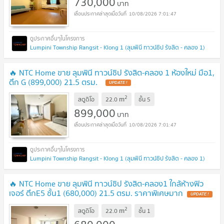
730,000
บาท
10/08/2026 7:01:47
Lumpini Township Rangsit - Klong 1 (ลุมพินี ทาวน์ชิป รังสิต - คลอง 1)
🔥 NTC Home ขาย ลุมพินี ทาวน์ชิป รังสิต-คลอง 1 ห้องใหม่ มือ1,
ตึก G (899,000) 21.5 ตรม.
UPDATE !
2
m
สตูดิโอ
22.0
ชั้น
5
899,000
บาท
10/08/2026 7:01:47
Lumpini Township Rangsit - Klong 1 (ลุมพินี ทาวน์ชิป รังสิต - คลอง 1)
🔥 NTC Home ขาย ลุมพินี ทาวน์ชิป รังสิต-คลอง1 ใกล้ห้างฟิว
เจอร์ ตึกE5 ชั้น1 (680,000) 21.5 ตรม. ราคาพิเศษมาก
UPDATE !
2
m
สตูดิโอ
22.0
ชั้น
1