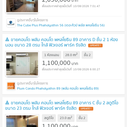
บาท
10/08/2026 7:01:47
The Cube Plus Phaholyothin 56 (เดอะคิวบ์ พลัส พหลโยธิน 56)
🔺 ขายคอนโด พลัม คอนโด พหลโยธิน 89 อาคาร D ชั้น 2 1 ห้อง
นอน ขนาด 28 ตรม ใกล้ ฟิวเจอร์ พาร์ค รังสิต
UPDATE !
2
m
1 ห้องนอน
28.0
ชั้น
2
1,100,000
บาท
10/08/2026 6:00:27
Plum Condo Phaholyothin 89 (พลัม คอนโด พหลโยธิน 89)
🔺 ขายคอนโด พลัม คอนโด พหลโยธิน 89 อาคาร C ชั้น 2 สตูดิโอ
ขนาด 23 ตรม ใกล้ ฟิวเจอร์ พาร์ค รังสิต
UPDATE !
2
m
สตูดิโอ
23.0
ชั้น
2
1,100,000
บาท