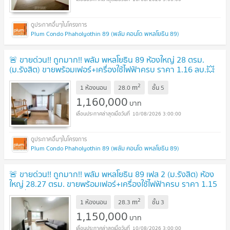
Plum Condo Phaholyothin 89 (พลัม คอนโด พหลโยธิน 89)
🚨 ขายด่วน!! ถูกมาก!! พลัม พหลโยธิน 89 ห้องใหญ่ 28 ตรม.
(ม.รังสิต) ขายพร้อมเฟอร์+เครื่องใช้ไฟฟ้าครบ ราคา 1.16 ลบ.💥
UPDATE !
2
m
1 ห้องนอน
28.0
ชั้น
5
1,160,000
บาท
10/08/2026 3:00:00
Plum Condo Phaholyothin 89 (พลัม คอนโด พหลโยธิน 89)
🚨 ขายด่วน!! ถูกมาก!! พลัม พหลโยธิน 89 เฟส 2 (ม.รังสิต) ห้อง
ใหญ่ 28.27 ตรม. ขายพร้อมเฟอร์+เครื่องใช้ไฟฟ้าครบ ราคา 1.15
ลบ.💥
UPDATE !
2
m
1 ห้องนอน
28.3
ชั้น
3
1,150,000
บาท
10/08/2026 3:00:00