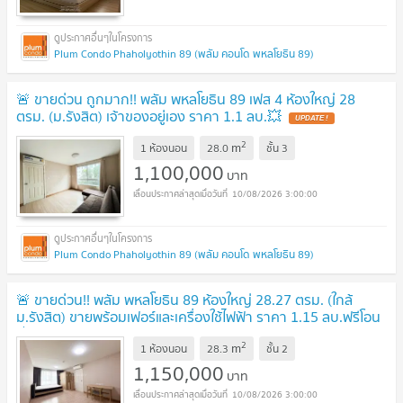
Plum Condo Phaholyothin 89 (พลัม คอนโด พหลโยธิน 89)
🚨 ขายด่วน ถูกมาก!! พลัม พหลโยธิน 89 เฟส 4 ห้องใหญ่ 28
ตรม. (ม.รังสิต) เจ้าของอยู่เอง ราคา 1.1 ลบ.💥
UPDATE !
2
m
1 ห้องนอน
28.0
ชั้น
3
1,100,000
บาท
10/08/2026 3:00:00
Plum Condo Phaholyothin 89 (พลัม คอนโด พหลโยธิน 89)
🚨 ขายด่วน!! พลัม พหลโยธิน 89 ห้องใหญ่ 28.27 ตรม. (ใกล้
ม.รังสิต) ขายพร้อมเฟอร์และเครื่องใช้ไฟฟ้า ราคา 1.15 ลบ.ฟรีโอน
💥
UPDATE !
2
m
1 ห้องนอน
28.3
ชั้น
2
1,150,000
บาท
10/08/2026 3:00:00