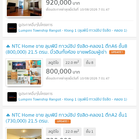
920,000
บาท
10/08/2026 7:01:47
Lumpini Township Rangsit - Klong 1 (ลุมพินี ทาวน์ชิป รังสิต - คลอง 1)
🔥 NTC Home ขาย ลุมพินี ทาวน์ชิป รังสิต-คลอง1 ตึกA6 ชั้น8
(800,000) 21.5 ตรม. บิ้วอินทั้งห้อง ขายพร้อมผู้เช่า
UPDATE !
2
m
สตูดิโอ
22.0
ชั้น
8
800,000
บาท
10/08/2026 7:01:47
Lumpini Township Rangsit - Klong 1 (ลุมพินี ทาวน์ชิป รังสิต - คลอง 1)
🔥 NTC Home ขาย ลุมพินี ทาวน์ชิป รังสิต-คลอง1 ตึกA2 ชั้น1
(730,000) 21.5 ตรม.
UPDATE !
2
m
สตูดิโอ
22.0
ชั้น
1