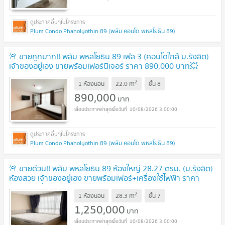
Plum Condo Phaholyothin 89 (พลัม คอนโด พหลโยธิน 89)
🚨 ขายถูกมาก!! พลัม พหลโยธิน 89 เฟส 3 (คอนโดใกล้ ม.รังสิต)
เจ้าของอยู่เอง ขายพร้อมเฟอร์นิเจอร์ ราคา 890,000 บาท💥
UPDATE !
2
m
1 ห้องนอน
22.0
ชั้น
8
890,000
บาท
10/08/2026 3:00:00
Plum Condo Phaholyothin 89 (พลัม คอนโด พหลโยธิน 89)
🚨 ขายด่วน!! พลัม พหลโยธิน 89 ห้องใหญ่ 28.27 ตรม. (ม.รังสิต)
ห้องสวย เจ้าของอยู่เอง ขายพร้อมเฟอร์+เครื่องใช้ไฟฟ้า ราคา
1.25 ลบ.💥
UPDATE !
2
m
1 ห้องนอน
28.3
ชั้น
7
1,250,000
บาท
10/08/2026 3:00:00