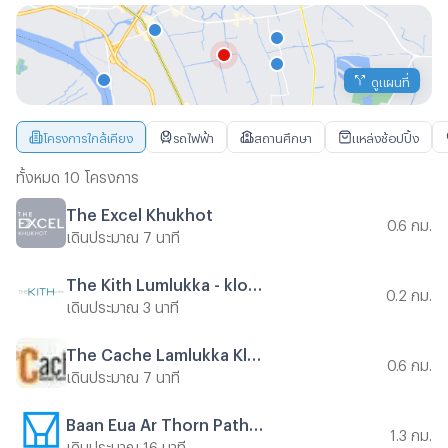
ดูแผนที่
โครงการใกล้เคียง
รถไฟฟ้า
สถานศึกษา
แหล่งช้อปปิ้ง
ทั้งหมด 10 โครงการ
The Excel Khukhot
0.6 กม.
เดินประมาณ 7 นาที
The Kith Lumlukka - klong2
0.2 กม.
เดินประมาณ 3 นาที
The Cache Lamlukka Klong 2
0.6 กม.
เดินประมาณ 7 นาที
Baan Eua Ar Thorn Pathumthani (Sama Fah Kram)
1.3 กม.
เดินประมาณ 16 นาที