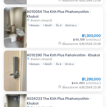
A010054 The Kith Plus Phahonyothin -
Khukot
ลำลูกกา ปทุมธานี
1 ห้องนอน
1 ห้องน้ำ
ชั้น 6
28.14
ตร.ม.
฿
1,300,000
฿
46,198
(
บาท/ตร.ม.
)
เลื่อนประกาศ
:
6/8/2569
23:38
A010290 The Kith Plus Paholyothin - Khukot
ลำลูกกา ปทุมธานี
1 ห้องนอน
1 ห้องน้ำ
ชั้น 8
29
ตร.ม.
฿
1,290,000
฿
44,483
(
บาท/ตร.ม.
)
เลื่อนประกาศ
:
6/8/2569
23:38
A034223 The Kith Plus Phahonyothin -
Khukot
ลำลูกกา ปทุมธานี