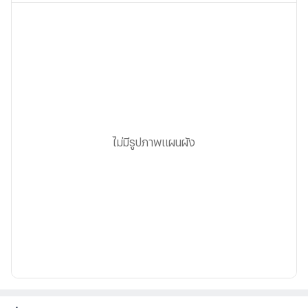
ไม่มีรูปภาพแผนผัง