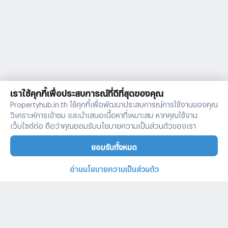
เราใช้คุกกี้เพื่อประสบการณ์ที่ดีที่สุดของคุณ
Propertyhub.in.th ใช้คุกกี้เพื่อพัฒนาประสบการณ์การใช้งานของคุณ
วิเคราะห์การเข้าชม และนำเสนอเนื้อหาที่เหมาะสม หากคุณใช้งาน
เว็บไซต์ต่อ ถือว่าคุณยอมรับนโยบายความเป็นส่วนตัวของเรา
ยอมรับทั้งหมด
อ่านนโยบายความเป็นส่วนตัว