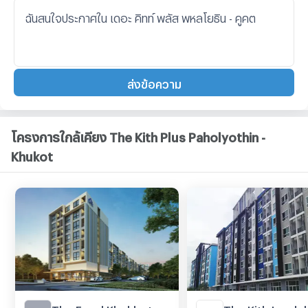
ส่งข้อความ
โครงการใกล้เคียง The Kith Plus Paholyothin -
Khukot