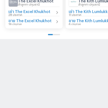
The Excel Khukhot
ลำลูกกา ปทุมธานี
ลำลูกกา ปทุมธานี
เช่า The Excel Khukhot
28 ประกาศ
11 ประกาศ
ขาย The Excel Khukhot
19 ประกาศ
6 ประกาศ