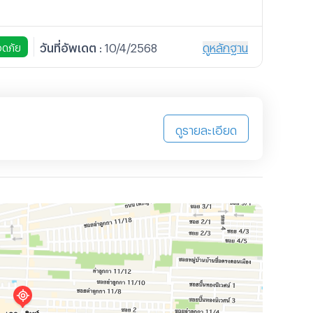
วันที่อัพเดต
:
10/4/2568
ดูหลักฐาน
ดภัย
ดูรายละเอียด