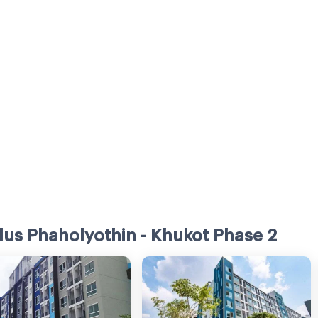
Plus Phaholyothin - Khukot Phase 2