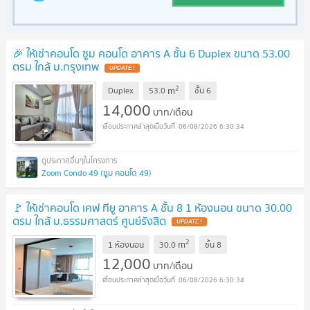
🎉 ให้เช่าคอนโด ซูม คอนโด อาคาร A ชั้น 6 Duplex ขนาด 53.00
ตรม ใกล้ ม.กรุงเทพ
2
m
Duplex
53.0
ชั้น
6
14,000
บาท/เดือน
06/08/2026 6:30:34
Zoom Condo 49 (ซูม คอนโด 49)
🚩 ให้เช่าคอนโด เคฟ ทียู อาคาร A ชั้น 8 1 ห้องนอน ขนาด 30.00
ตรม ใกล้ ม.ธรรมศาสตร์ ศูนย์รังสิต
2
m
1 ห้องนอน
30.0
ชั้น
8
12,000
บาท/เดือน
06/08/2026 6:30:34