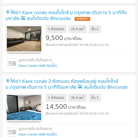
🍭ให้เช่า Kave condo คอนโดใกล้ ม.กรุงเทพ เดินทาง 5 นาทีถึง
มหาลัย 🚕 สนใจติดต่อ @lvcondo
2
m
1 ห้องนอน
26.0
ชั้น
2
9,500
บาท/เดือน
06/08/2026 6:01:54
Kave Condo (เคฟ คอนโด)
🍭ให้เช่า Kave condo 2 ห้องนอน ห้องพร้อมอยู่ คอนโดใกล้
ม.กรุงเทพ เดินทาง 5 นาทีถึงมหาลัย 🚕 สนใจติดต่อ @lvcondo
2
m
1 ห้องนอน
36.0
ชั้น
3
14,500
บาท/เดือน
06/08/2026 6:01:54
Kave Condo (เคฟ คอนโด)