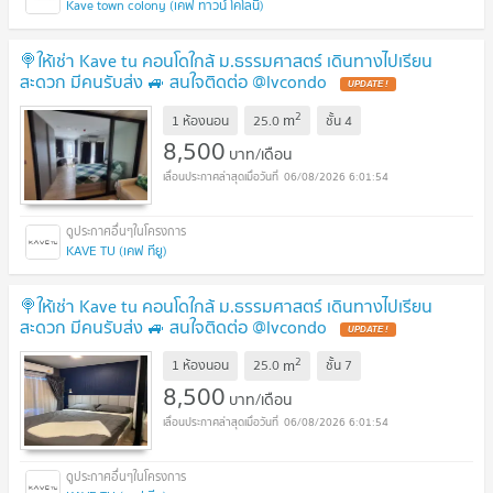
Kave town colony (เคฟ ทาวน์ โคโลนี)
🍭ให้เช่า Kave tu คอนโดใกล้ ม.ธรรมศาสตร์ เดินทางไปเรียน
สะดวก มีคนรับส่ง 🚙 สนใจติดต่อ @lvcondo
2
m
1 ห้องนอน
25.0
ชั้น
4
8,500
บาท/เดือน
06/08/2026 6:01:54
KAVE TU (เคฟ ทียู)
🍭ให้เช่า Kave tu คอนโดใกล้ ม.ธรรมศาสตร์ เดินทางไปเรียน
สะดวก มีคนรับส่ง 🚙 สนใจติดต่อ @lvcondo
2
m
1 ห้องนอน
25.0
ชั้น
7
8,500
บาท/เดือน
06/08/2026 6:01:54