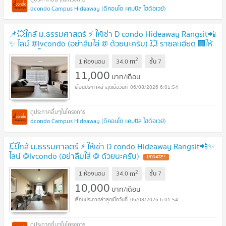
dcondo Campus Hideaway (ดีคอนโด แคมปัส ไฮด์อเวย์)
📌💥ใกล้ ม.ธรรมศาสตร์ ⚡️ ให้เช่า D condo Hideaway Rangsit📲
✨ ไลน์ @lvcondo (อย่าลืมใส่ @ ด้วยนะครับ) 💥 รายละเอียด 🏢ให้
เช่า 📲✨ ไลน์ @lvcondo
2
m
1 ห้องนอน
34.0
ชั้น
7
11,000
บาท/เดือน
06/08/2026 6:01:54
dcondo Campus Hideaway (ดีคอนโด แคมปัส ไฮด์อเวย์)
💥ใกล้ ม.ธรรมศาสตร์ ⚡️ ให้เช่า D condo Hideaway Rangsit📲✨
ไลน์ @lvcondo (อย่าลืมใส่ @ ด้วยนะครับ)
2
m
1 ห้องนอน
34.0
ชั้น
7
10,000
บาท/เดือน
06/08/2026 6:01:54