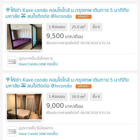
🍭ให้เช่า Kave condo คอนโดใกล้ ม.กรุงเทพ เดินทาง 5 นาทีถึง
มหาลัย 🚕 สนใจติดต่อ @lvcondo
2
m
1 ห้องนอน
25.0
ชั้น
6
9,500
บาท/เดือน
06/08/2026 6:01:54
Kave Condo (เคฟ คอนโด)
🍭ให้เช่า Kave condo คอนโดใกล้ ม.กรุงเทพ เดินทาง 5 นาทีถึง
มหาลัย 🚕 สนใจติดต่อ @lvcondo
2
m
1 ห้องนอน
26.0
ชั้น
6
9,000
บาท/เดือน
06/08/2026 6:01:54
Kave Condo (เคฟ คอนโด)