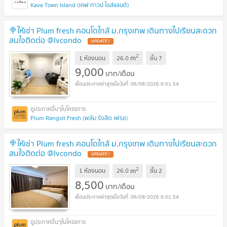
Kave Town Island (เคฟ ทาวน์ ไอส์แลนด์)
🍭ให้เช่า Plum fresh คอนโดใกล้ ม.กรุงเทพ เดินทางไปเรียนสะดวก
สนใจติดต่อ @lvcondo
2
m
1 ห้องนอน
26.0
ชั้น
7
9,000
บาท/เดือน
06/08/2026 6:01:54
Plum Rangsit Fresh (พลัม รังสิต เฟรช)
🍭ให้เช่า Plum fresh คอนโดใกล้ ม.กรุงเทพ เดินทางไปเรียนสะดวก
สนใจติดต่อ @lvcondo
2
m
1 ห้องนอน
26.0
ชั้น
2
8,500
บาท/เดือน
06/08/2026 6:01:54