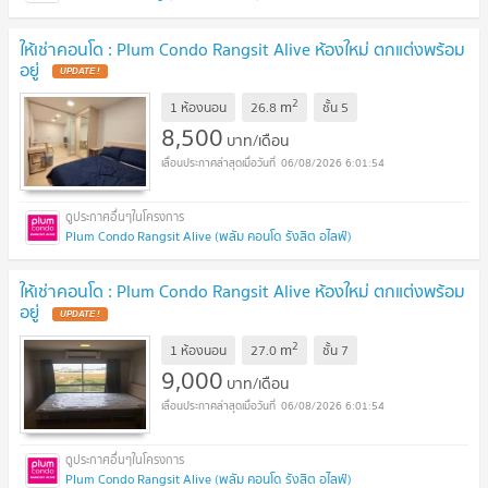
ให้เช่าคอนโด : Plum Condo Rangsit Alive ห้องใหม่ ตกแต่งพร้อม
อยู่
2
m
1 ห้องนอน
26.8
ชั้น
5
8,500
บาท/เดือน
06/08/2026 6:01:54
Plum Condo Rangsit Alive (พลัม คอนโด รังสิต อไลฟ์)
ให้เช่าคอนโด : Plum Condo Rangsit Alive ห้องใหม่ ตกแต่งพร้อม
อยู่
2
m
1 ห้องนอน
27.0
ชั้น
7
9,000
บาท/เดือน
06/08/2026 6:01:54
Plum Condo Rangsit Alive (พลัม คอนโด รังสิต อไลฟ์)