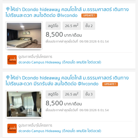
🍭ให้เช่า Dcondo hideaway คอนโดใกล้ ม.ธรรมศาสตร์ เดินทาง
ไปเรียนสะดวก สนใจติดต่อ @lvcondo
2
m
สตูดิโอ
26.5
ชั้น
2
8,500
บาท/เดือน
06/08/2026 6:01:54
dcondo Campus Hideaway (ดีคอนโด แคมปัส ไฮด์อเวย์)
🍭ให้เช่า Dcondo hideaway คอนโดใกล้ ม.ธรรมศาสตร์ เดินทาง
ไปเรียนสะดวก มีรถรับส่ง สนใจติดต่อ @lvcondo
2
m
สตูดิโอ
26.5
ชั้น
3
8,500
บาท/เดือน
06/08/2026 6:01:54
dcondo Campus Hideaway (ดีคอนโด แคมปัส ไฮด์อเวย์)