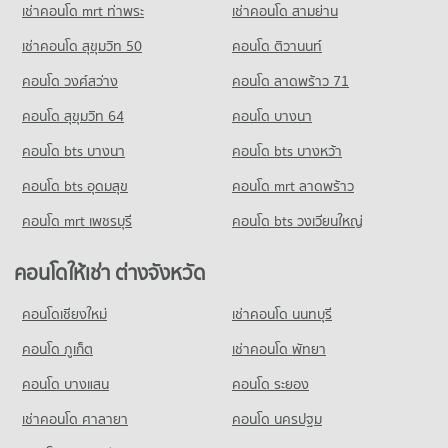
154 โครงการ
มีคอนโดขาย 652 ประกาศ
เช่าคอนโด mrt ท่าพระ
เช่าคอนโด สามย่าน
คอนโดให้เช่า เซียร์ รังสิต
เช่าคอนโด สุขุมวิท 50
คอนโด ติวานนท์
มีคอนโดให้เช่า 352 ประกาศ
คอนโด วงศ์สว่าง
คอนโด ลาดพร้าว 71
ขายคอนโด เซียร์ รังสิต
มีคอนโดขาย 203 ประกาศ
คอนโด สุขุมวิท 64
คอนโด บางนา
คอนโด รังสิต
คอนโด bts บางนา
คอนโด bts บางหว้า
192 โครงการ
คอนโด bts อุดมสุข
คอนโด mrt ลาดพร้าว
คอนโดให้เช่า รังสิต
มีคอนโดให้เช่า 488 ประกาศ
คอนโด mrt เพชรบุรี
คอนโด bts วงเวียนใหญ่
ขายคอนโด รังสิต
มีคอนโดขาย 224 ประกาศ
คอนโดให้เช่า ต่างจังหวัด
คอนโด ดรีมเวิลด์
คอนโดเชียงใหม่
เช่าคอนโด นนทบุรี
354 โครงการ
คอนโด ภูเก็ต
เช่าคอนโด พัทยา
คอนโดให้เช่า ดรีมเวิลด์
มีคอนโดให้เช่า 129 ประกาศ
คอนโด บางแสน
คอนโด ระยอง
ขายคอนโด ดรีมเวิลด์
เช่าคอนโด ศาลายา
คอนโด นครปฐม
มีคอนโดขาย 108 ประกาศ