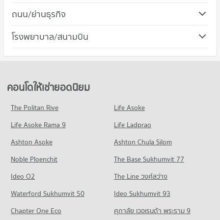
คอนโด บิ๊กซี เอ็กซ์ตร้า รังสิต
ถนน/ย่านธุรกิจ
คอนโดให้เช่า วิทยาลัยพยาบาลทหารอากาศ
155 โครงการ
มีคอนโดให้เช่า 2,113 ประกาศ
คอนโด ลำลูกกา ปทุมธานี
โรงพยาบาล/สนามบิน
คอนโดให้เช่า บิ๊กซี เอ็กซ์ตร้า รังสิต
ขายคอนโด วิทยาลัยพยาบาลทหารอากาศ
303 โครงการ
มีคอนโดให้เช่า 352 ประกาศ
มีคอนโดขาย 892 ประกาศ
คอนโด รพ.แพทย์รังสิต
คอนโดให้เช่า ลำลูกกา ปทุมธานี
ขายคอนโด บิ๊กซี เอ็กซ์ตร้า รังสิต
คอนโด ม.รังสิต
157 โครงการ
มีคอนโดให้เช่า 321 ประกาศ
มีคอนโดขาย 203 ประกาศ
373 โครงการ
คอนโดให้เช่า รพ.แพทย์รังสิต
ขายคอนโด ลำลูกกา ปทุมธานี
คอนโดให้เช่ายอดนิยม
คอนโด แม็คโคร รังสิต
มีคอนโดให้เช่า 356 ประกาศ
มีคอนโดขาย 77 ประกาศ
คอนโดให้เช่า ม.รังสิต
153 โครงการ
มีคอนโดให้เช่า 728 ประกาศ
ขายคอนโด รพ.แพทย์รังสิต
The Politan Rive
Life Asoke
คอนโด ถนนรังสิต-นครนายก
มีคอนโดขาย 205 ประกาศ
คอนโดให้เช่า แม็คโคร รังสิต
ขายคอนโด ม.รังสิต
Life Asoke Rama 9
365 โครงการ
Life Ladprao
มีคอนโดให้เช่า 338 ประกาศ
มีคอนโดขาย 277 ประกาศ
คอนโด รพ.วิภาวดีรังสิต
คอนโดให้เช่า ถนนรังสิต-นครนายก
ขายคอนโด แม็คโคร รังสิต
Ashton Asoke
Ashton Chula Silom
คอนโด รร.ธัญบุรี
221 โครงการ
มีคอนโดให้เช่า 1,326 ประกาศ
มีคอนโดขาย 171 ประกาศ
Noble Ploenchit
269 โครงการ
The Base Sukhumvit 77
คอนโดให้เช่า รพ.วิภาวดีรังสิต
ขายคอนโด ถนนรังสิต-นครนายก
คอนโด โฮมโปร รังสิต
มีคอนโดให้เช่า 456 ประกาศ
มีคอนโดขาย 369 ประกาศ
คอนโดให้เช่า รร.ธัญบุรี
Ideo O2
The Line วงศ์สว่าง
226 โครงการ
มีคอนโดให้เช่า 376 ประกาศ
ขายคอนโด รพ.วิภาวดีรังสิต
คอนโด ถนนลำลูกกา
Waterford Sukhumvit 50
Ideo Sukhumvit 93
มีคอนโดขาย 208 ประกาศ
คอนโดให้เช่า โฮมโปร รังสิต
ขายคอนโด รร.ธัญบุรี
403 โครงการ
มีคอนโดให้เช่า 537 ประกาศ
มีคอนโดขาย 211 ประกาศ
Chapter One Eco
ศุภาลัย เวอเรนด้า พระราม 9
คอนโด สนามบินดอนเมือง
คอนโดให้เช่า ถนนลำลูกกา
ขายคอนโด โฮมโปร รังสิต