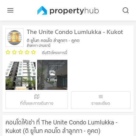
The Unite Condo Lumlukka - Kukot
ดิ ยูไนท คอนโด ลำลูกกา - คูคต
ลำลูกกา ปทุมธานี
เริ่มรีวิวโครงการนี้
2 ภาพ
ที่ตั้งและการเดินทาง
รายละเอียด
คอนโดให้เช่า ที่ The Unite Condo Lumlukka -
Kukot (ดิ ยูไนท คอนโด ลำลูกกา - คูคต)