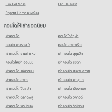
คอนโด รร.สายปัญญารังสิต
408 โครงการ
Elio Del Moss
มีคอนโดให้เช่า 411 ประกาศ
Elio Del Nest
มีคอนโดขาย 233 ประกาศ
259 โครงการ
คอนโดให้เช่า สนามบินดอนเมือง
ขายคอนโด ถนนลำลูกกา
Regent Home บางซ่อน
มีคอนโดให้เช่า 1,749 ประกาศ
มีคอนโดขาย 171 ประกาศ
คอนโดให้เช่า รร.สายปัญญารังสิต
มีคอนโดให้เช่า 387 ประกาศ
ขายคอนโด สนามบินดอนเมือง
คอนโดให้เช่ายอดนิยม
คอนโด ถนนวิภาวดีรังสิต
มีคอนโดขาย 770 ประกาศ
ขายคอนโด รร.สายปัญญารังสิต
610 โครงการ
มีคอนโดขาย 213 ประกาศ
เช่าคอนโด
คอนโดใกล้จุฬา
คอนโดให้เช่า ถนนวิภาวดีรังสิต
คอนโด รร.ดอนเมืองทหารอากาศบํารุง
มีคอนโดให้เช่า 17,705 ประกาศ
คอนโด พระราม 9
คอนโด ลาดพร้าว
546 โครงการ
ขายคอนโด ถนนวิภาวดีรังสิต
เช่าคอนโด รามคําแหง
เช่าคอนโด สุขุมวิท
มีคอนโดขาย 6,915 ประกาศ
คอนโดให้เช่า รร.ดอนเมืองทหารอากาศบํารุง
มีคอนโดให้เช่า 2,111 ประกาศ
คอนโดให้เช่า อ่อนนุช
เช่าคอนโด รัชดา
คอนโด ถนนพหลโยธิน
ขายคอนโด รร.ดอนเมืองทหารอากาศบํารุง
เช่าคอนโด แจ้งวัฒนะ
เช่าคอนโด สะพานควาย
700 โครงการ
มีคอนโดขาย 825 ประกาศ
เช่าคอนโด สาทร
เช่าคอนโด พญาไท
คอนโดให้เช่า ถนนพหลโยธิน
คอนโด รร.ฤทธิยะวรรณาลัย
มีคอนโดให้เช่า 20,426 ประกาศ
เช่าคอนโด ปิ่นเกล้า
เช่าคอนโด เมืองทอง
404 โครงการ
ขายคอนโด ถนนพหลโยธิน
มีคอนโดขาย 7,590 ประกาศ
เช่าคอนโด ตลาดพลู
เช่าคอนโด วิภาวดี
คอนโดให้เช่า รร.ฤทธิยะวรรณาลัย
มีคอนโดให้เช่า 1,771 ประกาศ
เช่าคอนโด พระโขนง
เช่าคอนโด รัชโยธิน
คอนโด เซียร์ รังสิต
ขายคอนโด รร.ฤทธิยะวรรณาลัย