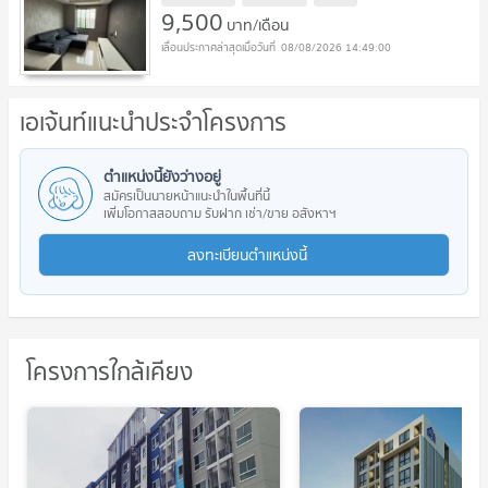
9,500
บาท/เดือน
08/08/2026 14:49:00
เอเจ้นท์แนะนำประจำโครงการ
ตำแหน่งนี้ยังว่างอยู่
สมัครเป็นนายหน้าแนะนำในพื้นที่นี้
เพิ่มโอกาสสอบถาม รับฝาก เช่า/ขาย อสังหาฯ
ลงทะเบียนตำแหน่งนี้
โครงการใกล้เคียง