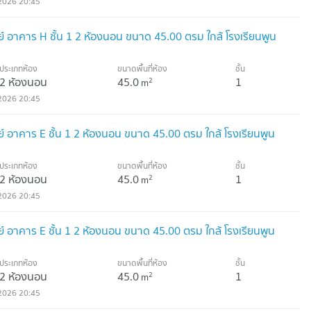
700 ม.
2026 20:45
เรย์ อาคาร H ชั้น 1 2 ห้องนอน ขนาด 45.00 ตรม ใกล้ โรงเรียนพูน
ประเภทห้อง
ขนาดพื้นที่ห้อง
ชั้น
2 ห้องนอน
45.0
1
2
m
2026 20:45
เรย์ อาคาร E ชั้น 1 2 ห้องนอน ขนาด 45.00 ตรม ใกล้ โรงเรียนพูน
ประเภทห้อง
ขนาดพื้นที่ห้อง
ชั้น
2 ห้องนอน
45.0
1
2
m
2026 20:45
เรย์ อาคาร E ชั้น 1 2 ห้องนอน ขนาด 45.00 ตรม ใกล้ โรงเรียนพูน
ประเภทห้อง
ขนาดพื้นที่ห้อง
ชั้น
2 ห้องนอน
45.0
1
2
m
2026 20:45