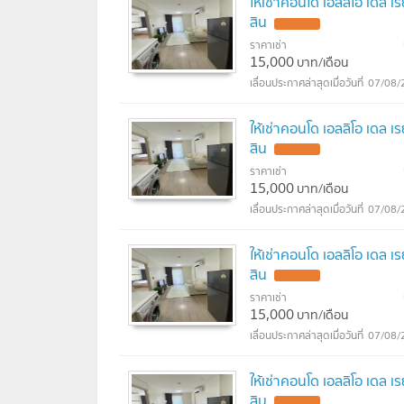
ให้เช่าคอนโด เอลลิโอ เดล 
สิน
ราคาเช่า
15,000
บาท/เดือน
07/08/
ให้เช่าคอนโด เอลลิโอ เดล 
สิน
ราคาเช่า
15,000
บาท/เดือน
07/08/
ให้เช่าคอนโด เอลลิโอ เดล 
สิน
ราคาเช่า
15,000
บาท/เดือน
07/08/
ให้เช่าคอนโด เอลลิโอ เดล 
สิน