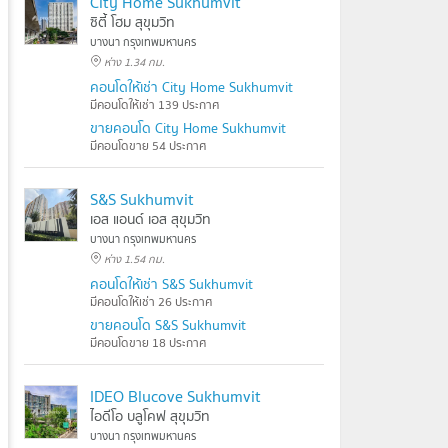
City Home Sukhumvit
ซิตี้ โฮม สุขุมวิท
บางนา กรุงเทพมหานคร
ห่าง 1.34 กม.
คอนโดให้เช่า City Home Sukhumvit
มีคอนโดให้เช่า 139 ประกาศ
ขายคอนโด City Home Sukhumvit
มีคอนโดขาย 54 ประกาศ
S&S Sukhumvit
เอส แอนด์ เอส สุขุมวิท
บางนา กรุงเทพมหานคร
ห่าง 1.54 กม.
คอนโดให้เช่า S&S Sukhumvit
มีคอนโดให้เช่า 26 ประกาศ
ขายคอนโด S&S Sukhumvit
มีคอนโดขาย 18 ประกาศ
IDEO Blucove Sukhumvit
ไอดีโอ บลูโคฟ สุขุมวิท
บางนา กรุงเทพมหานคร