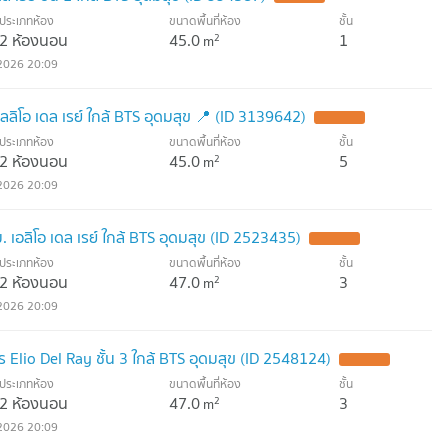
ประเภทห้อง
ขนาดพื้นที่ห้อง
ชั้น
2 ห้องนอน
45.0
1
2
m
2026 20:09
ลลิโอ เดล เรย์ ใกล้ BTS อุดมสุข 📍 (ID 3139642)
ประเภทห้อง
ขนาดพื้นที่ห้อง
ชั้น
2 ห้องนอน
45.0
5
2
m
2026 20:09
เอลิโอ เดล เรย์ ใกล้ BTS อุดมสุข (ID 2523435)
ประเภทห้อง
ขนาดพื้นที่ห้อง
ชั้น
2 ห้องนอน
47.0
3
2
m
2026 20:09
Elio Del Ray ชั้น 3 ใกล้ BTS อุดมสุข (ID 2548124)
ประเภทห้อง
ขนาดพื้นที่ห้อง
ชั้น
2 ห้องนอน
47.0
3
2
m
2026 20:09