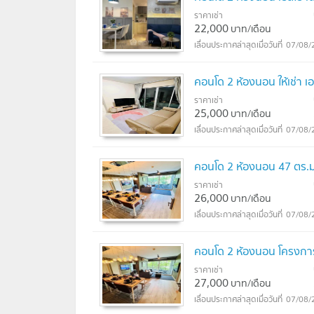
ราคาเช่า
22,000
บาท/เดือน
07/08/
คอนโด 2 ห้องนอน ให้เช่า เอ
ราคาเช่า
25,000
บาท/เดือน
07/08/
คอนโด 2 ห้องนอน 47 ตร.ม. 
ราคาเช่า
26,000
บาท/เดือน
07/08/
คอนโด 2 ห้องนอน โครงการ 
ราคาเช่า
27,000
บาท/เดือน
07/08/