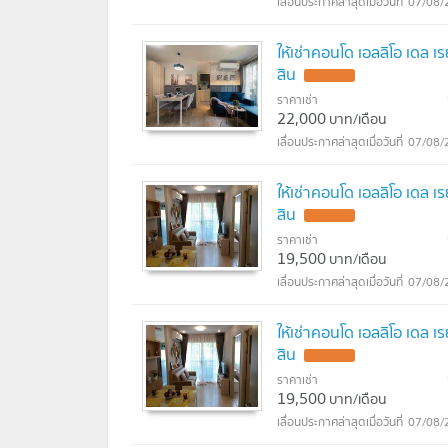
Anglo Singapore International School : 
07/08/
Wells International School : 3.1 กม.
Bangkok Prep : 4.7 กม.
ให้เช่าคอนโด เอลลิโอ เดล 
สิน
ราคาเช่า
22,000
บาท/เดือน
07/08/
ให้เช่าคอนโด เอลลิโอ เดล 
สิน
ราคาเช่า
19,500
บาท/เดือน
07/08/
ให้เช่าคอนโด เอลลิโอ เดล 
สิน
ราคาเช่า
19,500
บาท/เดือน
07/08/