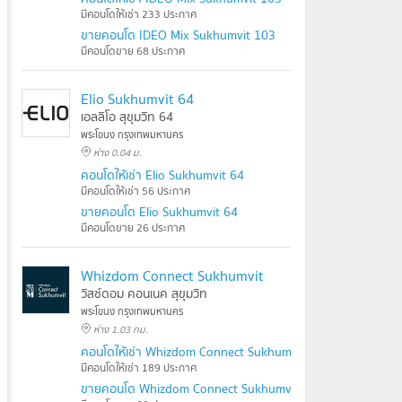
มีคอนโดให้เช่า 233 ประกาศ
ขายคอนโด IDEO Mix Sukhumvit 103
มีคอนโดขาย 68 ประกาศ
Elio Sukhumvit 64
เอลลิโอ สุขุมวิท 64
พระโขนง กรุงเทพมหานคร
ห่าง 0.04 ม.
คอนโดให้เช่า Elio Sukhumvit 64
มีคอนโดให้เช่า 56 ประกาศ
ขายคอนโด Elio Sukhumvit 64
มีคอนโดขาย 26 ประกาศ
Whizdom Connect Sukhumvit
วิสซ์ดอม คอนเนค สุขุมวิท
พระโขนง กรุงเทพมหานคร
ห่าง 1.03 กม.
คอนโดให้เช่า Whizdom Connect Sukhumvit
มีคอนโดให้เช่า 189 ประกาศ
ขายคอนโด Whizdom Connect Sukhumvit