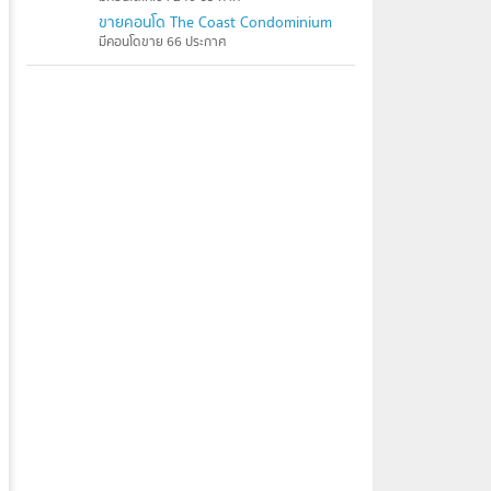
ขายคอนโด The Coast Condominium
มีคอนโดขาย 66 ประกาศ