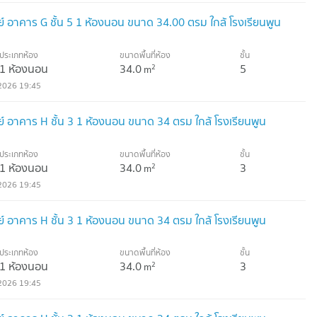
เรย์ อาคาร G ชั้น 5 1 ห้องนอน ขนาด 34.00 ตรม ใกล้ โรงเรียนพูน
ประเภทห้อง
ขนาดพื้นที่ห้อง
ชั้น
1 ห้องนอน
34.0
5
2
m
2026 19:45
เรย์ อาคาร H ชั้น 3 1 ห้องนอน ขนาด 34 ตรม ใกล้ โรงเรียนพูน
ประเภทห้อง
ขนาดพื้นที่ห้อง
ชั้น
1 ห้องนอน
34.0
3
2
m
2026 19:45
เรย์ อาคาร H ชั้น 3 1 ห้องนอน ขนาด 34 ตรม ใกล้ โรงเรียนพูน
ประเภทห้อง
ขนาดพื้นที่ห้อง
ชั้น
1 ห้องนอน
34.0
3
2
m
2026 19:45