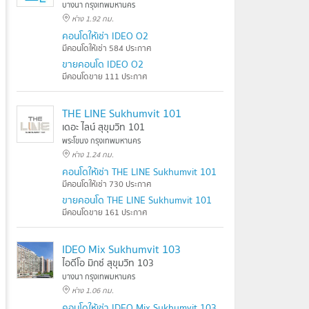
บางนา กรุงเทพมหานคร
ห่าง 1.92 กม.
คอนโดให้เช่า IDEO O2
มีคอนโดให้เช่า 584 ประกาศ
ขายคอนโด IDEO O2
มีคอนโดขาย 111 ประกาศ
THE LINE Sukhumvit 101
เดอะ ไลน์ สุขุมวิท 101
พระโขนง กรุงเทพมหานคร
ห่าง 1.24 กม.
คอนโดให้เช่า THE LINE Sukhumvit 101
มีคอนโดให้เช่า 730 ประกาศ
ขายคอนโด THE LINE Sukhumvit 101
มีคอนโดขาย 161 ประกาศ
IDEO Mix Sukhumvit 103
ไอดีโอ มิกซ์ สุขุมวิท 103
บางนา กรุงเทพมหานคร
ห่าง 1.06 กม.
คอนโดให้เช่า IDEO Mix Sukhumvit 103