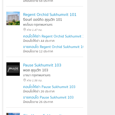
มีคอนโดขาย 68 ประกาศ
Regent Orchid Sukhumvit 101
รีเจนท์ ออร์คิด สุขุมวิท 101
พระโขนง กรุงเทพมหานคร
ห่าง 1.47 กม.
คอนโดให้เช่า Regent Orchid Sukhumvit 101
มีคอนโดให้เช่า 44 ประกาศ
ขายคอนโด Regent Orchid Sukhumvit 101
มีคอนโดขาย 12 ประกาศ
Pause Sukhumvit 103
พอส สุขุมวิท 103
บางนา กรุงเทพมหานคร
ห่าง 1.56 กม.
คอนโดให้เช่า Pause Sukhumvit 103
มีคอนโดให้เช่า 26 ประกาศ
ขายคอนโด Pause Sukhumvit 103
มีคอนโดขาย 26 ประกาศ