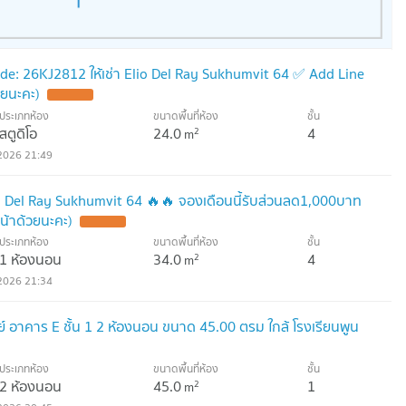
.
de: 26KJ2812 ให้เช่า Elio Del Ray Sukhumvit 64 ✅ Add Line
วยนะคะ)
ประเภทห้อง
ขนาดพื้นที่ห้อง
ชั้น
สตูดิโอ
24.0
4
2
m
2026 21:49
io Del Ray Sukhumvit 64 🔥🔥 จองเดือนนี้รับส่วนลด1,000บาท
น้าด้วยนะคะ)
ประเภทห้อง
ขนาดพื้นที่ห้อง
ชั้น
1 ห้องนอน
34.0
4
2
m
2026 21:34
เรย์ อาคาร E ชั้น 1 2 ห้องนอน ขนาด 45.00 ตรม ใกล้ โรงเรียนพูน
ประเภทห้อง
ขนาดพื้นที่ห้อง
ชั้น
2 ห้องนอน
45.0
1
2
m