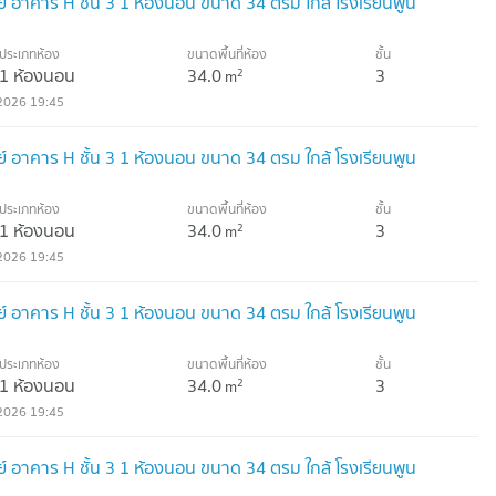
เรย์ อาคาร H ชั้น 3 1 ห้องนอน ขนาด 34 ตรม ใกล้ โรงเรียนพูน
ประเภทห้อง
ขนาดพื้นที่ห้อง
ชั้น
1 ห้องนอน
34.0
3
2
m
2026 19:45
เรย์ อาคาร H ชั้น 3 1 ห้องนอน ขนาด 34 ตรม ใกล้ โรงเรียนพูน
ประเภทห้อง
ขนาดพื้นที่ห้อง
ชั้น
1 ห้องนอน
34.0
3
2
m
2026 19:45
เรย์ อาคาร H ชั้น 3 1 ห้องนอน ขนาด 34 ตรม ใกล้ โรงเรียนพูน
ประเภทห้อง
ขนาดพื้นที่ห้อง
ชั้น
1 ห้องนอน
34.0
3
2
m
2026 19:45
เรย์ อาคาร H ชั้น 3 1 ห้องนอน ขนาด 34 ตรม ใกล้ โรงเรียนพูน