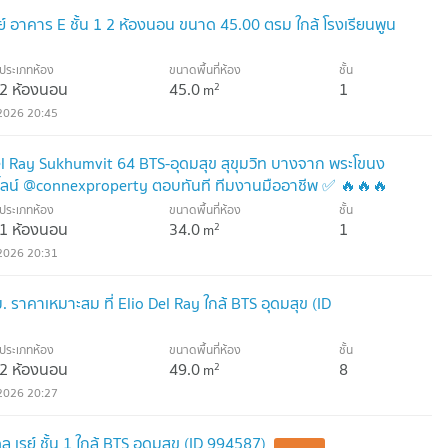
เรย์ อาคาร E ชั้น 1 2 ห้องนอน ขนาด 45.00 ตรม ใกล้ โรงเรียนพูน
ประเภทห้อง
ขนาดพื้นที่ห้อง
ชั้น
2 ห้องนอน
45.0
1
2
m
2026 20:45
el Ray Sukhumvit 64 BTS-อุดมสุข สุขุมวิท บางจาก พระโขนง
ไลน์ @connexproperty ตอบทันที ทีมงานมืออาชีพ ✅ 🔥🔥🔥
ประเภทห้อง
ขนาดพื้นที่ห้อง
ชั้น
1 ห้องนอน
34.0
1
2
m
2026 20:31
ราคาเหมาะสม ที่ Elio Del Ray ใกล้ BTS อุดมสุข (ID
ประเภทห้อง
ขนาดพื้นที่ห้อง
ชั้น
2 ห้องนอน
49.0
8
2
m
2026 20:27
 เรย์ ชั้น 1 ใกล้ BTS อุดมสุข (ID 994587)