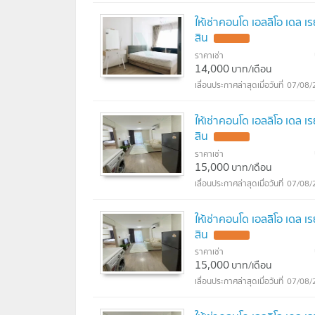
ให้เช่าคอนโด เอลลิโอ เดล 
สิน
ราคาเช่า
14,000
บาท/เดือน
07/08/
ให้เช่าคอนโด เอลลิโอ เดล 
สิน
ราคาเช่า
15,000
บาท/เดือน
07/08/
ให้เช่าคอนโด เอลลิโอ เดล 
สิน
ราคาเช่า
15,000
บาท/เดือน
07/08/