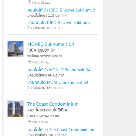
ห่าง 1.05 กม.
คอนโดให้เช่า IDEO Blucove Sukhumvit
มีคอนโดให้เช่า 115 ประกาศ
ขายคอนโด IDEO Blucove Sukhumvit
มีคอนโดขาย 38 ประกาศ
MONIIQ Sukhumvit 64
โมนีค สุขุมวิท 64
พระโขนง กรุงเทพมหานคร
ห่าง 1.24 กม.
คอนโดให้เช่า MONIIQ Sukhumvit 64
มีคอนโดให้เช่า 96 ประกาศ
ขายคอนโด MONIIQ Sukhumvit 64
มีคอนโดขาย 38 ประกาศ
The Coast Condominium
เดอะ โคสต์ คอนโดมิเนียม
บางนา กรุงเทพมหานคร
ห่าง 3.04 กม.
คอนโดให้เช่า The Coast Condominium
มีคอนโดให้เช่า 240 ประกาศ