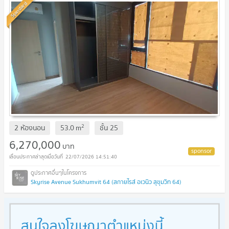
Standard
2
2 ห้องนอน
53.0
m
ชั้น
25
6,270,000
บาท
22/07/2026 14:51:40
Skyrise Avenue Sukhumvit 64 (สกายไรส์ อเวนิว สุขุมวิท 64)