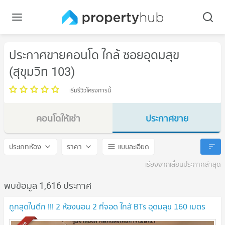
ประกาศขายคอนโด ใกล้ ซอยอุดมสุข
(สุขุมวิท 103)
เริ่มรีวิวโครงการนี้
คอนโดให้เช่า
ประกาศขาย
ซอยอุดมสุข (สุขุมวิท 103)
ซอยอุดมสุข (สุขุมวิท 103)
ประเภทห้อง
ราคา
แบบละเอียด
เรียงจากเลื่อนประกาศล่าสุด
พบข้อมูล 1,616 ประกาศ
ถูกสุดในตึก !!! 2 ห้องนอน 2 ที่จอด ใกล้ BTs อุดมสุข 160 เมตร