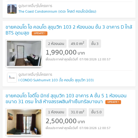
The Coast Condominium (เดอะ โคสต์ คอนโดมิเนียม)
ขายคอนโด ไอ คอนโด สุขุมวิท 103 2 ห้องนอน ชั้น 3 อาคาร D ใกล้
BTS อุดมสุข
UPDATE !
2
m
2 ห้องนอน
49.0
ชั้น
3
1,990,000
บาท
07/08/2026 12:00:57
I CONDO Sukhumvit 103 (ไอ คอนโด สุขุมวิท 103)
ขายคอนโด ไอดีโอ มิกซ์ สุขุมวิท 103 อาคาร A ชั้น 5 1 ห้องนอน
ขนาด 31 ตรม ใกล้ ห้างสรรพสินค้าเซ็นทรัลบางนา
UPDATE !
2
m
1 ห้องนอน
31.0
ชั้น
5.0
2,500,000
บาท
07/08/2026 12:00:57