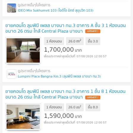
IDEO Mix Sukhumvit 103 (ไอดีโอ มิกซ์ สุขุมวิท 103)
ขายคอนโด ลุมพินี เพลส บางนา กม.3 อาคาร A ชั้น 3 1 ห้องนอน
ขนาด 26 ตรม ใกล้ Central Plaza บางนา
UPDATE !
2
m
1 ห้องนอน
26.0
ชั้น
3.0
1,700,000
บาท
07/08/2026 12:00:57
Lumpini Place Bangna Km.3 (ลุมพินี เพลส บางนา กม.3)
ขายคอนโด ลุมพินี เพลส บางนา กม.3 อาคาร 1 ชั้น 8 1 ห้องนอน
ขนาด 26 ตรม ใกล้ Central Plaza บางนา
UPDATE !
2
m
1 ห้องนอน
26.0
ชั้น
8.0
1,590,000
บาท
07/08/2026 12:00:57