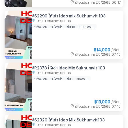
เลื่อนประกาศ
:
7/8/2569
00:17
#S2290 ให้เช่า Ideo mix Sukhumvit 103
บางนา กรุงเทพมหานคร
1 ห้องนอน
1 ห้องน้ำ
ชั้น 10
30.5 ตร.ม.
฿
14,000
/เดือน
เลื่อนประกาศ
:
7/8/2569
07:45
#R2378 ให้เช่า Ideo Mix Sukhumvit 103
บางนา กรุงเทพมหานคร
1 ห้องนอน
1 ห้องน้ำ
ชั้น -
36 ตร.ม.
฿
13,000
/เดือน
เลื่อนประกาศ
:
7/8/2569
07:45
#S2920 ให้เช่า Ideo Mix Sukhumvit103
บางนา กรุงเทพมหานคร