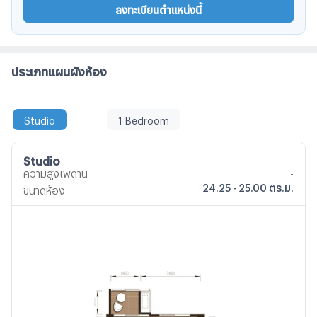
ลงทะเบียนตำแหน่งนี้
ประเภทแผนผังห้อง
Studio
1 Bedroom
Studio
ความสูงเพดาน
-
24.25 - 25.00 ตร.ม.
ขนาดห้อง