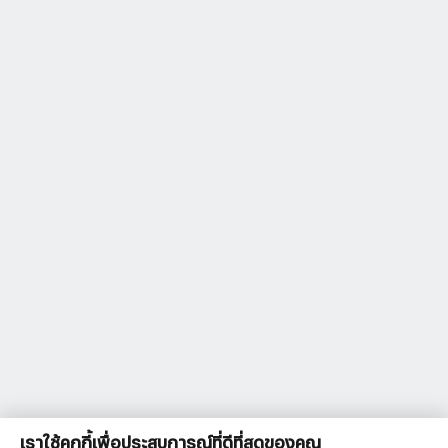
เราใช้คุกกี้เพื่อประสบการณ์ที่ดีที่สุดของคุณ