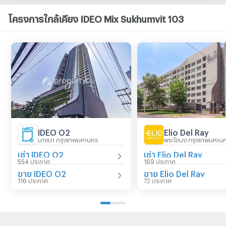
โครงการใกล้เคียง IDEO Mix Sukhumvit 103
IDEO O2
Elio Del Ray
บางนา กรุงเทพมหานคร
พระโขนง กรุงเทพมหาน
เช่า IDEO O2
เช่า Elio Del Ray
554 ประกาศ
169 ประกาศ
ขาย IDEO O2
ขาย Elio Del Ray
116 ประกาศ
72 ประกาศ