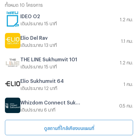
ทั้งหมด 10 โครงการ
IDEO O2
1.2 กม.
เดินประมาณ 15 นาที
Elio Del Ray
1.1 กม.
เดินประมาณ 13 นาที
THE LINE Sukhumvit 101
1.2 กม.
เดินประมาณ 15 นาที
Elio Sukhumvit 64
1 กม.
เดินประมาณ 12 นาที
Whizdom Connect Sukhumvit
0.5 กม.
เดินประมาณ 6 นาที
ดูสถานที่ใกล้เคียงบนแผนที่