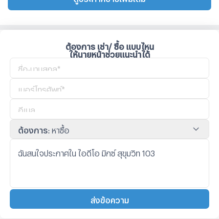
ต้องการ เช่า/ ซื้อ แบบไหน
ให้นายหน้าช่วยแนะนำได้
ต้องการ
:
หาซื้อ
ส่งข้อความ