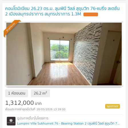
คอนโดมิเนียม 26.23 ตร.ม. ลุมพินี วิลล์ สุขุมวิท 76-แบริ่ง สเตชั่น
2 เมืองสมุทรปราการ สมุทรปราการ 1.3M
Premium
2
1 ห้องนอน
26.2
m
1,312,000
บาท
26/03/2026 13:39:00
Lumpini Ville Sukhumvit 76 - Bearing Station 2 (ลุมพินี วิลล์ สุขุมวิท 76 - แบริ่ง สเตชั่น 2)