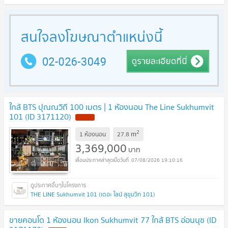
ใกล้ BTS ปุณณวิถี 100 เมตร | 1 ห้องนอน The Line Sukhumvit
101 (ID 3171120)
2
m
1 ห้องนอน
27.8
3,369,000
บาท
07/08/2026 19:10:16
THE LINE Sukhumvit 101 (เดอะ ไลน์ สุขุมวิท 101)
ขายคอนโด 1 ห้องนอน Ikon Sukhumvit 77 ใกล้ BTS อ่อนนุช (ID