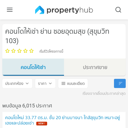
คอนโดให้เช่า ย่าน ซอยอุดมสุข (สุขุมวิท
103)
เริ่มรีวิวโครงการนี้
คอนโดให้เช่า
ประกาศขาย
ซอยอุดมสุข (สุขุมวิท 103)
ซอยอุดมสุข (สุขุมวิท 103)
ประเภทห้อง
ราคา
แบบละเอียด
เรียงจากเลื่อนประกาศล่าสุด
พบข้อมูล 6,015 ประกาศ
คอนโดใหม่ 33.77 ตร.ม. ชั้น 20 ย่านบางนา ใกล้สุขุมวิท เหมาะอยู่
เองและปล่อยเช่า
NEW !