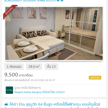
Exclusive
2
1 ห้องนอน
28.0
m
ชั้น
13
9,500
บาท/เดือน
05/03/2026 16:59:37
Regent home bangna (รีเจ้นท์ โฮม บางนา)
🛋️ ให้เช่า Elio สุขุมวิท 64 ชั้นสูง เครื่องใช้ไฟฟ้าครบ คอนโดสไตล์