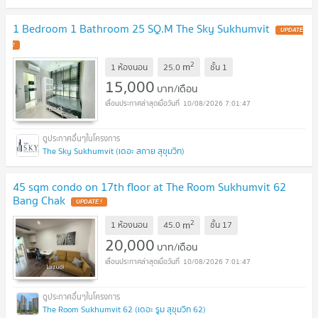
1 Bedroom 1 Bathroom 25 SQ.M The Sky Sukhumvit
2
m
1 ห้องนอน
25.0
ชั้น
1
15,000
บาท/เดือน
10/08/2026 7:01:47
The Sky Sukhumvit (เดอะ สกาย สุขุมวิท)
45 sqm condo on 17th floor at The Room Sukhumvit 62
Bang Chak
2
m
1 ห้องนอน
45.0
ชั้น
17
20,000
บาท/เดือน
10/08/2026 7:01:47
The Room Sukhumvit 62 (เดอะ รูม สุขุมวิท 62)