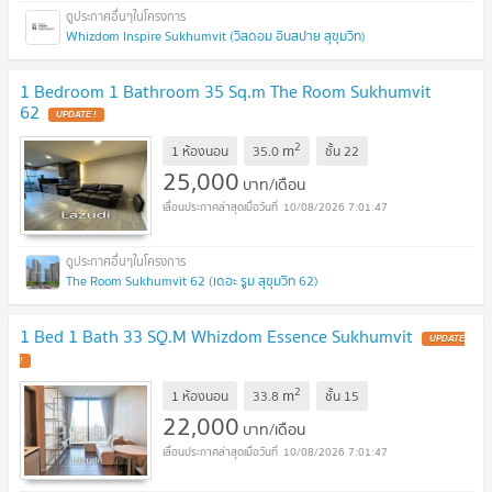
Whizdom Inspire Sukhumvit (วิสดอม อินสปาย สุขุมวิท)
1 Bedroom 1 Bathroom 35 Sq.m The Room Sukhumvit
62
2
m
1 ห้องนอน
35.0
ชั้น
22
25,000
บาท/เดือน
10/08/2026 7:01:47
The Room Sukhumvit 62 (เดอะ รูม สุขุมวิท 62)
1 Bed 1 Bath 33 SQ.M Whizdom Essence Sukhumvit
2
m
1 ห้องนอน
33.8
ชั้น
15
22,000
บาท/เดือน
10/08/2026 7:01:47