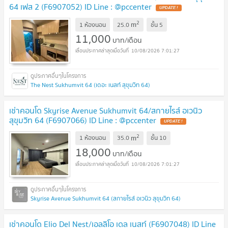
64 เฟส 2 (F6907052) ID Line : @pccenter
2
m
1 ห้องนอน
25.0
ชั้น
5
11,000
บาท/เดือน
10/08/2026 7:01:27
The Nest Sukhumvit 64 (เดอะ เนสท์ สุขุมวิท 64)
เช่าคอนโด Skyrise Avenue Sukhumvit 64/สกายไรส์ อเวนิว
สุขุมวิท 64 (F6907066) ID Line : @pccenter
2
m
1 ห้องนอน
35.0
ชั้น
10
18,000
บาท/เดือน
10/08/2026 7:01:27
Skyrise Avenue Sukhumvit 64 (สกายไรส์ อเวนิว สุขุมวิท 64)
เช่าคอนโด Elio Del Nest/เอลลิโอ เดล เนสท์ (F6907048) ID Line