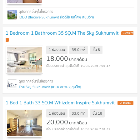
IDEO Blucove Sukhumvit (ไอดีโอ บลูโคฟ สุขุมวิท)
1 Bedroom 1 Bathroom 35 SQ.M The Sky Sukhumvit
2
m
1 ห้องนอน
35.0
ชั้น
8
18,000
บาท/เดือน
10/08/2026 7:01:47
The Sky Sukhumvit (เดอะ สกาย สุขุมวิท)
1 Bed 1 Bath 33 SQ.M Whizdom Inspire Sukhumvit
2
m
1 ห้องนอน
33.0
ชั้น
18
20,000
บาท/เดือน
10/08/2026 7:01:47