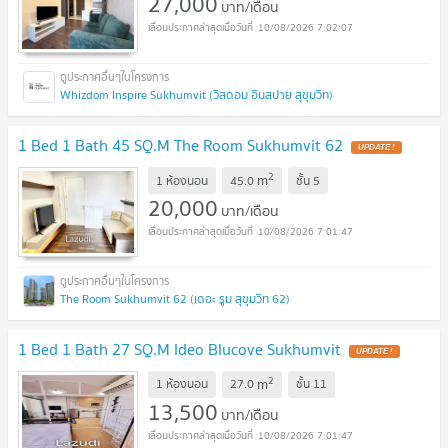
27,000
บาท/เดือน
10/08/2026 7:02:07
Whizdom Inspire Sukhumvit (วิสดอม อินสปาย สุขุมวิท)
1 Bed 1 Bath 45 SQ.M The Room Sukhumvit 62
2
m
1 ห้องนอน
45.0
ชั้น
5
20,000
บาท/เดือน
10/08/2026 7:01:47
The Room Sukhumvit 62 (เดอะ รูม สุขุมวิท 62)
1 Bed 1 Bath 27 SQ.M Ideo Blucove Sukhumvit
2
m
1 ห้องนอน
27.0
ชั้น
11
13,500
บาท/เดือน
10/08/2026 7:01:47