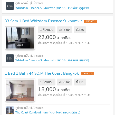
Whizdom Essence Sukhumvit (วิสซ์ดอม เอสเซ้นส์ สุขุมวิท)
33 Sqm 1 Bed Whizdom Essence Sukhumvit
2
m
1 ห้องนอน
33.8
ชั้น
26
22,000
บาท/เดือน
10/08/2026 7:01:47
Whizdom Essence Sukhumvit (วิสซ์ดอม เอสเซ้นส์ สุขุมวิท)
1 Bed 1 Bath 44 SQ.M The Coast Bangkok
2
m
1 ห้องนอน
44.8
ชั้น
11
18,000
บาท/เดือน
10/08/2026 7:01:47
The Coast Condominium (เดอะ โคสต์ คอนโดมิเนียม)