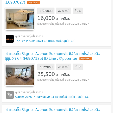
(E6907027)
2
m
1 ห้องนอน
47.0
ชั้น
6
16,000
บาท/เดือน
10/08/2026 7:01:27
The Sense Sukhumvit 68 (เดอะเซนส์ สุขุมวิท 68)
เช่าคอนโด Skyrise Avenue Sukhumvit 64/สกายไรส์ อเวนิว
สุขุมวิท 64 (F6907135) ID Line : @pccenter
2
m
2 ห้องนอน
44.0
ชั้น
7
25,500
บาท/เดือน
10/08/2026 7:01:27
Skyrise Avenue Sukhumvit 64 (สกายไรส์ อเวนิว สุขุมวิท 64)
เช่าคอนโด Skyrise Avenue Sukhumvit 64/สกายไรส์ อเวนิว