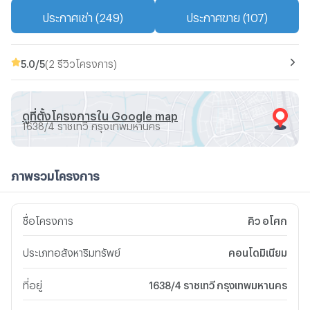
ประกาศเช่า (249)
ประกาศขาย (107)
5.0
/5
(2 รีวิวโครงการ)
ดูที่ตั้งโครงการใน Google map
1638/4 ราชเทวี กรุงเทพมหานคร
ภาพรวมโครงการ
ชื่อโครงการ
คิว อโศก
ประเภทอสังหาริมทรัพย์
คอนโดมิเนียม
ที่อยู่
1638/4 ราชเทวี กรุงเทพมหานคร