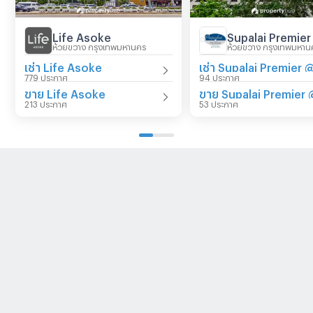
Life Asoke
ห้วยขวาง กรุงเทพมหานคร
ห้วยขวาง กรุงเทพมหาน
เช่า Life Asoke
779 ประกาศ
94 ประกาศ
ขาย Life Asoke
213 ประกาศ
53 ประกาศ