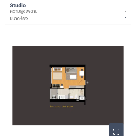
Studio
ความสูงเพดาน
-
-
ขนาดห้อง