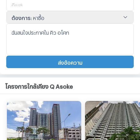
ต้องการ
:
หาซื้อ
ส่งข้อความ
โครงการใกล้เคียง Q Asoke