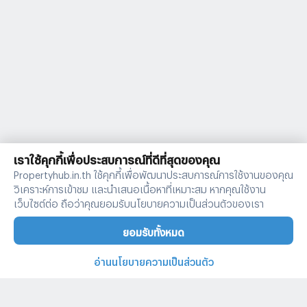
เราใช้คุกกี้เพื่อประสบการณ์ที่ดีที่สุดของคุณ
Propertyhub.in.th ใช้คุกกี้เพื่อพัฒนาประสบการณ์การใช้งานของคุณ
วิเคราะห์การเข้าชม และนำเสนอเนื้อหาที่เหมาะสม หากคุณใช้งาน
เว็บไซต์ต่อ ถือว่าคุณยอมรับนโยบายความเป็นส่วนตัวของเรา
ยอมรับทั้งหมด
อ่านนโยบายความเป็นส่วนตัว