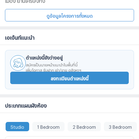
ดูข้อมูลโครงการทั้งหมด
เอเจ้นท์แนะนำ
ตำแหน่งนี้ยังว่างอยู่
สมัครเป็นนายหน้าแนะนำในพื้นที่นี้
เพิ่มโอกาส รับฝาก เช่า/ขาย อสังหาฯ
ลงทะเบียนตำแหน่งนี้
ประเภทแผนผังห้อง
Studio
1 Bedroom
2 Bedroom
3 Bedroom