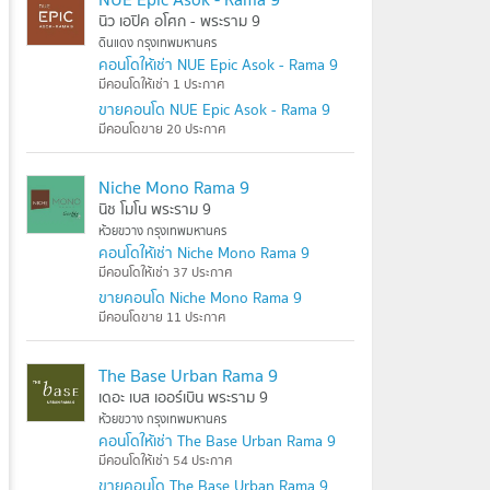
นิว เอปิค อโศก - พระราม 9
ดินแดง กรุงเทพมหานคร
คอนโดให้เช่า NUE Epic Asok - Rama 9
มีคอนโดให้เช่า 1 ประกาศ
ขายคอนโด NUE Epic Asok - Rama 9
มีคอนโดขาย 20 ประกาศ
Niche Mono Rama 9
นิช โมโน พระราม 9
ห้วยขวาง กรุงเทพมหานคร
คอนโดให้เช่า Niche Mono Rama 9
มีคอนโดให้เช่า 37 ประกาศ
ขายคอนโด Niche Mono Rama 9
มีคอนโดขาย 11 ประกาศ
The Base Urban Rama 9
เดอะ เบส เออร์เบิน พระราม 9
ห้วยขวาง กรุงเทพมหานคร
คอนโดให้เช่า The Base Urban Rama 9
มีคอนโดให้เช่า 54 ประกาศ
ขายคอนโด The Base Urban Rama 9