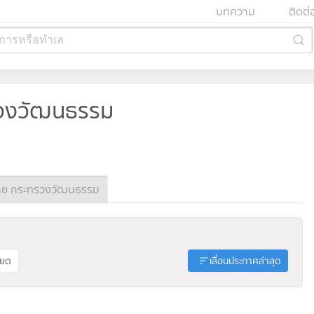
บทความ
ติดต่
การหรือทำเล
ทรวงวัฒนธรรม
าย กระทรวงวัฒนธรรม
ียด
เลื่อนประกาศล่าสุด