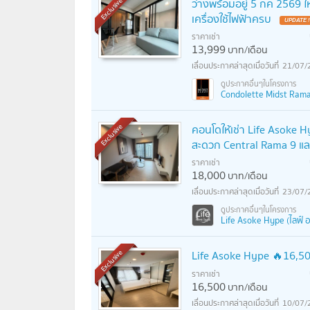
ว่างพร้อมอยู่ 5 กค 2569 ใ
Exclusive
เครื่องใช้ไฟฟ้าครบ
ราคาเช่า
13,999
บาท/เดือน
21/07/
Condolette Midst Rama 
คอนโดให้เช่า Life Asoke Hy
Exclusive
สะดวก Central Rama 9 แ
ราคาเช่า
18,000
บาท/เดือน
23/07/
Life Asoke Hype (ไลฟ์ อ
Life Asoke Hype 🔥16,
Exclusive
ราคาเช่า
16,500
บาท/เดือน
10/07/