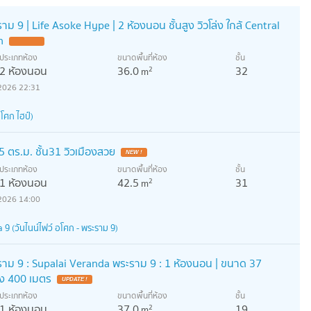
าม 9 | Life Asoke Hype | 2 ห้องนอน ชั้นสูง วิวโล่ง ใกล้ Central
n
ประเภทห้อง
ขนาดพื้นที่ห้อง
ชั้น
2 ห้องนอน
36.0
32
2
m
2026 22:31
โศก ไฮป์)
 ตร.ม. ชั้น31 วิวเมืองสวย
ประเภทห้อง
ขนาดพื้นที่ห้อง
ชั้น
1 ห้องนอน
42.5
31
2
m
2026 14:00
9 (วันไนน์ไฟว์ อโศก - พระราม 9)
ะราม 9 : Supalai Veranda พระราม 9 : 1 ห้องนอน | ขนาด 37
ยง 400 เมตร
ประเภทห้อง
ขนาดพื้นที่ห้อง
ชั้น
1 ห้องนอน
37.0
19
2
m