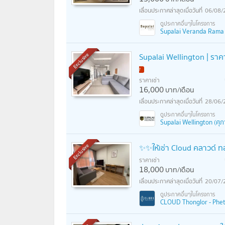
06/08/
Supalai Veranda Rama 9
Supalai Wellington | ราคา
Exclusive
ราคาเช่า
16,000
บาท/เดือน
28/06/
Supalai Wellington (ศุภา
✨✨ให้เช่า Cloud คลาวด์ ท
Exclusive
ราคาเช่า
18,000
บาท/เดือน
20/07/
CLOUD Thonglor - Phetc