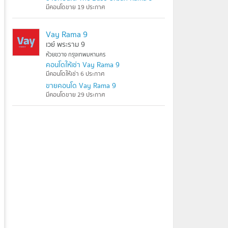
มีคอนโดขาย 19 ประกาศ
Vay Rama 9
เวย์ พระราม 9
ห้วยขวาง กรุงเทพมหานคร
คอนโดให้เช่า Vay Rama 9
มีคอนโดให้เช่า 6 ประกาศ
ขายคอนโด Vay Rama 9
มีคอนโดขาย 29 ประกาศ