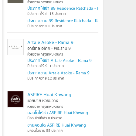
ห้วยขวาง กรุงเทพมหานคร
ประกาศให้เช่า 89 Residence Ratchada - Rama 9
มีประกาศให้เช่า 15 ประกาศ
ประกาศขาย 89 Residence Ratchada - Rama 9
มีประกาศขาย 4 ประกาศ
Artale Asoke - Rama 9
อาร์เทล อโศก - พระราม 9
ห้วยขวาง กรุงเทพมหานคร
ประกาศให้เช่า Artale Asoke - Rama 9
มีประกาศให้เช่า 1 ประกาศ
ประกาศขาย Artale Asoke - Rama 9
มีประกาศขาย 12 ประกาศ
ASPIRE Huai Khwang
แอสปาย ห้วยขวาง
ห้วยขวาง กรุงเทพมหานคร
คอนโดให้เช่า ASPIRE Huai Khwang
มีคอนโดให้เช่า 0 ประกาศ
ขายคอนโด ASPIRE Huai Khwang
มีคอนโดขาย 55 ประกาศ