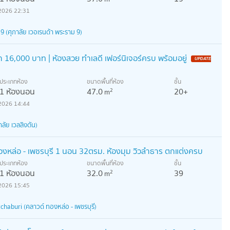
2026 22:31
 (ศุภาลัย เวอเรนด้า พระราม 9)
 16,000 บาท | ห้องสวย ทำเลดี เฟอร์นิเจอร์ครบ พร้อมอยู่
ประเภทห้อง
ขนาดพื้นที่ห้อง
ชั้น
1 ห้องนอน
47.0
20+
2
m
2026 14:44
ลัย เวลลิงตัน)
องหล่อ - เพชรบุรี 1 นอน 32ตรม. ห้องมุม วิวลำธาร ตกแต่งครบ
ประเภทห้อง
ขนาดพื้นที่ห้อง
ชั้น
1 ห้องนอน
32.0
39
2
m
2026 15:45
haburi (คลาวด์ ทองหล่อ - เพชรบุรี)