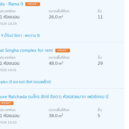
ada - Rama 9
ประเภทห้อง
ขนาดพื้นที่ห้อง
ชั้น
1 ห้องนอน
26.0
11
2
m
2026 14:29
(โค้บบ์ รัชดา - พระราม 9)
t Singha complex for rent
ประเภทห้อง
ขนาดพื้นที่ห้อง
ชั้น
1 ห้องนอน
48.0
29
2
m
2026 14:01
lex (ดิ เอส แอท สิงห์ คอมเพล็กซ์)
luxe Ratchada (เมโทร ลักซ์ รัชดา) ห้องสวยมาก เฟอร์ครบ มี
ประเภทห้อง
ขนาดพื้นที่ห้อง
ชั้น
1 ห้องนอน
38.0
5
2
m
2026 10:43