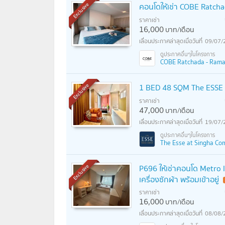
คอนโดให้เช่า COBE Ratch
Exclusive
ราคาเช่า
16,000
บาท/เดือน
09/07/
COBE Ratchada - Rama 9 
1 BED 48 SQM The ESSE a
Exclusive
ราคาเช่า
47,000
บาท/เดือน
19/07/
The Esse at Singha Comp
P696 ให้เช่าคอนโด Metro 
Exclusive
เครื่องซักผ้า พร้อมเข้าอยู่
ราคาเช่า
16,000
บาท/เดือน
08/08/