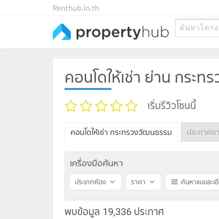
Renthub.in.th
ค้นหาโครง
คอนโดให้เช่า ย่าน กระ
เริ่มรีวิวโซนนี้
คอนโดให้เช่า กระทรวงวัฒนธรรม
ประกาศข
เครื่องมือค้นหา
ประเภทห้อง
ราคา
ค้นหาแบบละเอ
พบข้อมูล 19,336 ประกาศ