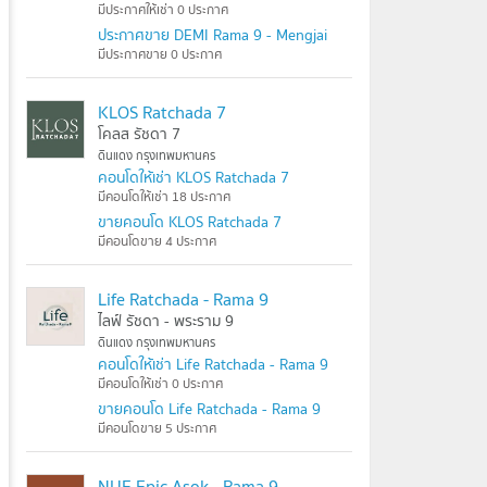
มีประกาศให้เช่า 0 ประกาศ
ประกาศขาย DEMI Rama 9 - Mengjai
มีประกาศขาย 0 ประกาศ
KLOS Ratchada 7
โคลส รัชดา 7
ดินแดง กรุงเทพมหานคร
คอนโดให้เช่า KLOS Ratchada 7
มีคอนโดให้เช่า 18 ประกาศ
ขายคอนโด KLOS Ratchada 7
มีคอนโดขาย 4 ประกาศ
Life Ratchada - Rama 9
ไลฟ์ รัชดา - พระราม 9
ดินแดง กรุงเทพมหานคร
คอนโดให้เช่า Life Ratchada - Rama 9
มีคอนโดให้เช่า 0 ประกาศ
ขายคอนโด Life Ratchada - Rama 9
มีคอนโดขาย 5 ประกาศ
NUE Epic Asok - Rama 9