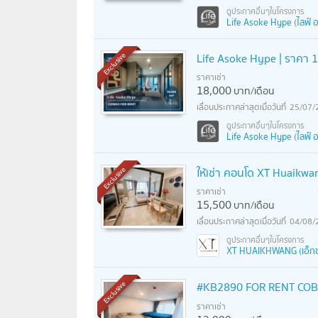
Life Asoke Hype (ไลฟ์ อ
Life Asoke Hype | ราคา 18
Exclusive
ราคาเช่า
18,000
บาท/เดือน
25/07/
Life Asoke Hype (ไลฟ์ อ
ให้เช่า คอนโด XT Huaikwan
Exclusive
ราคาเช่า
15,500
บาท/เดือน
04/08/
XT HUAIKHWANG (เอ็กซ์
#KB2890 FOR RENT COBE
Exclusive
ราคาเช่า