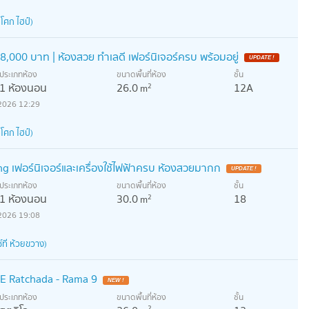
โศก ไฮป์)
,000 บาท | ห้องสวย ทำเลดี เฟอร์นิเจอร์ครบ พร้อมอยู่
ประเภทห้อง
ขนาดพื้นที่ห้อง
ชั้น
1 ห้องนอน
26.0
12A
2
m
2026 12:29
โศก ไฮป์)
g เฟอร์นิเจอร์และเครื่องใช้ไฟฟ้าครบ ห้องสวยมากก
ประเภทห้อง
ขนาดพื้นที่ห้อง
ชั้น
1 ห้องนอน
30.0
18
2
m
2026 19:08
ที ห้วยขวาง)
 Ratchada - Rama 9
ประเภทห้อง
ขนาดพื้นที่ห้อง
ชั้น
2