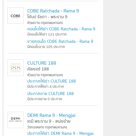
COBE Ratchada - Rama 9
โค้บบ์ รัชดา - พระราม 9
ห้วยขวาง กรุงเทพมหานคร
คอนโดให้เช่า COBE Ratchada - Rama 9
มีคอนโดให้เช่า 121 ประกาศ
ขายคอนโด COBE Ratchada - Rama 9
มีคอนโดขาย 105 ประกาศ
CULTURE 188
คัลเจอร์ 188
ห้วยขวาง กรุงเทพมหานคร
ประกาศให้เช่า CULTURE 188
มีประกาศให้เช่า 4 ประกาศ
ประกาศขาย CULTURE 188
มีประกาศขาย 0 ประกาศ
DEMI Rama 9 - Mengjai
เดมี พระราม 9 - เหม่งจ๋าย
วังทองหลาง กรุงเทพมหานคร
ประกาศให้เช่า DEMI Rama 9 - Mengjai