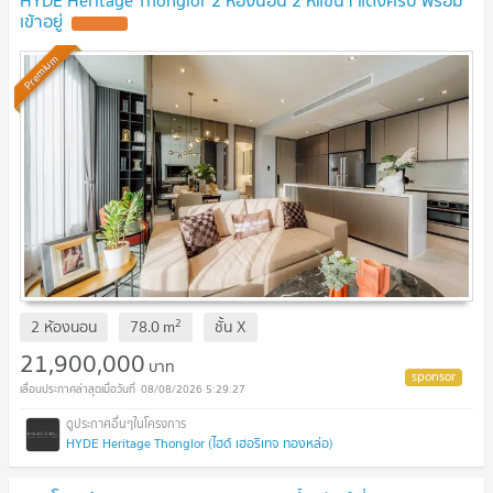
เข้าอยู่
Premium
2
2 ห้องนอน
78.0
m
ชั้น
X
21,900,000
บาท
08/08/2026 5:29:27
HYDE Heritage Thonglor (ไฮด์ เฮอริเทจ ทองหล่อ)