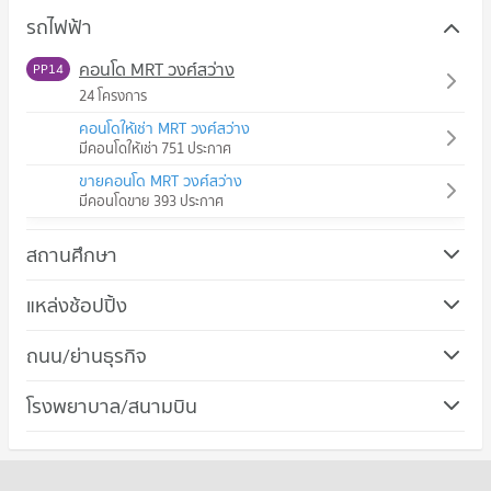
รถไฟฟ้า
คอนโด MRT วงศ์สว่าง
PP14
24 โครงการ
คอนโดให้เช่า MRT วงศ์สว่าง
มีคอนโดให้เช่า 751 ประกาศ
ขายคอนโด MRT วงศ์สว่าง
มีคอนโดขาย 393 ประกาศ
สถานศึกษา
คอนโด วิทยาลัยพยาบาลบรมราชชนนีศรีธัญญา
แหล่งช้อปปิ้ง
320 โครงการ
คอนโด เดอะ มอลล์ งามวงศ์วาน
ถนน/ย่านธุรกิจ
คอนโดให้เช่า วิทยาลัยพยาบาลบรมราชชนนีศรีธัญญา
259 โครงการ
มีคอนโดให้เช่า 2,997 ประกาศ
คอนโด เขตบางซื่อ
โรงพยาบาล/สนามบิน
คอนโดให้เช่า เดอะ มอลล์ งามวงศ์วาน
ขายคอนโด วิทยาลัยพยาบาลบรมราชชนนีศรีธัญญา
71 โครงการ
มีคอนโดให้เช่า 3,156 ประกาศ
มีคอนโดขาย 2,019 ประกาศ
คอนโด รพ.ศรีธัญญา
คอนโดให้เช่า เขตบางซื่อ
ขายคอนโด เดอะ มอลล์ งามวงศ์วาน
คอนโด วิทยาลัยพยาบาลบรมราชชนนีบำราศนราดูร
199 โครงการ
มีคอนโดให้เช่า 2,458 ประกาศ
มีคอนโดขาย 1,829 ประกาศ