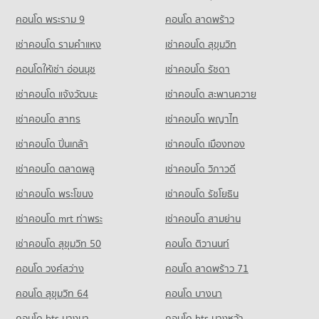
คอนโดให้เช่า ถนนรัชดาภิเษก
ขายคอนโด เทสโก้โลตัส รัตนาธิเบศร์
คอนโด รร.ราชนันทาจารย์ สามเสนวิทยาลัย 2
มีคอนโดให้เช่า 29,397 ประกาศ
คอนโด พระราม 9
คอนโด ลาดพร้าว
มีคอนโดขาย 2,464 ประกาศ
178 โครงการ
ขายคอนโด ถนนรัชดาภิเษก
เช่าคอนโด รามคําแหง
เช่าคอนโด สุขุมวิท
คอนโด เทสโก้โลตัส พงษ์เพชร
มีคอนโดขาย 11,226 ประกาศ
คอนโดให้เช่า รร.ราชนันทาจารย์ สามเสนวิทยาลัย 2
261 โครงการ
มีคอนโดให้เช่า 9,941 ประกาศ
คอนโดให้เช่า อ่อนนุช
เช่าคอนโด รัชดา
คอนโด ถนนประชาชื่น
คอนโดให้เช่า เทสโก้โลตัส พงษ์เพชร
ขายคอนโด รร.ราชนันทาจารย์ สามเสนวิทยาลัย 2
เช่าคอนโด แจ้งวัฒนะ
เช่าคอนโด สะพานควาย
238 โครงการ
มีคอนโดให้เช่า 3,523 ประกาศ
มีคอนโดขาย 3,907 ประกาศ
เช่าคอนโด สาทร
เช่าคอนโด พญาไท
คอนโดให้เช่า ถนนประชาชื่น
ขายคอนโด เทสโก้โลตัส พงษ์เพชร
คอนโด รร.วัดเขมาภิรตาราม
มีคอนโดให้เช่า 2,954 ประกาศ
มีคอนโดขาย 1,977 ประกาศ
เช่าคอนโด ปิ่นเกล้า
เช่าคอนโด เมืองทอง
296 โครงการ
ขายคอนโด ถนนประชาชื่น
คอนโด บิ๊กซี วงศ์สว่าง
มีคอนโดขาย 1,775 ประกาศ
เช่าคอนโด ตลาดพลู
เช่าคอนโด วิภาวดี
คอนโดให้เช่า รร.วัดเขมาภิรตาราม
254 โครงการ
มีคอนโดให้เช่า 3,336 ประกาศ
เช่าคอนโด พระโขนง
เช่าคอนโด รัชโยธิน
คอนโด กระทรวงสาธารณสุข
คอนโดให้เช่า บิ๊กซี วงศ์สว่าง
ขายคอนโด รร.วัดเขมาภิรตาราม
141 โครงการ
มีคอนโดให้เช่า 7,841 ประกาศ
มีคอนโดขาย 2,224 ประกาศ
เช่าคอนโด mrt ท่าพระ
เช่าคอนโด สามย่าน
คอนโดให้เช่า กระทรวงสาธารณสุข
ขายคอนโด บิ๊กซี วงศ์สว่าง
เช่าคอนโด สุขุมวิท 50
คอนโด ติวานนท์
คอนโด รร.วัดเวตวันธรรมมาวาส
มีคอนโดให้เช่า 1,580 ประกาศ
มีคอนโดขาย 3,544 ประกาศ
115 โครงการ
คอนโด วงศ์สว่าง
คอนโด ลาดพร้าว 71
ขายคอนโด กระทรวงสาธารณสุข
มีคอนโดขาย 1,154 ประกาศ
คอนโดให้เช่า รร.วัดเวตวันธรรมมาวาส
คอนโด สุขุมวิท 64
คอนโด บางนา
มีคอนโดให้เช่า 2,874 ประกาศ
คอนโด การไฟฟ้าฝ่ายผลิตแห่งประเทศไทย
คอนโด bts บางนา
คอนโด bts บางหว้า