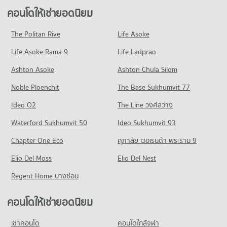
319 โครงการ
คอนโดให้เช่า รพ.ศรีธัญญา
ขายคอนโด เขตบางซื่อ
คอนโดให้เช่ายอดนิยม
คอนโด ตลาดบองมาร์เช่
มีคอนโดให้เช่า 1,881 ประกาศ
มีคอนโดขาย 1,526 ประกาศ
คอนโดให้เช่า วิทยาลัยพยาบาลบรมราชชนนีบำราศนราดูร
176 โครงการ
มีคอนโดให้เช่า 2,911 ประกาศ
ขายคอนโด รพ.ศรีธัญญา
The Politan Rive
Life Asoke
คอนโด ถนนวงศ์สว่าง
มีคอนโดขาย 1,334 ประกาศ
คอนโดให้เช่า ตลาดบองมาร์เช่
ขายคอนโด วิทยาลัยพยาบาลบรมราชชนนีบำราศนราดูร
Life Asoke Rama 9
44 โครงการ
Life Ladprao
มีคอนโดให้เช่า 6,351 ประกาศ
มีคอนโดขาย 1,840 ประกาศ
คอนโด รพ.เกษมราษฎร์ ประชาชื่น
คอนโดให้เช่า ถนนวงศ์สว่าง
ขายคอนโด ตลาดบองมาร์เช่
Ashton Asoke
Ashton Chula Silom
คอนโด วิทยาลัยพยาบาลบรมราชชนนีนนทบุรี
142 โครงการ
มีคอนโดให้เช่า 1,049 ประกาศ
มีคอนโดขาย 2,335 ประกาศ
Noble Ploenchit
451 โครงการ
The Base Sukhumvit 77
คอนโดให้เช่า รพ.เกษมราษฎร์ ประชาชื่น
ขายคอนโด ถนนวงศ์สว่าง
คอนโด เทสโก้โลตัส ประชาชื่น
มีคอนโดให้เช่า 3,489 ประกาศ
มีคอนโดขาย 772 ประกาศ
คอนโดให้เช่า วิทยาลัยพยาบาลบรมราชชนนีนนทบุรี
Ideo O2
The Line วงศ์สว่าง
369 โครงการ
มีคอนโดให้เช่า 4,872 ประกาศ
ขายคอนโด รพ.เกษมราษฎร์ ประชาชื่น
คอนโด ถนนกรุงเทพฯ-นนทบุรี
Waterford Sukhumvit 50
Ideo Sukhumvit 93
มีคอนโดขาย 1,878 ประกาศ
คอนโดให้เช่า เทสโก้โลตัส ประชาชื่น
ขายคอนโด วิทยาลัยพยาบาลบรมราชชนนีนนทบุรี
92 โครงการ
มีคอนโดให้เช่า 12,686 ประกาศ
มีคอนโดขาย 2,762 ประกาศ
Chapter One Eco
ศุภาลัย เวอเรนด้า พระราม 9
คอนโด สถาบันบำราศนราดูร
คอนโดให้เช่า ถนนกรุงเทพฯ-นนทบุรี
ขายคอนโด เทสโก้โลตัส ประชาชื่น
คอนโด วิทยาลัยนักบริหาร
205 โครงการ
Elio Del Moss
มีคอนโดให้เช่า 2,052 ประกาศ
Elio Del Nest
มีคอนโดขาย 5,304 ประกาศ
201 โครงการ
คอนโดให้เช่า สถาบันบำราศนราดูร
ขายคอนโด ถนนกรุงเทพฯ-นนทบุรี
Regent Home บางซ่อน
คอนโด เทสโก้โลตัส รัตนาธิเบศร์
มีคอนโดให้เช่า 1,800 ประกาศ
มีคอนโดขาย 1,329 ประกาศ
คอนโดให้เช่า วิทยาลัยนักบริหาร
451 โครงการ
มีคอนโดให้เช่า 1,834 ประกาศ
ขายคอนโด สถาบันบำราศนราดูร
คอนโดให้เช่ายอดนิยม
คอนโด ถนนรัชดาภิเษก
มีคอนโดขาย 1,318 ประกาศ
คอนโดให้เช่า เทสโก้โลตัส รัตนาธิเบศร์
ขายคอนโด วิทยาลัยนักบริหาร
580 โครงการ
มีคอนโดให้เช่า 4,496 ประกาศ
มีคอนโดขาย 1,368 ประกาศ
เช่าคอนโด
คอนโดใกล้จุฬา