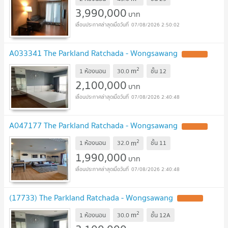
3,990,000
บาท
07/08/2026 2:50:02
A033341 The Parkland Ratchada - Wongsawang
UPDATE !
2
m
1 ห้องนอน
30.0
ชั้น
12
2,100,000
บาท
07/08/2026 2:40:48
A047177 The Parkland Ratchada - Wongsawang
UPDATE !
2
m
1 ห้องนอน
32.0
ชั้น
11
1,990,000
บาท
07/08/2026 2:40:48
(17733) The Parkland Ratchada - Wongsawang
UPDATE !
2
m
1 ห้องนอน
30.0
ชั้น
12A