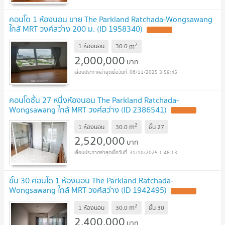
คอนโด 1 ห้องนอน ขาย The Parkland Ratchada-Wongsawang
ใกล้ MRT วงศ์สว่าง 200 ม. (ID 1958340)
UPDATE !
2
m
1 ห้องนอน
30.0
2,000,000
บาท
06/11/2025 3:59:45
คอนโดชั้น 27 หนึ่งห้องนอน The Parkland Ratchada-
Wongsawang ใกล้ MRT วงศ์สว่าง (ID 2386541)
UPDATE !
2
m
1 ห้องนอน
30.0
ชั้น
27
2,520,000
บาท
31/10/2025 1:48:13
ชั้น 30 คอนโด 1 ห้องนอน The Parkland Ratchada-
Wongsawang ใกล้ MRT วงศ์สว่าง (ID 1942495)
UPDATE !
2
m
1 ห้องนอน
30.0
ชั้น
30
2,400,000
บาท