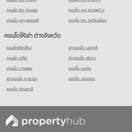
ขายคอนโด รร.วัดเวตวันธรรมมาวาส
260 โครงการ
มีคอนโดขาย 1,757 ประกาศ
คอนโด bts อุดมสุข
คอนโด mrt ลาดพร้าว
คอนโดให้เช่า การไฟฟ้าฝ่ายผลิตแห่งประเทศไทย
คอนโด รร.ศีลาจารพิพัฒน์
มีคอนโดให้เช่า 3,508 ประกาศ
คอนโด mrt เพชรบุรี
คอนโด bts วงเวียนใหญ่
125 โครงการ
ขายคอนโด การไฟฟ้าฝ่ายผลิตแห่งประเทศไทย
มีคอนโดขาย 2,194 ประกาศ
คอนโดให้เช่า รร.ศีลาจารพิพัฒน์
คอนโดให้เช่า ต่างจังหวัด
มีคอนโดให้เช่า 2,924 ประกาศ
คอนโด สำนักงานคณะกรรมการอาหารและยา
คอนโดเชียงใหม่
เช่าคอนโด นนทบุรี
ขายคอนโด รร.ศีลาจารพิพัฒน์
313 โครงการ
มีคอนโดขาย 1,808 ประกาศ
คอนโด ภูเก็ต
เช่าคอนโด พัทยา
คอนโดให้เช่า สำนักงานคณะกรรมการอาหารและยา
มีคอนโดให้เช่า 3,332 ประกาศ
คอนโด บางแสน
คอนโด ระยอง
ขายคอนโด สำนักงานคณะกรรมการอาหารและยา
เช่าคอนโด ศาลายา
คอนโด นครปฐม
มีคอนโดขาย 2,235 ประกาศ
คอนโด ปทุมธานี
คอนโด บางลำภู(บางโพ)
308 โครงการ
คอนโดให้เช่า บางลำภู(บางโพ)
มีคอนโดให้เช่า 9,004 ประกาศ
ขายคอนโด บางลำภู(บางโพ)
มีคอนโดขาย 4,061 ประกาศ