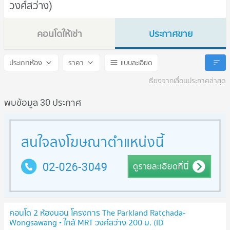
วงศ์สว่าง)
คอนโดให้เช่า
ประกาศขาย
The Parkland Ratchada - Wongsawang
The Parkland Ratchada - 
ประเภทห้อง
ราคา
แบบละเอียด
เรียงจากเลื่อนประกาศล่าสุด
พบข้อมูล 30 ประกาศ
คอนโด 2 ห้องนอน โครงการ The Parkland Ratchada-
Wongsawang • ใกล้ MRT วงศ์สว่าง 200 ม. (ID