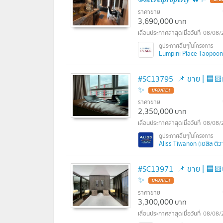
ราคาขาย
3,690,000
บาท
08/08/
Lumpini Place Taopoon I
#SC13795​​​ 📌 ขาย | 🟦🟨เอลิส ต
✨
ราคาขาย
2,350,000
บาท
08/08/
Aliss Tiwanon (เอลิส ติว
#SC13971​​​ 📌 ขาย | 🟦🟨นิช โมโ
✨
ราคาขาย
3,300,000
บาท
08/08/