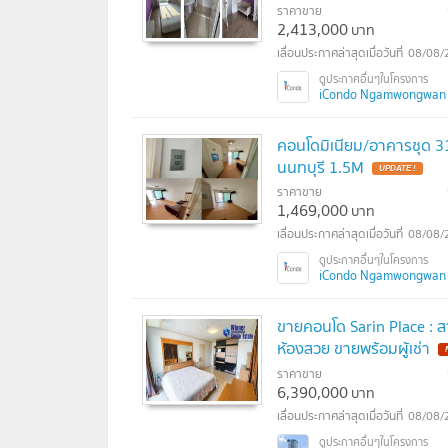
ราคาขาย
2,413,000
บาท
08/08/
iCondo Ngamwongwan 2
คอนโดมิเนียม/อาคารชุด 31
นนทบุรี 1.5M
ราคาขาย
1,469,000
บาท
08/08/
iCondo Ngamwongwan 
ขายคอนโด Sarin Place : 
ห้องสวย ขายพร้อมผู้เช่า
ราคาขาย
6,390,000
บาท
08/08/