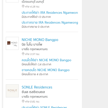
เมืองนนทบุรี นนทบุรี
ห่าง 4.18 กม.
ประกาศให้เช่า IRA Residences Ngamwongwan
มีประกาศให้เช่า 0 ประกาศ
ประกาศขาย IRA Residences Ngamwongwan
มีประกาศขาย 0 ประกาศ
NICHE MONO Bangpo
นิช โมโน บางโพ
บางซื่อ กรุงเทพมหานคร
ห่าง 3.57 กม.
คอนโดให้เช่า NICHE MONO Bangpo
มีคอนโดให้เช่า 14 ประกาศ
ขายคอนโด NICHE MONO Bangpo
มีคอนโดขาย 4 ประกาศ
SONLE Residences
ซันเล เรสซิเดนเซส
บางซื่อ กรุงเทพมหานคร
ห่าง 0.81 กม.
ประกาศให้เช่า SONLE Residences