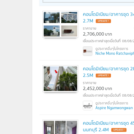
คอนโดมิเนียม/อาคารชุด 34
2.7M
ราคาขาย
2,706,000
บาท
08/08/
Niche Mono Ratchavipha 
คอนโดมิเนียม/อาคารชุด 2
2.5M
ราคาขาย
2,452,000
บาท
08/08/
Aspire Ngamwongwan (
คอนโดมิเนียม/อาคารชุด 45
นนทบุรี 2.4M