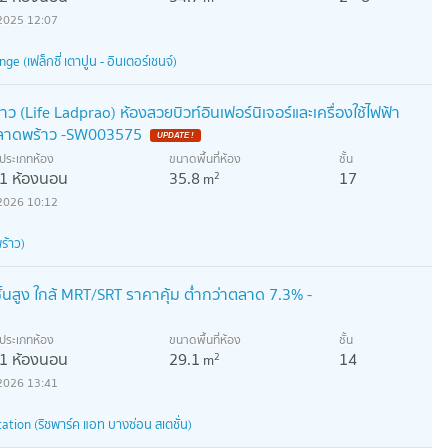
2025 12:07
e (เฟล็กซี่ เตาปูน - อินเตอร์เชนจ์)
 (Life Ladprao) ห้องสวยบิวท์อินเฟอร์นิเจอร์และเครื่องใช้ไฟฟ้า
กลาดพร้าว -SW003575
ประเภทห้อง
ขนาดพื้นที่ห้อง
ชั้น
1 ห้องนอน
35.8
17
2
m
2026 10:12
ร้าว)
้นสูง ใกล้ MRT/SRT ราคาคุ้ม ต่ำกว่าตลาด 7.3% -
ประเภทห้อง
ขนาดพื้นที่ห้อง
ชั้น
1 ห้องนอน
29.1
14
2
m
2026 13:41
tion (ริชพาร์ค แอท บางซ่อน สเตชั่น)