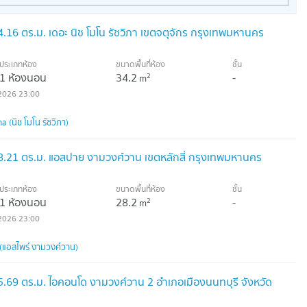
.16 ตร.ม. เดอะ นิช โมโน รัชวิภา เขตจตุจักร กรุงเทพมหานคร
ประเภทห้อง
ขนาดพื้นที่ห้อง
ชั้น
1 ห้องนอน
34.2
-
2
m
2026 23:00
(นิช โมโน รัชวิภา)
8.21 ตร.ม. แอสปาย งามวงศ์วาน เขตหลักสี่ กรุงเทพมหานคร
ประเภทห้อง
ขนาดพื้นที่ห้อง
ชั้น
1 ห้องนอน
28.2
-
2
m
2026 23:00
แอสไพร์ งามวงศ์วาน)
.69 ตร.ม. ไอคอนโด งามวงศ์วาน 2 อำเภอเมืองนนทบุรี จังหวัด