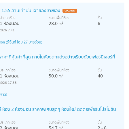
 1.55 ล้านเท่านั้น เจ้าของขายเอง
ประเภทห้อง
ขนาดพื้นที่ห้อง
ชั้น
1 ห้องนอน
28.0
6
2
m
2026 7:41
 (รีเจ้นท์ โฮม 27 บางซ่อน)
คาที่คุ้มค่าที่สุด ภายในห้องตกแต่งอย่างเรียบด้วยเฟอร์นิเจอร์ที่
ประเภทห้อง
ขนาดพื้นที่ห้อง
ชั้น
1 ห้องนอน
50.0
40
2
m
2026 17:38
ร้าว)
จ์ ห้อง 2 ห้องนอน ราคาพิเศษสุดๆ ห้องใหม่ ติดต่อเพื่อรับโปรโมชั่น
ประเภทห้อง
ขนาดพื้นที่ห้อง
ชั้น
2 ห้องนอน
54.7
2 - 8
2
m