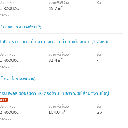
ประเภทห้อง
ขนาดพื้นที่ห้อง
ชั้น
1 ห้องนอน
45.7
-
2
m
2026 23:00
 (ไอคอนโด งามวงศ์วาน 2)
.42 ตร.ม. ไอคอนโด งามวงศ์วาน อำเภอเมืองนนทบุรี จังหวัด
ประเภทห้อง
ขนาดพื้นที่ห้อง
ชั้น
1 ห้องนอน
31.4
-
2
m
2026 23:00
(ไอคอนโด งามวงศ์วาน)
สาริน เพลส ซอยรัชดา 46 ตรงข้าม ไทยพาณิชย์ สำนักงานใหญ่
ประเภทห้อง
ขนาดพื้นที่ห้อง
ชั้น
2 ห้องนอน
104.0
26
2
m
2026 22:59