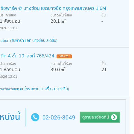
. ริชพาร์ค @ บางซ่อน เขตบางซื่อ กรุงเทพมหานคร 1.6M
ประเภทห้อง
ขนาดพื้นที่ห้อง
ชั้น
1 ห้องนอน
28.1
-
2
m
2026 11:02
tion (ริชพาร์ค แอท บางซ่อน สเตชั่น)
ตึก A ชั้น 19 เลขที่ 766/424
ประเภทห้อง
ขนาดพื้นที่ห้อง
ชั้น
1 ห้องนอน
39.0
21
2
m
2026 12:01
achachuen (เมโทร สกาย บางซื่อ - ประชาชื่น)