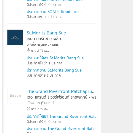
มีประกาศให้เช่า 0 ประกาศ
ประกาศขาย SONLE Residences
มีประกาศขาย 9 ประกาศ
St.Moritz Bang Sue
เซนต์ มอริทซ์ บางซื่อ
บางซื่อ กรุงเทพมหานคร
ห่าง 2.76 กม.
ประกาศให้เช่า St.Moritz Bang Sue
มีประกาศให้เช่า 1 ประกาศ
ประกาศขาย St.Moritz Bang Sue
มีประกาศขาย 2 ประกาศ
The Grand Riverfront Ratchapruek - Rama 5
เดอะ แกรนด์ ริเวอร์ฟร้อนท์ ราชพฤกษ์ - พระราม 5
เมืองนนทบุรี นนทบุรี
ห่าง 7.09 กม.
ประกาศให้เช่า The Grand Riverfront Ratchapruek - Rama 5
มีประกาศให้เช่า 0 ประกาศ
ประกาศขาย The Grand Riverfront Ratchapruek - Rama 5