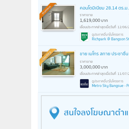
คอนโดมิเนียม 28.14 ตร.ม
Premium
ราคาขาย
1,619,000
บาท
12/06/
Richpark @ Bangson Sta
Standard
ขาย เมโทร สกาย ประชาชื่น 
ราคาขาย
3,000,000
บาท
11/07/
Metro Sky Bangsue - Pr