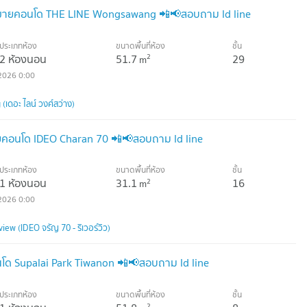
ายคอนโด THE LINE Wongsawang 📲📢สอบถาม ld line
ประเภทห้อง
ขนาดพื้นที่ห้อง
ชั้น
2 ห้องนอน
51.7
29
2
m
2026 0:00
ดอะ ไลน์ วงศ์สว่าง)
คอนโด IDEO Charan 70 📲📢สอบถาม ld line
ประเภทห้อง
ขนาดพื้นที่ห้อง
ชั้น
1 ห้องนอน
31.1
16
2
m
2026 0:00
ew (IDEO จรัญ 70 - ริเวอร์วิว)
ด Supalai Park Tiwanon 📲📢สอบถาม ld line
ประเภทห้อง
ขนาดพื้นที่ห้อง
ชั้น
2