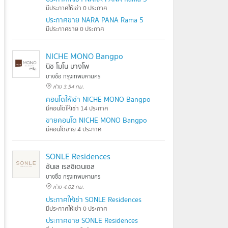
มีประกาศให้เช่า 0 ประกาศ
ประกาศขาย NARA PANA Rama 5
มีประกาศขาย 0 ประกาศ
NICHE MONO Bangpo
นิช โมโน บางโพ
บางซื่อ กรุงเทพมหานคร
ห่าง 3.54 กม.
คอนโดให้เช่า NICHE MONO Bangpo
มีคอนโดให้เช่า 14 ประกาศ
ขายคอนโด NICHE MONO Bangpo
มีคอนโดขาย 4 ประกาศ
SONLE Residences
ซันเล เรสซิเดนเซส
บางซื่อ กรุงเทพมหานคร
ห่าง 4.02 กม.
ประกาศให้เช่า SONLE Residences
มีประกาศให้เช่า 0 ประกาศ
ประกาศขาย SONLE Residences