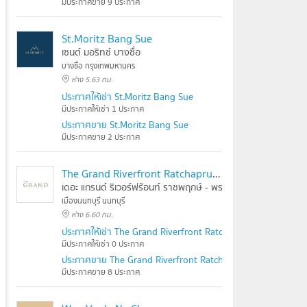
มีประกาศขาย 9 ประกาศ
St.Moritz Bang Sue
เซนต์ มอริทซ์ บางซื่อ
บางซื่อ กรุงเทพมหานคร
ห่าง 5.63 กม.
ประกาศให้เช่า St.Moritz Bang Sue
มีประกาศให้เช่า 1 ประกาศ
ประกาศขาย St.Moritz Bang Sue
มีประกาศขาย 2 ประกาศ
The Grand Riverfront Ratchapruek - Rama 5
เดอะ แกรนด์ ริเวอร์ฟร้อนท์ ราชพฤกษ์ - พระราม 5
เมืองนนทบุรี นนทบุรี
ห่าง 6.60 กม.
ประกาศให้เช่า The Grand Riverfront Ratchapruek - Rama 5
มีประกาศให้เช่า 0 ประกาศ
ประกาศขาย The Grand Riverfront Ratchapruek - Rama 5
มีประกาศขาย 8 ประกาศ