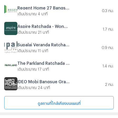
Regent Home 27 Bangson
0.3 กม.
เดินประมาณ 4 นาที
Aspire Ratchada - Wongsawang
1.7 กม.
เดินประมาณ 21 นาที
Supalai Veranda Ratchavipha - Prachachuen
0.9 กม.
เดินประมาณ 11 นาที
The Parkland Ratchada - Wongsawang
1.4 กม.
เดินประมาณ 17 นาที
IDEO Mobi Bangsue Grand Interchange
2 กม.
เดินประมาณ 24 นาที
ดูสถานที่ใกล้เคียงบนแผนที่