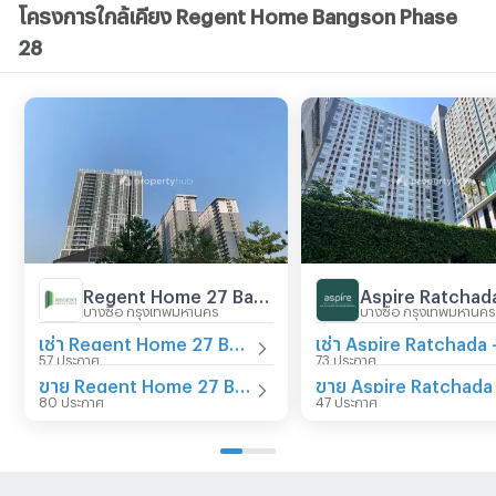
โครงการใกล้เคียง Regent Home Bangson Phase
28
Regent Home 27 Bangson
บางซื่อ กรุงเทพมหานคร
บางซื่อ กรุงเทพมหานคร
เช่า Regent Home 27 Bangson
57 ประกาศ
73 ประกาศ
ขาย Regent Home 27 Bangson
80 ประกาศ
47 ประกาศ