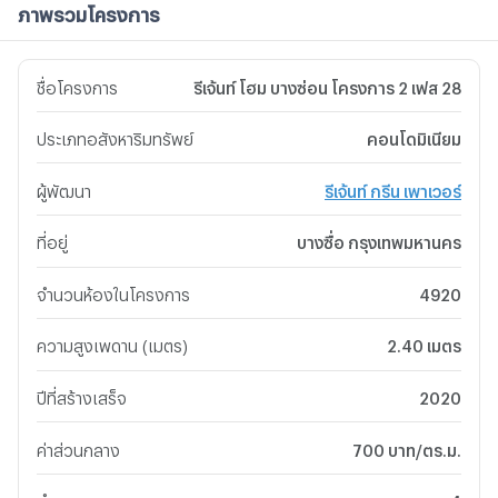
ภาพรวมโครงการ
ชื่อโครงการ
รีเจ้นท์ โฮม บางซ่อน โครงการ 2 เฟส 28
ประเภทอสังหาริมทรัพย์
คอนโดมิเนียม
ผู้พัฒนา
รีเจ้นท์ กรีน เพาเวอร์
ที่อยู่
บางซื่อ กรุงเทพมหานคร
จำนวนห้องในโครงการ
4920
ความสูงเพดาน (เมตร)
2.40 เมตร
ปีที่สร้างเสร็จ
2020
ค่าส่วนกลาง
700 บาท/ตร.ม.