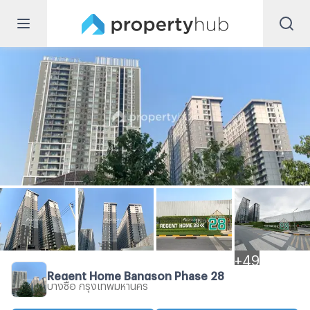
+
49
Regent Home Bangson Phase 28
บางซื่อ กรุงเทพมหานคร