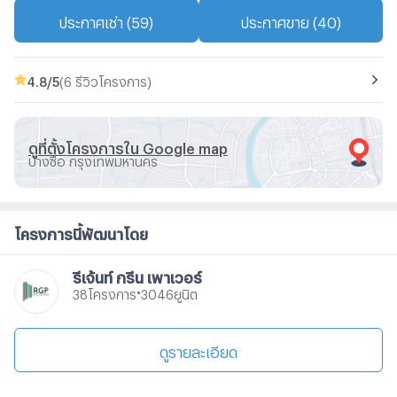
ประกาศเช่า (59)
ประกาศขาย (40)
4.8
/5
(6 รีวิวโครงการ)
ดูที่ตั้งโครงการใน Google map
บางซื่อ กรุงเทพมหานคร
โครงการนี้พัฒนาโดย
รีเจ้นท์ กรีน เพาเวอร์
•
โครงการ
ยูนิต
38
3046
ดูรายละเอียด