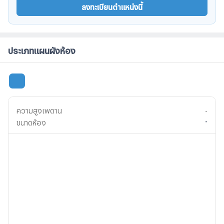
ลงทะเบียนตำแหน่งนี้
ประเภทแผนผังห้อง
ความสูงเพดาน
-
-
ขนาดห้อง