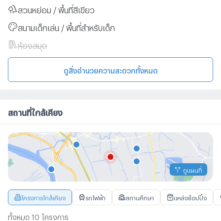
สวนหย่อม / พื้นที่สีเขียว
สนามเด็กเล่น / พื้นที่สำหรับเด็ก
ห้องสมุด
ดูสิ่งอำนวยความสะดวกทั้งหมด
สถานที่ใกล้เคียง
ดูแผนที่
โครงการใกล้เคียง
รถไฟฟ้า
สถานศึกษา
แหล่งช้อปปิ้ง
ทั้งหมด 10 โครงการ