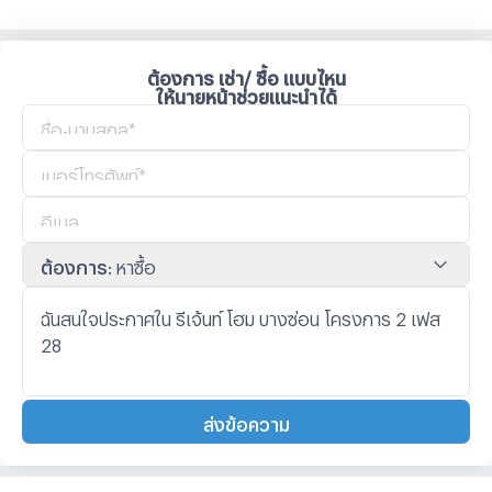
ต้องการ เช่า/ ซื้อ แบบไหน
ให้นายหน้าช่วยแนะนำได้
ต้องการ
:
หาซื้อ
ส่งข้อความ