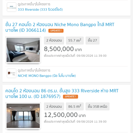
333 Riverside (333 ริเวอร์ไซด์)
ชั้น 27 คอนโด 2 ห้องนอน Niche Mono Bangpo ใกล้ MRT
บางโพ (ID 3066114)
UPDATE !
2
m
2 ห้องนอน
55.7
ชั้น
27
8,500,000
บาท
09/08/2026 11:39:00
NICHE MONO Bangpo (นิช โมโน บางโพ)
คอนโด 2 ห้องนอน 86 ตร.ม. ชั้นสูง 333 Riverside ห่าง MRT
บางโพ 100 ม. (ID 1876957)
UPDATE !
2
m
2 ห้องนอน
86.5
ชั้น
35B เหนือ
12,500,000
บาท
09/08/2026 11:39:00