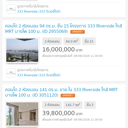
333 Riverside (333 ริเวอร์ไซด์)
คอนโด 2 ห้องนอน 94 ตร.ม. ชั้น 15 โครงการ 333 Riverside ใกล้
MRT บางโพ 100 ม. (ID 2955069)
UPDATE !
2
m
2 ห้องนอน
94.0
ชั้น
15
16,000,000
บาท
09/08/2026 11:39:00
333 Riverside (333 ริเวอร์ไซด์)
คอนโด 2 ห้องนอน 141 ตร.ม. ขาย ใน 333 Riverside ใกล้ MRT
บางโพ 100 ม. (ID 3051120)
UPDATE !
2
m
2 ห้องนอน
141.7
ชั้น
3
39,800,000
บาท
09/08/2026 11:39:00