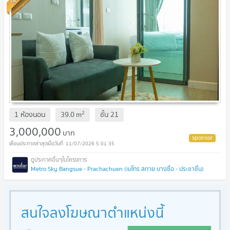
2
1 ห้องนอน
39.0
m
ชั้น
21
3,000,000
บาท
11/07/2026 5:01:35
Metro Sky Bangsue - Prachachuen (เมโทร สกาย บางซื่อ - ประชาชื่น)