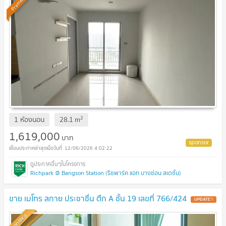
Premium
2
1 ห้องนอน
28.1
m
1,619,000
บาท
12/06/2026 4:02:22
Richpark @ Bangson Station (ริชพาร์ค แอท บางซ่อน สเตชั่น)
ขาย เมโทร สกาย ประชาชื่น ตึก A ชั้น 19 เลขที่ 766/424
UPDATE !
Standard