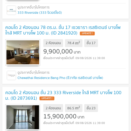
333 Riverside (333 ริเวอร์ไซด์)
คอนโด 2 ห้องนอน 78 ตร.ม. ชั้น 17 เชวธารา เรสซิเดนซ์ บางโพ
ใกล้ MRT บางโพ 100 ม. (ID 2841920)
UPDATE !
2
m
2 ห้องนอน
78.4
ชั้น
17
9,900,000
บาท
09/08/2026 11:39:00
Chewathai Residence Bang Pho (ชีวาทัย เรสซิเดนซ์ บางโพ)
คอนโด 2 ห้องนอน ชั้น 23 333 Riverside ใกล้ MRT บางโพ 100
ม. (ID 2873691)
UPDATE !
2
m
2 ห้องนอน
86.5
ชั้น
23
15,900,000
บาท
09/08/2026 11:39:00