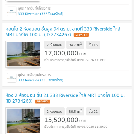
333 Riverside (333 ริเวอร์ไซด์)
คอนโด 2 ห้องนอน ชั้นสูง 94 ตร.ม. ขายที่ 333 Riverside ใกล้
MRT บางโพ 100 ม. (ID 2734267)
UPDATE !
2
m
2 ห้องนอน
94.7
ชั้น
15
17,000,000
บาท
09/08/2026 11:39:00
333 Riverside (333 ริเวอร์ไซด์)
ห้อง 2 ห้องนอน ชั้น 21 333 Riverside ใกล้ MRT บางโพ 100 ม.
(ID 2734260)
UPDATE !
2
m
2 ห้องนอน
86.5
ชั้น
21
15,500,000
บาท
09/08/2026 11:39:00