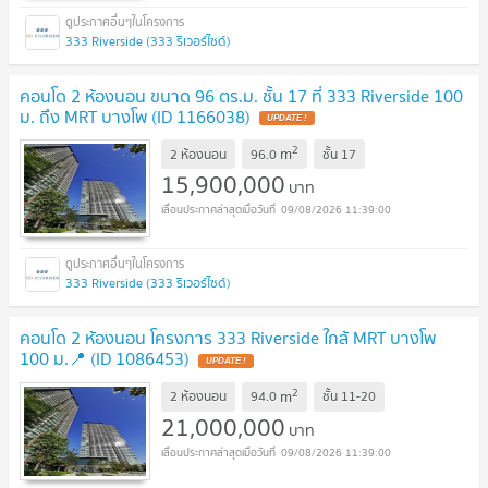
333 Riverside (333 ริเวอร์ไซด์)
คอนโด 2 ห้องนอน ขนาด 96 ตร.ม. ชั้น 17 ที่ 333 Riverside 100
ม. ถึง MRT บางโพ (ID 1166038)
UPDATE !
2
m
2 ห้องนอน
96.0
ชั้น
17
15,900,000
บาท
09/08/2026 11:39:00
333 Riverside (333 ริเวอร์ไซด์)
คอนโด 2 ห้องนอน โครงการ 333 Riverside ใกล้ MRT บางโพ
100 ม.📍 (ID 1086453)
UPDATE !
2
m
2 ห้องนอน
94.0
ชั้น
11-20
21,000,000
บาท
09/08/2026 11:39:00