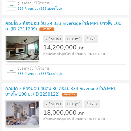
333 Riverside (333 ริเวอร์ไซด์)
คอนโด 2 ห้องนอน ชั้น 24 333 Riverside ใกล้ MRT บางโพ 100
ม. (ID 2311299)
UPDATE !
2
m
2 ห้องนอน
86.0
ชั้น
24
14,200,000
บาท
09/08/2026 11:39:00
333 Riverside (333 ริเวอร์ไซด์)
คอนโด 2 ห้องนอน ชั้นสูง 86 ตร.ม. 333 Riverside ใกล้ MRT
บางโพ 100 ม. (ID 2258122)
UPDATE !
2
m
2 ห้องนอน
86.0
ชั้น
25+
18,000,000
บาท
09/08/2026 11:39:00