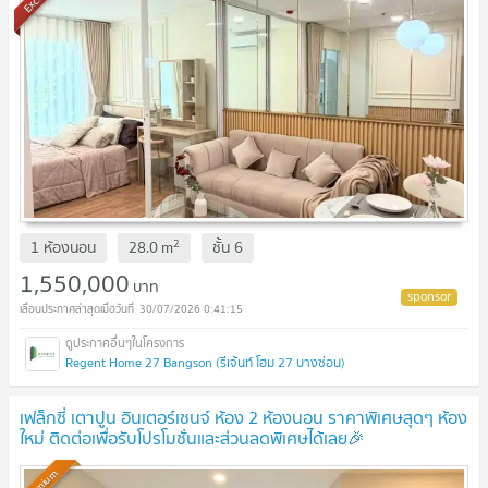
2
1 ห้องนอน
28.0
m
ชั้น
6
1,550,000
บาท
30/07/2026 0:41:15
Regent Home 27 Bangson (รีเจ้นท์ โฮม 27 บางซ่อน)
เฟล็กซี่ เตาปูน อินเตอร์เชนจ์ ห้อง 2 ห้องนอน ราคาพิเศษสุดๆ ห้อง
ใหม่ ติดต่อเพื่อรับโปรโมชั่นและส่วนลดพิเศษได้เลย🎉
Premium