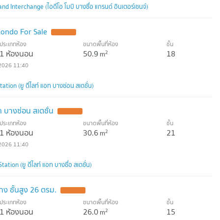
 Interchange (ไอดีโอ โมบิ บางซื่อ แกรนด์ อินเตอร์เชนจ์)
ondo For Sale
ประเภทห้อง
ขนาดพื้นที่ห้อง
ชั้น
1 ห้องนอน
50.9
18
2
m
2026 11:40
tion (ยู ดีไลท์ แอท บางซ่อน สเตชั่น)
ท บางซ่อน สเตชั่น
ประเภทห้อง
ขนาดพื้นที่ห้อง
ชั้น
1 ห้องนอน
30.6
21
2
m
2026 11:40
tion (ยู ดีไลท์ แอท บางซื่อ สเตชั่น)
ง ชั้นสูง 26 ตรม.
ประเภทห้อง
ขนาดพื้นที่ห้อง
ชั้น
1 ห้องนอน
26.0
15
2
m