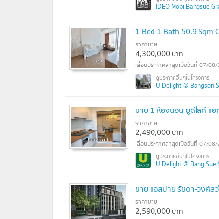
IDEO Mobi Bangsue Grand
1 Bed 1 Bath 50.9 Sqm C
ราคาขาย
4,300,000
บาท
07/08/
U Delight @ Bangson Sta
ขาย 1 ห้องนอน ยูดีไลท์ แอ
ราคาขาย
2,490,000
บาท
07/08/
U Delight @ Bang Sue Sta
ขาย แอสปาย รัชดา-วงศ์สว่า
ราคาขาย
2,590,000
บาท