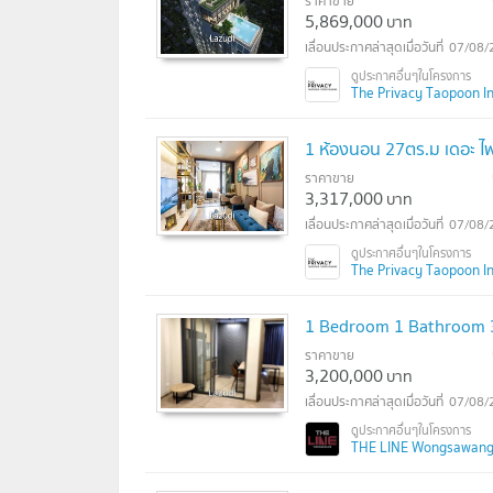
ราคาขาย
5,869,000
บาท
07/08/
The Privacy Taopoon Int
1 ห้องนอน 27ตร.ม เดอะ ไพรเ
ราคาขาย
3,317,000
บาท
07/08/
The Privacy Taopoon Int
1 Bedroom 1 Bathroom 
ราคาขาย
3,200,000
บาท
07/08/
THE LINE Wongsawang (เ