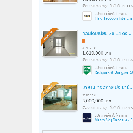
19/11/
Flexi Taopoon Interchang
คอนโดมิเนียม 28.14 ตร.ม
Premium
ราคาขาย
1,619,000
บาท
12/06/
Richpark @ Bangson Sta
Standard
ขาย เมโทร สกาย ประชาชื่น 
ราคาขาย
3,000,000
บาท
11/07/
Metro Sky Bangsue - Pr