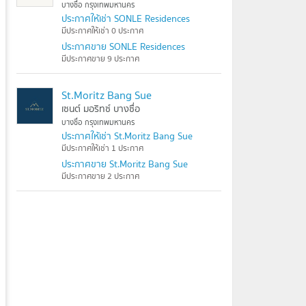
บางซื่อ กรุงเทพมหานคร
ประกาศให้เช่า SONLE Residences
มีประกาศให้เช่า 0 ประกาศ
ประกาศขาย SONLE Residences
มีประกาศขาย 9 ประกาศ
St.Moritz Bang Sue
เซนต์ มอริทซ์ บางซื่อ
บางซื่อ กรุงเทพมหานคร
ประกาศให้เช่า St.Moritz Bang Sue
มีประกาศให้เช่า 1 ประกาศ
ประกาศขาย St.Moritz Bang Sue
มีประกาศขาย 2 ประกาศ