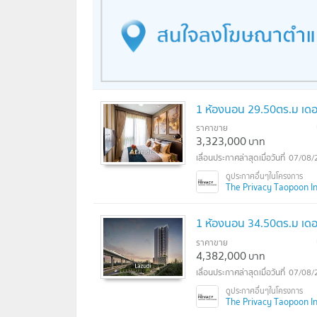
1 ห้องนอน 29.50ตร.ม เดอะ 
ราคาขาย
3,323,000
บาท
07/08/
The Privacy Taopoon Int
1 ห้องนอน 34.50ตร.ม เดอะ 
ราคาขาย
4,382,000
บาท
07/08/
The Privacy Taopoon Int