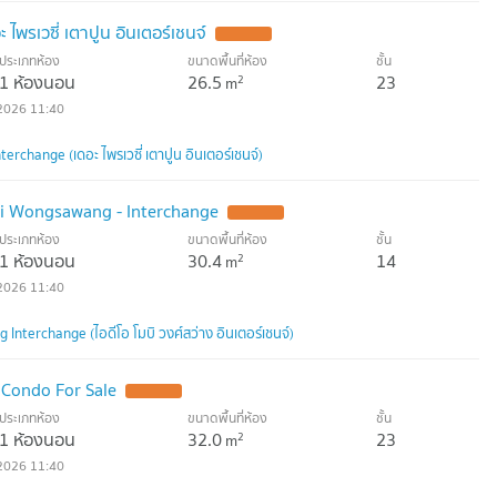
ไพรเวซี่ เตาปูน อินเตอร์เชนจ์
ประเภทห้อง
ขนาดพื้นที่ห้อง
ชั้น
1 ห้องนอน
26.5
23
2
m
2026 11:40
erchange (เดอะ ไพรเวซี่ เตาปูน อินเตอร์เชนจ์)
i Wongsawang - Interchange
ประเภทห้อง
ขนาดพื้นที่ห้อง
ชั้น
1 ห้องนอน
30.4
14
2
m
2026 11:40
nterchange (ไอดีโอ โมบิ วงศ์สว่าง อินเตอร์เชนจ์)
 Condo For Sale
ประเภทห้อง
ขนาดพื้นที่ห้อง
ชั้น
1 ห้องนอน
32.0
23
2
m
2026 11:40