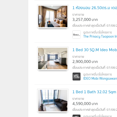
1 ห้องนอน 26.50ตร.ม เดอะ 
ราคาขาย
3,257,000
บาท
07/08/
The Privacy Taopoon Int
1 Bed 30 SQ.M Ideo Mob
ราคาขาย
2,900,000
บาท
07/08/
IDEO Mobi Wongsawang I
1 Bed 1 Bath 32.02 Sqm
ราคาขาย
4,590,000
บาท
07/08/