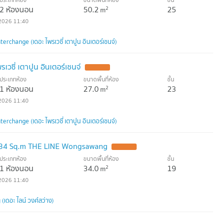
2 ห้องนอน
50.2
25
2
m
2026 11:40
erchange (เดอะ ไพรเวซี่ เตาปูน อินเตอร์เชนจ์)
วซี่ เตาปูน อินเตอร์เชนจ์
ประเภทห้อง
ขนาดพื้นที่ห้อง
ชั้น
1 ห้องนอน
27.0
23
2
m
2026 11:40
erchange (เดอะ ไพรเวซี่ เตาปูน อินเตอร์เชนจ์)
34 Sq.m THE LINE Wongsawang
ประเภทห้อง
ขนาดพื้นที่ห้อง
ชั้น
1 ห้องนอน
34.0
19
2
m
2026 11:40
ดอะ ไลน์ วงศ์สว่าง)