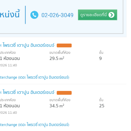
ไพรเวซี่ เตาปูน อินเตอร์เชนจ์
ประเภทห้อง
ขนาดพื้นที่ห้อง
ชั้น
1 ห้องนอน
29.5
9
2
m
2026 11:40
erchange (เดอะ ไพรเวซี่ เตาปูน อินเตอร์เชนจ์)
ไพรเวซี่ เตาปูน อินเตอร์เชนจ์
ประเภทห้อง
ขนาดพื้นที่ห้อง
ชั้น
1 ห้องนอน
34.5
25
2
m
2026 11:40
erchange (เดอะ ไพรเวซี่ เตาปูน อินเตอร์เชนจ์)