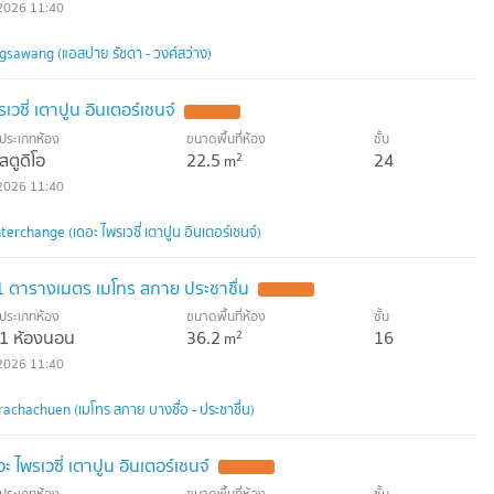
2026 11:40
sawang (แอสปาย รัชดา - วงศ์สว่าง)
เวซี่ เตาปูน อินเตอร์เชนจ์
ประเภทห้อง
ขนาดพื้นที่ห้อง
ชั้น
สตูดิโอ
22.5
24
2
m
2026 11:40
erchange (เดอะ ไพรเวซี่ เตาปูน อินเตอร์เชนจ์)
1 ตารางเมตร เมโทร สกาย ประชาชื่น
ประเภทห้อง
ขนาดพื้นที่ห้อง
ชั้น
1 ห้องนอน
36.2
16
2
m
2026 11:40
achachuen (เมโทร สกาย บางซื่อ - ประชาชื่น)
ไพรเวซี่ เตาปูน อินเตอร์เชนจ์
ประเภทห้อง
ขนาดพื้นที่ห้อง
ชั้น