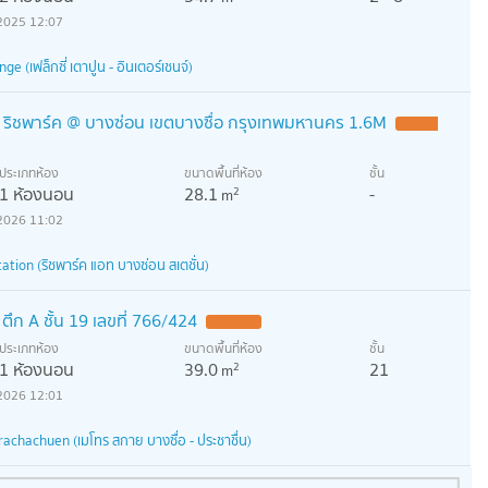
2025 12:07
e (เฟล็กซี่ เตาปูน - อินเตอร์เชนจ์)
. ริชพาร์ค @ บางซ่อน เขตบางซื่อ กรุงเทพมหานคร 1.6M
ประเภทห้อง
ขนาดพื้นที่ห้อง
ชั้น
1 ห้องนอน
28.1
-
2
m
2026 11:02
tion (ริชพาร์ค แอท บางซ่อน สเตชั่น)
ตึก A ชั้น 19 เลขที่ 766/424
ประเภทห้อง
ขนาดพื้นที่ห้อง
ชั้น
1 ห้องนอน
39.0
21
2
m
2026 12:01
achachuen (เมโทร สกาย บางซื่อ - ประชาชื่น)