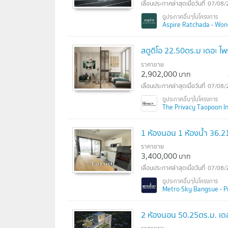
07/08/
Aspire Ratchada - Wong
สตูดิโอ 22.50ตร.ม เดอะ ไพร
ราคาขาย
2,902,000
บาท
07/08/
The Privacy Taopoon Int
1 ห้องนอน 1 ห้องน้ำ 36.2
ราคาขาย
3,400,000
บาท
07/08/
Metro Sky Bangsue - Pr
2 ห้องนอน 50.25ตร.ม. เดอะ 