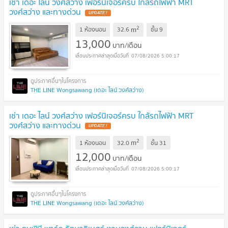
เช่า เดอะ ไลน์ วงศ์สว่าง เฟอร์นิเจอร์ครบ ใกล้รถไฟฟ้า MRT
วงศ์สว่าง และทางด่วน
2
m
1 ห้องนอน
32.6
ชั้น
9
13,000
บาท/เดือน
07/08/2026 5:00:17
THE LINE Wongsawang (เดอะ ไลน์ วงศ์สว่าง)
เช่า เดอะ ไลน์ วงศ์สว่าง เฟอร์นิเจอร์ครบ ใกล้รถไฟฟ้า MRT
วงศ์สว่าง และทางด่วน
2
m
1 ห้องนอน
32.0
ชั้น
31
12,000
บาท/เดือน
07/08/2026 5:00:17
THE LINE Wongsawang (เดอะ ไลน์ วงศ์สว่าง)