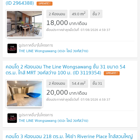
(ID 2964388)
2
m
2 ห้องนอน
49.0
ชั้น
7
18,000
บาท/เดือน
07/08/2026 4:59:37
THE LINE Wongsawang (เดอะ ไลน์ วงศ์สว่าง)
คอนโด 2 ห้องนอน The Line Wongsawang ชั้น 31 ขนาด 54
ตร.ม. ใกล้ MRT วงศ์สว่าง 100 ม. (ID 3119354)
2
m
2 ห้องนอน
54.4
ชั้น
31
20,000
บาท/เดือน
07/08/2026 4:59:37
THE LINE Wongsawang (เดอะ ไลน์ วงศ์สว่าง)
คอนโด 3 ห้องนอน 218 ตร.ม. ให้เช่า Riverine Place ใกล้สวนใหญ่