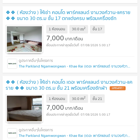
🍀🍀 ( ห้องว่าง ) ให้เช่า คอนโด พาร์คแลนด์ งามวงศ์วาน-แคราย
🍀🍀 ขนาด 30 ตร.ม ชั้น 17 ตกแต่งครบ พร้อมเครื่องซัก
ผ้า
2
m
1 ห้องนอน
30.0
ชั้น
17
7,000
บาท/เดือน
07/08/2026 5:00:17
The Parkland Ngamwongwan - Khae Rai (เดอะ พาร์คแลนด์ งามวงศ์วาน - แคราย)
🍀🍀 ( ห้องว่าง ) ให้เช่า คอนโด เดอะ พาร์คแลนด์ งามวงศ์วาน-แค
ราย 🍀🍀 ขนาด 30 ตร.ม ชั้น 21 พร้อมเครื่องซักผ้า
2
m
1 ห้องนอน
30.0
ชั้น
21
7,000
บาท/เดือน
07/08/2026 5:00:17
The Parkland Ngamwongwan - Khae Rai (เดอะ พาร์คแลนด์ งามวงศ์วาน - แคราย)