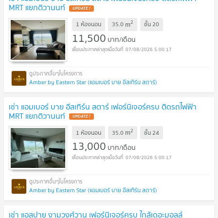
MRT แยกติวานนท์
2
m
1 ห้องนอน
35.0
ชั้น
20
11,500
บาท/เดือน
07/08/2026 5:00:17
Amber by Eastern Star (แอมเบอร์ บาย อีสเทิร์น สตาร์)
เช่า แอมเบอร์ บาย อีสเทิร์น สตาร์ เฟอร์นิเจอร์ครบ ติดรถไฟฟ้า
MRT แยกติวานนท์
2
m
1 ห้องนอน
35.0
ชั้น
24
13,000
บาท/เดือน
07/08/2026 5:00:17
Amber by Eastern Star (แอมเบอร์ บาย อีสเทิร์น สตาร์)
เช่า แอสปาย งามวงศ์วาน เฟอร์นิเจอร์ครบ ใกล้เดอะมอลล์