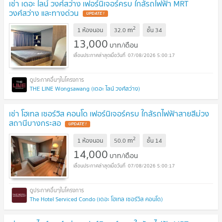
เช่า เดอะ ไลน์ วงศ์สว่าง เฟอร์นิเจอร์ครบ ใกล้รถไฟฟ้า MRT
วงศ์สว่าง และทางด่วน
2
m
1 ห้องนอน
32.0
ชั้น
34
13,000
บาท/เดือน
07/08/2026 5:00:17
THE LINE Wongsawang (เดอะ ไลน์ วงศ์สว่าง)
เช่า โฮเทล เซอร์วิส คอนโด เฟอร์นิเจอร์ครบ ใกล้รถไฟฟ้าสายสีม่วง
สถานีบางกระสอ
2
m
1 ห้องนอน
50.0
ชั้น
14
14,000
บาท/เดือน
07/08/2026 5:00:17
The Hotel Serviced Condo (เดอะ โฮเทล เซอร์วิส คอนโด)