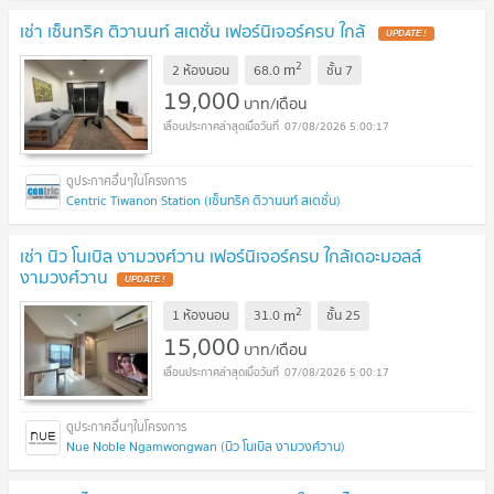
เช่า เซ็นทริค ติวานนท์ สเตชั่น เฟอร์นิเจอร์ครบ ใกล้
2
m
2 ห้องนอน
68.0
ชั้น
7
19,000
บาท/เดือน
07/08/2026 5:00:17
Centric Tiwanon Station (เซ็นทริค ติวานนท์ สเตชั่น)
เช่า นิว โนเบิล งามวงศ์วาน เฟอร์นิเจอร์ครบ ใกล้เดอะมอลล์
งามวงศ์วาน
2
m
1 ห้องนอน
31.0
ชั้น
25
15,000
บาท/เดือน
07/08/2026 5:00:17
Nue Noble Ngamwongwan (นิว โนเบิล งามวงศ์วาน)