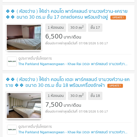
🍀🍀 ( ห้องว่าง ) ให้เช่า คอนโด พาร์คแลนด์ งามวงศ์วาน-แคราย
🍀🍀 ขนาด 30 ตร.ม ชั้น 17 ตกแต่งครบ พร้อมเข้าอยู่
2
m
1 ห้องนอน
30.0
ชั้น
17
6,500
บาท/เดือน
07/08/2026 5:00:17
The Parkland Ngamwongwan - Khae Rai (เดอะ พาร์คแลนด์ งามวงศ์วาน - แคราย)
🍀🍀 ( ห้องว่าง ) ให้เช่า คอนโด เดอะ พาร์คแลนด์ งามวงศ์วาน-แค
ราย 🍀🍀 ขนาด 30 ตร.ม ชั้น 18 พร้อมเครื่องซักผ้า
2
m
1 ห้องนอน
30.0
ชั้น
18
7,500
บาท/เดือน
07/08/2026 5:00:17
The Parkland Ngamwongwan - Khae Rai (เดอะ พาร์คแลนด์ งามวงศ์วาน - แคราย)