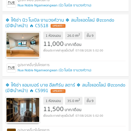
Nue Noble Ngamwongwan (นิว โนเบิล งามวงศ์วาน)
🍀 ให้เช่า นิว โนเบิล งามวงศ์วาน 🍀 สนใจแอดไลน์ @zcondo
(มี@นำหน้า) 🔥 C5518
2
m
1 ห้องนอน
26.0
ชั้น
9
11,000
บาท/เดือน
07/08/2026 5:02:00
Nue Noble Ngamwongwan (นิว โนเบิล งามวงศ์วาน)
🍀 ให้เช่า แอมเบอร์ บาย อีสเทิร์น สตาร์ 🍀 สนใจแอดไลน์ @zcondo
(มี@นำหน้า) 🔥 C5991
2
m
1 ห้องนอน
35.0
ชั้น
9
11,500
บาท/เดือน
07/08/2026 5:02:00