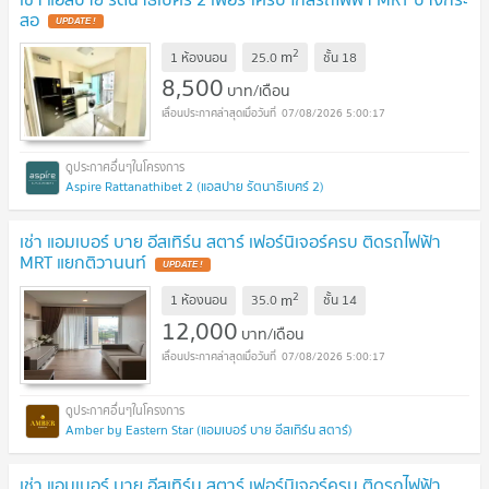
สอ
2
m
1 ห้องนอน
25.0
ชั้น
18
8,500
บาท/เดือน
07/08/2026 5:00:17
Aspire Rattanathibet 2 (แอสปาย รัตนาธิเบศร์ 2)
เช่า แอมเบอร์ บาย อีสเทิร์น สตาร์ เฟอร์นิเจอร์ครบ ติดรถไฟฟ้า
MRT แยกติวานนท์
2
m
1 ห้องนอน
35.0
ชั้น
14
12,000
บาท/เดือน
07/08/2026 5:00:17
Amber by Eastern Star (แอมเบอร์ บาย อีสเทิร์น สตาร์)
เช่า แอมเบอร์ บาย อีสเทิร์น สตาร์ เฟอร์นิเจอร์ครบ ติดรถไฟฟ้า