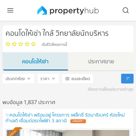
คอนโดให้เช่า ใกล้ วิทยาลัยนักบริหาร
เริ่มรีวิวโครงการนี้
คอนโดให้เช่า
ประกาศขาย
วิทยาลัยนักบริหาร
วิทยาลัยนักบริหาร
ประเภทห้อง
ราคา
แบบละเอียด
เรียงจากเลื่อนประกาศล่าสุด
พบข้อมูล 1,837 ประกาศ
✨คอนโดให้เช่า พร้อมอยู่ โครงการ เฟล็กซี่ รัตนาธิเบศร์ ห้องใหม่
ทำเลดี เชื่อมต่อรถไฟฟ้า 3 สถานี
Premium