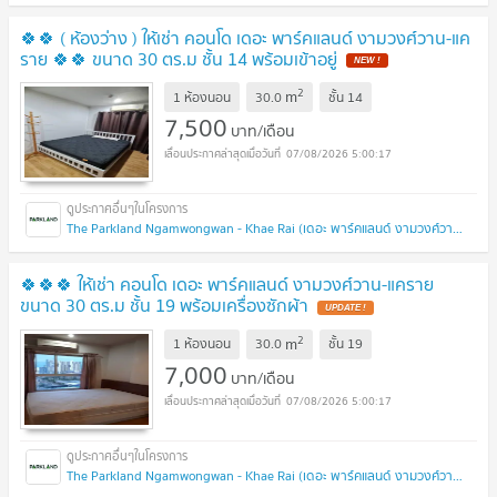
🍀🍀 ( ห้องว่าง ) ให้เช่า คอนโด เดอะ พาร์คแลนด์ งามวงศ์วาน-แค
ราย 🍀🍀 ขนาด 30 ตร.ม ชั้น 14 พร้อมเข้าอยู่
2
m
1 ห้องนอน
30.0
ชั้น
14
7,500
บาท/เดือน
07/08/2026 5:00:17
The Parkland Ngamwongwan - Khae Rai (เดอะ พาร์คแลนด์ งามวงศ์วาน - แคราย)
🍀🍀🍀 ให้เช่า คอนโด เดอะ พาร์คแลนด์ งามวงศ์วาน-แคราย
ขนาด 30 ตร.ม ชั้น 19 พร้อมเครื่องซักผ้า
2
m
1 ห้องนอน
30.0
ชั้น
19
7,000
บาท/เดือน
07/08/2026 5:00:17
The Parkland Ngamwongwan - Khae Rai (เดอะ พาร์คแลนด์ งามวงศ์วาน - แคราย)