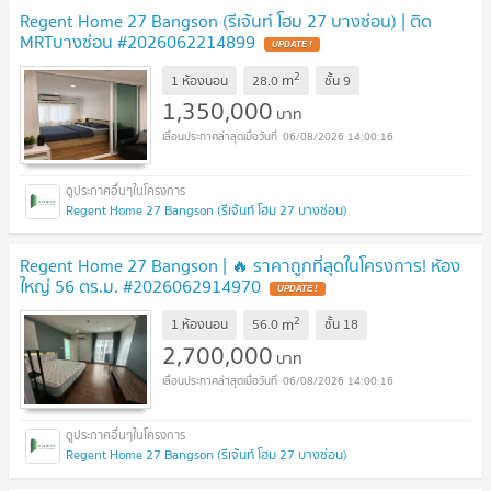
Regent Home 27 Bangson (รีเจ้นท์ โฮม 27 บางซ่อน) | ติด
MRTบางซ่อน #2026062214899
2
m
1 ห้องนอน
28.0
ชั้น
9
1,350,000
บาท
06/08/2026 14:00:16
Regent Home 27 Bangson (รีเจ้นท์ โฮม 27 บางซ่อน)
Regent Home 27 Bangson | 🔥 ราคาถูกที่สุดในโครงการ! ห้อง
ใหญ่ 56 ตร.ม. #2026062914970
2
m
1 ห้องนอน
56.0
ชั้น
18
2,700,000
บาท
06/08/2026 14:00:16
Regent Home 27 Bangson (รีเจ้นท์ โฮม 27 บางซ่อน)