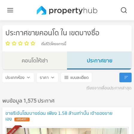
ประกาศขายคอนโด ใน เขตบางซื่อ
เริ่มรีวิวโครงการนี้
คอนโดให้เช่า
ประกาศขาย
เขตบางซื่อ
เขตบางซื่อ
ประเภทห้อง
ราคา
แบบละเอียด
เรียงจากเลื่อนประกาศล่าสุด
พบข้อมูล 1,575 ประกาศ
ขายรีเจ้นโฮมบางซ่อน เพียง 1.58 ล้านเท่านั้น เจ้าของขาย
เอง
Exclusive