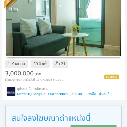
2
1 ห้องนอน
39.0
m
ชั้น
21
3,000,000
บาท
11/07/2026 5:01:35
Metro Sky Bangsue - Prachachuen (เมโทร สกาย บางซื่อ - ประชาชื่น)