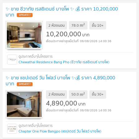
✨ ขาย ชีวาทัย เรสซิเดนซ์ บางโพ ✨ 💰 ราคา 10,200,000
บาท
2
m
2 ห้องนอน
78.0
ชั้น
10+
10,200,000
บาท
06/08/2026 14:00:36
Chewathai Residence Bang Pho (ชีวาทัย เรสซิเดนซ์ บางโพ)
✨ ขาย แชปเตอร์ วัน โฟลว์ บางโพ ✨💰 ราคา 4,890,000
บาท
2
m
2 ห้องนอน
50.0
ชั้น
30+
4,890,000
บาท
06/08/2026 14:00:36
Chapter One Flow Bangpo (แชปเตอร์ วัน โฟลว์ บางโพ)