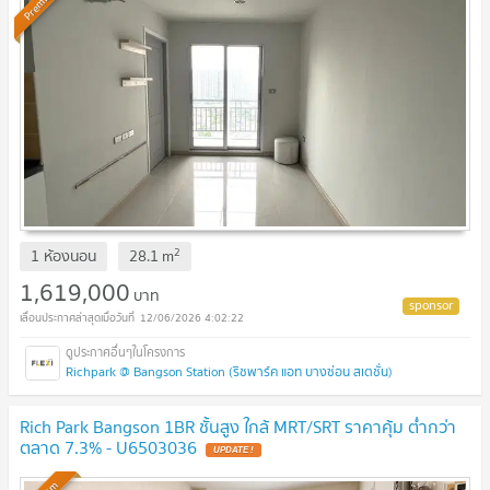
Premium
2
1 ห้องนอน
28.1
m
1,619,000
บาท
12/06/2026 4:02:22
Richpark @ Bangson Station (ริชพาร์ค แอท บางซ่อน สเตชั่น)
Rich Park Bangson 1BR ชั้นสูง ใกล้ MRT/SRT ราคาคุ้ม ต่ำกว่า
ตลาด 7.3% - U6503036