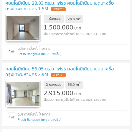
คอนโดมิเนียม 28.83 ตร.ม. เฟรช คอนโดมิเนียม เขตบางซื่อ
กรุงเทพมหานคร 1.5M
2
m
1 ห้องนอน
28.8
1,500,000
บาท
06/08/2026 13:39:00
Fresh Bangsue (เฟรช บางซื่อ)
คอนโดมิเนียม 56.05 ตร.ม. เฟรช คอนโดมิเนียม เขตบางซื่อ
กรุงเทพมหานคร 2.9M
2
m
2 ห้องนอน
56.0
2,915,000
บาท
06/08/2026 13:39:00
Fresh Bangsue (เฟรช บางซื่อ)