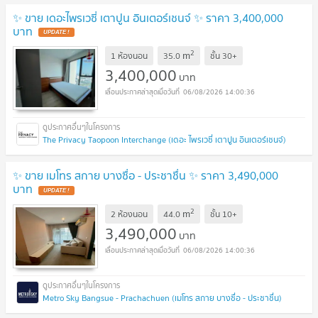
✨ ขาย เดอะไพรเวซี่ เตาปูน อินเตอร์เชนจ์ ✨ ราคา 3,400,000
บาท
2
m
1 ห้องนอน
35.0
ชั้น
30+
3,400,000
บาท
06/08/2026 14:00:36
The Privacy Taopoon Interchange (เดอะ ไพรเวซี่ เตาปูน อินเตอร์เชนจ์)
✨ ขาย เมโทร สกาย บางซื่อ - ประชาชื่น ✨ ราคา 3,490,000
บาท
2
m
2 ห้องนอน
44.0
ชั้น
10+
3,490,000
บาท
06/08/2026 14:00:36
Metro Sky Bangsue - Prachachuen (เมโทร สกาย บางซื่อ - ประชาชื่น)