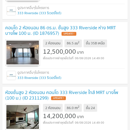
333 Riverside (333 ริเวอร์ไซด์)
คอนโด 2 ห้องนอน 86 ตร.ม. ชั้นสูง 333 Riverside ห่าง MRT
บางโพ 100 ม. (ID 1876957)
2
m
2 ห้องนอน
86.5
ชั้น
35B เหนือ
12,500,000
บาท
06/08/2026 14:49:00
333 Riverside (333 ริเวอร์ไซด์)
ห้องชั้นสูง 2 ห้องนอน คอนโด 333 Riverside ใกล้ MRT บางโพ
(100 ม.) (ID 2311299)
2
m
2 ห้องนอน
86.0
ชั้น
24
14,200,000
บาท
06/08/2026 14:49:00