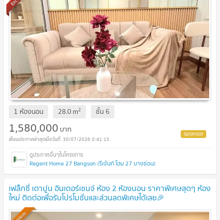
2
1 ห้องนอน
28.0
m
ชั้น
6
1,580,000
บาท
30/07/2026 0:41:15
Regent Home 27 Bangson (รีเจ้นท์ โฮม 27 บางซ่อน)
เฟล็กซี่ เตาปูน อินเตอร์เชนจ์ ห้อง 2 ห้องนอน ราคาพิเศษสุดๆ ห้อง
ใหม่ ติดต่อเพื่อรับโปรโมชั่นและส่วนลดพิเศษได้เลย🎉
Premium