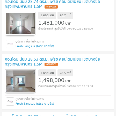
คอนโดมิเนียม 28.74 ตร.ม. เฟรช คอนโดมิเนียม เขตบางซื่อ
กรุงเทพมหานคร 1.5M
2
m
1 ห้องนอน
28.7
1,481,000
บาท
06/08/2026 13:39:00
Fresh Bangsue (เฟรช บางซื่อ)
คอนโดมิเนียม 28.53 ตร.ม. เฟรช คอนโดมิเนียม เขตบางซื่อ
กรุงเทพมหานคร 1.5M
2
m
1 ห้องนอน
28.5
1,498,000
บาท
06/08/2026 13:39:00
Fresh Bangsue (เฟรช บางซื่อ)