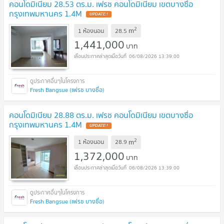
คอนโดมิเนียม 28.53 ตร.ม. เฟรช คอนโดมิเนียม เขตบางซื่อ
กรุงเทพมหานคร 1.4M
2
m
1 ห้องนอน
28.5
1,441,000
บาท
06/08/2026 13:39:00
Fresh Bangsue (เฟรช บางซื่อ)
คอนโดมิเนียม 28.88 ตร.ม. เฟรช คอนโดมิเนียม เขตบางซื่อ
กรุงเทพมหานคร 1.4M
2
m
1 ห้องนอน
28.9
1,372,000
บาท
06/08/2026 13:39:00
Fresh Bangsue (เฟรช บางซื่อ)