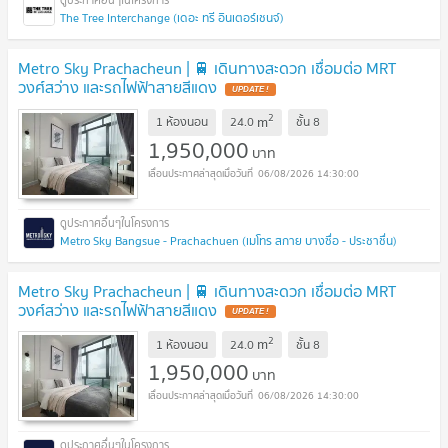
The Tree Interchange (เดอะ ทรี อินเตอร์เชนจ์)
Metro Sky Prachacheun | 🚆 เดินทางสะดวก เชื่อมต่อ MRT
วงศ์สว่าง และรถไฟฟ้าสายสีแดง
2
m
1 ห้องนอน
24.0
ชั้น
8
1,950,000
บาท
06/08/2026 14:30:00
Metro Sky Bangsue - Prachachuen (เมโทร สกาย บางซื่อ - ประชาชื่น)
Metro Sky Prachacheun | 🚆 เดินทางสะดวก เชื่อมต่อ MRT
วงศ์สว่าง และรถไฟฟ้าสายสีแดง
2
m
1 ห้องนอน
24.0
ชั้น
8
1,950,000
บาท
06/08/2026 14:30:00