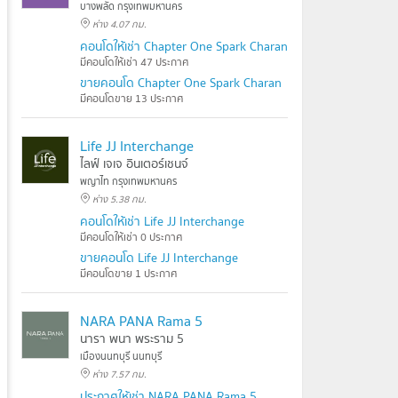
บางพลัด กรุงเทพมหานคร
ห่าง 4.07 กม.
คอนโดให้เช่า Chapter One Spark Charan
มีคอนโดให้เช่า 47 ประกาศ
ขายคอนโด Chapter One Spark Charan
มีคอนโดขาย 13 ประกาศ
Life JJ Interchange
ไลฟ์ เจเจ อินเตอร์เชนจ์
พญาไท กรุงเทพมหานคร
ห่าง 5.38 กม.
คอนโดให้เช่า Life JJ Interchange
มีคอนโดให้เช่า 0 ประกาศ
ขายคอนโด Life JJ Interchange
มีคอนโดขาย 1 ประกาศ
NARA PANA Rama 5
นารา พนา พระราม 5
เมืองนนทบุรี นนทบุรี
ห่าง 7.57 กม.
ประกาศให้เช่า NARA PANA Rama 5