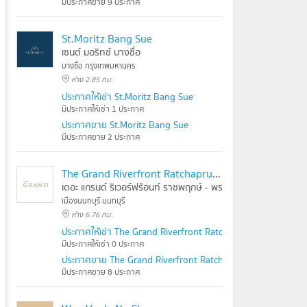
มีประกาศขาย 9 ประกาศ
St.Moritz Bang Sue
เซนต์ มอริทซ์ บางซื่อ
บางซื่อ กรุงเทพมหานคร
ห่าง 2.85 กม.
ประกาศให้เช่า St.Moritz Bang Sue
มีประกาศให้เช่า 1 ประกาศ
ประกาศขาย St.Moritz Bang Sue
มีประกาศขาย 2 ประกาศ
The Grand Riverfront Ratchapruek - Rama 5
เดอะ แกรนด์ ริเวอร์ฟร้อนท์ ราชพฤกษ์ - พระราม 5
เมืองนนทบุรี นนทบุรี
ห่าง 6.76 กม.
ประกาศให้เช่า The Grand Riverfront Ratchapruek - Rama 5
มีประกาศให้เช่า 0 ประกาศ
ประกาศขาย The Grand Riverfront Ratchapruek - Rama 5
มีประกาศขาย 8 ประกาศ