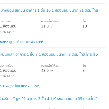
 บางซ่อน สเตชั่น อาคาร 1 ชั้น 10 1 ห้องนอน ขนาด 31 ตรม ใกล้
ประเภทห้อง
ขนาดพื้นที่ห้อง
ชั้น
1 ห้องนอน
31.0
10
2
m
2026 14:02
tion (ยู ดีไลท์ แอท บางซ่อน สเตชั่น)
า-ปิ่นเกล้า อาคาร 1 ชั้น 3 1 ห้องนอน ขนาด 43 ตรม ใกล้ ใกล้ โรง
ประเภทห้อง
ขนาดพื้นที่ห้อง
ชั้น
1 ห้องนอน
43.0
3
2
m
2026 14:02
lao (ซิตี้ โฮม รัชดา - ปิ่นเกล้า)
 รีสอร์ท จรัญฯ 91 อาคาร 3 ชั้น 4 1 ห้องนอน ขนาด 35 ตรม ใกล้