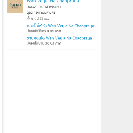
Wan Veyla Na Chaopraya
วันเวลา ณ เจ้าพระยา
ดุสิต กรุงเทพมหานคร
ห่าง 2.55 กม.
คอนโดให้เช่า Wan Veyla Na Chaopraya
มีคอนโดให้เช่า 0 ประกาศ
ขายคอนโด Wan Veyla Na Chaopraya
มีคอนโดขาย 36 ประกาศ