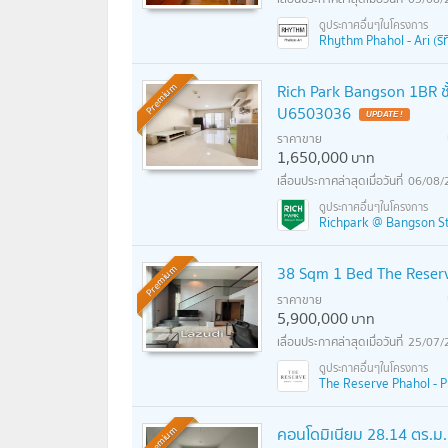
Rhythm Phahol - Ari (ริทึ
Rich Park Bangson 1BR ชั
Premium
U6503036
UPDATE !
ราคาขาย
1,650,000
บาท
06/08/
Richpark @ Bangson Sta
38 Sqm 1 Bed The Reserv
Premium
ราคาขาย
5,900,000
บาท
25/07/
The Reserve Phahol - Pra
คอนโดมิเนียม 28.14 ตร.ม
Premium