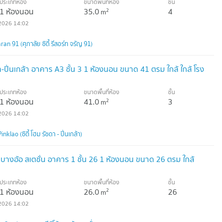
ประเภทห้อง
ขนาดพื้นที่ห้อง
ชั้น
1 ห้องนอน
35.0
4
2
m
2026 14:02
an 91 (ศุภาลัย ซิตี้ รีสอร์ท จรัญ 91)
า-ปิ่นเกล้า อาคาร A3 ชั้น 3 1 ห้องนอน ขนาด 41 ตรม ใกล้ ใกล้ โรง
ประเภทห้อง
ขนาดพื้นที่ห้อง
ชั้น
1 ห้องนอน
41.0
3
2
m
2026 14:02
lao (ซิตี้ โฮม รัชดา - ปิ่นเกล้า)
้ บางอ้อ สเตชั่น อาคาร 1 ชั้น 26 1 ห้องนอน ขนาด 26 ตรม ใกล้
ประเภทห้อง
ขนาดพื้นที่ห้อง
ชั้น
1 ห้องนอน
26.0
26
2
m
2026 14:02