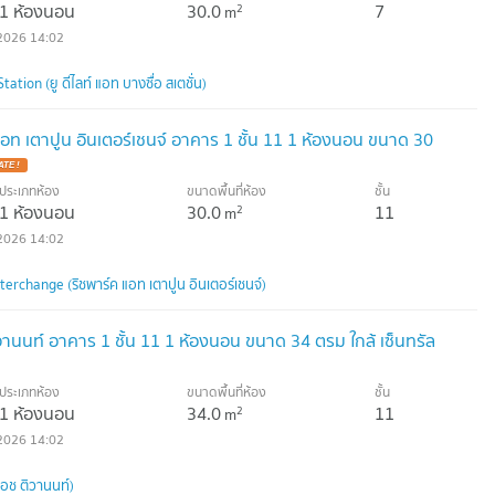
1 ห้องนอน
30.0
7
2
m
2026 14:02
tion (ยู ดีไลท์ แอท บางซื่อ สเตชั่น)
อท เตาปูน อินเตอร์เชนจ์ อาคาร 1 ชั้น 11 1 ห้องนอน ขนาด 30
TE !
ประเภทห้อง
ขนาดพื้นที่ห้อง
ชั้น
1 ห้องนอน
30.0
11
2
m
2026 14:02
rchange (ริชพาร์ค แอท เตาปูน อินเตอร์เชนจ์)
วานนท์ อาคาร 1 ชั้น 11 1 ห้องนอน ขนาด 34 ตรม ใกล้ เซ็นทรัล
ประเภทห้อง
ขนาดพื้นที่ห้อง
ชั้น
1 ห้องนอน
34.0
11
2
m
2026 14:02
เอช ติวานนท์)