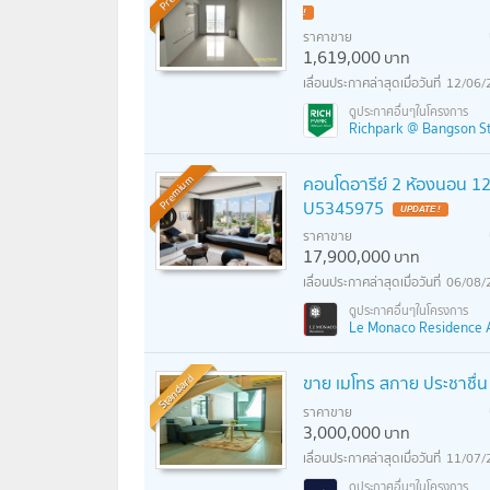
!
ราคาขาย
1,619,000
บาท
12/06/
Richpark @ Bangson Sta
คอนโดอารีย์ 2 ห้องนอน 12
Premium
U5345975
UPDATE !
ราคาขาย
17,900,000
บาท
06/08/
Le Monaco Residence Ari 
Standard
ขาย เมโทร สกาย ประชาชื่น 
ราคาขาย
3,000,000
บาท
11/07/