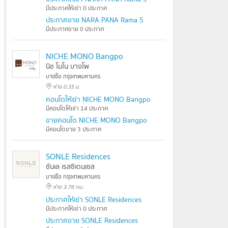
มีประกาศให้เช่า 0 ประกาศ
ประกาศขาย NARA PANA Rama 5
มีประกาศขาย 0 ประกาศ
NICHE MONO Bangpo
นิช โมโน บางโพ
บางซื่อ กรุงเทพมหานคร
ห่าง 0.35 ม.
คอนโดให้เช่า NICHE MONO Bangpo
มีคอนโดให้เช่า 14 ประกาศ
ขายคอนโด NICHE MONO Bangpo
มีคอนโดขาย 3 ประกาศ
SONLE Residences
ซันเล เรสซิเดนเซส
บางซื่อ กรุงเทพมหานคร
ห่าง 3.76 กม.
ประกาศให้เช่า SONLE Residences
มีประกาศให้เช่า 0 ประกาศ
ประกาศขาย SONLE Residences