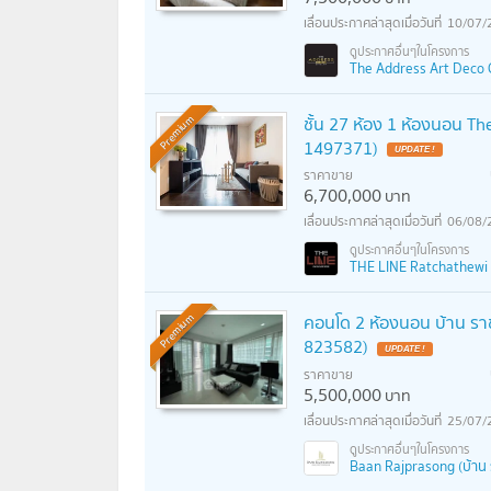
10/07/
The Address Art Deco C
ชั้น 27 ห้อง 1 ห้องนอน Th
Premium
1497371)
ราคาขาย
6,700,000
บาท
06/08/
THE LINE Ratchathewi (เ
คอนโด 2 ห้องนอน บ้าน ราช
Premium
823582)
ราคาขาย
5,500,000
บาท
25/07/
Baan Rajprasong (บ้าน 