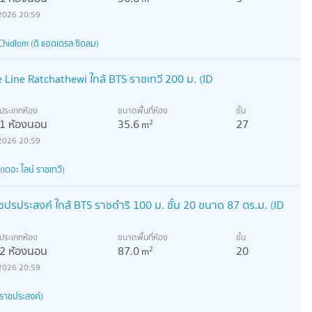
2026 20:59
hidlom (ดิ แอดเดรส ชิดลม)
e Line Ratchathewi ใกล้ BTS ราชเทวี 200 ม. (ID
ประเภทห้อง
ขนาดพื้นที่ห้อง
ชั้น
1 ห้องนอน
35.6
27
2
m
2026 20:59
ดอะ ไลน์ ราชเทวี)
ปรประสงค์ ใกล้ BTS ราชดำริ 100 ม. ชั้น 20 ขนาด 87 ตร.ม. (ID
ประเภทห้อง
ขนาดพื้นที่ห้อง
ชั้น
2 ห้องนอน
87.0
20
2
m
2026 20:59
ราชประสงค์)