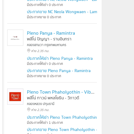
มีประกาศให้เช่า 0 ประกาศ
ประกาศขาย NC Neola Wongwaen - Lamlukka
มีประกาศขาย 0 ประกาศ
Pleno Panya - Ramintra
พลีโน่ ปัญญา - รามอินทรา
คลองสามวา กรุงเทพมหานคร
ห่าง 2.35 กม.
ประกาศให้เช่า Pleno Panya - Ramintra
มีประกาศให้เช่า 0 ประกาศ
ประกาศขาย Pleno Panya - Ramintra
มีประกาศขาย 0 ประกาศ
Pleno Town Phaholyothin - Vibhavadi
พลีโน่ ทาวน์ พหลโยธิน - วิภาวดี
คลองหลวง ปทุมธานี
ห่าง 2.35 กม.
ประกาศให้เช่า Pleno Town Phaholyothin - Vibhavadi
มีประกาศให้เช่า 1 ประกาศ
ประกาศขาย Pleno Town Phaholyothin - Vibhavadi