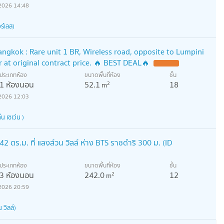
2026 14:48
ร์เลส)
kok : Rare unit 1 BR, Wireless road, opposite to Lumpini
er at original contract price. 🔥 BEST DEAL🔥
UPDATE !
ประเภทห้อง
ขนาดพื้นที่ห้อง
ชั้น
1 ห้องนอน
52.1
18
2
m
2026 12:03
 เซเว่น )
ตร.ม. ที่ แลงส์วน วิลล์ ห่าง BTS ราชดำริ 300 ม. (ID
ประเภทห้อง
ขนาดพื้นที่ห้อง
ชั้น
3 ห้องนอน
242.0
12
2
m
2026 20:59
วิลล์)