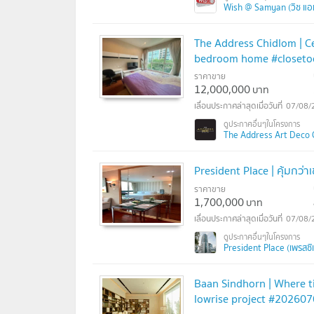
Wish @ Samyan (วิช แอ
The Address Chidlom | Ce
bedroom home #closet
ราคาขาย
12,000,000
บาท
07/08/
The Address Art Deco C
President Place | คุ้มกว่าเช
ราคาขาย
1,700,000
บาท
07/08/
President Place (เพรสซิ
Baan Sindhorn | Where ti
lowrise project #20260