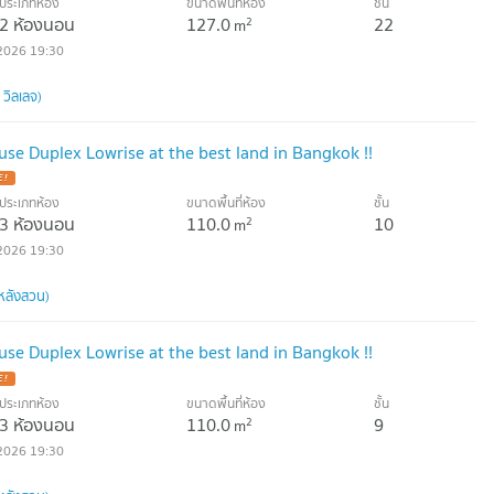
ประเภทห้อง
ขนาดพื้นที่ห้อง
ชั้น
2 ห้องนอน
127.0
22
2
m
2026 19:30
 วิลเลจ)
se Duplex Lowrise at the best land in Bangkok !!
ประเภทห้อง
ขนาดพื้นที่ห้อง
ชั้น
3 ห้องนอน
110.0
10
2
m
2026 19:30
หลังสวน)
se Duplex Lowrise at the best land in Bangkok !!
ประเภทห้อง
ขนาดพื้นที่ห้อง
ชั้น
3 ห้องนอน
110.0
9
2
m
2026 19:30