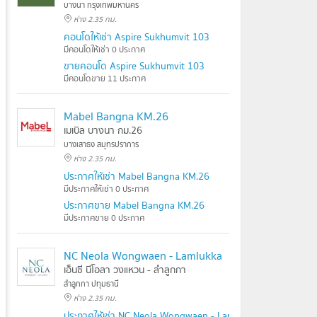
บางนา กรุงเทพมหานคร
ห่าง 2.35 กม.
คอนโดให้เช่า Aspire Sukhumvit 103
มีคอนโดให้เช่า 0 ประกาศ
ขายคอนโด Aspire Sukhumvit 103
มีคอนโดขาย 11 ประกาศ
Mabel Bangna KM.26
เมเบิล บางนา กม.26
บางเสาธง สมุทรปราการ
ห่าง 2.35 กม.
ประกาศให้เช่า Mabel Bangna KM.26
มีประกาศให้เช่า 0 ประกาศ
ประกาศขาย Mabel Bangna KM.26
มีประกาศขาย 0 ประกาศ
NC Neola Wongwaen - Lamlukka
เอ็นซี นีโอลา วงแหวน - ลำลูกกา
ลำลูกกา ปทุมธานี
ห่าง 2.35 กม.
ประกาศให้เช่า NC Neola Wongwaen - Lamlukka