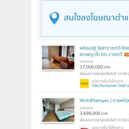
พร้อมอยู่ วิลล่าราชเทวี ห
btsพญาไท bts ราชเทวี
ราคาขาย
17,000,000
บาท
07/08/
Villa Rachatewi (วิลล่า ร
Wish@Samyan | ขายพร้อม
ราคาขาย
3,699,000
บาท
07/08/