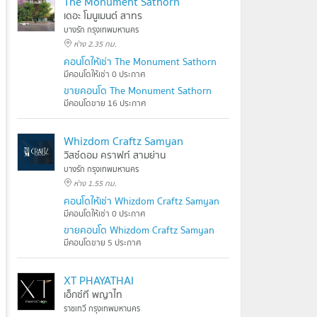
The Monument Sathorn
เดอะ โมนูเมนต์ สาทร
บางรัก กรุงเทพมหานคร
ห่าง 2.35 กม.
คอนโดให้เช่า The Monument Sathorn
มีคอนโดให้เช่า 0 ประกาศ
ขายคอนโด The Monument Sathorn
มีคอนโดขาย 16 ประกาศ
Whizdom Craftz Samyan
วิสซ์ดอม คราฟท์ สามย่าน
บางรัก กรุงเทพมหานคร
ห่าง 1.55 กม.
คอนโดให้เช่า Whizdom Craftz Samyan
มีคอนโดให้เช่า 0 ประกาศ
ขายคอนโด Whizdom Craftz Samyan
มีคอนโดขาย 5 ประกาศ
XT PHAYATHAI
เอ็กซ์ที พญาไท
ราชเทวี กรุงเทพมหานคร