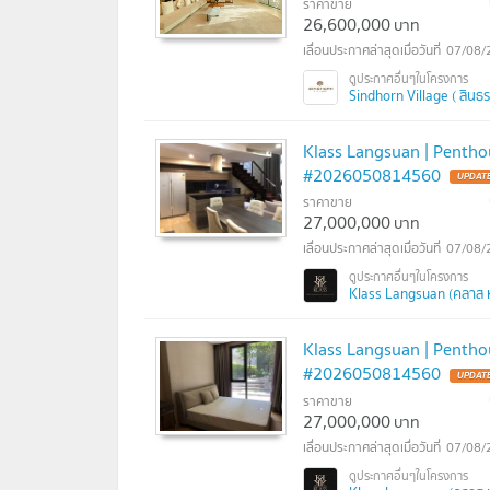
ราคาขาย
26,600,000
บาท
07/08/
Sindhorn Village ( สินธร
Klass Langsuan | Penthou
#2026050814560
ราคาขาย
27,000,000
บาท
07/08/
Klass Langsuan (คลาส 
Klass Langsuan | Penthou
#2026050814560
ราคาขาย
27,000,000
บาท
07/08/