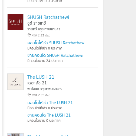
มีประกาศขาย 0 ประกาศ
SHUSH Ratchathewi
ชูช์ ราชเทวี
ราชเทวี กรุงเทพมหานคร
ห่าง 1.21 กม.
คอนโดให้เช่า SHUSH Ratchathewi
มีคอนโดให้เช่า 0 ประกาศ
ขายคอนโด SHUSH Ratchathewi
มีคอนโดขาย 24 ประกาศ
The LUSH 21
เดอะ ลัช 21
พระโขนง กรุงเทพมหานคร
ห่าง 2.35 กม.
คอนโดให้เช่า The LUSH 21
มีคอนโดให้เช่า 0 ประกาศ
ขายคอนโด The LUSH 21
มีคอนโดขาย 0 ประกาศ