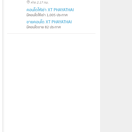
ห่าง 2.17 กม.
คอนโดให้เช่า XT PHAYATHAI
มีคอนโดให้เช่า 1,005 ประกาศ
ขายคอนโด XT PHAYATHAI
มีคอนโดขาย 82 ประกาศ