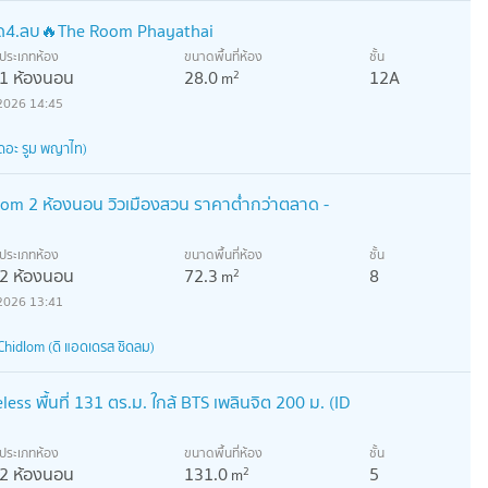
ด4.ลบ🔥The Room Phayathai
ประเภทห้อง
ขนาดพื้นที่ห้อง
ชั้น
1 ห้องนอน
28.0
12A
2
m
2026 14:45
ดอะ รูม พญาไท)
om 2 ห้องนอน วิวเมืองสวน ราคาต่ำกว่าตลาด -
ประเภทห้อง
ขนาดพื้นที่ห้อง
ชั้น
2 ห้องนอน
72.3
8
2
m
2026 13:41
hidlom (ดิ แอดเดรส ชิดลม)
ss พื้นที่ 131 ตร.ม. ใกล้ BTS เพลินจิต 200 ม. (ID
ประเภทห้อง
ขนาดพื้นที่ห้อง
ชั้น
2 ห้องนอน
131.0
5
2
m