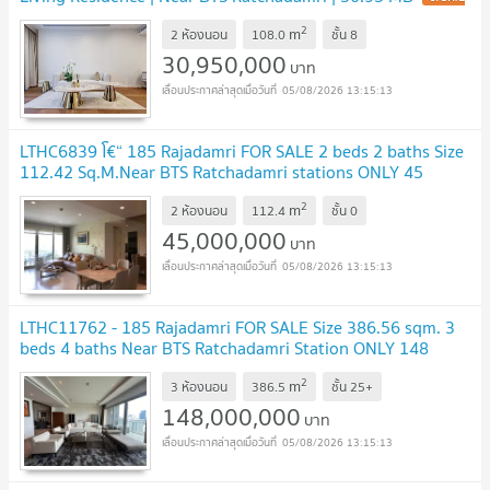
!
2
m
2 ห้องนอน
108.0
ชั้น
8
30,950,000
บาท
05/08/2026 13:15:13
LTHC6839 โ€“ 185 Rajadamri FOR SALE 2 beds 2 baths Size
112.42 Sq.M.Near BTS Ratchadamri stations ONLY 45
MB
UPDATE !
2
m
2 ห้องนอน
112.4
ชั้น
0
45,000,000
บาท
05/08/2026 13:15:13
LTHC11762 - 185 Rajadamri FOR SALE Size 386.56 sqm. 3
beds 4 baths Near BTS Ratchadamri Station ONLY 148
MB
UPDATE !
2
m
3 ห้องนอน
386.5
ชั้น
25+
148,000,000
บาท
05/08/2026 13:15:13