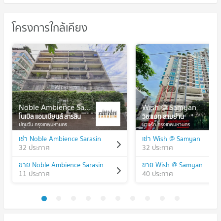
โครงการใกล้เคียง
Noble Ambience Sarasin
Wish @ Samyan
โนเบิล แอมเบียนส์ สารสิน
วิช แอท สามย่าน
ปทุมวัน กรุงเทพมหานคร
บางรัก กรุงเทพมหานคร
เช่า Noble Ambience Sarasin
เช่า Wish @ Samyan
32 ประกาศ
32 ประกาศ
ขาย Noble Ambience Sarasin
ขาย Wish @ Samyan
11 ประกาศ
40 ประกาศ