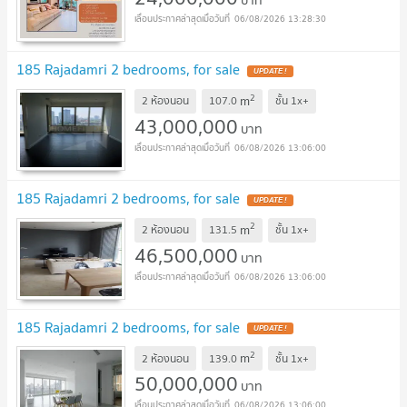
บาท
06/08/2026 13:28:30
185 Rajadamri 2 bedrooms, for sale
UPDATE !
2
m
2 ห้องนอน
107.0
ชั้น
1x+
43,000,000
บาท
06/08/2026 13:06:00
185 Rajadamri 2 bedrooms, for sale
UPDATE !
2
m
2 ห้องนอน
131.5
ชั้น
1x+
46,500,000
บาท
06/08/2026 13:06:00
185 Rajadamri 2 bedrooms, for sale
UPDATE !
2
m
2 ห้องนอน
139.0
ชั้น
1x+
50,000,000
บาท
06/08/2026 13:06:00