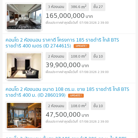
2
m
3 ห้องนอน
386.6
ชั้น
27
165,000,000
บาท
07/08/2026 2:39:00
คอนโด 2 ห้องนอน ราคาดี โครงการ 185 ราชดำริ ใกล้ BTS
ราชดำริ 400 เมตร (ID 2744615)
UPDATE !
2
m
2 ห้องนอน
108.0
ชั้น
10
39,900,000
บาท
07/08/2026 2:39:00
คอนโด 2 ห้องนอน ขนาด 108 ตร.ม. ขาย 185 ราชดำริ ใกล้ BTS
ราชดำริ 400 ม. (ID 2860199)
UPDATE !
2
m
2 ห้องนอน
108.0
ชั้น
10
47,500,000
บาท
07/08/2026 2:39:00