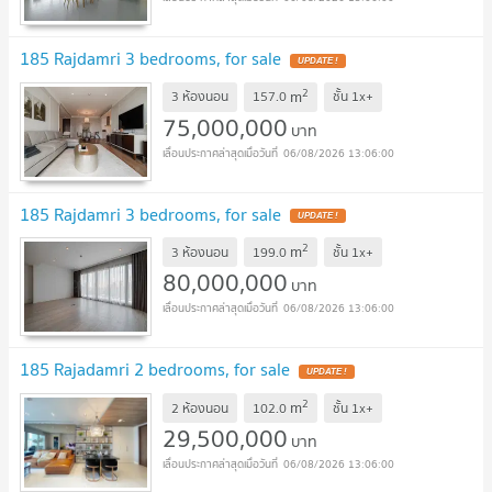
185 Rajdamri 3 bedrooms, for sale
UPDATE !
2
m
3 ห้องนอน
157.0
ชั้น
1x+
75,000,000
บาท
06/08/2026 13:06:00
185 Rajdamri 3 bedrooms, for sale
UPDATE !
2
m
3 ห้องนอน
199.0
ชั้น
1x+
80,000,000
บาท
06/08/2026 13:06:00
185 Rajadamri 2 bedrooms, for sale
UPDATE !
2
m
2 ห้องนอน
102.0
ชั้น
1x+
29,500,000
บาท
06/08/2026 13:06:00