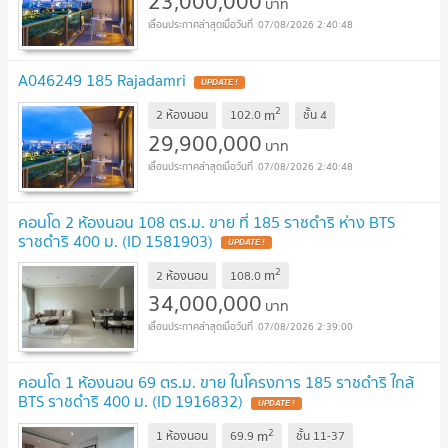
23,000,000
บาท
07/08/2026 2:40:48
A046249 185 Rajadamri
UPDATE !
2
m
2 ห้องนอน
102.0
ชั้น
4
29,900,000
บาท
07/08/2026 2:40:48
คอนโด 2 ห้องนอน 108 ตร.ม. ขาย ที่ 185 ราชดำริ ห่าง BTS
ราชดำริ 400 ม. (ID 1581903)
UPDATE !
2
m
2 ห้องนอน
108.0
34,000,000
บาท
07/08/2026 2:39:00
คอนโด 1 ห้องนอน 69 ตร.ม. ขาย ในโครงการ 185 ราชดำริ ใกล้
BTS ราชดำริ 400 ม. (ID 1916832)
UPDATE !
2
m
1 ห้องนอน
69.9
ชั้น
11-37