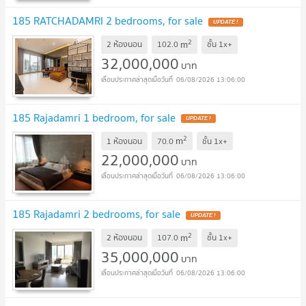
185 RATCHADAMRI 2 bedrooms, for sale
UPDATE !
2
m
2 ห้องนอน
102.0
ชั้น
1x+
32,000,000
บาท
06/08/2026 13:06:00
185 Rajadamri 1 bedroom, for sale
UPDATE !
2
m
1 ห้องนอน
70.0
ชั้น
1x+
22,000,000
บาท
06/08/2026 13:06:00
185 Rajadamri 2 bedrooms, for sale
UPDATE !
2
m
2 ห้องนอน
107.0
ชั้น
1x+
35,000,000
บาท
06/08/2026 13:06:00