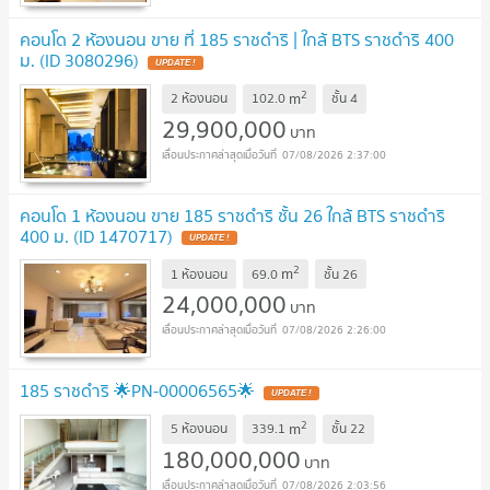
คอนโด 2 ห้องนอน ขาย ที่ 185 ราชดำริ | ใกล้ BTS ราชดำริ 400
ม. (ID 3080296)
UPDATE !
2
m
2 ห้องนอน
102.0
ชั้น
4
29,900,000
บาท
07/08/2026 2:37:00
คอนโด 1 ห้องนอน ขาย 185 ราชดำริ ชั้น 26 ใกล้ BTS ราชดำริ
400 ม. (ID 1470717)
UPDATE !
2
m
1 ห้องนอน
69.0
ชั้น
26
24,000,000
บาท
07/08/2026 2:26:00
185 ราชดำริ 🌟PN-00006565🌟
UPDATE !
2
m
5 ห้องนอน
339.1
ชั้น
22
180,000,000
บาท
07/08/2026 2:03:56