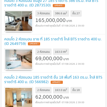
คอนโด 3 ห้องนอน ชั้นสูง 27 185 ราชดำริ 386 ตร.ม. ใกล้ BTS
ราชดำริ 400 ม. (ID 2873530)
UPDATE !
2
m
3 ห้องนอน
386.6
ชั้น
27
165,000,000
บาท
07/08/2026 2:39:00
คอนโด 2 ห้องนอน ขาย ที่ 185 ราชดำริ ใกล้ BTS ราชดำร 400 ม.
(ID 2649759)
UPDATE !
2
m
2 ห้องนอน
163.0
69,000,000
บาท
07/08/2026 2:39:00
คอนโด 2 ห้องนอน 185 ราชดำริ ชั้น 18 พื้นที่ 163 ตร.ม. ใกล้ BTS
ราชดำริ 400 ม. (ID 566982)
UPDATE !
2
m
2 ห้องนอน
163.0
ชั้น
18
62,000,000
บาท
07/08/2026 2:39:00