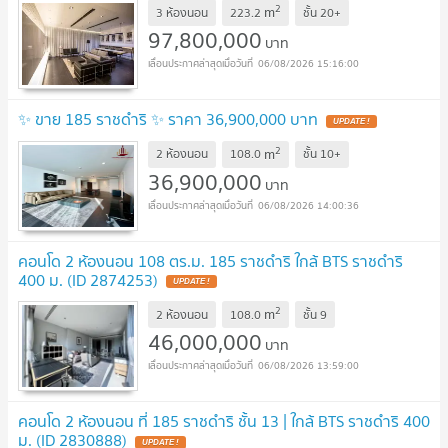
2
m
3 ห้องนอน
223.2
ชั้น
20+
97,800,000
บาท
06/08/2026 15:16:00
✨ ขาย 185 ราชดำริ ✨ ราคา 36,900,000 บาท
UPDATE !
2
m
2 ห้องนอน
108.0
ชั้น
10+
36,900,000
บาท
06/08/2026 14:00:36
คอนโด 2 ห้องนอน 108 ตร.ม. 185 ราชดำริ ใกล้ BTS ราชดำริ
400 ม. (ID 2874253)
UPDATE !
2
m
2 ห้องนอน
108.0
ชั้น
9
46,000,000
บาท
06/08/2026 13:59:00
คอนโด 2 ห้องนอน ที่ 185 ราชดำริ ชั้น 13 | ใกล้ BTS ราชดำริ 400
ม. (ID 2830888)
UPDATE !