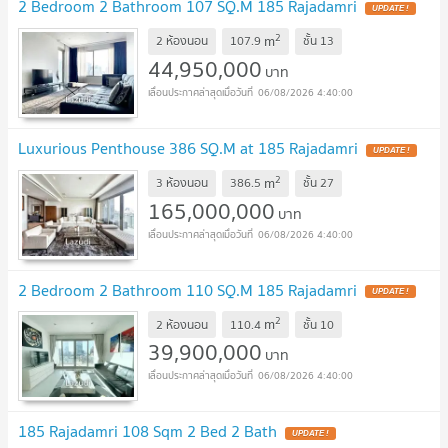
2 Bedroom 2 Bathroom 107 SQ.M 185 Rajadamri
UPDATE !
2
m
2 ห้องนอน
107.9
ชั้น
13
44,950,000
บาท
06/08/2026 4:40:00
Luxurious Penthouse 386 SQ.M at 185 Rajadamri
UPDATE !
2
m
3 ห้องนอน
386.5
ชั้น
27
165,000,000
บาท
06/08/2026 4:40:00
2 Bedroom 2 Bathroom 110 SQ.M 185 Rajadamri
UPDATE !
2
m
2 ห้องนอน
110.4
ชั้น
10
39,900,000
บาท
06/08/2026 4:40:00
185 Rajadamri 108 Sqm 2 Bed 2 Bath
UPDATE !