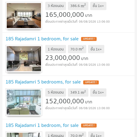
2
m
3 ห้องนอน
386.6
ชั้น
1x+
165,000,000
บาท
06/08/2026 13:06:00
185 Rajadamri 1 bedroom, for sale
UPDATE !
2
m
1 ห้องนอน
70.0
ชั้น
1x+
23,000,000
บาท
06/08/2026 13:06:00
185 Rajadamri 5 bedrooms, for sale
UPDATE !
2
m
5 ห้องนอน
349.1
ชั้น
1x+
152,000,000
บาท
06/08/2026 13:06:00
185 Rajadamri 1 bedroom, for sale
UPDATE !
2
m
1 ห้องนอน
70.0
ชั้น
1x+