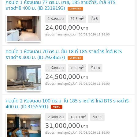
คอนโด 1 ห้องนอน 77 ตร.ม. ขาย, 185 ราชดำริ, ใกล้ BTS
ราชดำริ 400 ม. (ID 2319193)
UPDATE !
2
m
1 ห้องนอน
77.5
ชั้น
8
24,000,000
บาท
06/08/2026 13:59:00
คอนโด 1 ห้องนอน 70 ตร.ม. ชั้น 18 ที่ 185 ราชดำริ ใกล้ BTS
ราชดำริ 400 ม. (ID 2924657)
UPDATE !
2
m
1 ห้องนอน
70.0
ชั้น
18
24,500,000
บาท
06/08/2026 13:59:00
คอนโด 2 ห้องนอน 100 ตร.ม. ใน 185 ราชดำริ ใกล้ BTS ราชดำริ
400 ม. (ID 3155591)
NEW !
2
m
2 ห้องนอน
100.0
ชั้น
11
31,000,000
บาท
06/08/2026 13:59:00