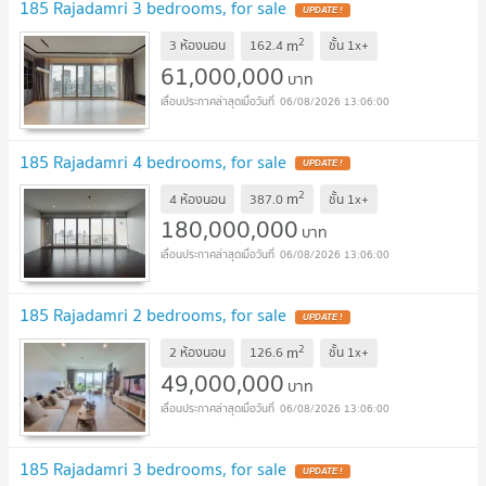
185 Rajadamri 3 bedrooms, for sale
UPDATE !
2
m
3 ห้องนอน
162.4
ชั้น
1x+
61,000,000
บาท
06/08/2026 13:06:00
185 Rajadamri 4 bedrooms, for sale
UPDATE !
2
m
4 ห้องนอน
387.0
ชั้น
1x+
180,000,000
บาท
06/08/2026 13:06:00
185 Rajadamri 2 bedrooms, for sale
UPDATE !
2
m
2 ห้องนอน
126.6
ชั้น
1x+
49,000,000
บาท
06/08/2026 13:06:00
185 Rajadamri 3 bedrooms, for sale
UPDATE !