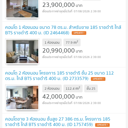
23,900,000
บาท
07/08/2026 2:39:00
คอนโด 1 ห้องนอน ขนาด 78 ตร.ม. สำหรับขาย 185 ราชดำริ ใกล้
BTS ราชดำริ 400 ม. (ID 2464468)
UPDATE !
2
m
1 ห้องนอน
77.9
20,990,000
บาท
07/08/2026 2:39:00
คอนโด 2 ห้องนอน โครงการ 185 ราชดำริ ชั้น 25 ขนาด 112
ตร.ม. ใกล้ BTS ราชดำริ 400 ม. (ID 2733579)
UPDATE !
2
m
2 ห้องนอน
112.4
ชั้น
25
42,000,000
บาท
07/08/2026 2:39:00
คอนโดขาย 3 ห้องนอน ชั้นสูง 27 386 ตร.ม. โครงการ 185
ราชดำริ ใกล้ BTS ราชดำริ 400 ม. (ID 1757459)
UPDATE !