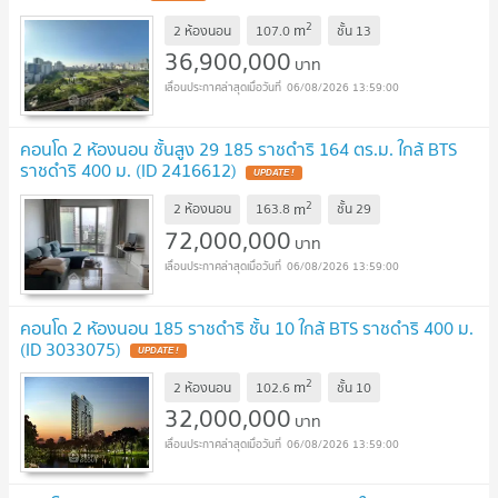
2
m
2 ห้องนอน
107.0
ชั้น
13
36,900,000
บาท
06/08/2026 13:59:00
คอนโด 2 ห้องนอน ชั้นสูง 29 185 ราชดำริ 164 ตร.ม. ใกล้ BTS
ราชดำริ 400 ม. (ID 2416612)
UPDATE !
2
m
2 ห้องนอน
163.8
ชั้น
29
72,000,000
บาท
06/08/2026 13:59:00
คอนโด 2 ห้องนอน 185 ราชดำริ ชั้น 10 ใกล้ BTS ราชดำริ 400 ม.
(ID 3033075)
UPDATE !
2
m
2 ห้องนอน
102.6
ชั้น
10
32,000,000
บาท
06/08/2026 13:59:00