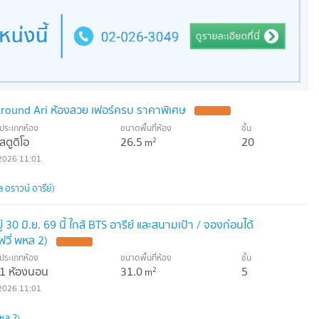
 Around Ari ห้องสวย เฟอร์ครบ ราคาพิเศษ
ประเภทห้อง
ขนาดพื้นที่ห้อง
ชั้น
สตูดิโอ
26.5
20
2
m
2026 11:01
 อราวน์ อารีย์)
ู่ 30 มิ.ย. 69 นี้ ใกล้ BTS อารีย์ และสนามเป้า / จองก่อนได้
วี่ พหล 2)
ประเภทห้อง
ขนาดพื้นที่ห้อง
ชั้น
1 ห้องนอน
31.0
5
2
m
2026 11:01
พหล 2)