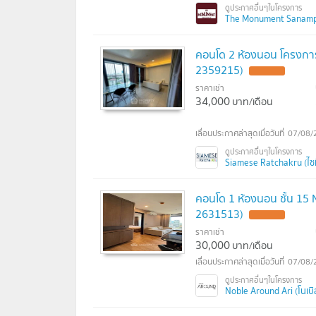
The Monument Sanampao
คอนโด 2 ห้องนอน โครงการ
2359215)
ราคาเช่า
34,000
บาท/เดือน
07/08/
Siamese Ratchakru (ไซม
คอนโด 1 ห้องนอน ชั้น 15 N
2631513)
ราคาเช่า
30,000
บาท/เดือน
07/08/
Noble Around Ari (โนเบิล