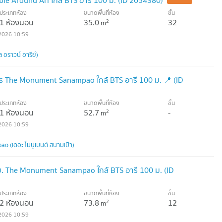
oble Around Ari ใกล้ BTS อารี 100 ม. (ID 2054380)
ประเภทห้อง
ขนาดพื้นที่ห้อง
ชั้น
1 ห้องนอน
35.0
32
2
m
2026 10:59
 อราวน์ อารีย์)
 The Monument Sanampao ใกล้ BTS อารี 100 ม. 📍 (ID
ประเภทห้อง
ขนาดพื้นที่ห้อง
ชั้น
1 ห้องนอน
52.7
-
2
m
2026 10:59
 (เดอะ โมนูเมนต์ สนามเป้า)
. The Monument Sanampao ใกล้ BTS อารี 100 ม. (ID
ประเภทห้อง
ขนาดพื้นที่ห้อง
ชั้น
2 ห้องนอน
73.8
12
2
m
2026 10:59