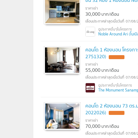
ชั้น 32 ห้อง 1 ห้องนอน N
ราคาเช่า
30,000
บาท/เดือน
07/08/
Noble Around Ari (โนเบิล
คอนโด 1 ห้องนอน โครงการ
2751320)
ราคาเช่า
55,000
บาท/เดือน
07/08/
The Monument Sanampao
คอนโด 2 ห้องนอน 73 ตร.ม
2022026)
ราคาเช่า
70,000
บาท/เดือน
07/08/