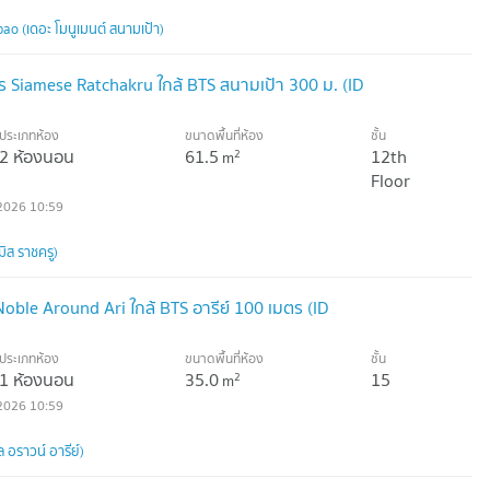
 (เดอะ โมนูเมนต์ สนามเป้า)
 Siamese Ratchakru ใกล้ BTS สนามเป้า 300 ม. (ID
ประเภทห้อง
ขนาดพื้นที่ห้อง
ชั้น
2 ห้องนอน
61.5
12th
2
m
Floor
2026 10:59
ิส ราชครู)
oble Around Ari ใกล้ BTS อารีย์ 100 เมตร (ID
ประเภทห้อง
ขนาดพื้นที่ห้อง
ชั้น
1 ห้องนอน
35.0
15
2
m
2026 10:59
 อราวน์ อารีย์)