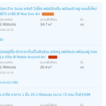
กว้าง 2นอน แต่งดี วิวโล่ง เฟอร์จัดเต็ม พร้อมเข้าอยู่ คอนโดใหม่
้BTS อารีย์ @ Nue Evo Ari
ประเภทห้อง
ขนาดพื้นที่ห้อง
ชั้น
2 ห้องนอน
34.7
xx
2
m
2026 10:35
ีย์)
สตูดิโอ มีกระจกกั้นเป็นสัดส่วน แต่งหรู เฟอร์แน่น พร้อมอยู่ คอน
ย์,La Villa @ Noble Around Ari
ประเภทห้อง
ขนาดพื้นที่ห้อง
ชั้น
1 ห้องนอน
26.4
xx
2
m
2026 10:35
 อราวน์ อารีย์)
เคิล อารีย์ อาคาร 1 ชั้น 20 2 ห้องนอน ขนาด 72 ตรม ใกล้ EXIM
ประเภทห้อง
ขนาดพื้นที่ห้อง
ชั้น