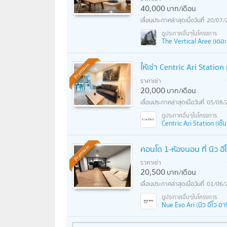
40,000
บาท/เดือน
20/07/
The Vertical Aree (เดอะ 
ให้เช่า Centric Ari Statio
Premium
ราคาเช่า
20,000
บาท/เดือน
05/08/
Centric Ari Station (เซ็นท
คอนโด 1-ห้องนอน ที่ นิว อี
Premium
ราคาเช่า
20,500
บาท/เดือน
01/06/
Nue Evo Ari (นิว อีโว อาร