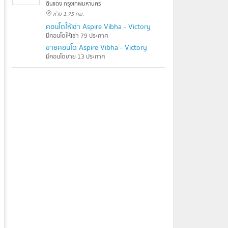
ดินแดง กรุงเทพมหานคร
ห่าง 1.75 กม.
คอนโดให้เช่า Aspire Vibha - Victory
มีคอนโดให้เช่า 79 ประกาศ
ขายคอนโด Aspire Vibha - Victory
มีคอนโดขาย 13 ประกาศ