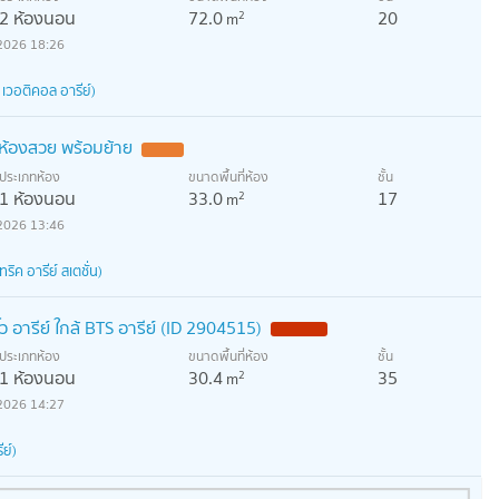
2 ห้องนอน
72.0
20
2
m
2026 18:26
เวอติคอล อารีย์)
n ห้องสวย พร้อมย้าย
ประเภทห้อง
ขนาดพื้นที่ห้อง
ชั้น
1 ห้องนอน
33.0
17
2
m
2026 13:46
ริค อารีย์ สเตชั่น)
โว อารีย์ ใกล้ BTS อารีย์ (ID 2904515)
ประเภทห้อง
ขนาดพื้นที่ห้อง
ชั้น
1 ห้องนอน
30.4
35
2
m
2026 14:27
ีย์)