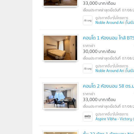
33,000
บาท/เดือน
07/08/
Noble Around Ari (โนเบิล
คอนโด 1 ห้องนอน ใกล้ BTS
ราคาเช่า
30,000
บาท/เดือน
07/08/
Noble Around Ari (โนเบิล
คอนโด 2 ห้องนอน 58 ตร.ม.
ราคาเช่า
33,000
บาท/เดือน
07/08/
Aspire Vibha - Victory (