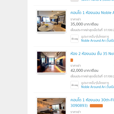
คอนโด 1 ห้องนอน Noble Ar
ราคาเช่า
35,000
บาท/เดือน
07/08/
Noble Around Ari (โนเบิล
ห้อง 2 ห้องนอน ชั้น 35 N
ราคาเช่า
42,000
บาท/เดือน
07/08/
Noble Around Ari (โนเบิล
คอนโด 1 ห้องนอน 30th-Flo
3090893)
ราคาเช่า