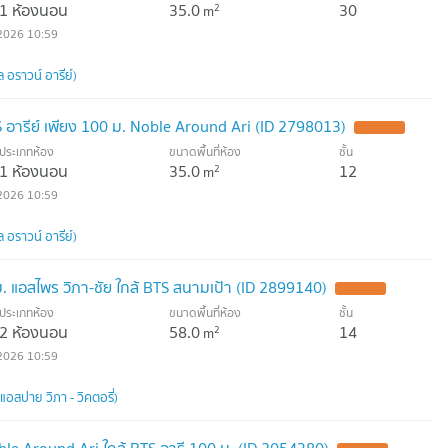
1 ห้องนอน
35.0
30
2
m
2026 10:59
 อราวน์ อารีย์)
 อารีย์ เพียง 100 ม. Noble Around Ari (ID 2798013)
ประเภทห้อง
ขนาดพื้นที่ห้อง
ชั้น
1 ห้องนอน
35.0
12
2
m
2026 10:59
 อราวน์ อารีย์)
 แอสไพร วิภา-ชัย ใกล้ BTS สนามเป้า (ID 2899140)
ประเภทห้อง
ขนาดพื้นที่ห้อง
ชั้น
2 ห้องนอน
58.0
14
2
m
2026 10:59
แอสปาย วิภา - วิคตอรี่)