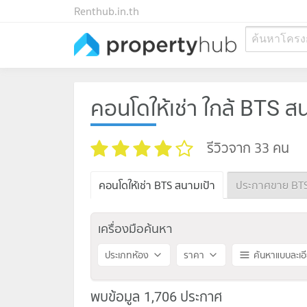
Renthub.in.th
ค้นหาโครง
คอนโดให้เช่า ใกล้ BTS ส
รีวิวจาก 33 คน
คอนโดให้เช่า BTS สนามเป้า
ประกาศขาย BTS
เครื่องมือค้นหา
ประเภทห้อง
ราคา
ค้นหาแบบละเอ
พบข้อมูล 1,706 ประกาศ