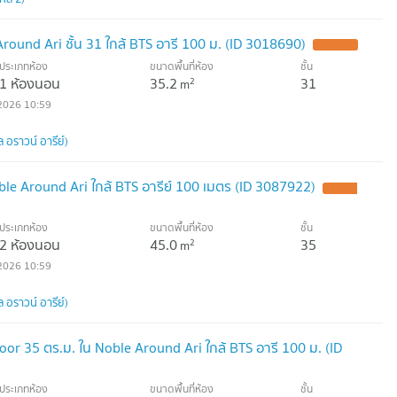
ound Ari ชั้น 31 ใกล้ BTS อารี 100 ม. (ID 3018690)
ประเภทห้อง
ขนาดพื้นที่ห้อง
ชั้น
1 ห้องนอน
35.2
31
2
m
2026 10:59
 อราวน์ อารีย์)
oble Around Ari ใกล้ BTS อารีย์ 100 เมตร (ID 3087922)
ประเภทห้อง
ขนาดพื้นที่ห้อง
ชั้น
2 ห้องนอน
45.0
35
2
m
2026 10:59
 อราวน์ อารีย์)
or 35 ตร.ม. ใน Noble Around Ari ใกล้ BTS อารี 100 ม. (ID
ประเภทห้อง
ขนาดพื้นที่ห้อง
ชั้น