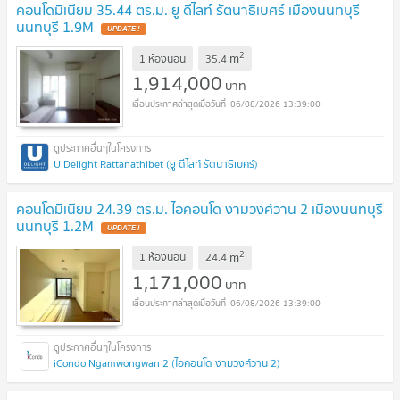
คอนโดมิเนียม 35.44 ตร.ม. ยู ดีไลท์ รัตนาธิเบศร์ เมืองนนทบุรี
นนทบุรี 1.9M
UPDATE !
2
m
1 ห้องนอน
35.4
1,914,000
บาท
06/08/2026 13:39:00
U Delight Rattanathibet (ยู ดีไลท์ รัตนาธิเบศร์)
คอนโดมิเนียม 24.39 ตร.ม. ไอคอนโด งามวงศ์วาน 2 เมืองนนทบุรี
นนทบุรี 1.2M
UPDATE !
2
m
1 ห้องนอน
24.4
1,171,000
บาท
06/08/2026 13:39:00
iCondo Ngamwongwan 2 (ไอคอนโด งามวงศ์วาน 2)