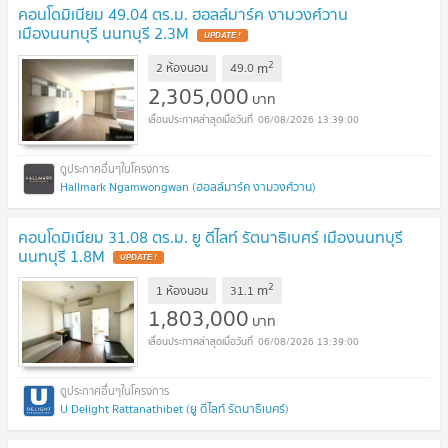
คอนโดมิเนียม 49.04 ตร.ม. ฮอลล์มาร์ค งามวงศ์วาน
เมืองนนทบุรี นนทบุรี 2.3M
UPDATE !
2
m
2 ห้องนอน
49.0
2,305,000
บาท
06/08/2026 13:39:00
Hallmark Ngamwongwan (ฮอลล์มาร์ค งามวงศ์วาน)
คอนโดมิเนียม 31.08 ตร.ม. ยู ดีไลท์ รัตนาธิเบศร์ เมืองนนทบุรี
นนทบุรี 1.8M
UPDATE !
2
m
1 ห้องนอน
31.1
1,803,000
บาท
06/08/2026 13:39:00
U Delight Rattanathibet (ยู ดีไลท์ รัตนาธิเบศร์)