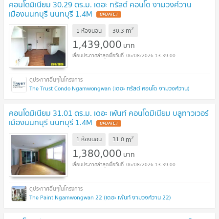
คอนโดมิเนียม 30.29 ตร.ม. เดอะ ทรัสต์ คอนโด งามวงศ์วาน
เมืองนนทบุรี นนทบุรี 1.4M
UPDATE !
2
m
1 ห้องนอน
30.3
1,439,000
บาท
06/08/2026 13:39:00
The Trust Condo Ngamwongwan (เดอะ ทรัสต์ คอนโด งามวงศ์วาน)
คอนโดมิเนียม 31.01 ตร.ม. เดอะ เพ้นท์ คอนโดมิเนียม บลูทาวเวอร์
เมืองนนทบุรี นนทบุรี 1.4M
UPDATE !
2
m
1 ห้องนอน
31.0
1,380,000
บาท
06/08/2026 13:39:00
The Paint Ngamwongwan 22 (เดอะ เพ้นท์ งามวงศ์วาน 22)