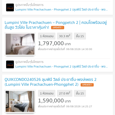
Lumpini Ville Prachachuen - Phongphet 2 (ลุมพินี วิลล์ ประชาชื่น - พงษ์เพชร 2)
Lumpini Ville Prachachuen – Pongpetch 2 | คอนโดพร้อมอยู่
ชั้นสูง วิวโล่ง ในราคาคุ้มค่า!
UPDATE !
2
m
1 ห้องนอน
30.3
ชั้น
15
1,797,000
บาท
06/08/2026 14:30:00
Lumpini Ville Prachachuen - Phongphet 2 (ลุมพินี วิลล์ ประชาชื่น - พงษ์เพชร 2)
QUIKCONDO240526 ลุมพินี วิลล์ ประชาชื่น-พงษ์เพชร 2
(Lumpini Ville Prachachuen-Phongphet 2)
UPDATE !
2
m
1 ห้องนอน
27.0
ชั้น
15
1,590,000
บาท
06/08/2026 14:25:27