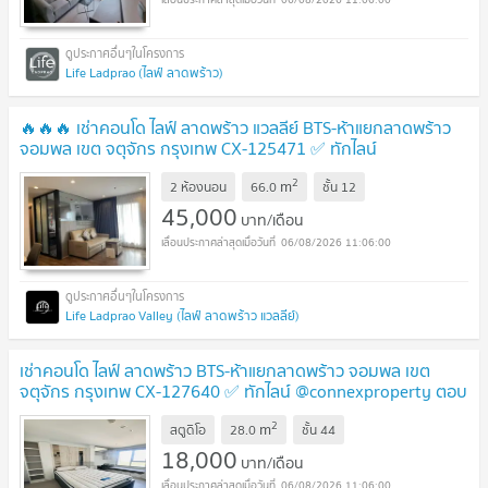
Life Ladprao (ไลฟ์ ลาดพร้าว)
🔥🔥🔥 เช่าคอนโด ไลฟ์ ลาดพร้าว แวลลีย์ BTS-ห้าแยกลาดพร้าว
จอมพล เขต จตุจักร กรุงเทพ CX-125471 ✅ ทักไลน์
@connexproperty ตอบทันที ทีมงานมืออาชีพ ✅ 🔥🔥🔥
2
m
2 ห้องนอน
66.0
ชั้น
12
45,000
บาท/เดือน
06/08/2026 11:06:00
Life Ladprao Valley (ไลฟ์ ลาดพร้าว แวลลีย์)
เช่าคอนโด ไลฟ์ ลาดพร้าว BTS-ห้าแยกลาดพร้าว จอมพล เขต
จตุจักร กรุงเทพ CX-127640 ✅ ทักไลน์ @connexproperty ตอบ
ทันที ทีมงานมืออาชีพ ✅
2
m
สตูดิโอ
28.0
ชั้น
44
18,000
บาท/เดือน
06/08/2026 11:06:00