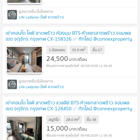
Life Ladprao (ไลฟ์ ลาดพร้าว)
เช่าคอนโด ไลฟ์ ลาดพร้าว ห้องมุม BTS-ห้าแยกลาดพร้าว จอมพล
เขต จตุจักร กรุงเทพ CX-158326 ✅ ทักไลน์ @connexproperty
ตอบทันที ทีมงานมืออาชีพ ✅
2
m
1 ห้องนอน
35.0
ชั้น
17
24,500
บาท/เดือน
06/08/2026 11:06:00
Life Ladprao (ไลฟ์ ลาดพร้าว)
เช่าคอนโด ไลฟ์ ลาดพร้าว แวลลีย์ BTS-ห้าแยกลาดพร้าว จอมพล
เขต จตุจักร กรุงเทพ CX-128450 ✅ ทักไลน์ @connexproperty
ตอบทันที ทีมงานมืออาชีพ ✅
2
m
สตูดิโอ
28.0
ชั้น
38
15,000
บาท/เดือน
06/08/2026 11:06:00