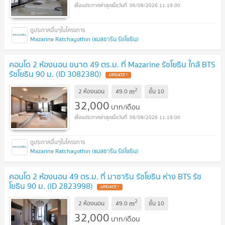
06/08/2026 11:19:00
Mazarine Ratchayothin (แมสซารีน รัชโยธิน)
คอนโด 2 ห้องนอน ขนาด 49 ตร.ม. ที่ Mazarine รัชโยธิน ใกล้ BTS
รัชโยธิน 90 ม. (ID 3082380)
2
m
2 ห้องนอน
49.0
ชั้น
10
32,000
บาท/เดือน
06/08/2026 11:19:00
Mazarine Ratchayothin (แมสซารีน รัชโยธิน)
คอนโด 2 ห้องนอน 49 ตร.ม. ที่ มาซาริน รัชโยธิน ห่าง BTS รัช
โยธิน 90 ม. (ID 2823998)
2
m
2 ห้องนอน
49.0
ชั้น
10
32,000
บาท/เดือน