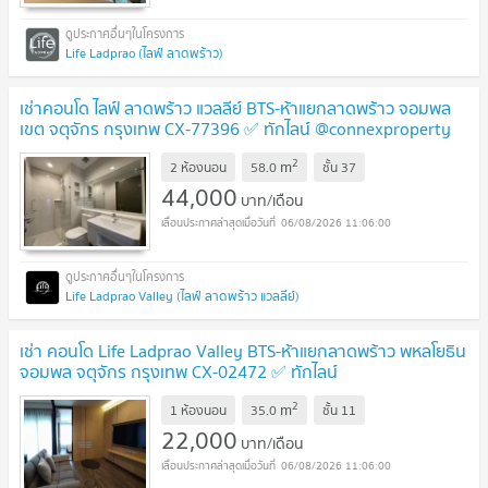
Life Ladprao (ไลฟ์ ลาดพร้าว)
เช่าคอนโด ไลฟ์ ลาดพร้าว แวลลีย์ BTS-ห้าแยกลาดพร้าว จอมพล
เขต จตุจักร กรุงเทพ CX-77396 ✅ ทักไลน์ @connexproperty
ตอบทันที ทีมงานมืออาชีพ ✅
2
m
2 ห้องนอน
58.0
ชั้น
37
44,000
บาท/เดือน
06/08/2026 11:06:00
Life Ladprao Valley (ไลฟ์ ลาดพร้าว แวลลีย์)
เช่า คอนโด Life Ladprao Valley BTS-ห้าแยกลาดพร้าว พหลโยธิน
จอมพล จตุจักร กรุงเทพ CX-02472 ✅ ทักไลน์
@connexproperty ตอบทันที ทีมงานมืออาชีพ ✅
2
m
1 ห้องนอน
35.0
ชั้น
11
22,000
บาท/เดือน
06/08/2026 11:06:00