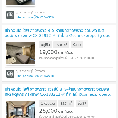
Life Ladprao (ไลฟ์ ลาดพร้าว)
เช่าคอนโด ไลฟ์ ลาดพร้าว BTS-ห้าแยกลาดพร้าว จอมพล เขต
จตุจักร กรุงเทพ CX-82912 ✅ ทักไลน์ @connexproperty ตอบ
ทันที ทีมงานมืออาชีพ ✅
2
m
สตูดิโอ
29.0
ชั้น
13
19,000
บาท/เดือน
06/08/2026 11:06:00
Life Ladprao (ไลฟ์ ลาดพร้าว)
เช่าคอนโด ไลฟ์ ลาดพร้าว แวลลีย์ BTS-ห้าแยกลาดพร้าว จอมพล
เขต จตุจักร กรุงเทพ CX-133211 ✅ ทักไลน์ @connexproperty
ตอบทันที ทีมงานมืออาชีพ ✅
2
m
1 ห้องนอน
35.3
ชั้น
37
26,000
บาท/เดือน
06/08/2026 11:06:00