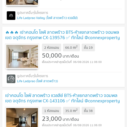
Life Ladprao Valley (ไลฟ์ ลาดพร้าว แวลลีย์)
🔥🔥🔥 เช่าคอนโด ไลฟ์ ลาดพร้าว BTS-ห้าแยกลาดพร้าว จอมพล
เขต จตุจักร กรุงเทพ CX-139576 ✅ ทักไลน์ @connexproperty
ตอบทันที ทีมงานมืออาชีพ ✅ 🔥🔥🔥
2
m
2 ห้องนอน
66.0
ชั้น
19
50,000
บาท/เดือน
06/08/2026 11:06:00
Life Ladprao (ไลฟ์ ลาดพร้าว)
เช่าคอนโด ไลฟ์ ลาดพร้าว แวลลีย์ BTS-ห้าแยกลาดพร้าว จอมพล
เขต จตุจักร กรุงเทพ CX-143106 ✅ ทักไลน์ @connexproperty
ตอบทันที ทีมงานมืออาชีพ ✅
2
m
1 ห้องนอน
35.0
ชั้น
38
23,000
บาท/เดือน
06/08/2026 11:06:00