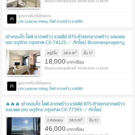
06/08/2026 11:06:00
Life Ladprao Valley (ไลฟ์ ลาดพร้าว แวลลีย์)
เช่าคอนโด ไลฟ์ ลาดพร้าว แวลลีย์ BTS-ห้าแยกลาดพร้าว จอมพล
เขต จตุจักร กรุงเทพ CX-74125 ✅ ทักไลน์ @connexproperty
ตอบทันที ทีมงานมืออาชีพ ✅
2
m
สตูดิโอ
28.0
ชั้น
37
18,000
บาท/เดือน
06/08/2026 11:06:00
Life Ladprao Valley (ไลฟ์ ลาดพร้าว แวลลีย์)
🔥🔥🔥 เช่าคอนโด ไลฟ์ ลาดพร้าว แวลลีย์ BTS-ห้าแยกลาดพร้าว
จอมพล เขต จตุจักร กรุงเทพ CX-77393 ✅ ทักไลน์
@connexproperty ตอบทันที ทีมงานมืออาชีพ ✅ 🔥🔥🔥
2
m
2 ห้องนอน
58.0
ชั้น
37
46,000
บาท/เดือน