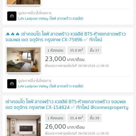
Life Ladprao Valley (ไลฟ์ ลาดพร้าว แวลลีย์)
🔥🔥🔥 เช่าคอนโด ไลฟ์ ลาดพร้าว แวลลีย์ BTS-ห้าแยกลาดพร้าว
จอมพล เขต จตุจักร กรุงเทพ CX-75896 ✅ ทักไลน์
@connexproperty ตอบทันที ทีมงานมืออาชีพ ✅ 🔥🔥🔥
2
m
1 ห้องนอน
35.0
ชั้น
37
23,000
บาท/เดือน
06/08/2026 11:06:00
Life Ladprao Valley (ไลฟ์ ลาดพร้าว แวลลีย์)
เช่าคอนโด ไลฟ์ ลาดพร้าว แวลลีย์ BTS-ห้าแยกลาดพร้าว จอมพล
เขต จตุจักร กรุงเทพ CX-154824 ✅ ทักไลน์ @connexproperty
ตอบทันที ทีมงานมืออาชีพ ✅
2
m
1 ห้องนอน
35.4
ชั้น
39
26,000
บาท/เดือน
06/08/2026 11:06:00