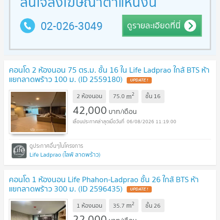
คอนโด 2 ห้องนอน 75 ตร.ม. ชั้น 16 ใน Life Ladprao ใกล้ BTS ห้า
แยกลาดพร้าว 100 ม. (ID 2559180)
2
m
2 ห้องนอน
75.0
ชั้น
16
42,000
บาท/เดือน
06/08/2026 11:19:00
Life Ladprao (ไลฟ์ ลาดพร้าว)
คอนโด 1 ห้องนอน Life Phahon-Ladprao ชั้น 26 ใกล้ BTS ห้า
แยกลาดพร้าว 300 ม. (ID 2596435)
2
m
1 ห้องนอน
35.7
ชั้น
26
22,000