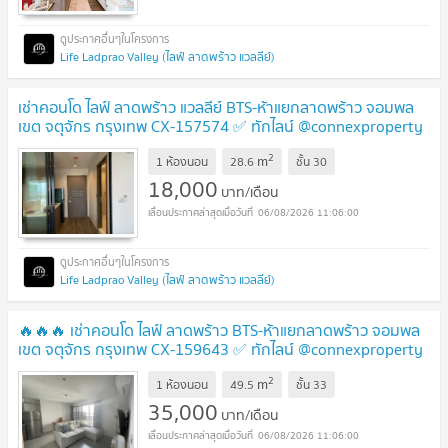
Life Ladprao Valley (ไลฟ์ ลาดพร้าว แวลลีย์)
เช่าคอนโด ไลฟ์ ลาดพร้าว แวลลีย์ BTS-ห้าแยกลาดพร้าว จอมพล
เขต จตุจักร กรุงเทพ CX-157574 ✅ ทักไลน์ @connexproperty
ตอบทันที ทีมงานมืออาชีพ ✅
2
m
1 ห้องนอน
28.6
ชั้น
30
18,000
บาท/เดือน
06/08/2026 11:06:00
Life Ladprao Valley (ไลฟ์ ลาดพร้าว แวลลีย์)
🔥🔥🔥 เช่าคอนโด ไลฟ์ ลาดพร้าว BTS-ห้าแยกลาดพร้าว จอมพล
เขต จตุจักร กรุงเทพ CX-159643 ✅ ทักไลน์ @connexproperty
ตอบทันที ทีมงานมืออาชีพ ✅ 🔥🔥🔥
2
m
1 ห้องนอน
49.5
ชั้น
33
35,000
บาท/เดือน
06/08/2026 11:06:00