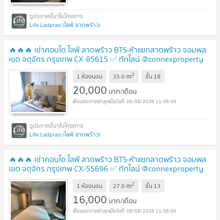
Life Ladprao (ไลฟ์ ลาดพร้าว)
🔥🔥🔥 เช่าคอนโด ไลฟ์ ลาดพร้าว BTS-ห้าแยกลาดพร้าว จอมพล
เขต จตุจักร กรุงเทพ CX-85615 ✅ ทักไลน์ @connexproperty
ตอบทันที ทีมงานมืออาชีพ ✅ 🔥🔥🔥
2
m
1 ห้องนอน
35.0
ชั้น
18
20,000
บาท/เดือน
06/08/2026 11:06:00
Life Ladprao (ไลฟ์ ลาดพร้าว)
🔥🔥🔥 เช่าคอนโด ไลฟ์ ลาดพร้าว BTS-ห้าแยกลาดพร้าว จอมพล
เขต จตุจักร กรุงเทพ CX-55696 ✅ ทักไลน์ @connexproperty
ตอบทันที ทีมงานมืออาชีพ ✅ 🔥🔥🔥
2
m
1 ห้องนอน
27.0
ชั้น
13
16,000
บาท/เดือน
06/08/2026 11:06:00