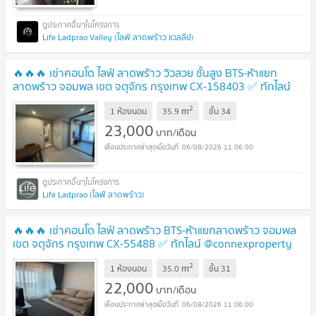
Life Ladprao Valley (ไลฟ์ ลาดพร้าว แวลลีย์)
🔥🔥🔥 เช่าคอนโด ไลฟ์ ลาดพร้าว วิวสวย ชั้นสูง BTS-ห้าแยก
ลาดพร้าว จอมพล เขต จตุจักร กรุงเทพ CX-158403 ✅ ทักไลน์
@connexproperty ตอบทันที ทีมงานมืออาชีพ ✅ 🔥🔥🔥
2
m
1 ห้องนอน
35.9
ชั้น
34
23,000
บาท/เดือน
06/08/2026 11:06:00
Life Ladprao (ไลฟ์ ลาดพร้าว)
🔥🔥🔥 เช่าคอนโด ไลฟ์ ลาดพร้าว BTS-ห้าแยกลาดพร้าว จอมพล
เขต จตุจักร กรุงเทพ CX-55488 ✅ ทักไลน์ @connexproperty
ตอบทันที ทีมงานมืออาชีพ ✅ 🔥🔥🔥
2
m
1 ห้องนอน
35.0
ชั้น
31
22,000
บาท/เดือน
06/08/2026 11:06:00