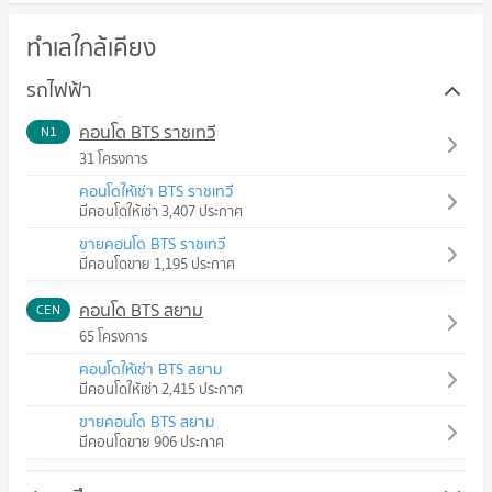
ทำเลใกล้เคียง
รถไฟฟ้า
คอนโด BTS ราชเทวี
N1
31 โครงการ
คอนโดให้เช่า BTS ราชเทวี
มีคอนโดให้เช่า 3,407 ประกาศ
ขายคอนโด BTS ราชเทวี
มีคอนโดขาย 1,195 ประกาศ
คอนโด BTS สยาม
CEN
65 โครงการ
คอนโดให้เช่า BTS สยาม
มีคอนโดให้เช่า 2,415 ประกาศ
ขายคอนโด BTS สยาม
มีคอนโดขาย 906 ประกาศ