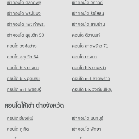
คอนโด ตลาดโบ๊เบ๊
มีคอนโดขาย 2,117 ประกาศ
เช่าคอนโด ตลาดพลู
เช่าคอนโด วิภาวดี
คอนโดให้เช่า รร.เซนต์เทเรซ่า
212 โครงการ
มีคอนโดให้เช่า 17,915 ประกาศ
เช่าคอนโด พระโขนง
เช่าคอนโด รัชโยธิน
คอนโด สยามดิสคัฟเวอรี่
คอนโดให้เช่า ตลาดโบ๊เบ๊
ขายคอนโด รร.เซนต์เทเรซ่า
212 โครงการ
มีคอนโดให้เช่า 12,116 ประกาศ
มีคอนโดขาย 8,562 ประกาศ
เช่าคอนโด mrt ท่าพระ
เช่าคอนโด สามย่าน
คอนโดให้เช่า สยามดิสคัฟเวอรี่
ขายคอนโด ตลาดโบ๊เบ๊
เช่าคอนโด สุขุมวิท 50
คอนโด ติวานนท์
คอนโด รร.วัดปทุมคงคา
มีคอนโดให้เช่า 15,199 ประกาศ
มีคอนโดขาย 4,618 ประกาศ
209 โครงการ
คอนโด วงศ์สว่าง
คอนโด ลาดพร้าว 71
ขายคอนโด สยามดิสคัฟเวอรี่
คอนโด ตลาดท่าพระจันทร์
มีคอนโดขาย 5,624 ประกาศ
คอนโดให้เช่า รร.วัดปทุมคงคา
คอนโด สุขุมวิท 64
คอนโด บางนา
408 โครงการ
มีคอนโดให้เช่า 13,130 ประกาศ
คอนโด ประตูน้ำ
คอนโด bts บางนา
คอนโดให้เช่า ตลาดท่าพระจันทร์
คอนโด bts บางหว้า
ขายคอนโด รร.วัดปทุมคงคา
273 โครงการ
มีคอนโดให้เช่า 14,931 ประกาศ
มีคอนโดขาย 6,018 ประกาศ
คอนโด bts อุดมสุข
คอนโด mrt ลาดพร้าว
คอนโดให้เช่า ประตูน้ำ
ขายคอนโด ตลาดท่าพระจันทร์
คอนโด รร.เซนต์ฟรังซิสซาเวียร์คอนแวนต์
มีคอนโดให้เช่า 15,342 ประกาศ
มีคอนโดขาย 6,382 ประกาศ
คอนโด mrt เพชรบุรี
คอนโด bts วงเวียนใหญ่
250 โครงการ
ขายคอนโด ประตูน้ำ
คอนโด ตลาดนางเลิ้ง
มีคอนโดขาย 6,087 ประกาศ
คอนโดให้เช่า รร.เซนต์ฟรังซิสซาเวียร์คอนแวนต์
คอนโดให้เช่า ต่างจังหวัด
112 โครงการ
มีคอนโดให้เช่า 6,148 ประกาศ
คอนโดให้เช่า ตลาดนางเลิ้ง
คอนโดเชียงใหม่
เช่าคอนโด นนทบุรี
ขายคอนโด รร.เซนต์ฟรังซิสซาเวียร์คอนแวนต์
มีคอนโดให้เช่า 7,010 ประกาศ
มีคอนโดขาย 2,853 ประกาศ
คอนโด ภูเก็ต
เช่าคอนโด พัทยา
ขายคอนโด ตลาดนางเลิ้ง
มีคอนโดขาย 2,492 ประกาศ