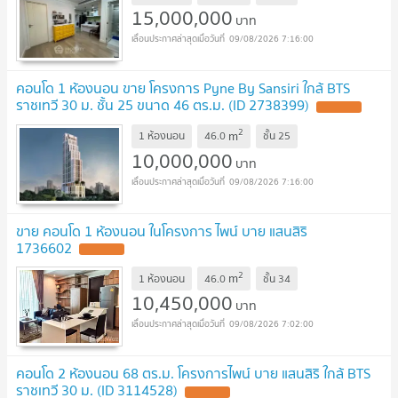
15,000,000
บาท
09/08/2026 7:16:00
คอนโด 1 ห้องนอน ขาย โครงการ Pyne By Sansiri ใกล้ BTS
ราชเทวี 30 ม. ชั้น 25 ขนาด 46 ตร.ม. (ID 2738399)
2
m
1 ห้องนอน
46.0
ชั้น
25
10,000,000
บาท
09/08/2026 7:16:00
ขาย คอนโด 1 ห้องนอน ในโครงการ ไพน์ บาย แสนสิริ
1736602
2
m
1 ห้องนอน
46.0
ชั้น
34
10,450,000
บาท
09/08/2026 7:02:00
คอนโด 2 ห้องนอน 68 ตร.ม. โครงการไพน์ บาย แสนสิริ ใกล้ BTS
ราชเทวี 30 ม. (ID 3114528)