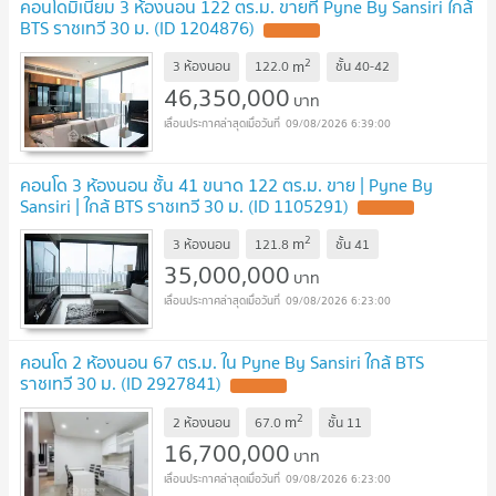
คอนโดมิเนียม 3 ห้องนอน 122 ตร.ม. ขายที่ Pyne By Sansiri ใกล้
BTS ราชเทวี 30 ม. (ID 1204876)
2
m
3 ห้องนอน
122.0
ชั้น
40-42
46,350,000
บาท
09/08/2026 6:39:00
คอนโด 3 ห้องนอน ชั้น 41 ขนาด 122 ตร.ม. ขาย | Pyne By
Sansiri | ใกล้ BTS ราชเทวี 30 ม. (ID 1105291)
2
m
3 ห้องนอน
121.8
ชั้น
41
35,000,000
บาท
09/08/2026 6:23:00
คอนโด 2 ห้องนอน 67 ตร.ม. ใน Pyne By Sansiri ใกล้ BTS
ราชเทวี 30 ม. (ID 2927841)
2
m
2 ห้องนอน
67.0
ชั้น
11
16,700,000
บาท
09/08/2026 6:23:00