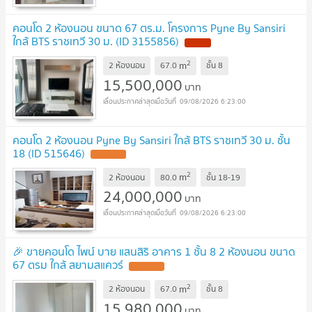
คอนโด 2 ห้องนอน ขนาด 67 ตร.ม. โครงการ Pyne By Sansiri
ใกล้ BTS ราชเทวี 30 ม. (ID 3155856)
2
m
2 ห้องนอน
67.0
ชั้น
8
15,500,000
บาท
09/08/2026 6:23:00
คอนโด 2 ห้องนอน Pyne By Sansiri ใกล้ BTS ราชเทวี 30 ม. ชั้น
18 (ID 515646)
2
m
2 ห้องนอน
80.0
ชั้น
18-19
24,000,000
บาท
09/08/2026 6:23:00
🎉 ขายคอนโด ไพน์ บาย แสนสิริ อาคาร 1 ชั้น 8 2 ห้องนอน ขนาด
67 ตรม ใกล้ สยามสแควร์
2
m
2 ห้องนอน
67.0
ชั้น
8
15,980,000
บาท