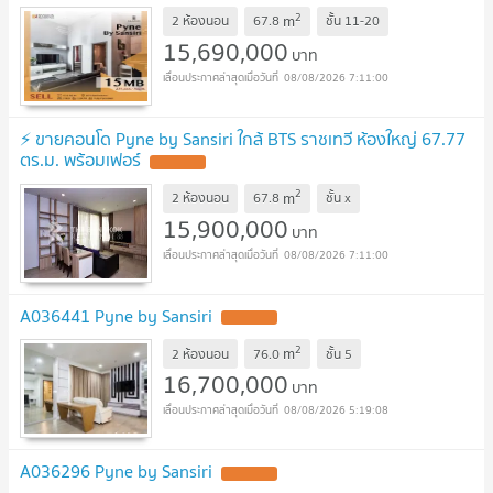
2
m
2 ห้องนอน
67.8
ชั้น
11-20
15,690,000
บาท
08/08/2026 7:11:00
⚡ ขายคอนโด Pyne by Sansiri ใกล้ BTS ราชเทวี ห้องใหญ่ 67.77
ตร.ม. พร้อมเฟอร์
2
m
2 ห้องนอน
67.8
ชั้น
x
15,900,000
บาท
08/08/2026 7:11:00
A036441 Pyne by Sansiri
2
m
2 ห้องนอน
76.0
ชั้น
5
16,700,000
บาท
08/08/2026 5:19:08
A036296 Pyne by Sansiri