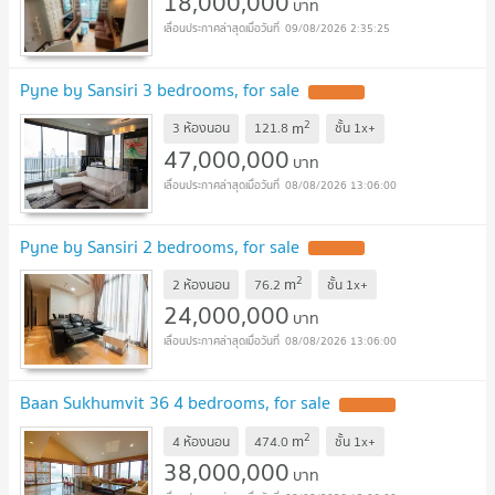
18,000,000
บาท
09/08/2026 2:35:25
Pyne by Sansiri 3 bedrooms, for sale
2
m
3 ห้องนอน
121.8
ชั้น
1x+
47,000,000
บาท
08/08/2026 13:06:00
Pyne by Sansiri 2 bedrooms, for sale
2
m
2 ห้องนอน
76.2
ชั้น
1x+
24,000,000
บาท
08/08/2026 13:06:00
Baan Sukhumvit 36 4 bedrooms, for sale
2
m
4 ห้องนอน
474.0
ชั้น
1x+
38,000,000
บาท