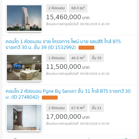
2
m
2 ห้องนอน
68.0
15,460,000
บาท
09/08/2026 6:45:00
คอนโด 1 ห้องนอน ขาย โครงการ ไพน์ บาย แสนสิริ ใกล้ BTS
ราชเทวี 30 ม. ชั้น 39 (ID 1532992)
2
m
1 ห้องนอน
46.0
ชั้น
39
11,500,000
บาท
09/08/2026 6:45:00
คอนโด 2 ห้องนอน Pyne By Sansiri ชั้น 31 ใกล้ BTS ราชเทวี 30
ม. (ID 2748042)
2
m
2 ห้องนอน
67.8
ชั้น
31
17,000,000
บาท
09/08/2026 6:39:00