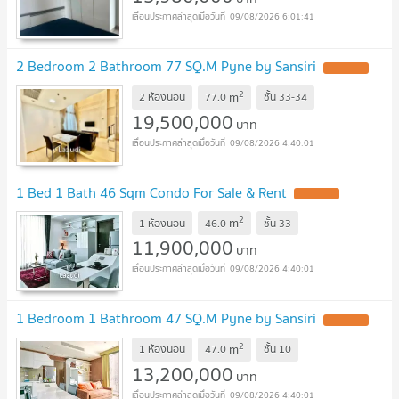
09/08/2026 6:01:41
2 Bedroom 2 Bathroom 77 SQ.M Pyne by Sansiri
2
m
2 ห้องนอน
77.0
ชั้น
33-34
19,500,000
บาท
09/08/2026 4:40:01
1 Bed 1 Bath 46 Sqm Condo For Sale & Rent
2
m
1 ห้องนอน
46.0
ชั้น
33
11,900,000
บาท
09/08/2026 4:40:01
1 Bedroom 1 Bathroom 47 SQ.M Pyne by Sansiri
2
m
1 ห้องนอน
47.0
ชั้น
10
13,200,000
บาท
09/08/2026 4:40:01