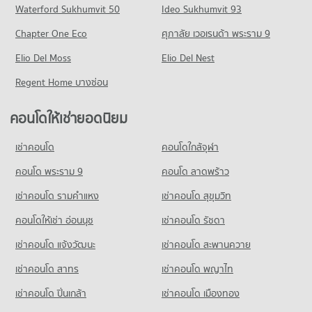
คอนโด ถนนพระราม 6
Waterford Sukhumvit 50
Ideo Sukhumvit 93
มีคอนโดขาย 4,341 ประกาศ
คอนโดให้เช่า เดอะ แพลตตินัม แฟชั่นมอลล์
ขายคอนโด ม.มหิดล เขตพญาไท
228 โครงการ
มีคอนโดให้เช่า 14,335 ประกาศ
มีคอนโดขาย 8,406 ประกาศ
Chapter One Eco
ศุภาลัย เวอเรนด้า พระราม 9
คอนโด รพ.ราชวิถี
คอนโดให้เช่า ถนนพระราม 6
ขายคอนโด เดอะ แพลตตินัม แฟชั่นมอลล์
คอนโด วิทยาลัยพยาบาลบรมราชชนนีกรุงเทพ
271 โครงการ
Elio Del Moss
มีคอนโดให้เช่า 12,156 ประกาศ
Elio Del Nest
มีคอนโดขาย 5,257 ประกาศ
290 โครงการ
คอนโดให้เช่า รพ.ราชวิถี
ขายคอนโด ถนนพระราม 6
Regent Home บางซ่อน
คอนโด เอ็มบีเค เซ็นเตอร์
มีคอนโดให้เช่า 15,724 ประกาศ
มีคอนโดขาย 4,735 ประกาศ
คอนโดให้เช่า วิทยาลัยพยาบาลบรมราชชนนีกรุงเทพ
23 โครงการ
มีคอนโดให้เช่า 16,274 ประกาศ
ขายคอนโด รพ.ราชวิถี
คอนโดให้เช่ายอดนิยม
คอนโด ถนนเพชรบุรี กรุงเทพฯ
มีคอนโดขาย 5,899 ประกาศ
คอนโดให้เช่า เอ็มบีเค เซ็นเตอร์
ขายคอนโด วิทยาลัยพยาบาลบรมราชชนนีกรุงเทพ
598 โครงการ
มีคอนโดให้เช่า 2,299 ประกาศ
มีคอนโดขาย 6,046 ประกาศ
เช่าคอนโด
คอนโดใกล้จุฬา
คอนโด รพ.บำรุงราษฎร์
คอนโดให้เช่า ถนนเพชรบุรี กรุงเทพฯ
ขายคอนโด เอ็มบีเค เซ็นเตอร์
คอนโด รร.พณิชยการสีลม
637 โครงการ
มีคอนโดให้เช่า 45,247 ประกาศ
คอนโด พระราม 9
คอนโด ลาดพร้าว
มีคอนโดขาย 841 ประกาศ
388 โครงการ
คอนโดให้เช่า รพ.บำรุงราษฎร์
ขายคอนโด ถนนเพชรบุรี กรุงเทพฯ
เช่าคอนโด รามคําแหง
เช่าคอนโด สุขุมวิท
คอนโด ตลาดประตูผี
มีคอนโดให้เช่า 45,804 ประกาศ
มีคอนโดขาย 16,087 ประกาศ
คอนโดให้เช่า รร.พณิชยการสีลม
86 โครงการ
มีคอนโดให้เช่า 17,401 ประกาศ
คอนโดให้เช่า อ่อนนุช
เช่าคอนโด รัชดา
ขายคอนโด รพ.บำรุงราษฎร์
คอนโด ถนนราชปรารภ
มีคอนโดขาย 16,643 ประกาศ
คอนโดให้เช่า ตลาดประตูผี
ขายคอนโด รร.พณิชยการสีลม
เช่าคอนโด แจ้งวัฒนะ
เช่าคอนโด สะพานควาย
66 โครงการ
มีคอนโดให้เช่า 3,560 ประกาศ
มีคอนโดขาย 8,334 ประกาศ
เช่าคอนโด สาทร
เช่าคอนโด พญาไท
คอนโดให้เช่า ถนนราชปรารภ
ขายคอนโด ตลาดประตูผี
คอนโด รร.เซนต์เทเรซ่า
มีคอนโดให้เช่า 6,075 ประกาศ
มีคอนโดขาย 1,448 ประกาศ
เช่าคอนโด ปิ่นเกล้า
เช่าคอนโด เมืองทอง
424 โครงการ
ขายคอนโด ถนนราชปรารภ