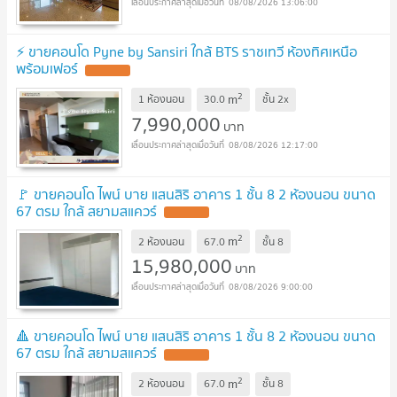
08/08/2026 13:06:00
⚡ ขายคอนโด Pyne by Sansiri ใกล้ BTS ราชเทวี ห้องทิศเหนือ
พร้อมเฟอร์
2
m
1 ห้องนอน
30.0
ชั้น
2x
7,990,000
บาท
08/08/2026 12:17:00
🚩 ขายคอนโด ไพน์ บาย แสนสิริ อาคาร 1 ชั้น 8 2 ห้องนอน ขนาด
67 ตรม ใกล้ สยามสแควร์
2
m
2 ห้องนอน
67.0
ชั้น
8
15,980,000
บาท
08/08/2026 9:00:00
🔺 ขายคอนโด ไพน์ บาย แสนสิริ อาคาร 1 ชั้น 8 2 ห้องนอน ขนาด
67 ตรม ใกล้ สยามสแควร์
2
m
2 ห้องนอน
67.0
ชั้น
8