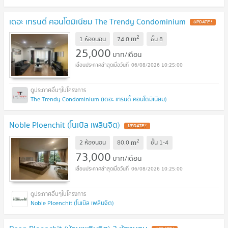
เดอะ เทรนดี้ คอนโดมิเนียม The Trendy Condominium
2
m
1 ห้องนอน
74.0
ชั้น
8
25,000
บาท/เดือน
06/08/2026 10:25:00
The Trendy Condominium (เดอะ เทรนดี้ คอนโดมิเนียม)
Noble Ploenchit (โนเบิล เพลินจิต)
2
m
2 ห้องนอน
80.0
ชั้น
1-4
73,000
บาท/เดือน
06/08/2026 10:25:00
Noble Ploenchit (โนเบิล เพลินจิต)