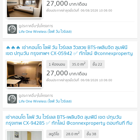
27,000
บาท/เดือน
06/08/2026 10:06:00
Life One Wireless (ไลฟ์ วัน ไวร์เลส)
🔥🔥🔥 เช่าคอนโด ไลฟ์ วัน ไวร์เลส วิวสวย BTS-เพลินจิต ลุมพินี
เขต ปทุมวัน กรุงเทพฯ CX-05942 ✅ ทักไลน์ @connexproperty
ตอบทันที ทีมงานมืออาชีพ ✅ 🔥🔥🔥
2
m
1 ห้องนอน
35.0
ชั้น
22
27,000
บาท/เดือน
06/08/2026 10:06:00
Life One Wireless (ไลฟ์ วัน ไวร์เลส)
เช่าคอนโด ไลฟ์ วัน ไวร์เลส BTS-เพลินจิต ลุมพินี เขต ปทุมวัน
กรุงเทพ CX-94285 ✅ ทักไลน์ @connexproperty ตอบทันที ทีม
งานมืออาชีพ ✅
2
m
สตูดิโอ
28.0
ชั้น
38