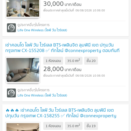
30,000
บาท/เดือน
06/08/2026 10:06:00
Life One Wireless (ไลฟ์ วัน ไวร์เลส)
เช่าคอนโด ไลฟ์ วัน ไวร์เลส BTS-เพลินจิต ลุมพินี เขต ปทุมวัน
กรุงเทพ CX-155208 ✅ ทักไลน์ @connexproperty ตอบทันที
ทีมงานมืออาชีพ ✅
2
m
1 ห้องนอน
35.0
ชั้น
20
28,000
บาท/เดือน
06/08/2026 10:06:00
Life One Wireless (ไลฟ์ วัน ไวร์เลส)
🔥🔥🔥 เช่าคอนโด ไลฟ์ วัน ไวร์เลส BTS-เพลินจิต ลุมพินี เขต
ปทุมวัน กรุงเทพ CX-158255 ✅ ทักไลน์ @connexproperty
ตอบทันที ทีมงานมืออาชีพ ✅ 🔥🔥🔥
2
m
1 ห้องนอน
35.0
ชั้น
19