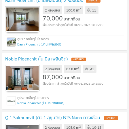
Baan Ploenchit (บ้านเพลินจิต) 2 ห้องนอน
2
m
2 ห้องนอน
100.0
ชั้น
11
70,000
บาท/เดือน
06/08/2026 10:25:00
Baan Ploenchit (บ้าน เพลินจิต)
Noble Ploenchit (โนเบิล เพลินจิต)
2
m
2 ห้องนอน
83.0
ชั้น
41
87,000
บาท/เดือน
06/08/2026 10:25:00
Noble Ploenchit (โนเบิล เพลินจิต)
Q 1 Sukhumvit (คิว 1 สุขุมวิท) BTS Nana ทางเชื่อม
2
m
2 ห้องนอน
108.0
ชั้น
10-15