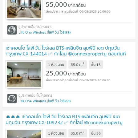
55,000
บาท/เดือน
06/08/2026 10:06:00
Life One Wireless (ไลฟ์ วัน ไวร์เลส)
เช่าคอนโด ไลฟ์ วัน ไวร์เลส BTS-เพลินจิต ลุมพินี เขต ปทุมวัน
กรุงเทพ CX-144014 ✅ ทักไลน์ @connexproperty ตอบทันที
ทีมงานมืออาชีพ ✅
2
m
1 ห้องนอน
35.0
ชั้น
13
25,000
บาท/เดือน
06/08/2026 10:06:00
Life One Wireless (ไลฟ์ วัน ไวร์เลส)
🔥🔥🔥 เช่าคอนโด ไลฟ์ วัน ไวร์เลส BTS-เพลินจิต ลุมพินี เขต
ปทุมวัน กรุงเทพ CX-109232 ✅ ทักไลน์ @connexproperty
ตอบทันที ทีมงานมืออาชีพ ✅ 🔥🔥🔥
2
m
1 ห้องนอน
35.0
ชั้น
36