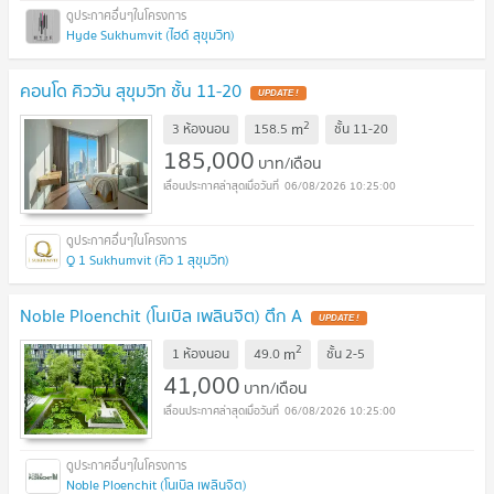
Hyde Sukhumvit (ไฮด์ สุขุมวิท)
คอนโด คิววัน สุขุมวิท ชั้น 11-20
2
m
3 ห้องนอน
158.5
ชั้น
11-20
185,000
บาท/เดือน
06/08/2026 10:25:00
Q 1 Sukhumvit (คิว 1 สุขุมวิท)
Noble Ploenchit (โนเบิล เพลินจิต) ตึก A
2
m
1 ห้องนอน
49.0
ชั้น
2-5
41,000
บาท/เดือน
06/08/2026 10:25:00
Noble Ploenchit (โนเบิล เพลินจิต)