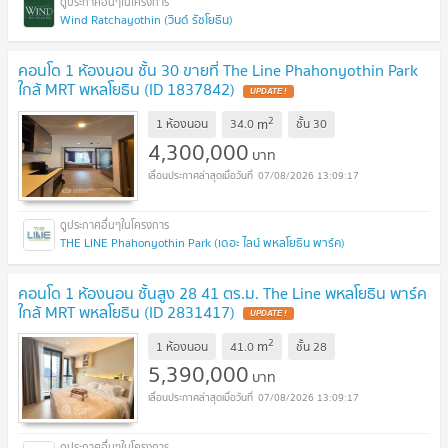
Wind Ratchayothin (วินด์ รัชโยธิน)
คอนโด 1 ห้องนอน ชั้น 30 ขายที่ The Line Phahonyothin Park
ใกล้ MRT พหลโยธิน (ID 1837842)
2
m
1 ห้องนอน
34.0
ชั้น
30
4,300,000
บาท
07/08/2026 13:09:17
THE LINE Phahonyothin Park (เดอะ ไลน์ พหลโยธิน พาร์ค)
คอนโด 1 ห้องนอน ชั้นสูง 28 41 ตร.ม. The Line พหลโยธิน พาร์ค
ใกล้ MRT พหลโยธิน (ID 2831417)
2
m
1 ห้องนอน
41.0
ชั้น
28
5,390,000
บาท
07/08/2026 13:09:17