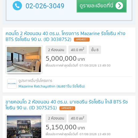
คอนโด 2 ห้องนอน 40 ตร.ม. โครงการ Mazarine รัชโยธิน ห่าง
BTS รัชโยธิน 90 ม. (ID 3038752)
2
m
2 ห้องนอน
40.0
ชั้น
8
5,000,000
บาท
07/08/2026 13:49:00
Mazarine Ratchayothin (แมสซารีน รัชโยธิน)
ขายคอนโด 2 ห้องนอน 40 ตร.ม. มาเซอรีน รัชโยธิน ใกล้ BTS รัช
โยธิน 90 ม. (ID 3075251)
2
m
2 ห้องนอน
40.0
5,150,000
บาท
07/08/2026 13:49:00