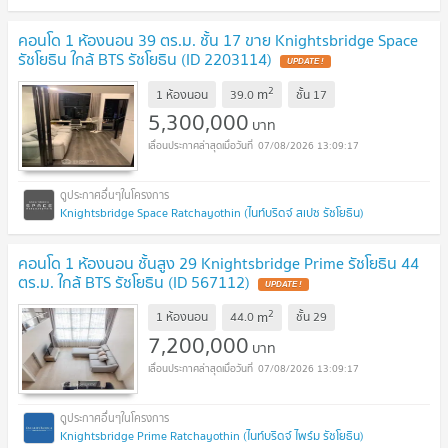
คอนโด 1 ห้องนอน 39 ตร.ม. ชั้น 17 ขาย Knightsbridge Space
รัชโยธิน ใกล้ BTS รัชโยธิน (ID 2203114)
2
m
1 ห้องนอน
39.0
ชั้น
17
5,300,000
บาท
07/08/2026 13:09:17
Knightsbridge Space Ratchayothin (ไนท์บริดจ์ สเปซ รัชโยธิน)
คอนโด 1 ห้องนอน ชั้นสูง 29 Knightsbridge Prime รัชโยธิน 44
ตร.ม. ใกล้ BTS รัชโยธิน (ID 567112)
2
m
1 ห้องนอน
44.0
ชั้น
29
7,200,000
บาท
07/08/2026 13:09:17
Knightsbridge Prime Ratchayothin (ไนท์บริดจ์ ไพร์ม รัชโยธิน)