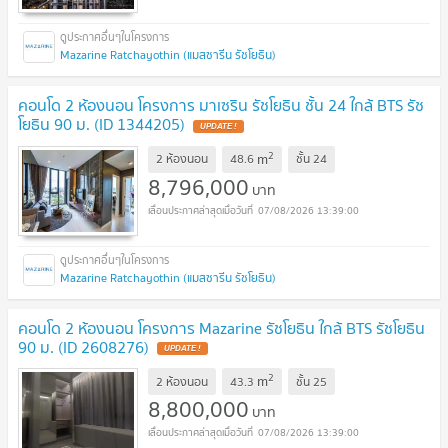
Mazarine Ratchayothin (แมสซารีน รัชโยธิน)
คอนโด 2 ห้องนอน โครงการ มาเซริน รัชโยธิน ชั้น 24 ใกล้ BTS รัช
โยธิน 90 ม. (ID 1344205)
2
m
2 ห้องนอน
48.6
ชั้น
24
8,796,000
บาท
07/08/2026 13:39:00
Mazarine Ratchayothin (แมสซารีน รัชโยธิน)
คอนโด 2 ห้องนอน โครงการ Mazarine รัชโยธิน ใกล้ BTS รัชโยธิน
90 ม. (ID 2608276)
2
m
2 ห้องนอน
43.3
ชั้น
25
8,800,000
บาท
07/08/2026 13:39:00