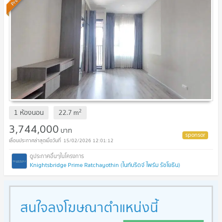
2
1 ห้องนอน
22.7
m
3,744,000
บาท
15/02/2026 12:01:12
Knightsbridge Prime Ratchayothin (ไนท์บริดจ์ ไพร์ม รัชโยธิน)