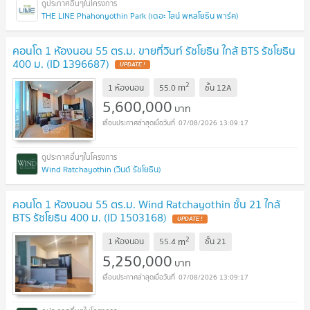
THE LINE Phahonyothin Park (เดอะ ไลน์ พหลโยธิน พาร์ค)
คอนโด 1 ห้องนอน 55 ตร.ม. ขายที่วินท์ รัชโยธิน ใกล้ BTS รัชโยธิน
400 ม. (ID 1396687)
2
m
1 ห้องนอน
55.0
ชั้น
12A
5,600,000
บาท
07/08/2026 13:09:17
Wind Ratchayothin (วินด์ รัชโยธิน)
คอนโด 1 ห้องนอน 55 ตร.ม. Wind Ratchayothin ชั้น 21 ใกล้
BTS รัชโยธิน 400 ม. (ID 1503168)
2
m
1 ห้องนอน
55.4
ชั้น
21
5,250,000
บาท
07/08/2026 13:09:17