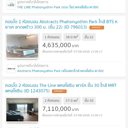
THE LINE Phahonyothin Park (เดอะ ไลน์ พหลโยธิน พาร์ค)
คอนโด 1 ห้องนอน Abstracts Phahonyothin Park ใกล้ BTS ห
ยาเค ลาดพร้าว 300 ม. (ชั้น 22) (ID 796013)
2
m
1 ห้องนอน
38.0
ชั้น
22
4,635,000
บาท
07/08/2026 13:09:17
Abstracts Phahonyothin Park (แอ็บสแตร็กส์ พหลโยธิน พาร์ค)
คอนโด 2 ห้องนอน The Line พหลโยธิน พาร์ค ชั้น 30 ใกล้ MRT
พหลโยธิน (ID 1243075)
2
m
2 ห้องนอน
57.0
ชั้น
30
7,110,000
บาท
07/08/2026 13:09:17