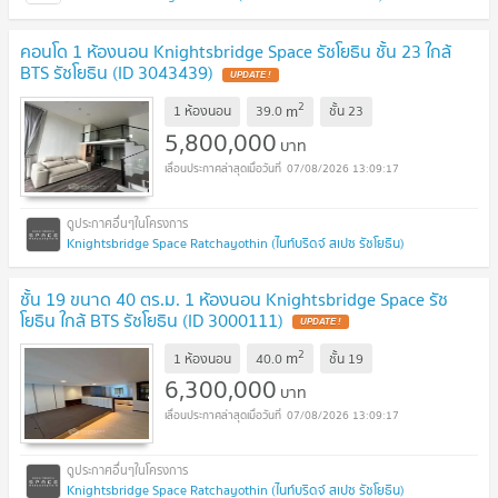
คอนโด 1 ห้องนอน Knightsbridge Space รัชโยธิน ชั้น 23 ใกล้
BTS รัชโยธิน (ID 3043439)
2
m
1 ห้องนอน
39.0
ชั้น
23
5,800,000
บาท
07/08/2026 13:09:17
Knightsbridge Space Ratchayothin (ไนท์บริดจ์ สเปซ รัชโยธิน)
ชั้น 19 ขนาด 40 ตร.ม. 1 ห้องนอน Knightsbridge Space รัช
โยธิน ใกล้ BTS รัชโยธิน (ID 3000111)
2
m
1 ห้องนอน
40.0
ชั้น
19
6,300,000
บาท
07/08/2026 13:09:17
Knightsbridge Space Ratchayothin (ไนท์บริดจ์ สเปซ รัชโยธิน)