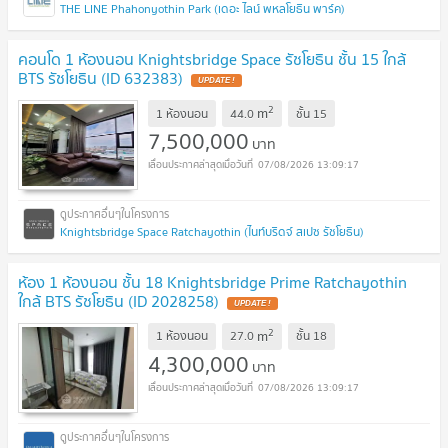
THE LINE Phahonyothin Park (เดอะ ไลน์ พหลโยธิน พาร์ค)
คอนโด 1 ห้องนอน Knightsbridge Space รัชโยธิน ชั้น 15 ใกล้
BTS รัชโยธิน (ID 632383)
2
m
1 ห้องนอน
44.0
ชั้น
15
7,500,000
บาท
07/08/2026 13:09:17
Knightsbridge Space Ratchayothin (ไนท์บริดจ์ สเปซ รัชโยธิน)
ห้อง 1 ห้องนอน ชั้น 18 Knightsbridge Prime Ratchayothin
ใกล้ BTS รัชโยธิน (ID 2028258)
2
m
1 ห้องนอน
27.0
ชั้น
18
4,300,000
บาท
07/08/2026 13:09:17