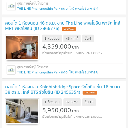
THE LINE Phahonyothin Park (เดอะ ไลน์ พหลโยธิน พาร์ค)
คอนโด 1 ห้องนอน 46 ตร.ม. ขาย The Line พหลโยธิน พาร์ค ใกล้
MRT พหลโยธิน (ID 2466776)
2
m
1 ห้องนอน
46.4
ชั้น
6
4,359,000
บาท
07/08/2026 13:09:17
THE LINE Phahonyothin Park (เดอะ ไลน์ พหลโยธิน พาร์ค)
คอนโด 1 ห้องนอน Knightsbridge Space รัชโยธิน ชั้น 16 ขนาด
38 ตร.ม. ใกล้ BTS รัชโยธิน (ID 2456354)
2
m
1 ห้องนอน
37.6
ชั้น
16
5,950,000
บาท
07/08/2026 13:09:17