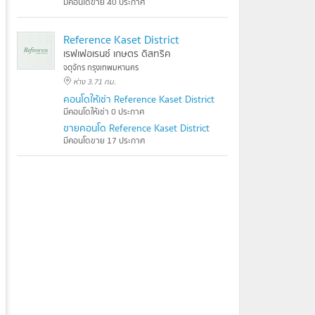
มีคอนโดขาย 40 ประกาศ
Reference Kaset District
เรฟเฟอเรนซ์ เกษตร ดิสทริค
จตุจักร กรุงเทพมหานคร
ห่าง 3.71 กม.
คอนโดให้เช่า Reference Kaset District
มีคอนโดให้เช่า 0 ประกาศ
ขายคอนโด Reference Kaset District
มีคอนโดขาย 17 ประกาศ