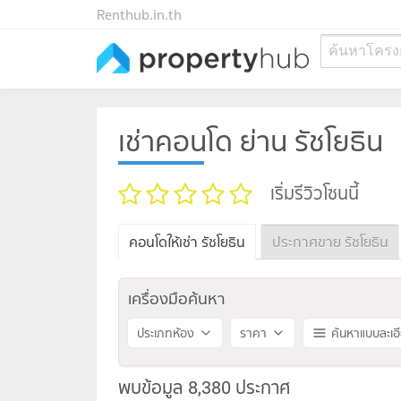
Renthub.in.th
ค้นหาโครง
เช่าคอนโด ย่าน รัชโยธิน
เริ่มรีวิวโซนนี้
คอนโดให้เช่า รัชโยธิน
ประกาศขาย รัชโยธิน
เครื่องมือค้นหา
ประเภทห้อง
ราคา
ค้นหาแบบละเอ
พบข้อมูล 8,380 ประกาศ