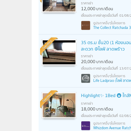
ราคาเช่า
12,000
บาท/เดือน
01/08/
The Collect Ratchada 32
Standard
35 ตร.ม ชั้น20 (1 ห้องนอน
สะดวก @ไลฟ์ ลาดพร้าว
ราคาเช่า
20,000
บาท/เดือน
13/07/
Life Ladprao (ไลฟ์ ลาดพ
Standard
Highlight✨ 1Bed 🚇 ใกล
ราคาเช่า
18,000
บาท/เดือน
02/08/
Whizdom Avenue Ratchad