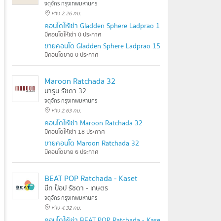
จตุจักร กรุงเทพมหานคร
ห่าง 2.26 กม.
คอนโดให้เช่า Gladden Sphere Ladprao 15
มีคอนโดให้เช่า 0 ประกาศ
ขายคอนโด Gladden Sphere Ladprao 15
มีคอนโดขาย 0 ประกาศ
Maroon Ratchada 32
มารูน รัชดา 32
จตุจักร กรุงเทพมหานคร
ห่าง 2.63 กม.
คอนโดให้เช่า Maroon Ratchada 32
มีคอนโดให้เช่า 18 ประกาศ
ขายคอนโด Maroon Ratchada 32
มีคอนโดขาย 6 ประกาศ
BEAT POP Ratchada - Kaset
บีท ป็อป รัชดา - เกษตร
จตุจักร กรุงเทพมหานคร
ห่าง 4.32 กม.
คอนโดให้เช่า BEAT POP Ratchada - Kaset