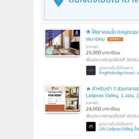
🌟 ให้เช่าคอนโด Knightsbr
เสนานิคม
UPDATE !
ราคาเช่า
25,000
บาท/เดือน
08/08/
Knightsbridge kaset - so
🔥 สำหรับเช่า !! ส่วนกลาง
Ladprao Valley, 1 นอน, 1 
ราคาเช่า
24,000
บาท/เดือน
08/08/
Life Ladprao Valley (ไลฟ