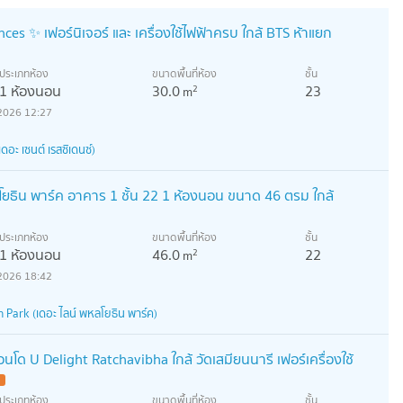
nces ✨ เฟอร์นิเจอร์ และ เครื่องใช้ไฟฟ้าครบ ใกล้ BTS ห้าแยก
ประเภทห้อง
ขนาดพื้นที่ห้อง
ชั้น
1 ห้องนอน
30.0
23
2
m
2026 12:27
อะ เซนต์ เรสซิเดนซ์)
ลโยธิน พาร์ค อาคาร 1 ชั้น 22 1 ห้องนอน ขนาด 46 ตรม ใกล้
ประเภทห้อง
ขนาดพื้นที่ห้อง
ชั้น
1 ห้องนอน
46.0
22
2
m
2026 18:42
Park (เดอะ ไลน์ พหลโยธิน พาร์ค)
โด U Delight Ratchavibha ใกล้ วัดเสมียนนารี เฟอร์เครื่องใช้
ประเภทห้อง
ขนาดพื้นที่ห้อง
ชั้น