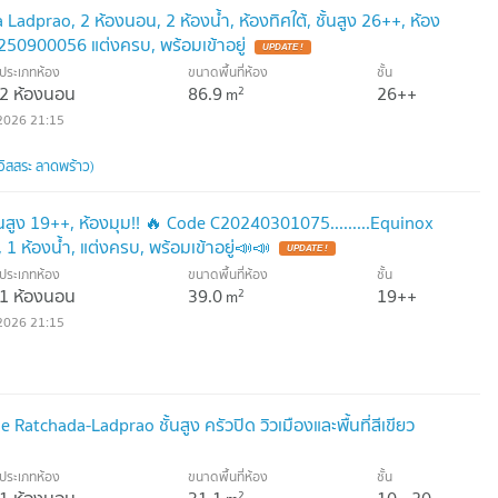
a Ladprao, 2 ห้องนอน, 2 ห้องน้ำ, ห้องทิศใต้, ชั้นสูง 26++, ห้อง
0250900056 แต่งครบ, พร้อมเข้าอยู่
UPDATE !
ประเภทห้อง
ขนาดพื้นที่ห้อง
ชั้น
2 ห้องนอน
86.9
26++
2
m
2026 21:15
อิสสระ ลาดพร้าว)
 ชั้นสูง 19++, ห้องมุม!! 🔥 Code C20240301075.........Equinox
1 ห้องน้ำ, แต่งครบ, พร้อมเข้าอยู่📣📣
UPDATE !
ประเภทห้อง
ขนาดพื้นที่ห้อง
ชั้น
1 ห้องนอน
39.0
19++
2
m
2026 21:15
atchada-Ladprao ชั้นสูง ครัวปิด วิวเมืองและพื้นที่สีเขียว
ประเภทห้อง
ขนาดพื้นที่ห้อง
ชั้น
1 ห้องนอน
31.1
10 - 20
2