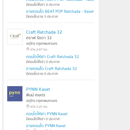
มีคอนโดให้เช่า 0 ประกาศ
ขายคอนโด BEAT POP Ratchada - Kaset
มีคอนโดขาย 3 ประกาศ
Craft Ratchada 32
คราฟ รัชดา 32
จตุจักร กรุงเทพมหานคร
ห่าง 2.67 กม.
คอนโดให้เช่า Craft Ratchada 32
มีคอนโดให้เช่า 0 ประกาศ
ขายคอนโด Craft Ratchada 32
มีคอนโดขาย 0 ประกาศ
PYNN Kaset
พินน์ เกษตร
จตุจักร กรุงเทพมหานคร
ห่าง 3.21 กม.
คอนโดให้เช่า PYNN Kaset
มีคอนโดให้เช่า 0 ประกาศ
ขายคอนโด PYNN Kaset