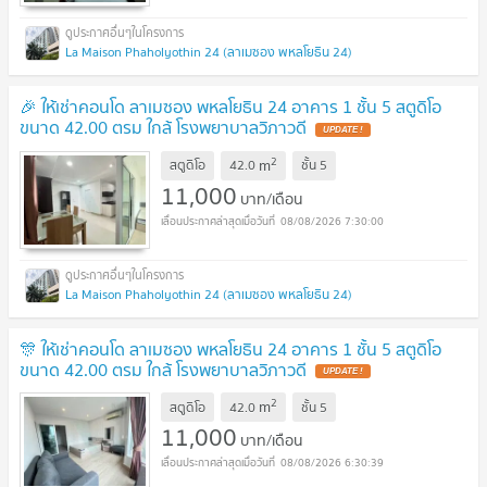
La Maison Phaholyothin 24 (ลาเมซอง พหลโยธิน 24)
🎉 ให้เช่าคอนโด ลาเมซอง พหลโยธิน 24 อาคาร 1 ชั้น 5 สตูดิโอ
ขนาด 42.00 ตรม ใกล้ โรงพยาบาลวิภาวดี
2
m
สตูดิโอ
42.0
ชั้น
5
11,000
บาท/เดือน
08/08/2026 7:30:00
La Maison Phaholyothin 24 (ลาเมซอง พหลโยธิน 24)
🎊 ให้เช่าคอนโด ลาเมซอง พหลโยธิน 24 อาคาร 1 ชั้น 5 สตูดิโอ
ขนาด 42.00 ตรม ใกล้ โรงพยาบาลวิภาวดี
2
m
สตูดิโอ
42.0
ชั้น
5
11,000
บาท/เดือน
08/08/2026 6:30:39