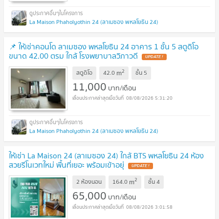
La Maison Phaholyothin 24 (ลาเมซอง พหลโยธิน 24)
📌 ให้เช่าคอนโด ลาเมซอง พหลโยธิน 24 อาคาร 1 ชั้น 5 สตูดิโอ
ขนาด 42.00 ตรม ใกล้ โรงพยาบาลวิภาวดี
2
m
สตูดิโอ
42.0
ชั้น
5
11,000
บาท/เดือน
08/08/2026 5:31:20
La Maison Phaholyothin 24 (ลาเมซอง พหลโยธิน 24)
ให้เช่า La Maison 24 (ลาเมซอง 24) ใกล้ BTS พหลโยธิน 24 ห้อง
สวยรีโนเวทใหม่ พื้นที่เยอะ พร้อมเข้าอยุ่
2
m
2 ห้องนอน
164.0
ชั้น
4
65,000
บาท/เดือน
08/08/2026 3:01:58