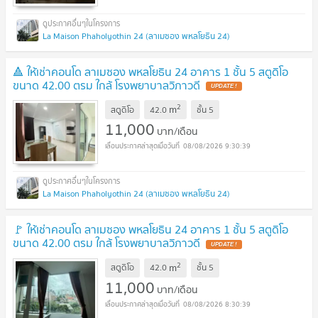
La Maison Phaholyothin 24 (ลาเมซอง พหลโยธิน 24)
🔺 ให้เช่าคอนโด ลาเมซอง พหลโยธิน 24 อาคาร 1 ชั้น 5 สตูดิโอ
ขนาด 42.00 ตรม ใกล้ โรงพยาบาลวิภาวดี
2
m
สตูดิโอ
42.0
ชั้น
5
11,000
บาท/เดือน
08/08/2026 9:30:39
La Maison Phaholyothin 24 (ลาเมซอง พหลโยธิน 24)
🚩 ให้เช่าคอนโด ลาเมซอง พหลโยธิน 24 อาคาร 1 ชั้น 5 สตูดิโอ
ขนาด 42.00 ตรม ใกล้ โรงพยาบาลวิภาวดี
2
m
สตูดิโอ
42.0
ชั้น
5
11,000
บาท/เดือน
08/08/2026 8:30:39