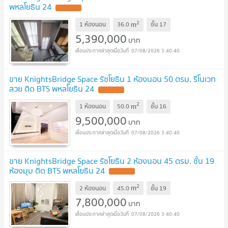
พหลโยธิน 24
2
m
1 ห้องนอน
36.0
ชั้น
17
5,390,000
บาท
07/08/2026 3:40:40
ขาย KnightsBridge Space รัชโยธิน 1 ห้องนอน 50 ตรม. รีโนเวท
สวย ติด BTS พหลโยธิน 24
2
m
1 ห้องนอน
50.0
ชั้น
16
9,500,000
บาท
07/08/2026 3:40:40
ขาย KnightsBridge Space รัชโยธิน 2 ห้องนอน 45 ตรม. ชั้น 19
ห้องมุม ติด BTS พหลโยธิน 24
2
m
2 ห้องนอน
45.0
ชั้น
19
7,800,000
บาท
07/08/2026 3:40:40