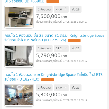
BTS รัชโยธิน (ID 765903)
2
m
1 ห้องนอน
44.6
ชั้น
29
7,500,000
บาท
07/08/2026 13:09:17
คอนโด 1 ห้องนอน ชั้น 22 ขนาด 31 ตร.ม. Knightsbridge Space
รัชโยธิน ใกล้ BTS รัชโยธิน (ID 1779326)
2
m
1 ห้องนอน
31.2
ชั้น
22
5,790,900
บาท
07/08/2026 13:09:17
คอนโด 1 ห้องนอน ขาย Knightsbridge Space รัชโยธิน ใกล้ BTS
รัชโยธิน (ID 1827410)
2
m
1 ห้องนอน
37.0
ชั้น
21
5,300,000
บาท
07/08/2026 13:09:17