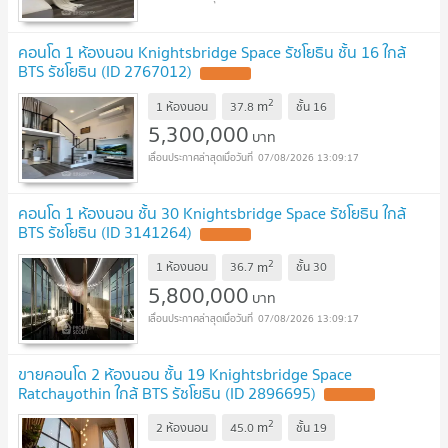
คอนโด 1 ห้องนอน Knightsbridge Space รัชโยธิน ชั้น 16 ใกล้
BTS รัชโยธิน (ID 2767012)
2
m
1 ห้องนอน
37.8
ชั้น
16
5,300,000
บาท
07/08/2026 13:09:17
คอนโด 1 ห้องนอน ชั้น 30 Knightsbridge Space รัชโยธิน ใกล้
BTS รัชโยธิน (ID 3141264)
2
m
1 ห้องนอน
36.7
ชั้น
30
5,800,000
บาท
07/08/2026 13:09:17
ขายคอนโด 2 ห้องนอน ชั้น 19 Knightsbridge Space
Ratchayothin ใกล้ BTS รัชโยธิน (ID 2896695)
2
m
2 ห้องนอน
45.0
ชั้น
19