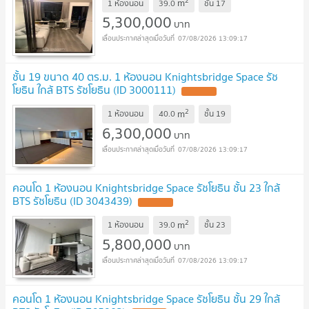
2
m
1 ห้องนอน
39.0
ชั้น
17
5,300,000
บาท
07/08/2026 13:09:17
ชั้น 19 ขนาด 40 ตร.ม. 1 ห้องนอน Knightsbridge Space รัช
โยธิน ใกล้ BTS รัชโยธิน (ID 3000111)
2
m
1 ห้องนอน
40.0
ชั้น
19
6,300,000
บาท
07/08/2026 13:09:17
คอนโด 1 ห้องนอน Knightsbridge Space รัชโยธิน ชั้น 23 ใกล้
BTS รัชโยธิน (ID 3043439)
2
m
1 ห้องนอน
39.0
ชั้น
23
5,800,000
บาท
07/08/2026 13:09:17
คอนโด 1 ห้องนอน Knightsbridge Space รัชโยธิน ชั้น 29 ใกล้