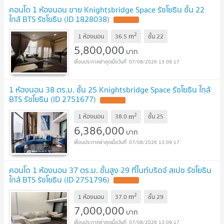
คอนโด 1 ห้องนอน ขาย Knightsbridge Space รัชโยธิน ชั้น 22
ใกล้ BTS รัชโยธิน (ID 1828038)
2
m
1 ห้องนอน
36.5
ชั้น
22
5,800,000
บาท
07/08/2026 13:09:17
1 ห้องนอน 38 ตร.ม. ชั้น 25 Knightsbridge Space รัชโยธิน ใกล้
BTS รัชโยธิน (ID 2751677)
2
m
1 ห้องนอน
38.0
ชั้น
25
6,386,000
บาท
07/08/2026 13:09:17
คอนโด 1 ห้องนอน 37 ตร.ม. ชั้นสูง 29 ที่ไนท์บริดจ์ สเปซ รัชโยธิน
ใกล้ BTS รัชโยธิน (ID 2751796)
2
m
1 ห้องนอน
37.0
ชั้น
29
7,000,000
บาท
07/08/2026 13:09:17