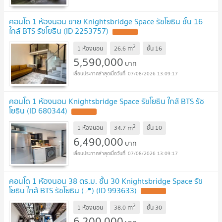
คอนโด 1 ห้องนอน ขาย Knightsbridge Space รัชโยธิน ชั้น 16
ใกล้ BTS รัชโยธิน (ID 2253757)
2
m
1 ห้องนอน
26.6
ชั้น
16
5,590,000
บาท
07/08/2026 13:09:17
คอนโด 1 ห้องนอน Knightsbridge Space รัชโยธิน ใกล้ BTS รัช
โยธิน (ID 680344)
2
m
1 ห้องนอน
34.7
ชั้น
10
6,490,000
บาท
07/08/2026 13:09:17
คอนโด 1 ห้องนอน 38 ตร.ม. ชั้น 30 Knightsbridge Space รัช
โยธิน ใกล้ BTS รัชโยธิน (📍) (ID 993633)
2
m
1 ห้องนอน
38.0
ชั้น
30
6,200,000