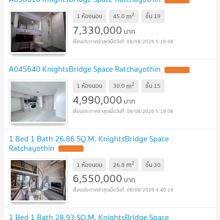
2
m
1 ห้องนอน
45.0
ชั้น
19
7,330,000
บาท
08/08/2026 5:19:08
A045640 KnightsBridge Space Ratchayothin
2
m
1 ห้องนอน
30.0
ชั้น
15
4,990,000
บาท
08/08/2026 5:19:08
1 Bed 1 Bath 26.86 SQ.M. KnightsBridge Space
Ratchayothin
2
m
1 ห้องนอน
26.8
ชั้น
30
6,550,000
บาท
08/08/2026 4:40:19
1 Bed 1 Bath 28.93 SQ.M. KnightsBridge Space