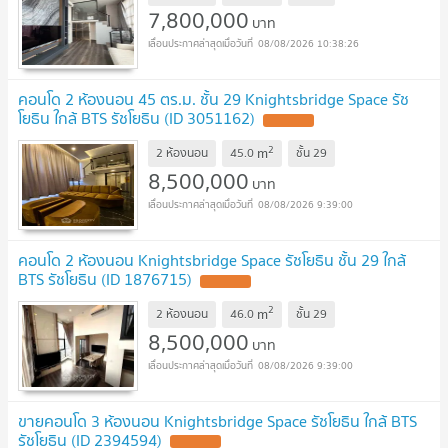
7,800,000
บาท
08/08/2026 10:38:26
คอนโด 2 ห้องนอน 45 ตร.ม. ชั้น 29 Knightsbridge Space รัช
โยธิน ใกล้ BTS รัชโยธิน (ID 3051162)
2
m
2 ห้องนอน
45.0
ชั้น
29
8,500,000
บาท
08/08/2026 9:39:00
คอนโด 2 ห้องนอน Knightsbridge Space รัชโยธิน ชั้น 29 ใกล้
BTS รัชโยธิน (ID 1876715)
2
m
2 ห้องนอน
46.0
ชั้น
29
8,500,000
บาท
08/08/2026 9:39:00
ขายคอนโด 3 ห้องนอน Knightsbridge Space รัชโยธิน ใกล้ BTS
รัชโยธิน (ID 2394594)