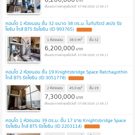
บาท
07/08/2026 13:09:17
คอนโด 1 ห้องนอน ชั้น 32 ขนาด 38 ตร.ม. ไนท์บริดจ์ สเปซ รัช
โยธิน ใกล้ BTS รัชโยธิน (ID 993765)
2
m
1 ห้องนอน
38.0
ชั้น
32
6,200,000
บาท
07/08/2026 13:09:17
คอนโด 2 ห้องนอน ชั้น 19 Knightsbridge Space Ratchayothin
ใกล้ BTS รัชโยธิน (ID 3051778)
2
m
2 ห้องนอน
45.0
ชั้น
19
7,300,000
บาท
07/08/2026 13:09:17
คอนโด 1 ห้องนอน 39 ตร.ม. ชั้น 17 ขาย Knightsbridge Space
รัชโยธิน ใกล้ BTS รัชโยธิน (ID 2203114)