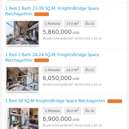
1 Bed 1 Bath 23.09 SQ.M. KnightsBridge Space
Ratchayothin
2
m
1 ห้องนอน
23.0
ชั้น
21
5,860,000
บาท
08/08/2026 4:40:19
1 Bed 1 Bath 24.24 SQ.M. KnightsBridge Space
Ratchayothin
2
m
1 ห้องนอน
24.2
ชั้น
21
6,050,000
บาท
08/08/2026 4:40:19
1 Bed 38 SQ.M KnightsBridge Space Ratchayothin
2
m
1 ห้องนอน
38.0
ชั้น
30
6,900,000
บาท
08/08/2026 4:40:19