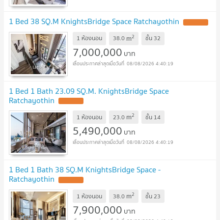
1 Bed 38 SQ.M KnightsBridge Space Ratchayothin
2
m
1 ห้องนอน
38.0
ชั้น
32
7,000,000
บาท
08/08/2026 4:40:19
1 Bed 1 Bath 23.09 SQ.M. KnightsBridge Space
Ratchayothin
2
m
1 ห้องนอน
23.0
ชั้น
14
5,490,000
บาท
08/08/2026 4:40:19
1 Bed 1 Bath 38 SQ.M KnightsBridge Space -
Ratchayothin
2
m
1 ห้องนอน
38.0
ชั้น
23
7,900,000
บาท