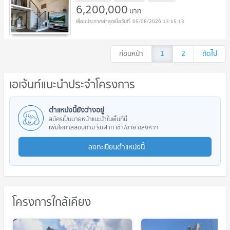
6,200,000
บาท
05/08/2026 13:15:13
ก่อนหน้า
1
2
ถัดไป
เอเจ้นท์แนะนำประจำโครงการ
ตำแหน่งนี้ยังว่างอยู่
สมัครเป็นนายหน้าแนะนำในพื้นที่นี้
เพิ่มโอกาสสอบถาม รับฝาก เช่า/ขาย อสังหาฯ
ลงทะเบียนตำแหน่งนี้
โครงการใกล้เคียง