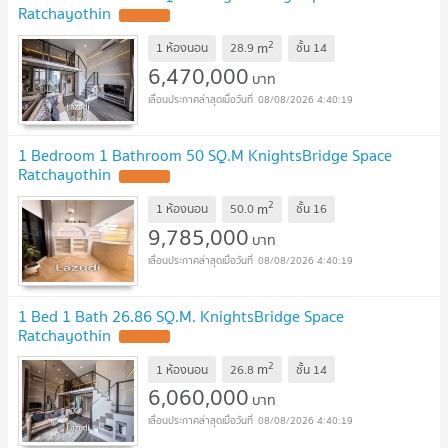
Ratchayothin
2
m
1 ห้องนอน
28.9
ชั้น
14
6,470,000
บาท
08/08/2026 4:40:19
1 Bedroom 1 Bathroom 50 SQ.M KnightsBridge Space
Ratchayothin
2
m
1 ห้องนอน
50.0
ชั้น
16
9,785,000
บาท
08/08/2026 4:40:19
1 Bed 1 Bath 26.86 SQ.M. KnightsBridge Space
Ratchayothin
2
m
1 ห้องนอน
26.8
ชั้น
14
6,060,000
บาท
08/08/2026 4:40:19