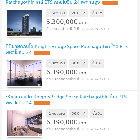
Ratchayothin ใกล้ BTS พหลโยธิน 24 เพดานสูง
2
m
1 ห้องนอน
26.0
ชั้น
1x
5,300,000
บาท
08/08/2026 7:21:00
❤️‍🔥ขายคอนโด KnightsBridge Space Ratchayothin ใกล้ BTS
พหลโยธิน 24
2
m
1 ห้องนอน
38.0
ชั้น
3x
6,390,000
บาท
08/08/2026 7:21:00
🎯ขายคอนโด KnightsBridge Space Ratchayothin ใกล้ BTS
พหลโยธิน 24
2
m
1 ห้องนอน
38.0
ชั้น
3x
6,390,000
บาท
08/08/2026 7:21:00