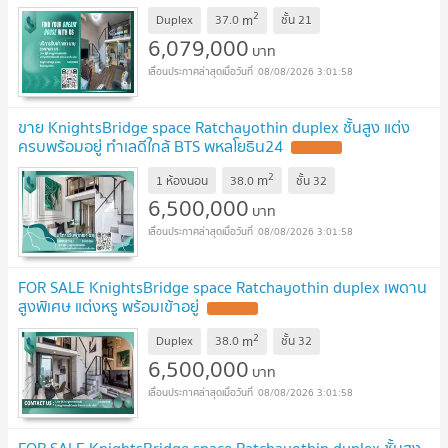
2
m
Duplex
37.0
ชั้น
21
6,079,000
บาท
08/08/2026 3:01:58
ขาย KnightsBridge space Ratchayothin duplex ชั้นสูง แต่ง
ครบพร้อมอยู่ ทำเลดีใกล้ BTS พหลโยธิน24
2
m
1 ห้องนอน
38.0
ชั้น
32
6,500,000
บาท
08/08/2026 3:01:58
FOR SALE KnightsBridge space Ratchayothin duplex เพดาน
สูงพิเศษ แต่งหรู พร้อมเข้าอยู่
2
m
Duplex
38.0
ชั้น
32
6,500,000
บาท
08/08/2026 3:01:58
FOR SALE KnightsBridge space Ratchayothin duplex ชั้นสูง