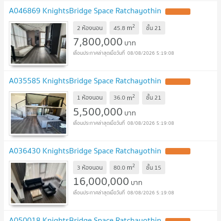
A046869 KnightsBridge Space Ratchayothin
2
m
2 ห้องนอน
45.8
ชั้น
21
7,800,000
บาท
08/08/2026 5:19:08
A035585 KnightsBridge Space Ratchayothin
2
m
1 ห้องนอน
36.0
ชั้น
21
5,500,000
บาท
08/08/2026 5:19:08
A036430 KnightsBridge Space Ratchayothin
2
m
3 ห้องนอน
80.0
ชั้น
15
16,000,000
บาท
08/08/2026 5:19:08
A050018 KnightsBridge Space Ratchayothin