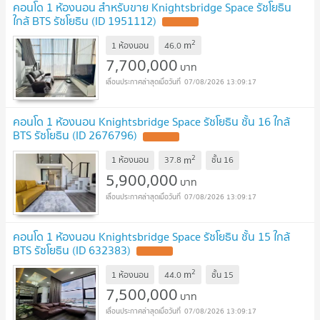
คอนโด 1 ห้องนอน สำหรับขาย Knightsbridge Space รัชโยธิน
ใกล้ BTS รัชโยธิน (ID 1951112)
2
m
1 ห้องนอน
46.0
7,700,000
บาท
07/08/2026 13:09:17
คอนโด 1 ห้องนอน Knightsbridge Space รัชโยธิน ชั้น 16 ใกล้
BTS รัชโยธิน (ID 2676796)
2
m
1 ห้องนอน
37.8
ชั้น
16
5,900,000
บาท
07/08/2026 13:09:17
คอนโด 1 ห้องนอน Knightsbridge Space รัชโยธิน ชั้น 15 ใกล้
BTS รัชโยธิน (ID 632383)
2
m
1 ห้องนอน
44.0
ชั้น
15
7,500,000
บาท
07/08/2026 13:09:17