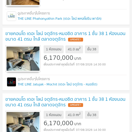
THE LINE Phahonyothin Park (เดอะ ไลน์ พหลโยธิน พาร์ค)
ขายคอนโด เดอะ ไลน์ จตุจักร-หมอชิต อาคาร 1 ชั้น 38 1 ห้องนอน
ขนาด 41 ตรม ใกล้ ตลาดจตุจักร
2
m
1 ห้องนอน
41.0
ชั้น
38
6,170,000
บาท
07/08/2026 14:30:00
THE LINE Jatujak - Mochit (เดอะ ไลน์ จตุจักร - หมอชิต)
ขายคอนโด เดอะ ไลน์ จตุจักร-หมอชิต อาคาร 1 ชั้น 38 1 ห้องนอน
ขนาด 41 ตรม ใกล้ ตลาดจตุจักร
2
m
1 ห้องนอน
41.0
ชั้น
38
6,170,000
บาท
07/08/2026 14:30:00