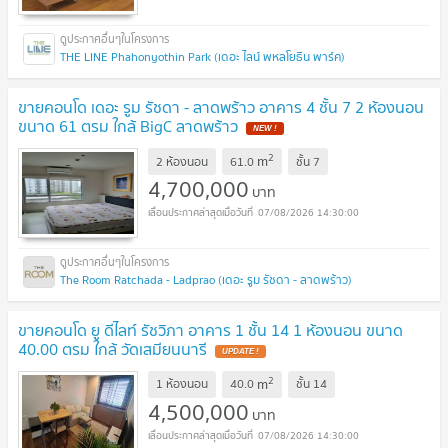
THE LINE Phahonyothin Park (เดอะ ไลน์ พหลโยธิน พาร์ค)
ขายคอนโด เดอะ รูม รัชดา - ลาดพร้าว อาคาร 4 ชั้น 7 2 ห้องนอน
ขนาด 61 ตรม ใกล้ BigC ลาดพร้าว
2
m
2 ห้องนอน
61.0
ชั้น
7
4,700,000
บาท
07/08/2026 14:30:00
The Room Ratchada - Ladprao (เดอะ รูม รัชดา - ลาดพร้าว)
ขายคอนโด ยู ดีไลท์ รัชวิภา อาคาร 1 ชั้น 14 1 ห้องนอน ขนาด
40.00 ตรม ใกล้ วัดเสมียนนารี
2
m
1 ห้องนอน
40.0
ชั้น
14
4,500,000
บาท
07/08/2026 14:30:00