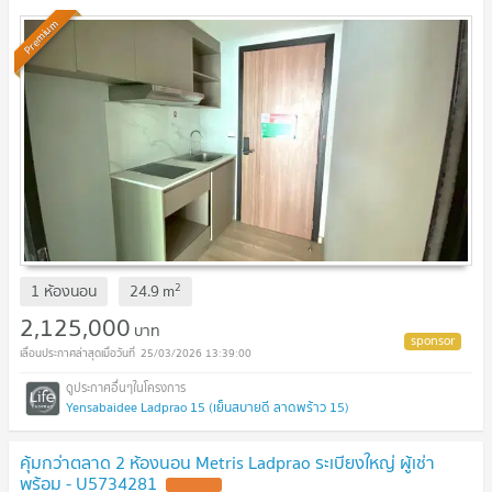
Premium
2
1 ห้องนอน
24.9
m
2,125,000
บาท
25/03/2026 13:39:00
Yensabaidee Ladprao 15 (เย็นสบายดี ลาดพร้าว 15)
คุ้มกว่าตลาด 2 ห้องนอน Metris Ladprao ระเบียงใหญ่ ผู้เช่า
พร้อม - U5734281