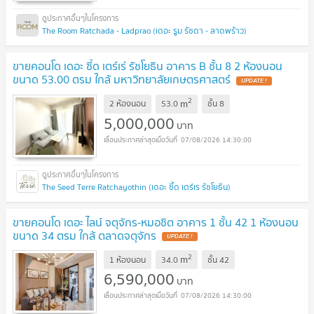
The Room Ratchada - Ladprao (เดอะ รูม รัชดา - ลาดพร้าว)
ขายคอนโด เดอะ ซี้ด เตร์เร่ รัชโยธิน อาคาร B ชั้น 8 2 ห้องนอน
ขนาด 53.00 ตรม ใกล้ มหาวิทยาลัยเกษตรศาสตร์
2
m
2 ห้องนอน
53.0
ชั้น
8
5,000,000
บาท
07/08/2026 14:30:00
The Seed Terre Ratchayothin (เดอะ ซี้ด เตร์เร รัชโยธิน)
ขายคอนโด เดอะ ไลน์ จตุจักร-หมอชิต อาคาร 1 ชั้น 42 1 ห้องนอน
ขนาด 34 ตรม ใกล้ ตลาดจตุจักร
2
m
1 ห้องนอน
34.0
ชั้น
42
6,590,000
บาท
07/08/2026 14:30:00