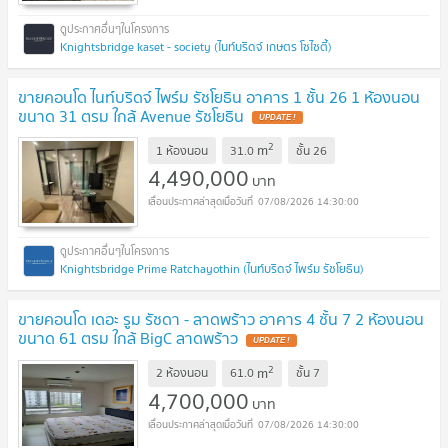
Knightsbridge kaset - society (ไนท์บริดจ์ เกษตร โซไซตี้)
ขายคอนโด ไนท์บริดจ์ ไพร์ม รัชโยธิน อาคาร 1 ชั้น 26 1 ห้องนอน
ขนาด 31 ตรม ใกล้ Avenue รัชโยธิน
2
m
1 ห้องนอน
31.0
ชั้น
26
4,490,000
บาท
07/08/2026 14:30:00
Knightsbridge Prime Ratchayothin (ไนท์บริดจ์ ไพร์ม รัชโยธิน)
ขายคอนโด เดอะ รูม รัชดา - ลาดพร้าว อาคาร 4 ชั้น 7 2 ห้องนอน
ขนาด 61 ตรม ใกล้ BigC ลาดพร้าว
2
m
2 ห้องนอน
61.0
ชั้น
7
4,700,000
บาท
07/08/2026 14:30:00