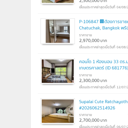
2,500,000
บาท
04/08/
P-106847 🏢ต้องการขายคอ
Chatuchak, Bangkok พร้
ราคาขาย
2,970,000
บาท
04/08/
คอนโด 1 ห้องนอน 33 ตร.ม. 
เกษตรศาสตร์ (ID 681776
ราคาขาย
2,300,000
บาท
12/07/
Supalai Cute Ratchayoth
#2026062514926
ราคาขาย
2,700,000
บาท
06/07/