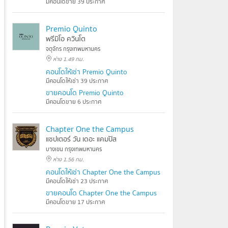
มีคอนโดขาย 39 ประกาศ
Premio Quinto
พรีมิโอ ควินโต
จตุจักร กรุงเทพมหานคร
ห่าง 1.49 กม.
คอนโดให้เช่า Premio Quinto
มีคอนโดให้เช่า 39 ประกาศ
ขายคอนโด Premio Quinto
มีคอนโดขาย 6 ประกาศ
Chapter One the Campus
แชปเตอร์ วัน เดอะ แคมปัส
บางเขน กรุงเทพมหานคร
ห่าง 1.56 กม.
คอนโดให้เช่า Chapter One the Campus
มีคอนโดให้เช่า 23 ประกาศ
ขายคอนโด Chapter One the Campus
มีคอนโดขาย 17 ประกาศ