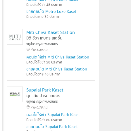
มีคอนโดให้เช่า 48 ประกาศ
ขายคอนโด Metro Luxe Kaset
มีคอนโดขาย 32 ประกาศ
Miti Chiva Kaset Station
มิติ ชีวา เกษตร สเตชั่น
จตุจักร กรุงเทพมหานคร
ห่าง 1.40 กม.
คอนโดให้เช่า Miti Chiva Kaset Station
มีคอนโดให้เช่า 58 ประกาศ
ขายคอนโด Miti Chiva Kaset Station
มีคอนโดขาย 46 ประกาศ
Supalai Park Kaset
ศุภาลัย ปาร์ค เกษตร
จตุจักร กรุงเทพมหานคร
ห่าง 0.76 กม.
คอนโดให้เช่า Supalai Park Kaset
มีคอนโดให้เช่า 80 ประกาศ
ขายคอนโด Supalai Park Kaset