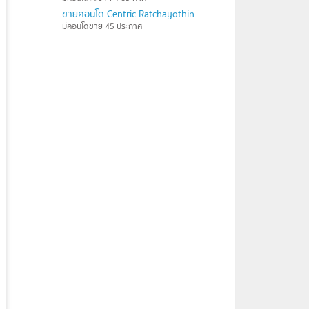
ขายคอนโด Centric Ratchayothin
มีคอนโดขาย 45 ประกาศ