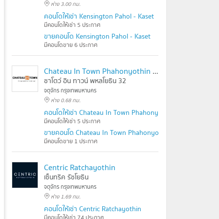
ห่าง 3.00 กม.
คอนโดให้เช่า Kensington Pahol - Kaset
มีคอนโดให้เช่า 5 ประกาศ
ขายคอนโด Kensington Pahol - Kaset
มีคอนโดขาย 6 ประกาศ
Chateau In Town Phahonyothin 32
ชาโตว์ อิน ทาวน์ พหลโยธิน 32
จตุจักร กรุงเทพมหานคร
ห่าง 0.68 กม.
คอนโดให้เช่า Chateau In Town Phahonyothin 32
มีคอนโดให้เช่า 5 ประกาศ
ขายคอนโด Chateau In Town Phahonyothin 32
มีคอนโดขาย 1 ประกาศ
Centric Ratchayothin
เซ็นทริค รัชโยธิน
จตุจักร กรุงเทพมหานคร
ห่าง 1.69 กม.
คอนโดให้เช่า Centric Ratchayothin
มีคอนโดให้เช่า 74 ประกาศ