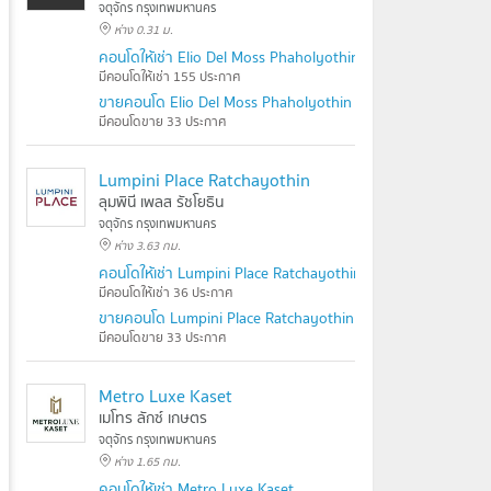
จตุจักร กรุงเทพมหานคร
ห่าง 0.31 ม.
คอนโดให้เช่า Elio Del Moss Phaholyothin 34
มีคอนโดให้เช่า 155 ประกาศ
ขายคอนโด Elio Del Moss Phaholyothin 34
มีคอนโดขาย 33 ประกาศ
Lumpini Place Ratchayothin
ลุมพินี เพลส รัชโยธิน
จตุจักร กรุงเทพมหานคร
ห่าง 3.63 กม.
คอนโดให้เช่า Lumpini Place Ratchayothin
มีคอนโดให้เช่า 36 ประกาศ
ขายคอนโด Lumpini Place Ratchayothin
มีคอนโดขาย 33 ประกาศ
Metro Luxe Kaset
เมโทร ลักซ์ เกษตร
จตุจักร กรุงเทพมหานคร
ห่าง 1.65 กม.
คอนโดให้เช่า Metro Luxe Kaset