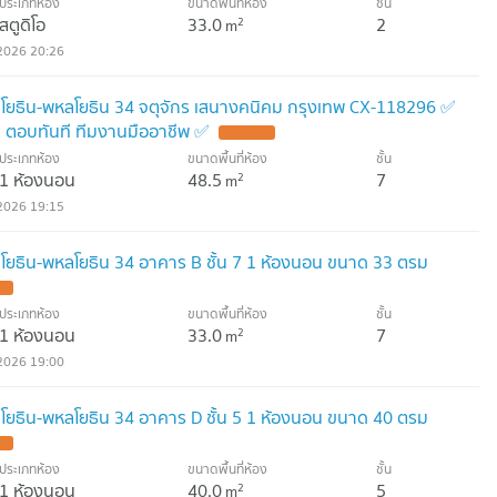
ประเภทห้อง
ขนาดพื้นที่ห้อง
ชั้น
สตูดิโอ
33.0
2
2
m
2026 20:26
ัชโยธิน-พหลโยธิน 34 จตุจักร เสนางคนิคม กรุงเทพ CX-118296 ✅
 ตอบทันที ทีมงานมืออาชีพ ✅
UPDATE !
ประเภทห้อง
ขนาดพื้นที่ห้อง
ชั้น
1 ห้องนอน
48.5
7
2
m
2026 19:15
ัชโยธิน-พหลโยธิน 34 อาคาร B ชั้น 7 1 ห้องนอน ขนาด 33 ตรม
 !
ประเภทห้อง
ขนาดพื้นที่ห้อง
ชั้น
1 ห้องนอน
33.0
7
2
m
2026 19:00
ัชโยธิน-พหลโยธิน 34 อาคาร D ชั้น 5 1 ห้องนอน ขนาด 40 ตรม
 !
ประเภทห้อง
ขนาดพื้นที่ห้อง
ชั้น
1 ห้องนอน
40.0
5
2
m