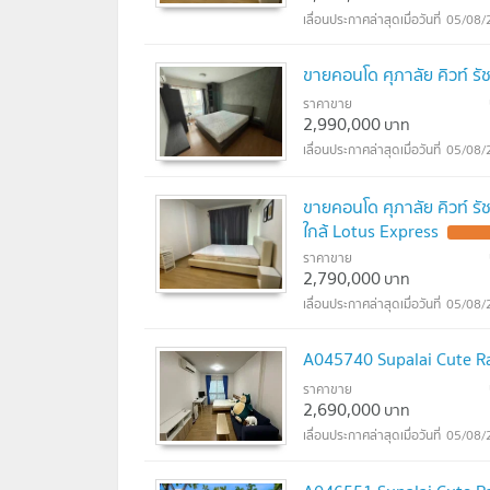
05/08/
ขายคอนโด ศุภาลัย คิวท์ รั
ราคาขาย
2,990,000
บาท
05/08/
ขายคอนโด ศุภาลัย คิวท์ ร
ใกล้ Lotus Express
UPDATE
ราคาขาย
2,790,000
บาท
05/08/
A045740 Supalai Cute R
ราคาขาย
2,690,000
บาท
05/08/