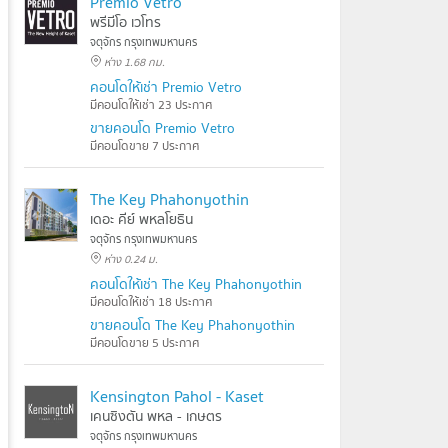
Premio Vetro
พรีมีโอ เวโทร
จตุจักร กรุงเทพมหานคร
ห่าง 1.68 กม.
คอนโดให้เช่า Premio Vetro
มีคอนโดให้เช่า 23 ประกาศ
ขายคอนโด Premio Vetro
มีคอนโดขาย 7 ประกาศ
The Key Phahonyothin
เดอะ คีย์ พหลโยธิน
จตุจักร กรุงเทพมหานคร
ห่าง 0.24 ม.
คอนโดให้เช่า The Key Phahonyothin
มีคอนโดให้เช่า 18 ประกาศ
ขายคอนโด The Key Phahonyothin
มีคอนโดขาย 5 ประกาศ
Kensington Pahol - Kaset
เคนซิงตัน พหล - เกษตร
จตุจักร กรุงเทพมหานคร