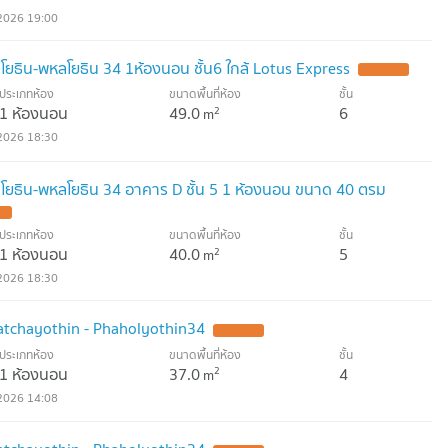
2026 19:00
ชโยธิน-พหลโยธิน 34 1ห้องนอน ชั้น6 ใกล้ Lotus Express
UPDATE !
ประเภทห้อง
ขนาดพื้นที่ห้อง
ชั้น
1 ห้องนอน
49.0
6
2
m
2026 18:30
ัชโยธิน-พหลโยธิน 34 อาคาร D ชั้น 5 1 ห้องนอน ขนาด 40 ตรม
 !
ประเภทห้อง
ขนาดพื้นที่ห้อง
ชั้น
1 ห้องนอน
40.0
5
2
m
2026 18:30
atchayothin - Phaholyothin34
UPDATE !
ประเภทห้อง
ขนาดพื้นที่ห้อง
ชั้น
1 ห้องนอน
37.0
4
2
m
2026 14:08