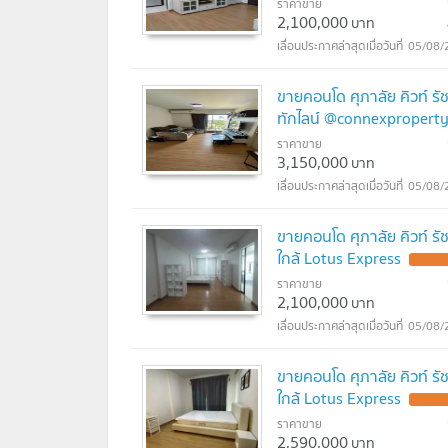
ราคาขาย
2,100,000
บาท
05/08/
ขายคอนโด ศุภาลัย คิวท์ ร
ทักไลน์ @connexproperty
ราคาขาย
3,150,000
บาท
05/08/
ขายคอนโด ศุภาลัย คิวท์ ร
ใกล้ Lotus Express
UPDATE
ราคาขาย
2,100,000
บาท
05/08/
ขายคอนโด ศุภาลัย คิวท์ ร
ใกล้ Lotus Express
UPDATE
ราคาขาย
2,590,000
บาท