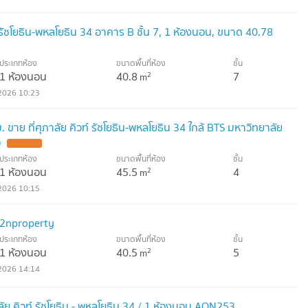
รัชโยธิน-พหลโยธิน 34 อาคาร B ชั้น 7, 1 ห้องนอน, ขนาด 40.78
ประเภทห้อง
ขนาดพื้นที่ห้อง
ชั้น
1 ห้องนอน
40.8
7
2
m
2026 10:23
ขาย ที่ศุภาลัย คิวท์ รัชโยธิน-พหลโยธิน 34 ใกล้ BTS มหาวิทยาลัย
)
UPDATE !
ประเภทห้อง
ขนาดพื้นที่ห้อง
ชั้น
1 ห้องนอน
45.5
4
2
m
2026 10:15
p2nproperty
ประเภทห้อง
ขนาดพื้นที่ห้อง
ชั้น
1 ห้องนอน
40.5
5
2
m
2026 14:14
าลัย คิวท์ รัชโยธิน - พหลโยธิน 34 / 1 ห้องนอน AON253