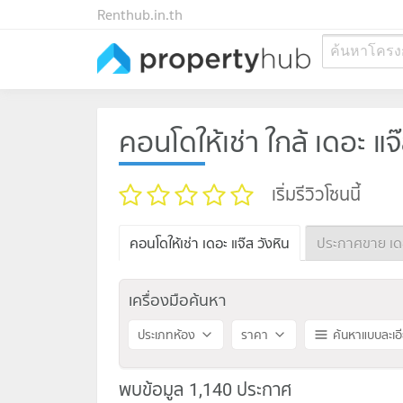
Renthub.in.th
ค้นหาโครง
คอนโดให้เช่า ใกล้ เดอะ แจ๊
เริ่มรีวิวโซนนี้
คอนโดให้เช่า เดอะ แจ๊ส วังหิน
ประกาศขาย เดอะ
เครื่องมือค้นหา
ประเภทห้อง
ราคา
ค้นหาแบบละเอ
พบข้อมูล 1,140 ประกาศ