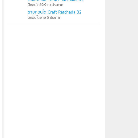
มีคอนโดให้เช่า 0 ประกาศ
ขายคอนโด Craft Ratchada 32
มีคอนโดขาย 0 ประกาศ