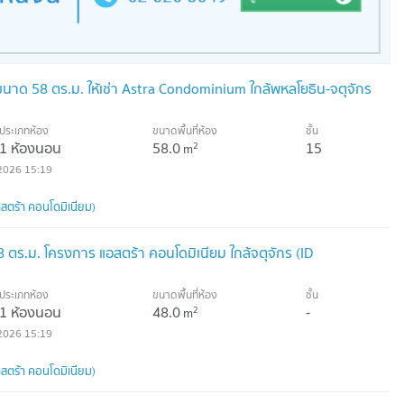
ขนาด 58 ตร.ม. ให้เช่า Astra Condominium ใกล้พหลโยธิน-จตุจักร
ประเภทห้อง
ขนาดพื้นที่ห้อง
ชั้น
1 ห้องนอน
58.0
15
2
m
2026 15:19
สตร้า คอนโดมิเนียม)
8 ตร.ม. โครงการ แอสตร้า คอนโดมิเนียม ใกล้จตุจักร (ID
ประเภทห้อง
ขนาดพื้นที่ห้อง
ชั้น
1 ห้องนอน
48.0
-
2
m
2026 15:19
สตร้า คอนโดมิเนียม)