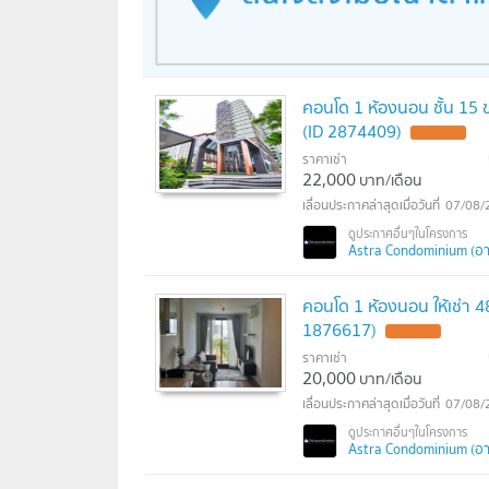
คอนโด 1 ห้องนอน ชั้น 15 
(ID 2874409)
ราคาเช่า
22,000
บาท/เดือน
07/08/
Astra Condominium (อา
คอนโด 1 ห้องนอน ให้เช่า 4
1876617)
ราคาเช่า
20,000
บาท/เดือน
07/08/
Astra Condominium (อา