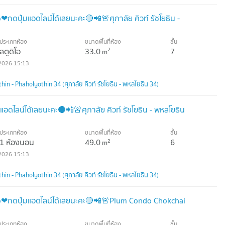
ุ่มแอดไลน์ได้เลยนะคะ🔴📲🚨ศุภาลัย คิวท์ รัชโยธิน -
ประเภทห้อง
ขนาดพื้นที่ห้อง
ชั้น
สตูดิโอ
33.0
7
2
m
2026 15:13
in - Phaholyothin 34 (ศุภาลัย คิวท์ รัชโยธิน - พหลโยธิน 34)
ดไลน์ได้เลยนะคะ🔴📲🚨ศุภาลัย คิวท์ รัชโยธิน - พหลโยธิน
ประเภทห้อง
ขนาดพื้นที่ห้อง
ชั้น
1 ห้องนอน
49.0
6
2
m
2026 15:13
in - Phaholyothin 34 (ศุภาลัย คิวท์ รัชโยธิน - พหลโยธิน 34)
ดปุ่มแอดไลน์ได้เลยนะคะ🔴📲🚨Plum Condo Chokchai
ประเภทห้อง
ขนาดพื้นที่ห้อง
ชั้น