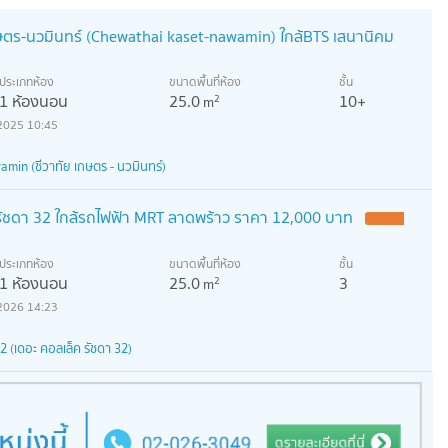
กษตร-นวมินทร์ (Chewathai kaset-nawamin) ใกล้BTS เสนานิคม
ประเภทห้อง
ขนาดพื้นที่ห้อง
ชั้น
1 ห้องนอน
25.0
10+
2
m
2025 10:45
min (ชีวาทัย เกษตร - นวมินทร์)
t รัชดา 32 ใกล้รถไฟฟ้า MRT ลาดพร้าว ราคา 12,000 บาท
ประเภทห้อง
ขนาดพื้นที่ห้อง
ชั้น
1 ห้องนอน
25.0
3
2
m
2026 14:23
 (เดอะ คอลเล็ค รัชดา 32)