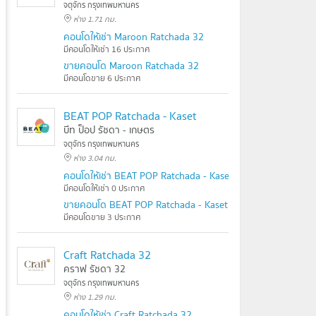
จตุจักร กรุงเทพมหานคร
ห่าง 1.71 กม.
คอนโดให้เช่า Maroon Ratchada 32
มีคอนโดให้เช่า 16 ประกาศ
ขายคอนโด Maroon Ratchada 32
มีคอนโดขาย 6 ประกาศ
BEAT POP Ratchada - Kaset
บีท ป็อป รัชดา - เกษตร
จตุจักร กรุงเทพมหานคร
ห่าง 3.04 กม.
คอนโดให้เช่า BEAT POP Ratchada - Kaset
มีคอนโดให้เช่า 0 ประกาศ
ขายคอนโด BEAT POP Ratchada - Kaset
มีคอนโดขาย 3 ประกาศ
Craft Ratchada 32
คราฟ รัชดา 32
จตุจักร กรุงเทพมหานคร
ห่าง 1.29 กม.
คอนโดให้เช่า Craft Ratchada 32