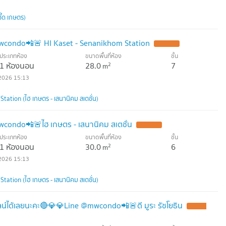
ี้ด เกษตร)
wcondo📲🚨 HI Kaset - Senanikhom Station
ประเภทห้อง
ขนาดพื้นที่ห้อง
ชั้น
1 ห้องนอน
28.0
7
2
m
2026 15:13
tation (ไฮ เกษตร - เสนานิคม สเตชั่น)
condo📲🚨ไฮ เกษตร - เสนานิคม สเตชั่น
ประเภทห้อง
ขนาดพื้นที่ห้อง
ชั้น
1 ห้องนอน
30.0
6
2
m
2026 15:13
tation (ไฮ เกษตร - เสนานิคม สเตชั่น)
ได้เลยนะคะ🔴💎💎Line @mwcondo📲🚨ดี มูระ รัชโยธิน