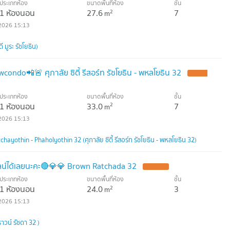
ประเภทห้อง
ขนาดพื้นที่ห้อง
ชั้น
1 ห้องนอน
27.6
7
2
m
2026 15:13
มูระ รัชโยธิน)
ondo📲🚨 ศุภาลัย ซิตี้ รีสอร์ท รัชโยธิน - พหลโยธิน 32
ประเภทห้อง
ขนาดพื้นที่ห้อง
ชั้น
1 ห้องนอน
33.0
7
2
m
2026 15:13
hayothin - Phaholyothin 32 (ศุภาลัย ซิตี้ รีสอร์ท รัชโยธิน - พหลโยธิน 32)
์ได้เลยนะคะ🔴💎💎 Brown Ratchada 32
ประเภทห้อง
ขนาดพื้นที่ห้อง
ชั้น
1 ห้องนอน
24.0
3
2
m
2026 15:13
วน์ รัชดา 32 )