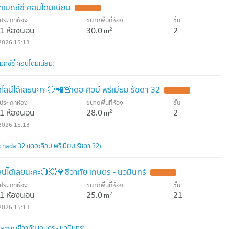
กซ์ซี่ คอนโดมิเนียม
ประเภทห้อง
ขนาดพื้นที่ห้อง
ชั้น
1 ห้องนอน
30.0
2
2
m
2026 15:13
ซ์ซี่ คอนโดมิเนียม)
ลน์ได้เลยนะคะ🔴📲🚨เดอะคิวบ์ พรีเมียม รัชดา 32
ประเภทห้อง
ขนาดพื้นที่ห้อง
ชั้น
1 ห้องนอน
28.0
2
2
m
2026 15:13
ada 32 (เดอะคิวบ์ พรีเมียม รัชดา 32)
ได้เลยนะคะ🔴💥💎ชีวาทัย เกษตร - นวมินทร์
ประเภทห้อง
ขนาดพื้นที่ห้อง
ชั้น
1 ห้องนอน
25.0
21
2
m
2026 15:13
min (ชีวาทัย เกษตร - นวมินทร์)