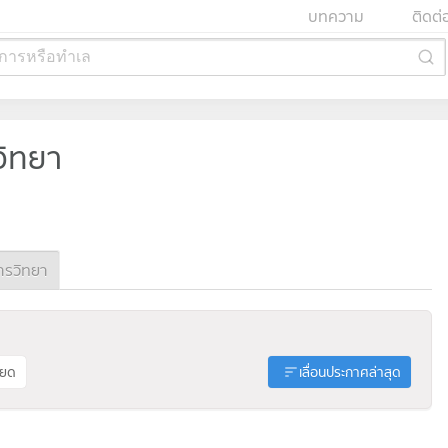
บทความ
ติดต่
การหรือทำเล
วิทยา
ารวิทยา
ียด
เลื่อนประกาศล่าสุด