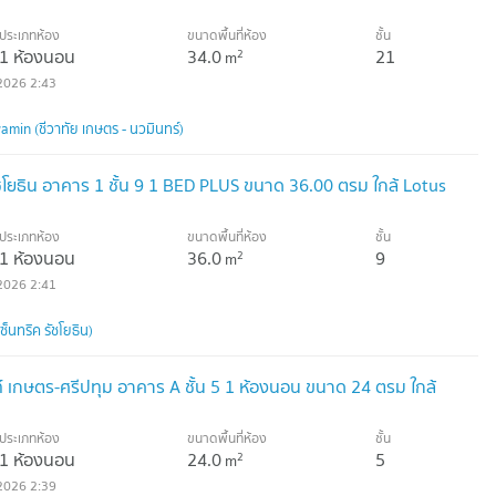
ประเภทห้อง
ขนาดพื้นที่ห้อง
ชั้น
1 ห้องนอน
34.0
21
2
m
2026 2:43
min (ชีวาทัย เกษตร - นวมินทร์)
รัชโยธิน อาคาร 1 ชั้น 9 1 BED PLUS ขนาด 36.00 ตรม ใกล้ Lotus
ประเภทห้อง
ขนาดพื้นที่ห้อง
ชั้น
1 ห้องนอน
36.0
9
2
m
2026 2:41
็นทริค รัชโยธิน)
ท์ เกษตร-ศรีปทุม อาคาร A ชั้น 5 1 ห้องนอน ขนาด 24 ตรม ใกล้
ประเภทห้อง
ขนาดพื้นที่ห้อง
ชั้น
1 ห้องนอน
24.0
5
2
m
2026 2:39