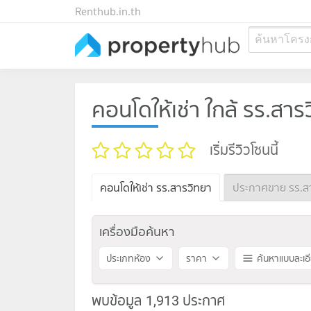
Renthub.in.th
ค้นหาโครง
คอนโดให้เช่า ใกล้ รร.สาร
เริ่มรีวิวโซนนี้
คอนโดให้เช่า รร.สารวิทยา
ประกาศขาย รร.ส
เครื่องมือค้นหา
ประเภทห้อง
ราคา
ค้นหาแบบละเอ
พบข้อมูล 1,913 ประกาศ