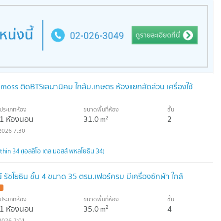
el moss ติดBTSเสนานิคม ใกล้ม.เกษตร ห้องแยกสัดส่วน เครื่องใช้
ประเภทห้อง
ขนาดพื้นที่ห้อง
ชั้น
1 ห้องนอน
31.0
2
2
m
2026 7:30
hin 34 (เอลลิโอ เดล มอสส์ พหลโยธิน 34)
์ รัชโยธิน ชั้น 4 ขนาด 35 ตรม.เฟอร์ครบ มีเครื่องซักผ้า ใกล้
ประเภทห้อง
ขนาดพื้นที่ห้อง
ชั้น
1 ห้องนอน
35.0
4
2
m
2026 7:01