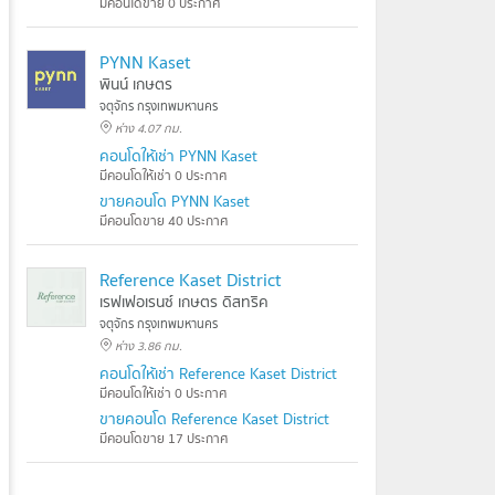
มีคอนโดขาย 0 ประกาศ
PYNN Kaset
พินน์ เกษตร
จตุจักร กรุงเทพมหานคร
ห่าง 4.07 กม.
คอนโดให้เช่า PYNN Kaset
มีคอนโดให้เช่า 0 ประกาศ
ขายคอนโด PYNN Kaset
มีคอนโดขาย 40 ประกาศ
Reference Kaset District
เรฟเฟอเรนซ์ เกษตร ดิสทริค
จตุจักร กรุงเทพมหานคร
ห่าง 3.86 กม.
คอนโดให้เช่า Reference Kaset District
มีคอนโดให้เช่า 0 ประกาศ
ขายคอนโด Reference Kaset District
มีคอนโดขาย 17 ประกาศ