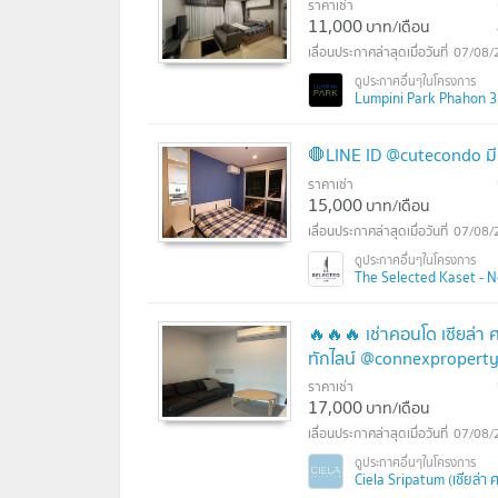
ราคาเช่า
11,000
บาท/เดือน
07/08/
Lumpini Park Phahon 32
🛑LINE ID @cutecondo ม
ราคาเช่า
15,000
บาท/เดือน
07/08/
The Selected Kaset - N
🔥🔥🔥 เช่าคอนโด เซียล่า
ทักไลน์ @connexproperty
ราคาเช่า
17,000
บาท/เดือน
07/08/
Ciela Sripatum (เซียล่า ศ