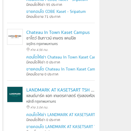
มีคอนโดให้เช่า 95 ประกาศ
ขายคอนโด COBE Kaset - Sripatum
มีคอนโดขาย 71 ประกาศ
Chateau In Town Kaset Campus
ชาโตว์ อินทาวน์ เกษตร แคมปัส
จตุจักร กรุงเทพมหานคร
ห่าง 4.56 กม.
คอนโดให้เช่า Chateau In Town Kaset Campus
มีคอนโดให้เช่า 0 ประกาศ
ขายคอนโด Chateau In Town Kaset Campus
มีคอนโดขาย 0 ประกาศ
LANDMARK AT KASETSART TSH STATION
แลนด์มาร์ค แอท เกษตรศาสตร์ ทุ่งสองห้อง สเตชั่น
หลักสี่ กรุงเทพมหานคร
ห่าง 3.04 กม.
คอนโดให้เช่า LANDMARK AT KASETSART TSH STATION
มีคอนโดให้เช่า 0 ประกาศ
ขายคอนโด LANDMARK AT KASETSART TSH STATION