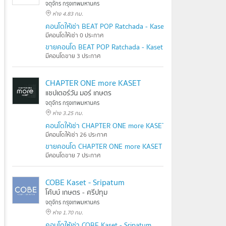
จตุจักร กรุงเทพมหานคร
ห่าง 4.83 กม.
คอนโดให้เช่า BEAT POP Ratchada - Kaset
มีคอนโดให้เช่า 0 ประกาศ
ขายคอนโด BEAT POP Ratchada - Kaset
มีคอนโดขาย 3 ประกาศ
CHAPTER ONE more KASET
แชปเตอร์วัน มอร์ เกษตร
จตุจักร กรุงเทพมหานคร
ห่าง 3.25 กม.
คอนโดให้เช่า CHAPTER ONE more KASET
มีคอนโดให้เช่า 26 ประกาศ
ขายคอนโด CHAPTER ONE more KASET
มีคอนโดขาย 7 ประกาศ
COBE Kaset - Sripatum
โค้บบ์ เกษตร - ศรีปทุม
จตุจักร กรุงเทพมหานคร
ห่าง 1.70 กม.
คอนโดให้เช่า COBE Kaset - Sripatum