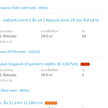
ipatum (โมดิซ วอลท์ เกษตร - ศรีปทุม)
ร - นวมินทร์ อาคาร 1 ชั้น 10 1 ห้องนอน ขนาด 29 ตรม ใกล้ ตลาด
ประเภทห้อง
ขนาดพื้นที่ห้อง
ชั้น
1 ห้องนอน
29.0
10
2
m
2026 2:37
min (ชีวาทัย เกษตร - นวมินทร์)
set-Sripatum ย่านลาดยาว จตุจักร (ID 3167545)
ประเภทห้อง
ขนาดพื้นที่ห้อง
ชั้น
1 ห้องนอน
39.0
5
2
m
2026 2:10
โค้บบ์ เกษตร - ศรีปทุม)
รม. ชั้น 11 ราคา 11,000 บาท