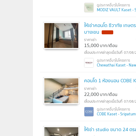
MODIZ VAULT Kaset - Sr
ให้เช่าคอนโด ชีวาทัย เกษต
บางเขน
ราคาเช่า
15,000
บาท/เดือน
07/08/
Chewathai Kaset - Nawa
คอนโด 1 ห้องนอน COBE Ka
ราคาเช่า
22,000
บาท/เดือน
07/08/
COBE Kaset - Sripatum (
ให้เช่า studio ขนาด 24 ต