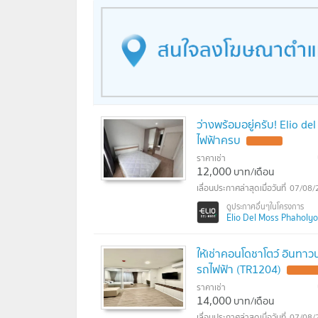
ว่างพร้อมอยู่ครับ! Elio d
ไฟฟ้าครบ
ราคาเช่า
12,000
บาท/เดือน
07/08/
Elio Del Moss Phaholyot
ให้เช่าคอนโดชาโตว์ อินทาวน
รถไฟฟ้า (TR1204)
ราคาเช่า
14,000
บาท/เดือน
07/08/