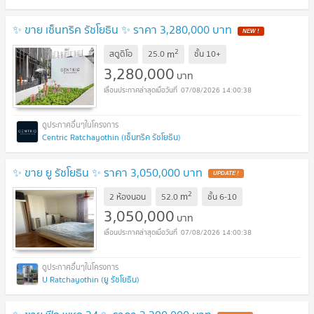
✨ ขาย เซ็นทริค รัชโยธิน ✨ ราคา 3,280,000 บาท
NEW !
2
m
สตูดิโอ
25.0
ชั้น
10+
3,280,000
บาท
07/08/2026 14:00:38
Centric Ratchayothin (เซ็นทริค รัชโยธิน)
✨ ขาย ยู รัชโยธิน ✨ ราคา 3,050,000 บาท
UPDATE !
2
m
2 ห้องนอน
52.0
ชั้น
6-10
3,050,000
บาท
07/08/2026 14:00:38
U Ratchayothin (ยู รัชโยธิน)