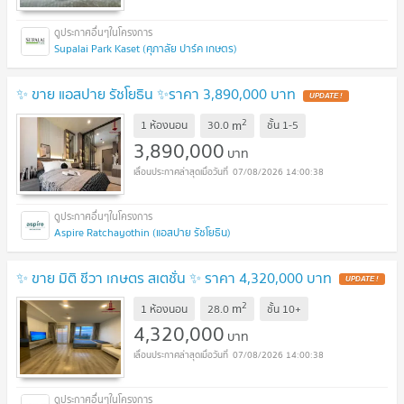
Supalai Park Kaset (ศุภาลัย ปาร์ค เกษตร)
✨ ขาย แอสปาย รัชโยธิน ✨ราคา 3,890,000 บาท
UPDATE !
2
m
1 ห้องนอน
30.0
ชั้น
1-5
3,890,000
บาท
07/08/2026 14:00:38
Aspire Ratchayothin (แอสปาย รัชโยธิน)
✨ ขาย มิติ ชีวา เกษตร สเตชั่น ✨ ราคา 4,320,000 บาท
UPDATE !
2
m
1 ห้องนอน
28.0
ชั้น
10+
4,320,000
บาท
07/08/2026 14:00:38