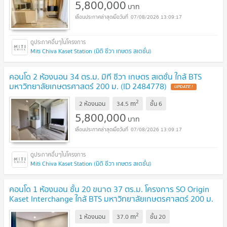
5,800,000
บาท
07/08/2026 13:09:17
Miti Chiva Kaset Station (มิติ ชีวา เกษตร สเตชั่น)
คอนโด 2 ห้องนอน 34 ตร.ม. มิที ชีวา เกษตร สเตชั่น ใกล้ BTS
มหาวิทยาลัยเกษตรศาสตร์ 200 ม. (ID 2484778)
UPDATE !
2
m
2 ห้องนอน
34.5
ชั้น
6
5,800,000
บาท
07/08/2026 13:09:17
Miti Chiva Kaset Station (มิติ ชีวา เกษตร สเตชั่น)
คอนโด 1 ห้องนอน ชั้น 20 ขนาด 37 ตร.ม. โครงการ SO Origin
Kaset Interchange ใกล้ BTS มหาวิทยาลัยเกษตรศาสตร์ 200 ม.
(ID 2778984)
UPDATE !
2
m
1 ห้องนอน
37.0
ชั้น
20