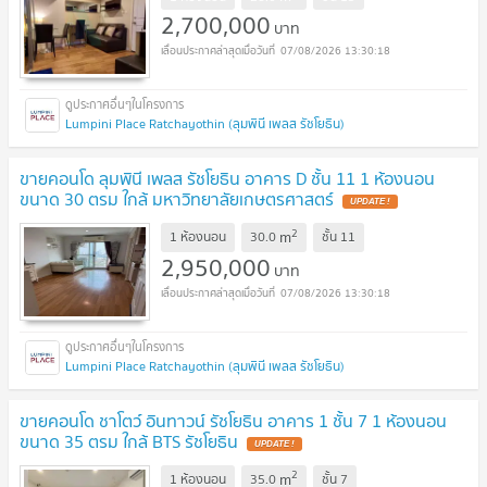
2,700,000
บาท
07/08/2026 13:30:18
Lumpini Place Ratchayothin (ลุมพินี เพลส รัชโยธิน)
ขายคอนโด ลุมพินี เพลส รัชโยธิน อาคาร D ชั้น 11 1 ห้องนอน
ขนาด 30 ตรม ใกล้ มหาวิทยาลัยเกษตรศาสตร์
UPDATE !
2
m
1 ห้องนอน
30.0
ชั้น
11
2,950,000
บาท
07/08/2026 13:30:18
Lumpini Place Ratchayothin (ลุมพินี เพลส รัชโยธิน)
ขายคอนโด ชาโตว์ อินทาวน์ รัชโยธิน อาคาร 1 ชั้น 7 1 ห้องนอน
ขนาด 35 ตรม ใกล้ BTS รัชโยธิน
UPDATE !
2
m
1 ห้องนอน
35.0
ชั้น
7