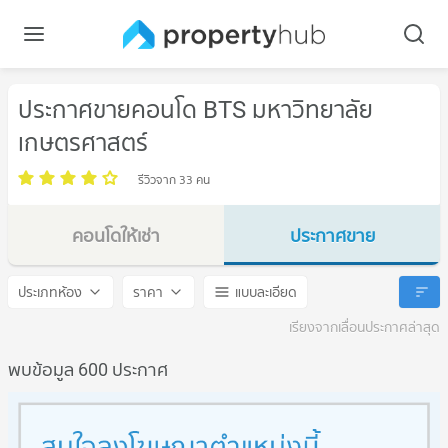
ประกาศขายคอนโด BTS มหาวิทยาลัย
เกษตรศาสตร์
รีวิวจาก 33 คน
คอนโดให้เช่า
ประกาศขาย
BTS มหาวิทยาลัยเกษตรศาสตร์
BTS มหาวิทยาลัยเกษตรศาสต
ประเภทห้อง
ราคา
แบบละเอียด
เรียงจากเลื่อนประกาศล่าสุด
พบข้อมูล 600 ประกาศ