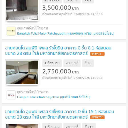
3,500,000
บาท
07/08/2026 13:30:18
Bangkok Feliz Major Ratchayothin (แบงค์คอก เฟ'ลิซ เมเจอร์ รัชโยธิน)
ขายคอนโด ลุมพินี เพลส รัชโยธิน อาคาร C ชั้น 8 1 ห้องนอน
ขนาด 28 ตรม ใกล้ มหาวิทยาลัยเกษตรศาสตร์
UPDATE !
2
m
1 ห้องนอน
28.0
ชั้น
8
2,750,000
บาท
07/08/2026 13:30:18
Lumpini Place Ratchayothin (ลุมพินี เพลส รัชโยธิน)
ขายคอนโด ลุมพินี เพลส รัชโยธิน อาคาร D ชั้น 15 1 ห้องนอน
ขนาด 28 ตรม ใกล้ มหาวิทยาลัยเกษตรศาสตร์
UPDATE !
2
m
1 ห้องนอน
28.0
ชั้น
15