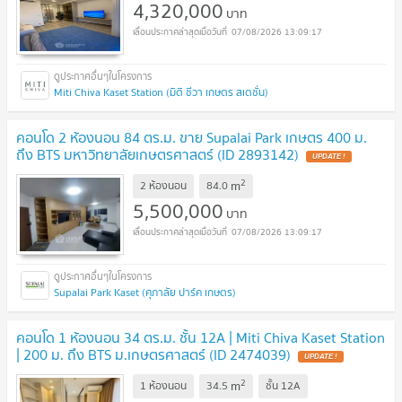
4,320,000
บาท
07/08/2026 13:09:17
Miti Chiva Kaset Station (มิติ ชีวา เกษตร สเตชั่น)
คอนโด 2 ห้องนอน 84 ตร.ม. ขาย Supalai Park เกษตร 400 ม.
ถึง BTS มหาวิทยาลัยเกษตรศาสตร์ (ID 2893142)
UPDATE !
2
m
2 ห้องนอน
84.0
5,500,000
บาท
07/08/2026 13:09:17
Supalai Park Kaset (ศุภาลัย ปาร์ค เกษตร)
คอนโด 1 ห้องนอน 34 ตร.ม. ชั้น 12A | Miti Chiva Kaset Station
| 200 ม. ถึง BTS ม.เกษตรศาสตร์ (ID 2474039)
UPDATE !
2
m
1 ห้องนอน
34.5
ชั้น
12A