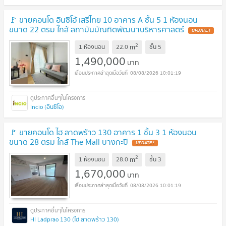
🚩 ขายคอนโด อินซิโอ้ เสรีไทย 10 อาคาร A ชั้น 5 1 ห้องนอน
ขนาด 22 ตรม ใกล้ สถาบันบัณทิตพัฒนาบริหารศาสตร์
2
m
1 ห้องนอน
22.0
ชั้น
5
1,490,000
บาท
08/08/2026 10:01:19
Incio (อินซิโอ)
🚩 ขายคอนโด ไฮ ลาดพร้าว 130 อาคาร 1 ชั้น 3 1 ห้องนอน
ขนาด 28 ตรม ใกล้ The Mall บางกะปิ
2
m
1 ห้องนอน
28.0
ชั้น
3
1,670,000
บาท
08/08/2026 10:01:19
HI Ladprao 130 (ไฮ ลาดพร้าว 130)