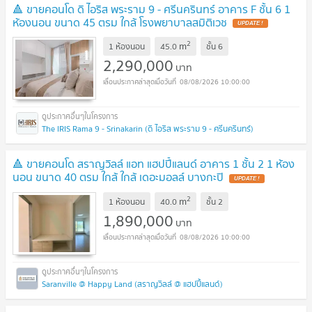
🔺 ขายคอนโด ดิ ไอริส พระราม 9 - ศรีนครินทร์ อาคาร F ชั้น 6 1
ห้องนอน ขนาด 45 ตรม ใกล้ โรงพยาบาลสมิติเวช
2
m
1 ห้องนอน
45.0
ชั้น
6
2,290,000
บาท
08/08/2026 10:00:00
The IRIS Rama 9 - Srinakarin (ดิ ไอริส พระราม 9 - ศรีนครินทร์)
🔺 ขายคอนโด สราญวิลล์ แอท แฮปปี้แลนด์ อาคาร 1 ชั้น 2 1 ห้อง
นอน ขนาด 40 ตรม ใกล้ ใกล้ เดอะมอลล์ บางกะปิ
2
m
1 ห้องนอน
40.0
ชั้น
2
1,890,000
บาท
08/08/2026 10:00:00
Saranville @ Happy Land (สราญวิลล์ @ แฮปปี้แลนด์)