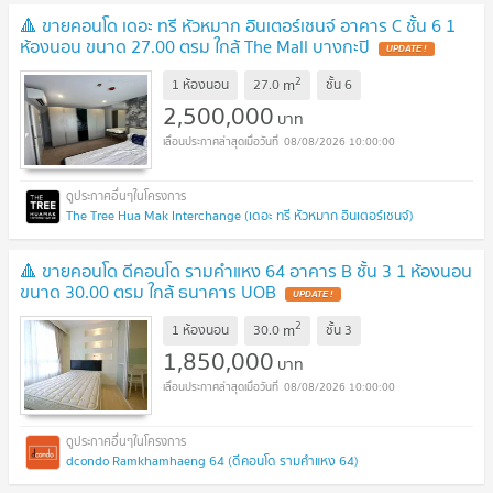
🔺 ขายคอนโด เดอะ ทรี หัวหมาก อินเตอร์เชนจ์ อาคาร C ชั้น 6 1
ห้องนอน ขนาด 27.00 ตรม ใกล้ The Mall บางกะปิ
2
m
1 ห้องนอน
27.0
ชั้น
6
2,500,000
บาท
08/08/2026 10:00:00
The Tree Hua Mak Interchange (เดอะ ทรี หัวหมาก อินเตอร์เชนจ์)
🔺 ขายคอนโด ดีคอนโด รามคำแหง 64 อาคาร B ชั้น 3 1 ห้องนอน
ขนาด 30.00 ตรม ใกล้ ธนาคาร UOB
2
m
1 ห้องนอน
30.0
ชั้น
3
1,850,000
บาท
08/08/2026 10:00:00
dcondo Ramkhamhaeng 64 (ดีคอนโด รามคำแหง 64)