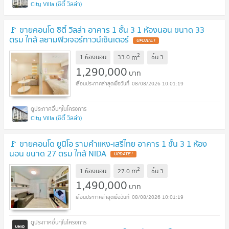
City Villa (ซิตี้ วิลล่า)
🚩 ขายคอนโด ซิตี้ วิลล่า อาคาร 1 ชั้น 3 1 ห้องนอน ขนาด 33
ตรม ใกล้ สยามฟิวเจอร์ทาวน์เซ็นเตอร์
2
m
1 ห้องนอน
33.0
ชั้น
3
1,290,000
บาท
08/08/2026 10:01:19
City Villa (ซิตี้ วิลล่า)
🚩 ขายคอนโด ยูนิโอ รามคำแหง-เสรีไทย อาคาร 1 ชั้น 3 1 ห้อง
นอน ขนาด 27 ตรม ใกล้ NIDA
2
m
1 ห้องนอน
27.0
ชั้น
3
1,490,000
บาท
08/08/2026 10:01:19