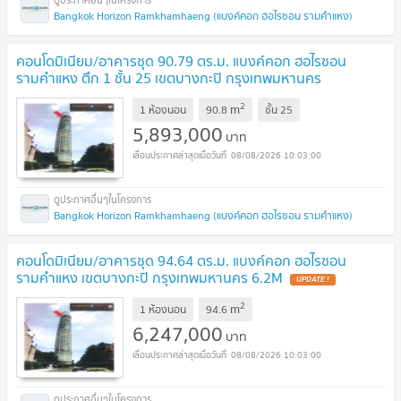
Bangkok Horizon Ramkhamhaeng (แบงค์คอก ฮอไรซอน รามคำแหง)
คอนโดมิเนียม/อาคารชุด 90.79 ตร.ม. แบงค์คอก ฮอไรซอน
รามคำแหง ตึก 1 ชั้น 25 เขตบางกะปิ กรุงเทพมหานคร
5.9M
2
m
1 ห้องนอน
90.8
ชั้น
25
5,893,000
บาท
08/08/2026 10:03:00
Bangkok Horizon Ramkhamhaeng (แบงค์คอก ฮอไรซอน รามคำแหง)
คอนโดมิเนียม/อาคารชุด 94.64 ตร.ม. แบงค์คอก ฮอไรซอน
รามคำแหง เขตบางกะปิ กรุงเทพมหานคร 6.2M
2
m
1 ห้องนอน
94.6
6,247,000
บาท
08/08/2026 10:03:00