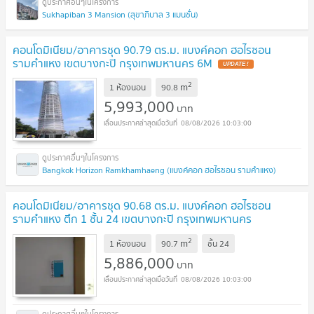
Sukhapiban 3 Mansion (สุขาภิบาล 3 แมนชั่น)
คอนโดมิเนียม/อาคารชุด 90.79 ตร.ม. แบงค์คอก ฮอไรซอน
รามคำแหง เขตบางกะปิ กรุงเทพมหานคร 6M
2
m
1 ห้องนอน
90.8
5,993,000
บาท
08/08/2026 10:03:00
Bangkok Horizon Ramkhamhaeng (แบงค์คอก ฮอไรซอน รามคำแหง)
คอนโดมิเนียม/อาคารชุด 90.68 ตร.ม. แบงค์คอก ฮอไรซอน
รามคำแหง ตึก 1 ชั้น 24 เขตบางกะปิ กรุงเทพมหานคร
5.9M
2
m
1 ห้องนอน
90.7
ชั้น
24
5,886,000
บาท
08/08/2026 10:03:00