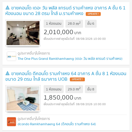
🔺 ขายคอนโด เดอะ วัน พลัส แกรนด์ รามคำแหง อาคาร A ชั้น 6 1
ห้องนอน ขนาด 28 ตรม ใกล้ ม.รามคำแหง
2
m
1 ห้องนอน
28.0
ชั้น
6
2,010,000
บาท
08/08/2026 10:00:00
The One Plus Grand Ramkhamhaeng (เดอะ วัน พลัส แกรนด์ รามคำแหง)
🔺 ขายคอนโด ดีคอนโด รามคำแหง 64 อาคาร A ชั้น 8 1 ห้องนอน
ขนาด 29 ตรม ใกล้ ธนาคาร UOB
2
m
1 ห้องนอน
29.0
ชั้น
8
1,850,000
บาท
08/08/2026 10:00:00
dcondo Ramkhamhaeng 64 (ดีคอนโด รามคำแหง 64)