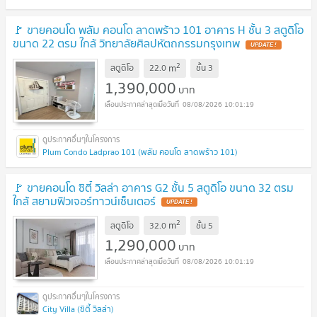
🚩 ขายคอนโด พลัม คอนโด ลาดพร้าว 101 อาคาร H ชั้น 3 สตูดิโอ
ขนาด 22 ตรม ใกล้ วิทยาลัยศิลปหัตถกรรมกรุงเทพ
2
m
สตูดิโอ
22.0
ชั้น
3
1,390,000
บาท
08/08/2026 10:01:19
Plum Condo Ladprao 101 (พลัม คอนโด ลาดพร้าว 101)
🚩 ขายคอนโด ซิตี้ วิลล่า อาคาร G2 ชั้น 5 สตูดิโอ ขนาด 32 ตรม
ใกล้ สยามฟิวเจอร์ทาวน์เซ็นเตอร์
2
m
สตูดิโอ
32.0
ชั้น
5
1,290,000
บาท
08/08/2026 10:01:19
City Villa (ซิตี้ วิลล่า)