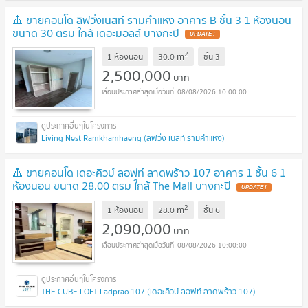
🔺 ขายคอนโด ลิฟวิ่งเนสท์ รามคำแหง อาคาร B ชั้น 3 1 ห้องนอน
ขนาด 30 ตรม ใกล้ เดอะมอลล์ บางกะปิ
2
m
1 ห้องนอน
30.0
ชั้น
3
2,500,000
บาท
08/08/2026 10:00:00
Living Nest Ramkhamhaeng (ลิฟวิ่ง เนสท์ รามคำแหง)
🔺 ขายคอนโด เดอะคิวบ์ ลอฟท์ ลาดพร้าว 107 อาคาร 1 ชั้น 6 1
ห้องนอน ขนาด 28.00 ตรม ใกล้ The Mall บางกะปิ
2
m
1 ห้องนอน
28.0
ชั้น
6
2,090,000
บาท
08/08/2026 10:00:00
THE CUBE LOFT Ladprao 107 (เดอะคิวบ์ ลอฟท์ ลาดพร้าว 107)