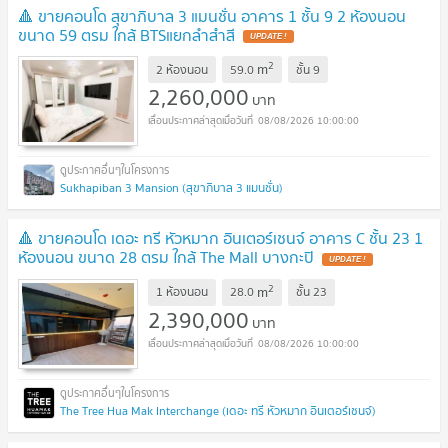
🔺 ขายคอนโด สุขาภิบาล 3 แมนชั่น อาคาร 1 ชั้น 9 2 ห้องนอน
ขนาด 59 ตรม ใกล้ BTSแยกลำสำสี
2
m
2 ห้องนอน
59.0
ชั้น
9
2,260,000
บาท
08/08/2026 10:00:00
Sukhapiban 3 Mansion (สุขาภิบาล 3 แมนชั่น)
🔺 ขายคอนโด เดอะ ทรี หัวหมาก อินเตอร์เชนจ์ อาคาร C ชั้น 23 1
ห้องนอน ขนาด 28 ตรม ใกล้ The Mall บางกะปิ
2
m
1 ห้องนอน
28.0
ชั้น
23
2,390,000
บาท
08/08/2026 10:00:00
The Tree Hua Mak Interchange (เดอะ ทรี หัวหมาก อินเตอร์เชนจ์)