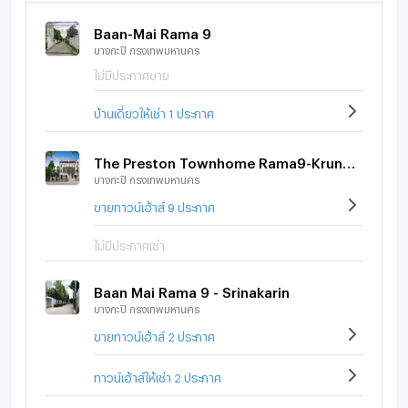
Baan-Mai Rama 9
บางกะปิ กรุงเทพมหานคร
ไม่มีประกาศขาย
บ้านเดี่ยวให้เช่า 1 ประกาศ
The Preston Townhome Rama9-Krungthepkreetha
บางกะปิ กรุงเทพมหานคร
ขายทาวน์เฮ้าส์ 9 ประกาศ
ไม่มีประกาศเช่า
Baan Mai Rama 9 - Srinakarin
บางกะปิ กรุงเทพมหานคร
ขายทาวน์เฮ้าส์ 2 ประกาศ
ทาวน์เฮ้าส์ให้เช่า 2 ประกาศ