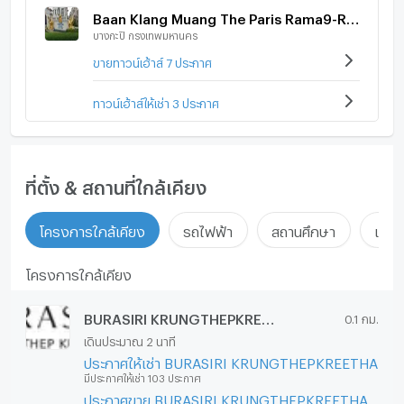
Baan Klang Muang The Paris Rama9-Ramkamhang
บางกะปิ กรุงเทพมหานคร
ขายทาวน์เฮ้าส์ 7 ประกาศ
ทาวน์เฮ้าส์ให้เช่า 3 ประกาศ
ที่ตั้ง & สถานที่ใกล้เคียง
โครงการใกล้เคียง
รถไฟฟ้า
สถานศึกษา
แหล่ง
โครงการใกล้เคียง
BURASIRI KRUNGTHEPKREETHA
0.1 กม.
เดินประมาณ 2 นาที
ประกาศให้เช่า BURASIRI KRUNGTHEPKREETHA
มีประกาศให้เช่า 103 ประกาศ
ประกาศขาย BURASIRI KRUNGTHEPKREETHA