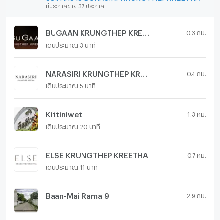
มีประกาศขาย 37 ประกาศ
BUGAAN KRUNGTHEP KREETHA
0.3 กม.
เดินประมาณ 3 นาที
NARASIRI KRUNGTHEP KREETHA
0.4 กม.
เดินประมาณ 5 นาที
Kittiniwet
1.3 กม.
เดินประมาณ 20 นาที
ELSE KRUNGTHEP KREETHA
0.7 กม.
เดินประมาณ 11 นาที
Baan-Mai Rama 9
2.9 กม.