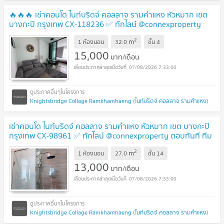
🔥🔥🔥 เช่าคอนโด ไนท์บริดจ์ คอลลาจ รามคำแหง หัวหมาก เขต
บางกะปิ กรุงเทพ CX-118236 ✅ ทักไลน์ @connexproperty
ตอบทันที ทีมงานมืออาชีพ ✅ 🔥🔥🔥
2
m
1 ห้องนอน
32.0
ชั้น
4
15,000
บาท/เดือน
07/08/2026 7:33:00
Knightsbridge Collage Ramkhamhaeng (ไนท์บริดจ์ คอลลาจ รามคำแหง)
เช่าคอนโด ไนท์บริดจ์ คอลลาจ รามคำแหง หัวหมาก เขต บางกะปิ
กรุงเทพ CX-98961 ✅ ทักไลน์ @connexproperty ตอบทันที ทีม
งานมืออาชีพ ✅
2
m
1 ห้องนอน
27.0
ชั้น
14
13,000
บาท/เดือน
07/08/2026 7:33:00
Knightsbridge Collage Ramkhamhaeng (ไนท์บริดจ์ คอลลาจ รามคำแหง)