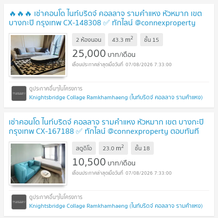
🔥🔥🔥 เช่าคอนโด ไนท์บริดจ์ คอลลาจ รามคำแหง หัวหมาก เขต
บางกะปิ กรุงเทพ CX-148308 ✅ ทักไลน์ @connexproperty
ตอบทันที ทีมงานมืออาชีพ ✅ 🔥🔥🔥
2
m
2 ห้องนอน
43.3
ชั้น
15
25,000
บาท/เดือน
07/08/2026 7:33:00
Knightsbridge Collage Ramkhamhaeng (ไนท์บริดจ์ คอลลาจ รามคำแหง)
เช่าคอนโด ไนท์บริดจ์ คอลลาจ รามคำแหง หัวหมาก เขต บางกะปิ
กรุงเทพ CX-167188 ✅ ทักไลน์ @connexproperty ตอบทันที
ทีมงานมืออาชีพ ✅
2
m
สตูดิโอ
23.0
ชั้น
18
10,500
บาท/เดือน
07/08/2026 7:33:00
Knightsbridge Collage Ramkhamhaeng (ไนท์บริดจ์ คอลลาจ รามคำแหง)