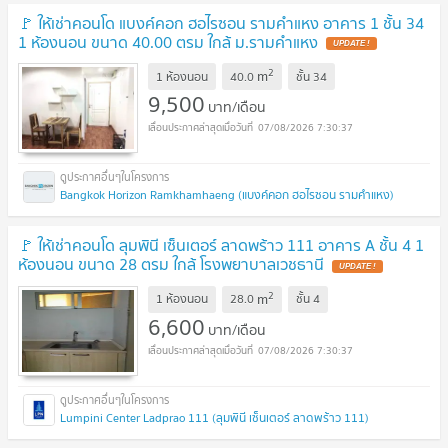
🚩 ให้เช่าคอนโด แบงค์คอก ฮอไรซอน รามคำแหง อาคาร 1 ชั้น 34
1 ห้องนอน ขนาด 40.00 ตรม ใกล้ ม.รามคำแหง
2
m
1 ห้องนอน
40.0
ชั้น
34
9,500
บาท/เดือน
07/08/2026 7:30:37
Bangkok Horizon Ramkhamhaeng (แบงค์คอก ฮอไรซอน รามคำแหง)
🚩 ให้เช่าคอนโด ลุมพินี เซ็นเตอร์ ลาดพร้าว 111 อาคาร A ชั้น 4 1
ห้องนอน ขนาด 28 ตรม ใกล้ โรงพยาบาลเวชธานี
2
m
1 ห้องนอน
28.0
ชั้น
4
6,600
บาท/เดือน
07/08/2026 7:30:37
Lumpini Center Ladprao 111 (ลุมพินี เซ็นเตอร์ ลาดพร้าว 111)