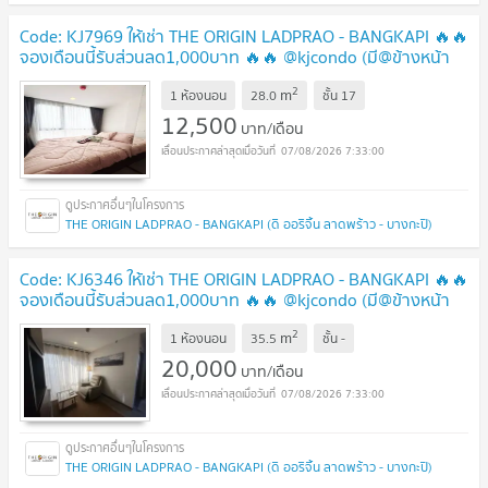
Code: KJ7969 ให้เช่า THE ORIGIN LADPRAO - BANGKAPI 🔥🔥
จองเดือนนี้รับส่วนลด1,000บาท 🔥🔥 @kjcondo (มี@ข้างหน้า
ด้วยนะคะ)
2
m
1 ห้องนอน
28.0
ชั้น
17
12,500
บาท/เดือน
07/08/2026 7:33:00
THE ORIGIN LADPRAO - BANGKAPI (ดิ ออริจิ้น ลาดพร้าว - บางกะปิ)
Code: KJ6346 ให้เช่า THE ORIGIN LADPRAO - BANGKAPI 🔥🔥
จองเดือนนี้รับส่วนลด1,000บาท 🔥🔥 @kjcondo (มี@ข้างหน้า
ด้วยนะคะ)
2
m
1 ห้องนอน
35.5
ชั้น
-
20,000
บาท/เดือน
07/08/2026 7:33:00
THE ORIGIN LADPRAO - BANGKAPI (ดิ ออริจิ้น ลาดพร้าว - บางกะปิ)