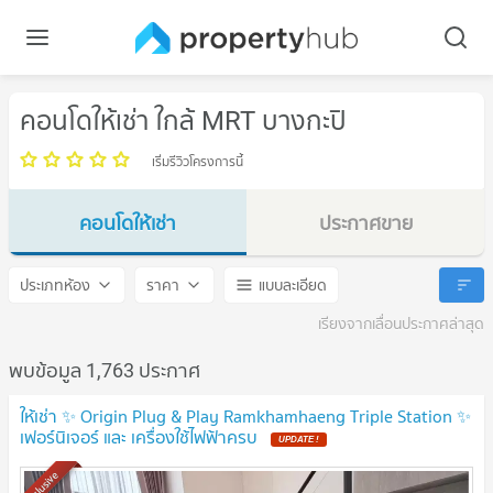
คอนโดให้เช่า ใกล้ MRT บางกะปิ
เริ่มรีวิวโครงการนี้
คอนโดให้เช่า
ประกาศขาย
MRT บางกะปิ
MRT บางกะปิ
ประเภทห้อง
ราคา
แบบละเอียด
เรียงจากเลื่อนประกาศล่าสุด
พบข้อมูล 1,763 ประกาศ
ให้เช่า ✨ Origin Plug & Play Ramkhamhaeng Triple Station ✨
เฟอร์นิเจอร์ และ เครื่องใช้ไฟฟ้าครบ
Exclusive