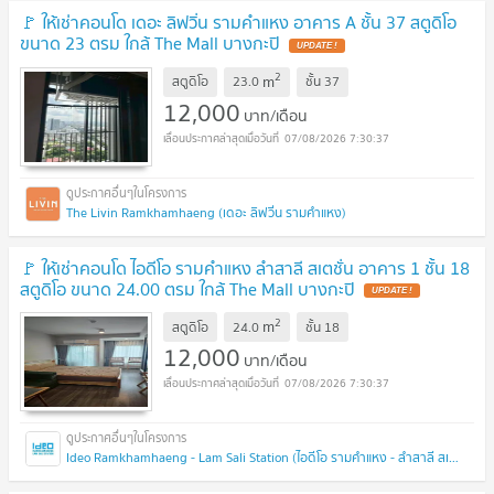
🚩 ให้เช่าคอนโด เดอะ ลิฟวิ่น รามคำแหง อาคาร A ชั้น 37 สตูดิโอ
ขนาด 23 ตรม ใกล้ The Mall บางกะปิ
2
m
สตูดิโอ
23.0
ชั้น
37
12,000
บาท/เดือน
07/08/2026 7:30:37
The Livin Ramkhamhaeng (เดอะ ลิฟวิ่น รามคำแหง)
🚩 ให้เช่าคอนโด ไอดีโอ รามคำแหง ลำสาลี สเตชั่น อาคาร 1 ชั้น 18
สตูดิโอ ขนาด 24.00 ตรม ใกล้ The Mall บางกะปิ
2
m
สตูดิโอ
24.0
ชั้น
18
12,000
บาท/เดือน
07/08/2026 7:30:37
Ideo Ramkhamhaeng - Lam Sali Station (ไอดีโอ รามคำแหง - ลำสาลี สเตชั่น)