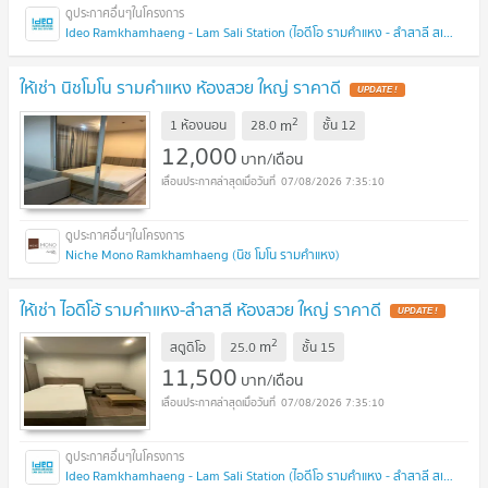
Ideo Ramkhamhaeng - Lam Sali Station (ไอดีโอ รามคำแหง - ลำสาลี สเตชั่น)
ให้เช่า นิชโมโน รามคำแหง ห้องสวย ใหญ่ ราคาดี
2
m
1 ห้องนอน
28.0
ชั้น
12
12,000
บาท/เดือน
07/08/2026 7:35:10
Niche Mono Ramkhamhaeng (นิช โมโน รามคำแหง)
ให้เช่า ไอดิโอ้ รามคำแหง-ลำสาลี ห้องสวย ใหญ่ ราคาดี
2
m
สตูดิโอ
25.0
ชั้น
15
11,500
บาท/เดือน
07/08/2026 7:35:10
Ideo Ramkhamhaeng - Lam Sali Station (ไอดีโอ รามคำแหง - ลำสาลี สเตชั่น)