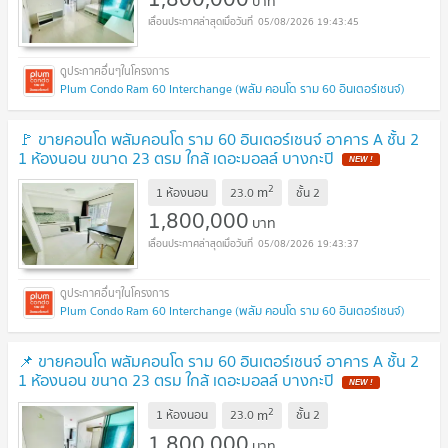
บาท
05/08/2026 19:43:45
Plum Condo Ram 60 Interchange (พลัม คอนโด ราม 60 อินเตอร์เชนจ์)
🚩 ขายคอนโด พลัมคอนโด ราม 60 อินเตอร์เชนจ์ อาคาร A ชั้น 2
1 ห้องนอน ขนาด 23 ตรม ใกล้ เดอะมอลล์ บางกะปิ
NEW !
2
m
1 ห้องนอน
23.0
ชั้น
2
1,800,000
บาท
05/08/2026 19:43:37
Plum Condo Ram 60 Interchange (พลัม คอนโด ราม 60 อินเตอร์เชนจ์)
📌 ขายคอนโด พลัมคอนโด ราม 60 อินเตอร์เชนจ์ อาคาร A ชั้น 2
1 ห้องนอน ขนาด 23 ตรม ใกล้ เดอะมอลล์ บางกะปิ
NEW !
2
m
1 ห้องนอน
23.0
ชั้น
2
1,800,000
บาท