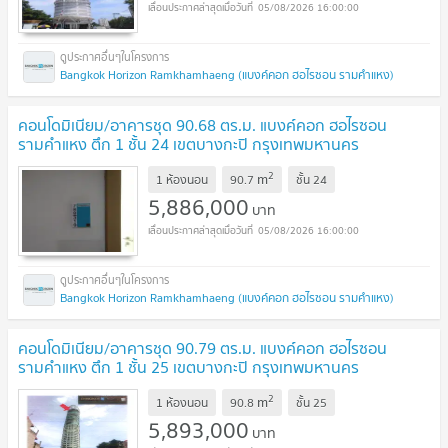
05/08/2026 16:00:00
Bangkok Horizon Ramkhamhaeng (แบงค์คอก ฮอไรซอน รามคำแหง)
คอนโดมิเนียม/อาคารชุด 90.68 ตร.ม. แบงค์คอก ฮอไรซอน
รามคำแหง ตึก 1 ชั้น 24 เขตบางกะปิ กรุงเทพมหานคร
5.9M
UPDATE !
2
m
1 ห้องนอน
90.7
ชั้น
24
5,886,000
บาท
05/08/2026 16:00:00
Bangkok Horizon Ramkhamhaeng (แบงค์คอก ฮอไรซอน รามคำแหง)
คอนโดมิเนียม/อาคารชุด 90.79 ตร.ม. แบงค์คอก ฮอไรซอน
รามคำแหง ตึก 1 ชั้น 25 เขตบางกะปิ กรุงเทพมหานคร
5.9M
UPDATE !
2
m
1 ห้องนอน
90.8
ชั้น
25
5,893,000
บาท