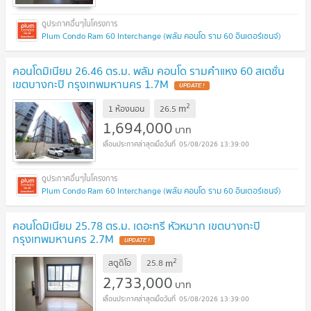
Plum Condo Ram 60 Interchange (พลัม คอนโด ราม 60 อินเตอร์เชนจ์)
คอนโดมิเนียม 26.46 ตร.ม. พลัม คอนโด รามคำแหง 60 สเตชั่น
เขตบางกะปิ กรุงเทพมหานคร 1.7M
UPDATE !
2
m
1 ห้องนอน
26.5
1,694,000
บาท
05/08/2026 13:39:00
Plum Condo Ram 60 Interchange (พลัม คอนโด ราม 60 อินเตอร์เชนจ์)
คอนโดมิเนียม 25.78 ตร.ม. เดอะทรี หัวหมาก เขตบางกะปิ
กรุงเทพมหานคร 2.7M
UPDATE !
2
m
สตูดิโอ
25.8
2,733,000
บาท
05/08/2026 13:39:00