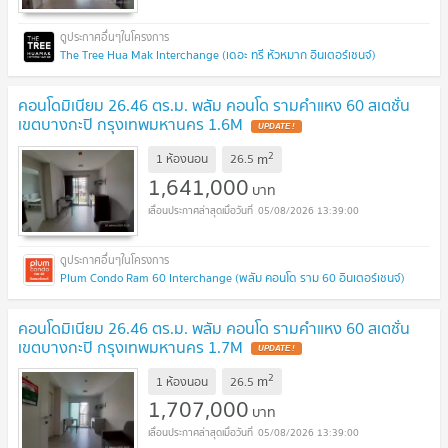
The Tree Hua Mak Interchange (เดอะ ทรี หัวหมาก อินเตอร์เชนจ์)
คอนโดมิเนียม 26.46 ตร.ม. พลัม คอนโด รามคำแหง 60 สเตชั่น
เขตบางกะปิ กรุงเทพมหานคร 1.6M
UPDATE !
2
m
1 ห้องนอน
26.5
1,641,000
บาท
05/08/2026 13:39:00
Plum Condo Ram 60 Interchange (พลัม คอนโด ราม 60 อินเตอร์เชนจ์)
คอนโดมิเนียม 26.46 ตร.ม. พลัม คอนโด รามคำแหง 60 สเตชั่น
เขตบางกะปิ กรุงเทพมหานคร 1.7M
UPDATE !
2
m
1 ห้องนอน
26.5
1,707,000
บาท
05/08/2026 13:39:00