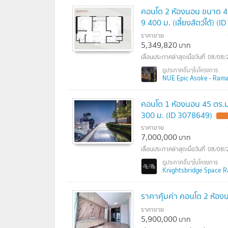
คอนโด 2 ห้องนอน ขนาด 4
9 400 ม. (เลี้ยงสัตว์ได้) (
ราคาขาย
5,349,820
บาท
08/08/
NUE Epic Asoke - Rama 9
คอนโด 1 ห้องนอน 45 ตร.ม
300 ม. (ID 3078649)
ราคาขาย
7,000,000
บาท
08/08/
Knightsbridge Space Ra
ราคาคุ้มค่า คอนโด 2 ห้อง
ราคาขาย
5,900,000
บาท