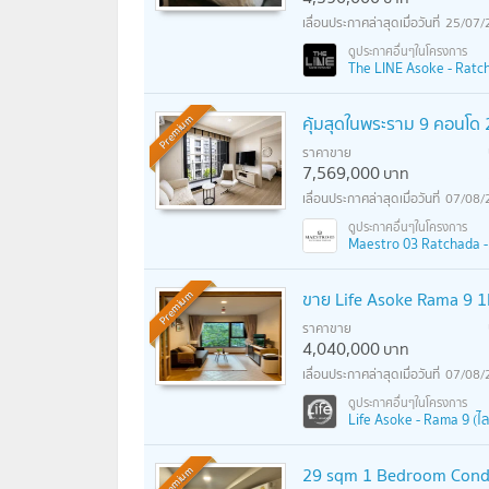
25/07/
The LINE Asoke - Ratcha
คุ้มสุดในพระราม 9 คอนโด
Premium
ราคาขาย
7,569,000
บาท
07/08/
Maestro 03 Ratchada - 
ขาย Life Asoke Rama 9 1
Premium
ราคาขาย
4,040,000
บาท
07/08/
Life Asoke - Rama 9 (ไล
29 sqm 1 Bedroom Condo
Premium