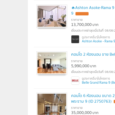
🔥Ashton Asoke-Rama 9 ห้
9
ราคาขาย
13,700,000
บาท
08/08/
Ashton Asoke - Rama 9 
คอนโด 2 ห้องนอน ขาย Bel
ราคาขาย
5,990,000
บาท
08/08/
Belle Grand Rama 9 (Bel
คอนโด 6 ห้องนอน ขนาด 29
พระราม 9 (ID 2750763)
ราคาขาย
35,000,000
บาท