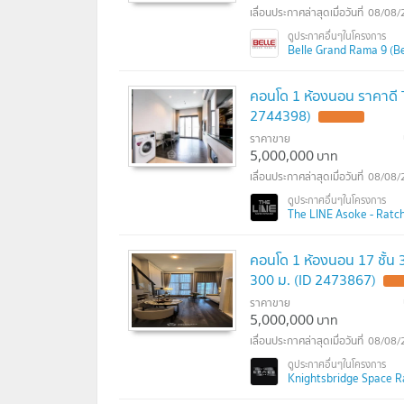
08/08/
Belle Grand Rama 9 (Bel
คอนโด 1 ห้องนอน ราคาดี 
2744398)
ราคาขาย
5,000,000
บาท
08/08/
The LINE Asoke - Ratcha
คอนโด 1 ห้องนอน 17 ชั้น
300 ม. (ID 2473867)
ราคาขาย
5,000,000
บาท
08/08/
Knightsbridge Space Ra