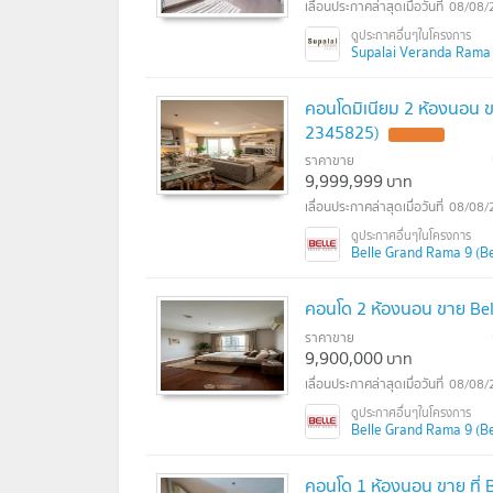
08/08/
Supalai Veranda Rama 9
คอนโดมิเนียม 2 ห้องนอน ขา
2345825)
ราคาขาย
9,999,999
บาท
08/08/
Belle Grand Rama 9 (Bel
คอนโด 2 ห้องนอน ขาย Bel
ราคาขาย
9,900,000
บาท
08/08/
Belle Grand Rama 9 (Bel
คอนโด 1 ห้องนอน ขาย ที่