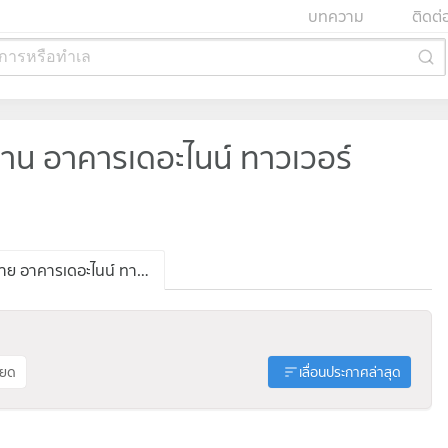
บทความ
ติดต่
การหรือทำเล
น อาคารเดอะไนน์ ทาวเวอร์
ประกาศขาย อาคารเดอะไนน์ ทาวเวอร์
ียด
เลื่อนประกาศล่าสุด