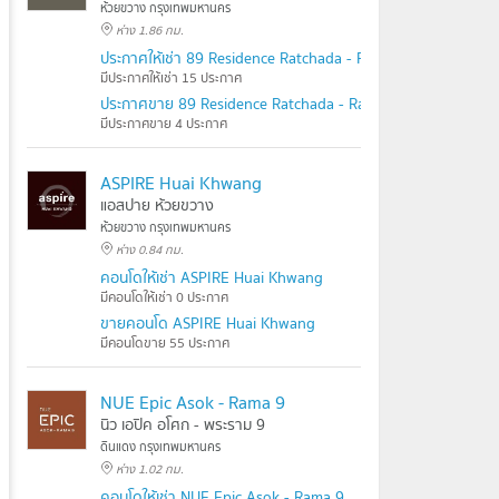
ห้วยขวาง กรุงเทพมหานคร
ห่าง 1.86 กม.
ประกาศให้เช่า 89 Residence Ratchada - Rama 9
มีประกาศให้เช่า 15 ประกาศ
ประกาศขาย 89 Residence Ratchada - Rama 9
มีประกาศขาย 4 ประกาศ
ASPIRE Huai Khwang
แอสปาย ห้วยขวาง
ห้วยขวาง กรุงเทพมหานคร
ห่าง 0.84 กม.
คอนโดให้เช่า ASPIRE Huai Khwang
มีคอนโดให้เช่า 0 ประกาศ
ขายคอนโด ASPIRE Huai Khwang
มีคอนโดขาย 55 ประกาศ
NUE Epic Asok - Rama 9
นิว เอปิค อโศก - พระราม 9
ดินแดง กรุงเทพมหานคร
ห่าง 1.02 กม.
คอนโดให้เช่า NUE Epic Asok - Rama 9