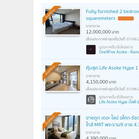
Fully furnished 2 bedroo
Premium
squaremeters
ราคาขาย
12,000,000
บาท
07/06/
One9Five Asoke - Rama 
คุ้มสุด Life Asoke Hype
Premium
ราคาขาย
4,150,000
บาท
07/08/
Life Asoke Hype (ไลฟ์ อ
ขายถูก เดอะ ไลน์ อโศก-รัช
Premium
ใกล้ MRT พระราม9 ขาย 4.
ราคาขาย
4,390,000
บาท