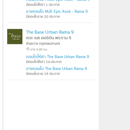
มีคอนโดให้เช่า 1 ประกาศ
ขายคอนโด NUE Epic Asok - Rama 9
มีคอนโดขาย 20 ประกาศ
The Base Urban Rama 9
เดอะ เบส เออร์เบิน พระราม 9
ห้วยขวาง กรุงเทพมหานคร
ห่าง 0.99 กม.
คอนโดให้เช่า The Base Urban Rama 9
มีคอนโดให้เช่า 54 ประกาศ
ขายคอนโด The Base Urban Rama 9
มีคอนโดขาย 19 ประกาศ