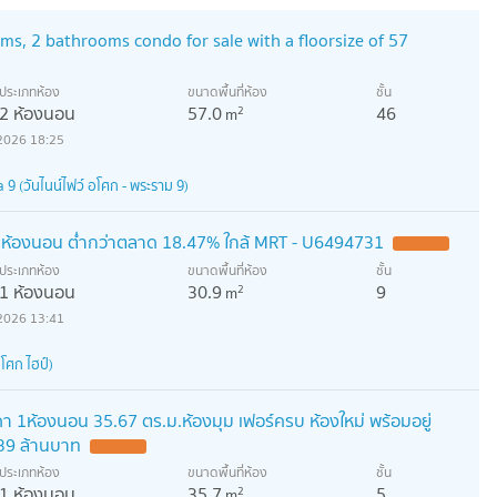
ms, 2 bathrooms condo for sale with a floorsize of 57
ประเภทห้อง
ขนาดพื้นที่ห้อง
ชั้น
2 ห้องนอน
57.0
46
2
m
2026 18:25
9 (วันไนน์ไฟว์ อโศก - พระราม 9)
 1 ห้องนอน ต่ำกว่าตลาด 18.47% ใกล้ MRT - U6494731
ประเภทห้อง
ขนาดพื้นที่ห้อง
ชั้น
1 ห้องนอน
30.9
9
2
m
2026 13:41
โศก ไฮป์)
ดา 1ห้องนอน 35.67 ตร.ม.ห้องมุม เฟอร์ครบ ห้องใหม่ พร้อมอยู่
39 ล้านบาท
ประเภทห้อง
ขนาดพื้นที่ห้อง
ชั้น
1 ห้องนอน
35.7
5
2
m