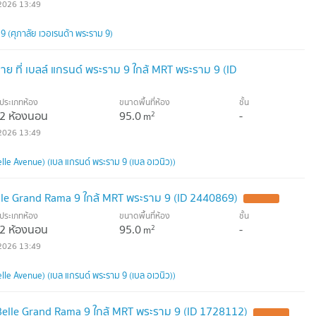
2026 13:49
 (ศุภาลัย เวอเรนด้า พระราม 9)
ย ที่ เบลล์ แกรนด์ พระราม 9 ใกล้ MRT พระราม 9 (ID
ประเภทห้อง
ขนาดพื้นที่ห้อง
ชั้น
2 ห้องนอน
95.0
-
2
m
2026 13:49
le Avenue) (เบล แกรนด์ พระราม 9 (เบล อเวนิว))
le Grand Rama 9 ใกล้ MRT พระราม 9 (ID 2440869)
ประเภทห้อง
ขนาดพื้นที่ห้อง
ชั้น
2 ห้องนอน
95.0
-
2
m
2026 13:49
le Avenue) (เบล แกรนด์ พระราม 9 (เบล อเวนิว))
 Belle Grand Rama 9 ใกล้ MRT พระราม 9 (ID 1728112)