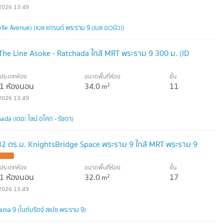
2026 13:49
le Avenue) (เบล แกรนด์ พระราม 9 (เบล อเวนิว))
The Line Asoke - Ratchada ใกล้ MRT พระราม 9 300 ม. (ID
ประเภทห้อง
ขนาดพื้นที่ห้อง
ชั้น
1 ห้องนอน
34.0
11
2
m
2026 13:49
da (เดอะ ไลน์ อโศก - รัชดา)
 32 ตร.ม. KnightsBridge Space พระราม 9 ใกล้ MRT พระราม 9
ประเภทห้อง
ขนาดพื้นที่ห้อง
ชั้น
1 ห้องนอน
32.0
17
2
m
2026 13:49
ma 9 (ไนท์บริดจ์ สเปซ พระราม 9)