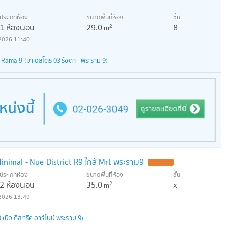
ประเภทห้อง
ขนาดพื้นที่ห้อง
ชั้น
1 ห้องนอน
29.0
8
2
m
2026 11:40
Rama 9 (มาเอสโตร 03 รัชดา - พระราม 9)
nimal - Nue District R9 ใกล้ Mrt พระราม9
ประเภทห้อง
ขนาดพื้นที่ห้อง
ชั้น
2 ห้องนอน
35.0
x
2
m
2026 13:49
(นิว ดิสทริค อาร์ไนน์ พระราม 9)