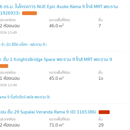
6 ตร.ม. ในโครงการ NUE Epic Asoke Rama 9 ใกล้ MRT พระราม
ID 1926933)
ประเภทห้อง
ขนาดพื้นที่ห้อง
ชั้น
2 ห้องนอน
46.0
7
2
m
2026 13:49
 ( นิว อีปิค อโศก - พระราม 9 )
. ชั้น 1 KnightsBridge Space พระราม 9 ใกล้ MRT พระราม 9
ประเภทห้อง
ขนาดพื้นที่ห้อง
ชั้น
1 ห้องนอน
45.0
1x
2
m
2026 13:49
ma 9 (ไนท์บริดจ์ สเปซ พระราม 9)
นอน ชั้น 29 Supalai Veranda Rama 9 (ID 3165386)
ประเภทห้อง
ขนาดพื้นที่ห้อง
ชั้น
2 ห้องนอน
71.0
29
2
m