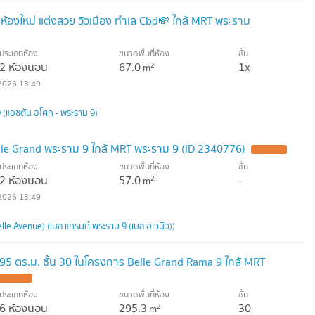
องใหม่ แต่งสวย วิวเมือง ทำเล Cbd💸 ใกล้ MRT พระราม
ประเภทห้อง
ขนาดพื้นที่ห้อง
ชั้น
2 ห้องนอน
67.0
1x
2
m
2026 13:49
(แอชตัน อโศก - พระราม 9)
le Grand พระราม 9 ใกล้ MRT พระราม 9 (ID 2340776)
ประเภทห้อง
ขนาดพื้นที่ห้อง
ชั้น
2 ห้องนอน
57.0
-
2
m
2026 13:49
le Avenue) (เบล แกรนด์ พระราม 9 (เบล อเวนิว))
5 ตร.ม. ชั้น 30 ในโครงการ Belle Grand Rama 9 ใกล้ MRT
ประเภทห้อง
ขนาดพื้นที่ห้อง
ชั้น
6 ห้องนอน
295.3
30
2
m