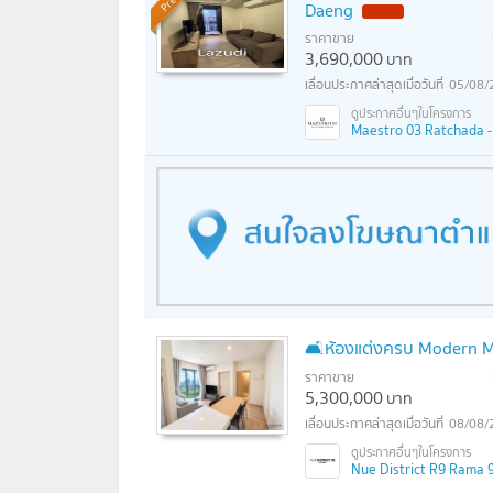
Daeng
ราคาขาย
3,690,000
บาท
05/08/
Maestro 03 Ratchada - 
🛋️ห้องแต่งครบ Modern Mi
ราคาขาย
5,300,000
บาท
08/08/
Nue District R9 Rama 9 