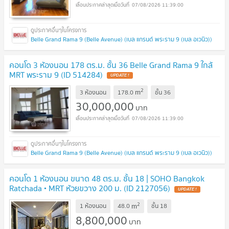
07/08/2026 11:39:00
Belle Grand Rama 9 (Belle Avenue) (เบล แกรนด์ พระราม 9 (เบล อเวนิว))
คอนโด 3 ห้องนอน 178 ตร.ม. ชั้น 36 Belle Grand Rama 9 ใกล้
MRT พระราม 9 (ID 514284)
UPDATE !
2
m
3 ห้องนอน
178.0
ชั้น
36
30,000,000
บาท
07/08/2026 11:39:00
Belle Grand Rama 9 (Belle Avenue) (เบล แกรนด์ พระราม 9 (เบล อเวนิว))
คอนโด 1 ห้องนอน ขนาด 48 ตร.ม. ชั้น 18 | SOHO Bangkok
Ratchada • MRT ห้วยขวาง 200 ม. (ID 2127056)
UPDATE !
2
m
1 ห้องนอน
48.0
ชั้น
18
8,800,000
บาท