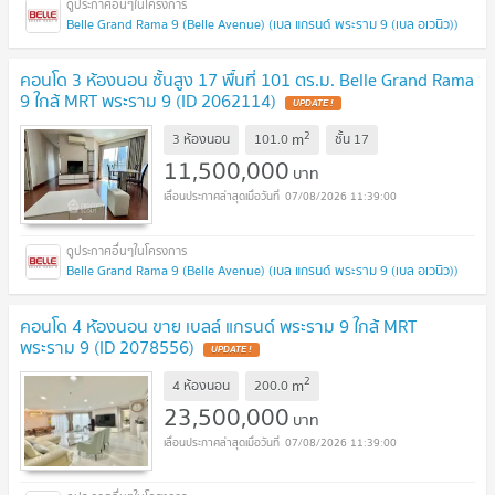
Belle Grand Rama 9 (Belle Avenue) (เบล แกรนด์ พระราม 9 (เบล อเวนิว))
คอนโด 3 ห้องนอน ชั้นสูง 17 พื้นที่ 101 ตร.ม. Belle Grand Rama
9 ใกล้ MRT พระราม 9 (ID 2062114)
UPDATE !
2
m
3 ห้องนอน
101.0
ชั้น
17
11,500,000
บาท
07/08/2026 11:39:00
Belle Grand Rama 9 (Belle Avenue) (เบล แกรนด์ พระราม 9 (เบล อเวนิว))
คอนโด 4 ห้องนอน ขาย เบลล์ แกรนด์ พระราม 9 ใกล้ MRT
พระราม 9 (ID 2078556)
UPDATE !
2
m
4 ห้องนอน
200.0
23,500,000
บาท
07/08/2026 11:39:00