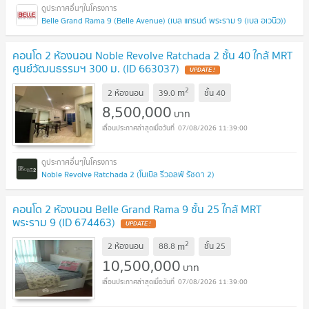
Belle Grand Rama 9 (Belle Avenue) (เบล แกรนด์ พระราม 9 (เบล อเวนิว))
คอนโด 2 ห้องนอน Noble Revolve Ratchada 2 ชั้น 40 ใกล้ MRT
ศูนย์วัฒนธรรมฯ 300 ม. (ID 663037)
UPDATE !
2
m
2 ห้องนอน
39.0
ชั้น
40
8,500,000
บาท
07/08/2026 11:39:00
Noble Revolve Ratchada 2 (โนเบิล รีวอลฟ์ รัชดา 2)
คอนโด 2 ห้องนอน Belle Grand Rama 9 ชั้น 25 ใกล้ MRT
พระราม 9 (ID 674463)
UPDATE !
2
m
2 ห้องนอน
88.8
ชั้น
25
10,500,000
บาท
07/08/2026 11:39:00