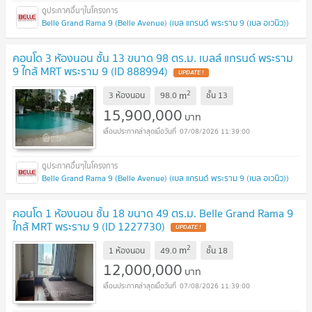
Belle Grand Rama 9 (Belle Avenue) (เบล แกรนด์ พระราม 9 (เบล อเวนิว))
คอนโด 3 ห้องนอน ชั้น 13 ขนาด 98 ตร.ม. เบลล์ แกรนด์ พระราม
9 ใกล้ MRT พระราม 9 (ID 888994)
UPDATE !
2
m
3 ห้องนอน
98.0
ชั้น
13
15,900,000
บาท
07/08/2026 11:39:00
Belle Grand Rama 9 (Belle Avenue) (เบล แกรนด์ พระราม 9 (เบล อเวนิว))
คอนโด 1 ห้องนอน ชั้น 18 ขนาด 49 ตร.ม. Belle Grand Rama 9
ใกล้ MRT พระราม 9 (ID 1227730)
UPDATE !
2
m
1 ห้องนอน
49.0
ชั้น
18
12,000,000
บาท
07/08/2026 11:39:00