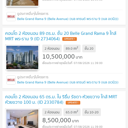
Belle Grand Rama 9 (Belle Avenue) (เบล แกรนด์ พระราม 9 (เบล อเวนิว))
คอนโด 2 ห้องนอน 89 ตร.ม. ชั้น 20 Belle Grand Rama 9 ใกล้
MRT พระราม 9 (ID 2734064)
UPDATE !
2
m
2 ห้องนอน
89.0
ชั้น
20
10,500,000
บาท
07/08/2026 11:39:00
Belle Grand Rama 9 (Belle Avenue) (เบล แกรนด์ พระราม 9 (เบล อเวนิว))
คอนโด 2 ห้องนอน 65 ตร.ม. ใน ริธึ่ม รัชดา-ห้วยขวาง ใกล้ MRT
ห้วยขวาง 100 ม. (ID 2330784)
UPDATE !
2
m
2 ห้องนอน
65.0
ชั้น
10-20
8,500,000
บาท
07/08/2026 11:39:00