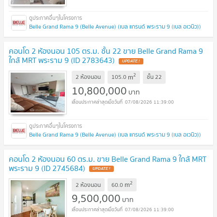
Belle Grand Rama 9 (Belle Avenue) (เบล แกรนด์ พระราม 9 (เบล อเวนิว))
คอนโด 2 ห้องนอน 105 ตร.ม. ชั้น 22 ขาย Belle Grand Rama 9
ใกล้ MRT พระราม 9 (ID 2783643)
UPDATE !
2
m
2 ห้องนอน
105.0
ชั้น
22
10,800,000
บาท
07/08/2026 11:39:00
Belle Grand Rama 9 (Belle Avenue) (เบล แกรนด์ พระราม 9 (เบล อเวนิว))
คอนโด 2 ห้องนอน 60 ตร.ม. ขาย Belle Grand Rama 9 ใกล้ MRT
พระราม 9 (ID 2745684)
UPDATE !
2
m
2 ห้องนอน
60.0
9,500,000
บาท
07/08/2026 11:39:00