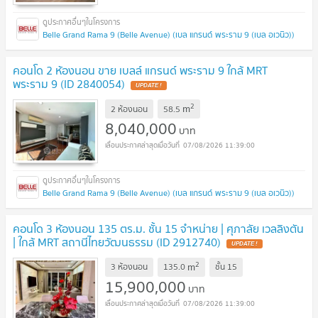
Belle Grand Rama 9 (Belle Avenue) (เบล แกรนด์ พระราม 9 (เบล อเวนิว))
คอนโด 2 ห้องนอน ขาย เบลล์ แกรนด์ พระราม 9 ใกล้ MRT
พระราม 9 (ID 2840054)
UPDATE !
2
m
2 ห้องนอน
58.5
8,040,000
บาท
07/08/2026 11:39:00
Belle Grand Rama 9 (Belle Avenue) (เบล แกรนด์ พระราม 9 (เบล อเวนิว))
คอนโด 3 ห้องนอน 135 ตร.ม. ชั้น 15 จำหน่าย | ศุภาลัย เวลลิงตัน
| ใกล้ MRT สถานีไทยวัฒนธรรม (ID 2912740)
UPDATE !
2
m
3 ห้องนอน
135.0
ชั้น
15
15,900,000
บาท
07/08/2026 11:39:00