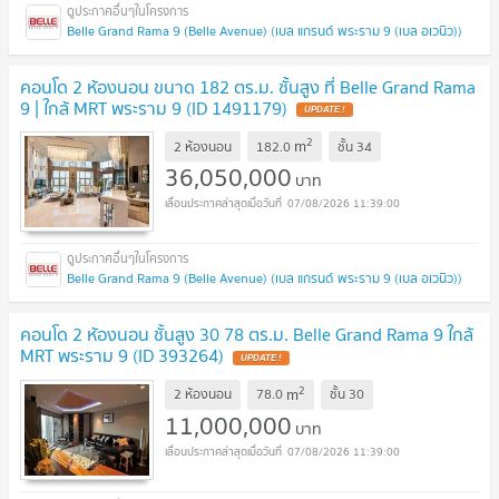
Belle Grand Rama 9 (Belle Avenue) (เบล แกรนด์ พระราม 9 (เบล อเวนิว))
คอนโด 2 ห้องนอน ขนาด 182 ตร.ม. ชั้นสูง ที่ Belle Grand Rama
9 | ใกล้ MRT พระราม 9 (ID 1491179)
UPDATE !
2
m
2 ห้องนอน
182.0
ชั้น
34
36,050,000
บาท
07/08/2026 11:39:00
Belle Grand Rama 9 (Belle Avenue) (เบล แกรนด์ พระราม 9 (เบล อเวนิว))
คอนโด 2 ห้องนอน ชั้นสูง 30 78 ตร.ม. Belle Grand Rama 9 ใกล้
MRT พระราม 9 (ID 393264)
UPDATE !
2
m
2 ห้องนอน
78.0
ชั้น
30
11,000,000
บาท
07/08/2026 11:39:00