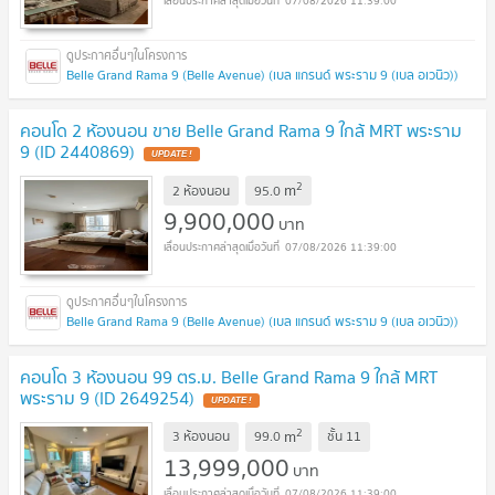
07/08/2026 11:39:00
Belle Grand Rama 9 (Belle Avenue) (เบล แกรนด์ พระราม 9 (เบล อเวนิว))
คอนโด 2 ห้องนอน ขาย Belle Grand Rama 9 ใกล้ MRT พระราม
9 (ID 2440869)
UPDATE !
2
m
2 ห้องนอน
95.0
9,900,000
บาท
07/08/2026 11:39:00
Belle Grand Rama 9 (Belle Avenue) (เบล แกรนด์ พระราม 9 (เบล อเวนิว))
คอนโด 3 ห้องนอน 99 ตร.ม. Belle Grand Rama 9 ใกล้ MRT
พระราม 9 (ID 2649254)
UPDATE !
2
m
3 ห้องนอน
99.0
ชั้น
11
13,999,000
บาท
07/08/2026 11:39:00