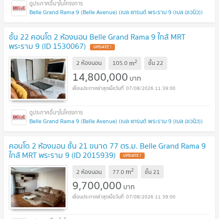
Belle Grand Rama 9 (Belle Avenue) (เบล แกรนด์ พระราม 9 (เบล อเวนิว))
ชั้น 22 คอนโด 2 ห้องนอน Belle Grand Rama 9 ใกล้ MRT
พระราม 9 (ID 1530067)
UPDATE !
2
m
2 ห้องนอน
105.0
ชั้น
22
14,800,000
บาท
07/08/2026 11:39:00
Belle Grand Rama 9 (Belle Avenue) (เบล แกรนด์ พระราม 9 (เบล อเวนิว))
คอนโด 2 ห้องนอน ชั้น 21 ขนาด 77 ตร.ม. Belle Grand Rama 9
ใกล้ MRT พระราม 9 (ID 2015939)
UPDATE !
2
m
2 ห้องนอน
77.0
ชั้น
21
9,700,000
บาท
07/08/2026 11:39:00