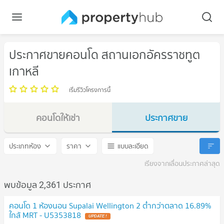
ประกาศขายคอนโด สถานเอกอัครราชทูต
เกาหลี
เริ่มรีวิวโครงการนี้
คอนโดให้เช่า
ประกาศขาย
สถานเอกอัครราชทูตเกาหลี
สถานเอกอัครราชทูตเกาหลี
ประเภทห้อง
ราคา
แบบละเอียด
เรียงจากเลื่อนประกาศล่าสุด
พบข้อมูล 2,361 ประกาศ
คอนโด 1 ห้องนอน Supalai Wellington 2 ต่ำกว่าตลาด 16.89%
ใกล้ MRT - U5353818
UPDATE !