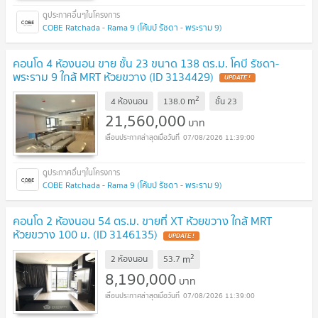
COBE Ratchada - Rama 9 (โค้บบ์ รัชดา - พระราม 9)
คอนโด 4 ห้องนอน ขาย ชั้น 23 ขนาด 138 ตร.ม. โคบี รัชดา-
พระราม 9 ใกล้ MRT ห้วยขวาง (ID 3134429)
UPDATE !
2
m
4 ห้องนอน
138.0
ชั้น
23
21,560,000
บาท
07/08/2026 11:39:00
COBE Ratchada - Rama 9 (โค้บบ์ รัชดา - พระราม 9)
คอนโด 2 ห้องนอน 54 ตร.ม. ขายที่ XT ห้วยขวาง ใกล้ MRT
ห้วยขวาง 100 ม. (ID 3146135)
UPDATE !
2
m
2 ห้องนอน
53.7
8,190,000
บาท
07/08/2026 11:39:00