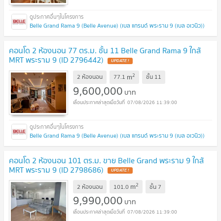
Belle Grand Rama 9 (Belle Avenue) (เบล แกรนด์ พระราม 9 (เบล อเวนิว))
คอนโด 2 ห้องนอน 77 ตร.ม. ชั้น 11 Belle Grand Rama 9 ใกล้
MRT พระราม 9 (ID 2796442)
UPDATE !
2
m
2 ห้องนอน
77.1
ชั้น
11
9,600,000
บาท
07/08/2026 11:39:00
Belle Grand Rama 9 (Belle Avenue) (เบล แกรนด์ พระราม 9 (เบล อเวนิว))
คอนโด 2 ห้องนอน 101 ตร.ม. ขาย Belle Grand พระราม 9 ใกล้
MRT พระราม 9 (ID 2798686)
UPDATE !
2
m
2 ห้องนอน
101.0
ชั้น
7
9,990,000
บาท
07/08/2026 11:39:00