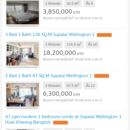
2
m
1 ห้องนอน
42.0
ชั้น
9
3,850,000
บาท
05/08/2026 4:40:10
3 Bed 3 Bath 136 SQ.M Supalai Wellington 1
UPDATE !
2
m
3 ห้องนอน
136.4
ชั้น
18
18,200,000
บาท
05/08/2026 4:40:10
2 Bed 2 Bath 87 SQ.M Supalai Wellington 1
UPDATE !
2
m
2 ห้องนอน
87.5
ชั้น
12
6,300,000
บาท
05/08/2026 4:40:10
47 sqm modern 1 bedroom condo at Supalai Wellington 1
Huai Khwang Bangkok
UPDATE !