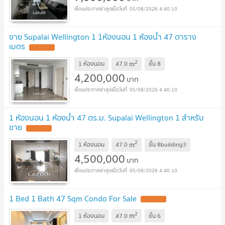
05/08/2026 4:40:10
ขาย Supalai Wellington 1 1ห้องนอน 1 ห้องน้ำ 47 ตาราง
เมตร
UPDATE !
2
m
1 ห้องนอน
47.0
ชั้น
8
4,200,000
บาท
05/08/2026 4:40:10
1 ห้องนอน 1 ห้องน้ำ 47 ตร.ม. Supalai Wellington 1 สำหรับ
ขาย
UPDATE !
2
m
1 ห้องนอน
47.0
ชั้น
8building3
4,500,000
บาท
05/08/2026 4:40:10
1 Bed 1 Bath 47 Sqm Condo For Sale
UPDATE !
2
m
1 ห้องนอน
47.0
ชั้น
6