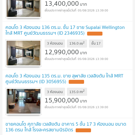
13,400,000
บาท
05/08/2026 13:39:00
คอนโด 3 ห้องนอน 136 ตร.ม. ชั้น 17 ขาย Supalai Wellington
ใกล้ MRT ศูนย์วัฒนธรรมฯ (ID 2346935)
UPDATE !
2
m
3 ห้องนอน
136.0
ชั้น
17
12,990,000
บาท
05/08/2026 13:39:00
คอนโด 3 ห้องนอน 135 ตร.ม. ขาย สุพาลัย เวลลิงตัน ใกล้ MRT
ศูนย์วัฒนธรรมฯ (ID 3056955)
UPDATE !
2
m
3 ห้องนอน
135.0
15,900,000
บาท
05/08/2026 13:39:00
ขายคอนโด ศุภาลัย เวลลิงตัน อาคาร 5 ชั้น 17 3 ห้องนอน ขนาด
136 ตรม ใกล้ โรงละครสยามนิรมิตร
UPDATE !