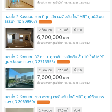
05/08/2026 13:09:12
คอนโด 2 ห้องนอน ขาย ที่ศุภาลัย เวลลิงตัน ใกล้ MRT ศูนย์วัฒน
ธรรมฯ (ID 809807)
UPDATE !
2
m
2 ห้องนอน
67.0
ชั้น
10
6,700,000
บาท
05/08/2026 13:09:12
คอนโด 2 ห้องนอน 87 ตร.ม. ศุภาลัย เวลลิงตัน ชั้น 10 ใกล้ MRT
ศูนย์วัฒนธรรมฯ (ID 2713553)
UPDATE !
2
m
2 ห้องนอน
87.0
ชั้น
10
7,600,000
บาท
05/08/2026 13:09:12
คอนโด 2 ห้องนอน ขาย สราญ เวลลิงตัน ใกล้ MRT ศูนย์วัฒนธร
รมฯ (ID 2069560)
UPDATE !
2
m
2 ห้องนอน
67.0
ชั้น
6