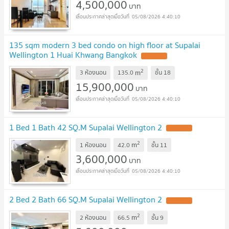
4,500,000
บาท
05/08/2026 4:40:10
135 sqm modern 3 bed condo on high floor at Supalai
Wellington 1 Huai Khwang Bangkok
UPDATE !
2
m
3 ห้องนอน
135.0
ชั้น
18
15,900,000
บาท
05/08/2026 4:40:10
1 Bed 1 Bath 42 SQ.M Supalai Wellington 2
UPDATE !
2
m
1 ห้องนอน
42.0
ชั้น
11
3,600,000
บาท
05/08/2026 4:40:10
2 Bed 2 Bath 66 SQ.M Supalai Wellington 2
UPDATE !
2
m
2 ห้องนอน
66.5
ชั้น
9