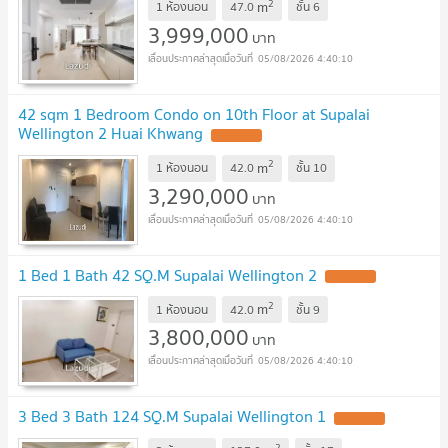
2
m
1 ห้องนอน
47.0
ชั้น
6
3,999,000
บาท
05/08/2026 4:40:10
42 sqm 1 Bedroom Condo on 10th Floor at Supalai
Wellington 2 Huai Khwang
UPDATE !
2
m
1 ห้องนอน
42.0
ชั้น
10
3,290,000
บาท
05/08/2026 4:40:10
1 Bed 1 Bath 42 SQ.M Supalai Wellington 2
UPDATE !
2
m
1 ห้องนอน
42.0
ชั้น
9
3,800,000
บาท
05/08/2026 4:40:10
3 Bed 3 Bath 124 SQ.M Supalai Wellington 1
UPDATE !
2