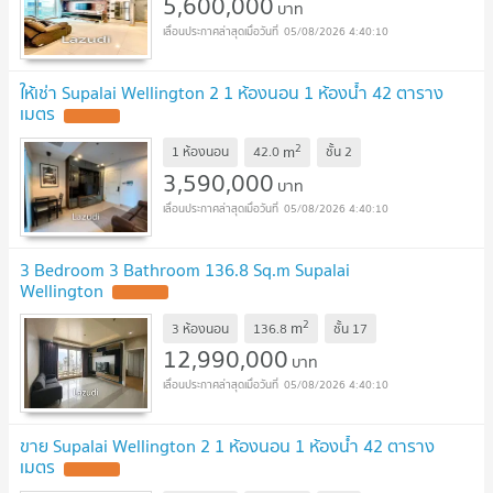
5,600,000
บาท
05/08/2026 4:40:10
ให้เช่า Supalai Wellington 2 1 ห้องนอน 1 ห้องน้ำ 42 ตาราง
เมตร
UPDATE !
2
m
1 ห้องนอน
42.0
ชั้น
2
3,590,000
บาท
05/08/2026 4:40:10
3 Bedroom 3 Bathroom 136.8 Sq.m Supalai
Wellington
UPDATE !
2
m
3 ห้องนอน
136.8
ชั้น
17
12,990,000
บาท
05/08/2026 4:40:10
ขาย Supalai Wellington 2 1 ห้องนอน 1 ห้องน้ำ 42 ตาราง
เมตร
UPDATE !