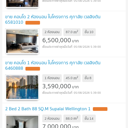
05/08/2026 5:39:00
ขาย คอนโด 2 ห้องนอน ในโครงการ ศุภาลัย เวลลิงตัน
6581010
UPDATE !
2
m
2 ห้องนอน
87.0
ชั้น
10
6,500,000
บาท
05/08/2026 5:39:00
ขาย คอนโด 1 ห้องนอน ในโครงการ ศุภาลัย เวลลิงตัน
6460888
UPDATE !
2
m
1 ห้องนอน
45.0
ชั้น
8
3,590,000
บาท
05/08/2026 5:39:00
2 Bed 2 Bath 88 SQ.M Supalai Wellington 1
UPDATE !
2
m
2 ห้องนอน
88.0
ชั้น
14
7,000,000
บาท