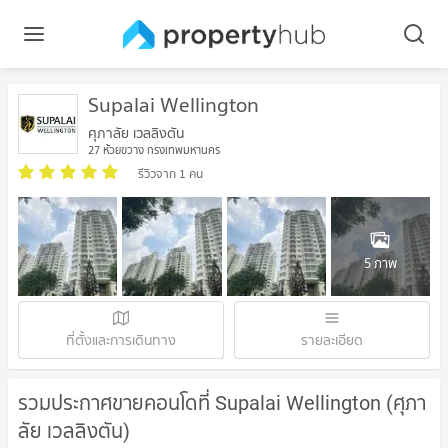
Supalai Wellington
ศุภาลัย เวลลิงตัน
27 ห้วยขวาง กรุงเทพมหานคร
รีวิวจาก 1 คน
5 ภาพ
ที่ตั้งและการเดินทาง
รายละเอียด
รวมประกาศขายคอนโดที่ Supalai Wellington (ศุภา
ลัย เวลลิงตัน)