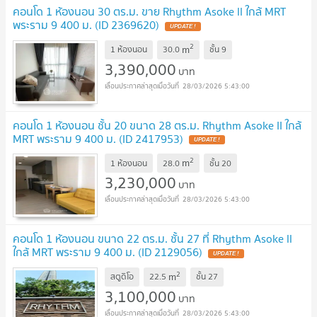
คอนโด 1 ห้องนอน 30 ตร.ม. ขาย Rhythm Asoke ll ใกล้ MRT
พระราม 9 400 ม. (ID 2369620)
UPDATE !
2
m
1 ห้องนอน
30.0
ชั้น
9
3,390,000
บาท
28/03/2026 5:43:00
คอนโด 1 ห้องนอน ชั้น 20 ขนาด 28 ตร.ม. Rhythm Asoke II ใกล้
MRT พระราม 9 400 ม. (ID 2417953)
UPDATE !
2
m
1 ห้องนอน
28.0
ชั้น
20
3,230,000
บาท
28/03/2026 5:43:00
คอนโด 1 ห้องนอน ขนาด 22 ตร.ม. ชั้น 27 ที่ Rhythm Asoke ll
ใกล้ MRT พระราม 9 400 ม. (ID 2129056)
UPDATE !
2
m
สตูดิโอ
22.5
ชั้น
27
3,100,000
บาท
28/03/2026 5:43:00