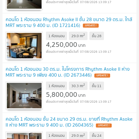
07/08/2026 13:09:17
คอนโด 1 ห้องนอน Rhythm Asoke II ชั้น 28 ขนาด 29 ตร.ม. ใกล้
MRT พระราม 9 400 ม. (ID 1721416)
UPDATE !
2
m
1 ห้องนอน
29.0
ชั้น
28
4,250,000
บาท
07/08/2026 13:09:17
คอนโด 1 ห้องนอน 30 ตร.ม. ในโครงการ Rhythm Asoke II ห่าง
MRT พระราม 9 เพียง 400 ม. (ID 2673446)
UPDATE !
2
m
1 ห้องนอน
30.3
ชั้น
11
5,800,000
บาท
07/08/2026 13:09:17
คอนโด 1 ห้องนอน ชั้น 24 ขนาด 29 ตร.ม. ขายที่ Rhythm Asoke
II ห่าง MRT พระราม 9 400 ม. (ID 2604365)
UPDATE !
2
m
1 ห้องนอน
29.0
ชั้น
24