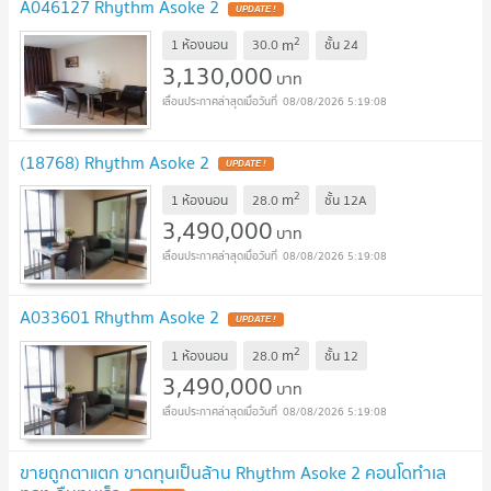
A046127 Rhythm Asoke 2
UPDATE !
2
m
1 ห้องนอน
30.0
ชั้น
24
3,130,000
บาท
08/08/2026 5:19:08
(18768) Rhythm Asoke 2
UPDATE !
2
m
1 ห้องนอน
28.0
ชั้น
12A
3,490,000
บาท
08/08/2026 5:19:08
A033601 Rhythm Asoke 2
UPDATE !
2
m
1 ห้องนอน
28.0
ชั้น
12
3,490,000
บาท
08/08/2026 5:19:08
ขายถูกตาแตก ขาดทุนเป็นล้าน Rhythm Asoke 2 คอนโดทำเล