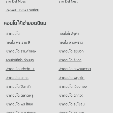
คอนโด วิทยาลัยสารพัดช่างพระนคร
703 โครงการ
Elio Del Moss
มีคอนโดให้เช่า 29,374 ประกาศ
Elio Del Nest
มีคอนโดขาย 11,211 ประกาศ
382 โครงการ
คอนโดให้เช่า รพ.คามิลเลียน
ขายคอนโด ถนนรัชดาภิเษก
Regent Home บางซ่อน
คอนโด เซ็นทรัลเวิลด์
มีคอนโดให้เช่า 54,267 ประกาศ
มีคอนโดขาย 11,384 ประกาศ
คอนโดให้เช่า วิทยาลัยสารพัดช่างพระนคร
493 โครงการ
มีคอนโดให้เช่า 20,705 ประกาศ
ขายคอนโด รพ.คามิลเลียน
คอนโดให้เช่ายอดนิยม
คอนโด ถนนเพชรบุรี กรุงเทพฯ
มีคอนโดขาย 19,397 ประกาศ
คอนโดให้เช่า เซ็นทรัลเวิลด์
ขายคอนโด วิทยาลัยสารพัดช่างพระนคร
598 โครงการ
มีคอนโดให้เช่า 33,651 ประกาศ
มีคอนโดขาย 7,947 ประกาศ
เช่าคอนโด
คอนโดใกล้จุฬา
คอนโด รพ.กรุงเทพ
คอนโดให้เช่า ถนนเพชรบุรี กรุงเทพฯ
ขายคอนโด เซ็นทรัลเวิลด์
คอนโด รร.สายน้ำผึ้ง
626 โครงการ
มีคอนโดให้เช่า 45,378 ประกาศ
คอนโด พระราม 9
คอนโด ลาดพร้าว
มีคอนโดขาย 12,965 ประกาศ
815 โครงการ
คอนโดให้เช่า รพ.กรุงเทพ
ขายคอนโด ถนนเพชรบุรี กรุงเทพฯ
เช่าคอนโด รามคําแหง
เช่าคอนโด สุขุมวิท
คอนโด บิ๊กซี เอ็กซ์ตร้า พระราม 4
มีคอนโดให้เช่า 47,272 ประกาศ
มีคอนโดขาย 15,981 ประกาศ
คอนโดให้เช่า รร.สายน้ำผึ้ง
1,032 โครงการ
มีคอนโดให้เช่า 52,092 ประกาศ
คอนโดให้เช่า อ่อนนุช
เช่าคอนโด รัชดา
ขายคอนโด รพ.กรุงเทพ
คอนโด ถนนเพชรบุรี (ตัดใหม่) กรุงเทพฯ
มีคอนโดขาย 17,216 ประกาศ
คอนโดให้เช่า บิ๊กซี เอ็กซ์ตร้า พระราม 4
ขายคอนโด รร.สายน้ำผึ้ง
เช่าคอนโด แจ้งวัฒนะ
เช่าคอนโด สะพานควาย
414 โครงการ
มีคอนโดให้เช่า 65,060 ประกาศ
มีคอนโดขาย 18,939 ประกาศ
คอนโด สถานเอกอัครราชทูตจีน
เช่าคอนโด สาทร
เช่าคอนโด พญาไท
คอนโดให้เช่า ถนนเพชรบุรี (ตัดใหม่) กรุงเทพฯ
ขายคอนโด บิ๊กซี เอ็กซ์ตร้า พระราม 4
คอนโด รร.สาธิตม.ศรีนครินทรวิโรฒ ประสานมิตร
63 โครงการ
มีคอนโดให้เช่า 31,997 ประกาศ
มีคอนโดขาย 24,267 ประกาศ
เช่าคอนโด ปิ่นเกล้า
เช่าคอนโด เมืองทอง
778 โครงการ
คอนโดให้เช่า สถานเอกอัครราชทูตจีน
ขายคอนโด ถนนเพชรบุรี (ตัดใหม่) กรุงเทพฯ
คอนโด บิ๊กซี ราชดำริ
มีคอนโดให้เช่า 12,851 ประกาศ
มีคอนโดขาย 11,335 ประกาศ
เช่าคอนโด ตลาดพลู
เช่าคอนโด วิภาวดี
คอนโดให้เช่า รร.สาธิตม.ศรีนครินทรวิโรฒ ประสานมิตร
514 โครงการ
มีคอนโดให้เช่า 58,236 ประกาศ
ขายคอนโด สถานเอกอัครราชทูตจีน
เช่าคอนโด พระโขนง
เช่าคอนโด รัชโยธิน
คอนโด ถนนดินแดง
มีคอนโดขาย 4,334 ประกาศ
คอนโดให้เช่า บิ๊กซี ราชดำริ
ขายคอนโด รร.สาธิตม.ศรีนครินทรวิโรฒ ประสานมิตร
128 โครงการ
มีคอนโดให้เช่า 34,353 ประกาศ
มีคอนโดขาย 20,778 ประกาศ
เช่าคอนโด mrt ท่าพระ
เช่าคอนโด สามย่าน