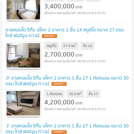
3,400,000
บาท
08/08/2026 9:30:00
ขายคอนโด ริทึ่ม อโศก 2 อาคาร 1 ชั้น 14 สตูดิโอ ขนาด 27 ตรม
ใกล้ ฟอร์จูน ทาวน์
UPDATE !
2
m
สตูดิโอ
27.0
ชั้น
14
2,700,000
บาท
08/08/2026 9:30:00
🎉 ขายคอนโด ริทึ่ม อโศก 2 อาคาร 1 ชั้น 27 1 ห้องนอน ขนาด 30
ตรม ใกล้ ฟอร์จูน ทาวน์
UPDATE !
2
m
1 ห้องนอน
30.0
ชั้น
27
4,200,000
บาท
08/08/2026 9:00:21
🚩 ขายคอนโด ริทึ่ม อโศก 2 อาคาร 1 ชั้น 27 1 ห้องนอน ขนาด 30
ตรม ใกล้ ฟอร์จูน ทาวน์
UPDATE !