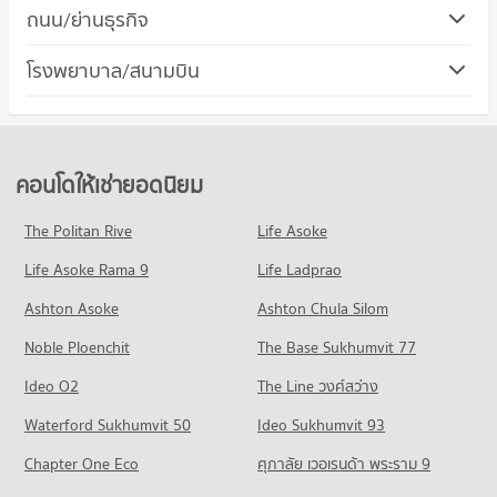
คอนโด โรบินสัน สุขุมวิท
ถนน/ย่านธุรกิจ
คอนโดให้เช่า ม.ศรีนครินทรวิโรฒ วิทยาเขตประสานมิตร
436 โครงการ
มีคอนโดให้เช่า 57,037 ประกาศ
คอนโด เขตห้วยขวาง
โรงพยาบาล/สนามบิน
คอนโดให้เช่า โรบินสัน สุขุมวิท
ขายคอนโด ม.ศรีนครินทรวิโรฒ วิทยาเขตประสานมิตร
213 โครงการ
มีคอนโดให้เช่า 31,122 ประกาศ
มีคอนโดขาย 20,282 ประกาศ
คอนโด รพ.จักษุรัตนิน
คอนโดให้เช่า เขตห้วยขวาง
ขายคอนโด โรบินสัน สุขุมวิท
คอนโด ม.หอการค้าไทย
365 โครงการ
มีคอนโดให้เช่า 18,570 ประกาศ
มีคอนโดขาย 11,452 ประกาศ
640 โครงการ
คอนโดให้เช่า รพ.จักษุรัตนิน
ขายคอนโด เขตห้วยขวาง
คอนโดให้เช่ายอดนิยม
คอนโด โรบินสัน รัชดาภิเษก
มีคอนโดให้เช่า 29,332 ประกาศ
มีคอนโดขาย 6,352 ประกาศ
คอนโดให้เช่า ม.หอการค้าไทย
335 โครงการ
มีคอนโดให้เช่า 35,970 ประกาศ
ขายคอนโด รพ.จักษุรัตนิน
The Politan Rive
Life Asoke
คอนโด เขตราชเทวี
มีคอนโดขาย 10,335 ประกาศ
คอนโดให้เช่า โรบินสัน รัชดาภิเษก
ขายคอนโด ม.หอการค้าไทย
Life Asoke Rama 9
110 โครงการ
Life Ladprao
มีคอนโดให้เช่า 21,781 ประกาศ
มีคอนโดขาย 13,366 ประกาศ
คอนโด รพ.พระราม 9
คอนโดให้เช่า เขตราชเทวี
ขายคอนโด โรบินสัน รัชดาภิเษก
Ashton Asoke
Ashton Chula Silom
คอนโด วิทยาลัยป้องกันราชอาณาจักร (วปอ.)
618 โครงการ
มีคอนโดให้เช่า 14,830 ประกาศ
มีคอนโดขาย 8,085 ประกาศ
Noble Ploenchit
379 โครงการ
The Base Sukhumvit 77
คอนโดให้เช่า รพ.พระราม 9
ขายคอนโด เขตราชเทวี
คอนโด เทอมินอล 21 อโศก
มีคอนโดให้เช่า 45,872 ประกาศ
มีคอนโดขาย 4,947 ประกาศ
คอนโดให้เช่า วิทยาลัยป้องกันราชอาณาจักร (วปอ.)
Ideo O2
The Line วงศ์สว่าง
444 โครงการ
มีคอนโดให้เช่า 21,285 ประกาศ
ขายคอนโด รพ.พระราม 9
คอนโด ถนนรัชดาภิเษก
Waterford Sukhumvit 50
Ideo Sukhumvit 93
มีคอนโดขาย 16,282 ประกาศ
คอนโดให้เช่า เทอมินอล 21 อโศก
ขายคอนโด วิทยาลัยป้องกันราชอาณาจักร (วปอ.)
580 โครงการ
มีคอนโดให้เช่า 31,007 ประกาศ
มีคอนโดขาย 8,081 ประกาศ
Chapter One Eco
ศุภาลัย เวอเรนด้า พระราม 9
คอนโด รพ.คามิลเลียน
คอนโดให้เช่า ถนนรัชดาภิเษก
ขายคอนโด เทอมินอล 21 อโศก