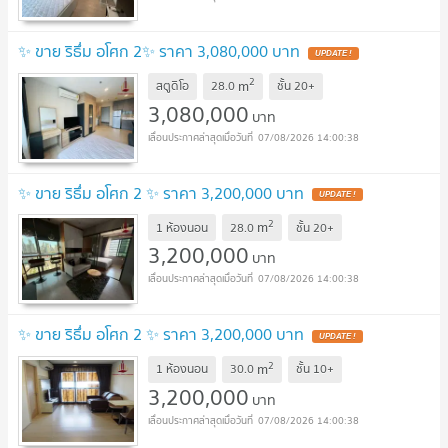
✨ ขาย ริธึ่ม อโศก 2✨ ราคา 3,080,000 บาท
UPDATE !
2
m
สตูดิโอ
28.0
ชั้น
20+
3,080,000
บาท
07/08/2026 14:00:38
✨ ขาย ริธึ่ม อโศก 2 ✨ ราคา 3,200,000 บาท
UPDATE !
2
m
1 ห้องนอน
28.0
ชั้น
20+
3,200,000
บาท
07/08/2026 14:00:38
✨ ขาย ริธึ่ม อโศก 2 ✨ ราคา 3,200,000 บาท
UPDATE !
2
m
1 ห้องนอน
30.0
ชั้น
10+
3,200,000
บาท
07/08/2026 14:00:38