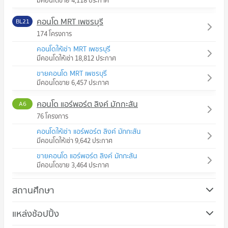
มีคอนโดขาย 4,118 ประกาศ
คอนโด MRT เพชรบุรี
BL21
174 โครงการ
คอนโดให้เช่า MRT เพชรบุรี
มีคอนโดให้เช่า 18,812 ประกาศ
ขายคอนโด MRT เพชรบุรี
มีคอนโดขาย 6,457 ประกาศ
คอนโด แอร์พอร์ต ลิงค์ มักกะสัน
A6
76 โครงการ
คอนโดให้เช่า แอร์พอร์ต ลิงค์ มักกะสัน
มีคอนโดให้เช่า 9,642 ประกาศ
ขายคอนโด แอร์พอร์ต ลิงค์ มักกะสัน
มีคอนโดขาย 3,464 ประกาศ
สถานศึกษา
คอนโด ม.ศรีนครินทรวิโรฒ วิทยาเขตประสานมิตร
แหล่งช้อปปิ้ง
725 โครงการ