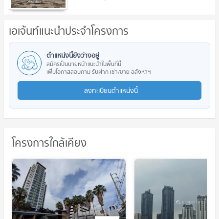
เอเจ้นท์แนะนำประจำโครงการ
ตำแหน่งนี้ยังว่างอยู่
สมัครเป็นนายหน้าแนะนำในพื้นที่นี้
เพิ่มโอกาสสอบถาม รับฝาก เช่า/ขาย อสังหาฯ
ลงทะเบียนตำแหน่งนี้
โครงการใกล้เคียง