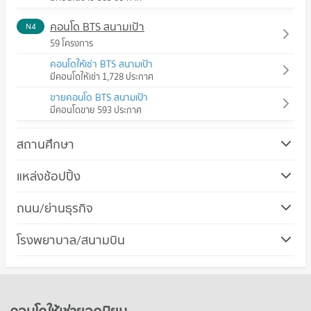
คอนโด BTS สนามเป้า
N4
59 โครงการ
คอนโดให้เช่า BTS สนามเป้า
มีคอนโดให้เช่า 1,728 ประกาศ
ขายคอนโด BTS สนามเป้า
มีคอนโดขาย 593 ประกาศ
สถานศึกษา
คอนโด ม.สวนดุสิต
แหล่งช้อปปิ้ง
374 โครงการ
คอนโด ตลาดนัดจตุจักร
ถนน/ย่านธุรกิจ
คอนโดให้เช่า ม.สวนดุสิต
345 โครงการ
มีคอนโดให้เช่า 12,979 ประกาศ
คอนโด เขตพญาไท
โรงพยาบาล/สนามบิน
คอนโดให้เช่า ตลาดนัดจตุจักร
ขายคอนโด ม.สวนดุสิต
147 โครงการ
มีคอนโดให้เช่า 13,658 ประกาศ
มีคอนโดขาย 5,093 ประกาศ
คอนโด รพ.พญาไท พหลโยธิน
คอนโดให้เช่า เขตพญาไท
ขายคอนโด ตลาดนัดจตุจักร
คอนโด ม.หอการค้าไทย
157 โครงการ
มีคอนโดให้เช่า 3,751 ประกาศ
มีคอนโดขาย 5,286 ประกาศ
640 โครงการ
คอนโดให้เช่า รพ.พญาไท พหลโยธิน
ขายคอนโด เขตพญาไท