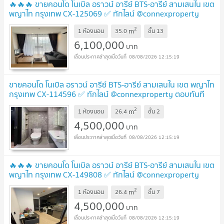
🔥🔥🔥 ขายคอนโด โนเบิล อราวน์ อารีย์ BTS-อารีย์ สามเสนใน เขต
พญาไท กรุงเทพ CX-125069 ✅ ทักไลน์ @connexproperty
ตอบทันที ทีมงานมืออาชีพ ✅ 🔥🔥🔥
2
m
1 ห้องนอน
35.0
ชั้น
13
6,100,000
บาท
08/08/2026 12:15:19
ขายคอนโด โนเบิล อราวน์ อารีย์ BTS-อารีย์ สามเสนใน เขต พญาไท
กรุงเทพ CX-114596 ✅ ทักไลน์ @connexproperty ตอบทันที
ทีมงานมืออาชีพ ✅
2
m
1 ห้องนอน
26.4
ชั้น
2
4,500,000
บาท
08/08/2026 12:15:19
🔥🔥🔥 ขายคอนโด โนเบิล อราวน์ อารีย์ BTS-อารีย์ สามเสนใน เขต
พญาไท กรุงเทพ CX-149808 ✅ ทักไลน์ @connexproperty
ตอบทันที ทีมงานมืออาชีพ ✅ 🔥🔥🔥
2
m
1 ห้องนอน
26.4
ชั้น
7
4,500,000
บาท
08/08/2026 12:15:19