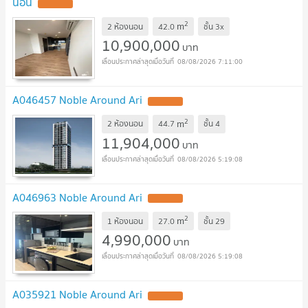
นอน
2
m
2 ห้องนอน
42.0
ชั้น
3x
10,900,000
บาท
08/08/2026 7:11:00
A046457 Noble Around Ari
2
m
2 ห้องนอน
44.7
ชั้น
4
11,904,000
บาท
08/08/2026 5:19:08
A046963 Noble Around Ari
2
m
1 ห้องนอน
27.0
ชั้น
29
4,990,000
บาท
08/08/2026 5:19:08
A035921 Noble Around Ari