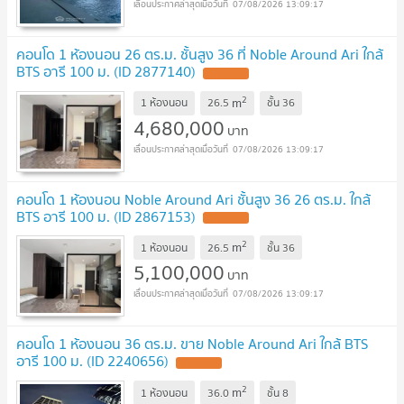
07/08/2026 13:09:17
คอนโด 1 ห้องนอน 26 ตร.ม. ชั้นสูง 36 ที่ Noble Around Ari ใกล้
BTS อารี 100 ม. (ID 2877140)
2
m
1 ห้องนอน
26.5
ชั้น
36
4,680,000
บาท
07/08/2026 13:09:17
คอนโด 1 ห้องนอน Noble Around Ari ชั้นสูง 36 26 ตร.ม. ใกล้
BTS อารี 100 ม. (ID 2867153)
2
m
1 ห้องนอน
26.5
ชั้น
36
5,100,000
บาท
07/08/2026 13:09:17
คอนโด 1 ห้องนอน 36 ตร.ม. ขาย Noble Around Ari ใกล้ BTS
อารี 100 ม. (ID 2240656)
2
m
1 ห้องนอน
36.0
ชั้น
8