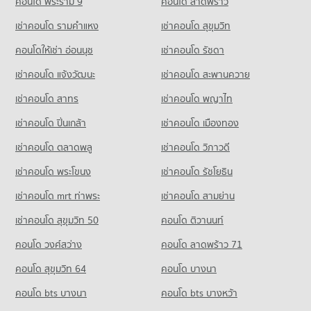
มีคอนโดให้เช่า 20,418 ประกาศ
คอนโด พระราม 9
คอนโด ลาดพร้าว
มีคอนโดขาย 17,445 ประกาศ
368 โครงการ
คอนโดให้เช่า รพ.วิชัยยุทธ
ขายคอนโด ถนนพหลโยธิน
เช่าคอนโด รามคําแหง
เช่าคอนโด สุขุมวิท
คอนโด เทสโก้โลตัส ประชาชื่น
มีคอนโดให้เช่า 7,857 ประกาศ
มีคอนโดขาย 7,509 ประกาศ
คอนโดให้เช่า รร.สามเสนวิทยาลัย
369 โครงการ
มีคอนโดให้เช่า 14,489 ประกาศ
คอนโดให้เช่า อ่อนนุช
เช่าคอนโด รัชดา
ขายคอนโด รพ.วิชัยยุทธ
คอนโด ถนนประดิพัทธ์
มีคอนโดขาย 3,076 ประกาศ
คอนโดให้เช่า เทสโก้โลตัส ประชาชื่น
ขายคอนโด รร.สามเสนวิทยาลัย
เช่าคอนโด แจ้งวัฒนะ
เช่าคอนโด สะพานควาย
72 โครงการ
มีคอนโดให้เช่า 12,783 ประกาศ
มีคอนโดขาย 6,262 ประกาศ
เช่าคอนโด สาทร
เช่าคอนโด พญาไท
คอนโดให้เช่า ถนนประดิพัทธ์
ขายคอนโด เทสโก้โลตัส ประชาชื่น
มีคอนโดให้เช่า 2,693 ประกาศ
มีคอนโดขาย 5,403 ประกาศ
เช่าคอนโด ปิ่นเกล้า
เช่าคอนโด เมืองทอง
ขายคอนโด ถนนประดิพัทธ์
มีคอนโดขาย 916 ประกาศ
เช่าคอนโด ตลาดพลู
เช่าคอนโด วิภาวดี
เช่าคอนโด พระโขนง
เช่าคอนโด รัชโยธิน
คอนโด กระทรวงการคลัง
223 โครงการ
เช่าคอนโด mrt ท่าพระ
เช่าคอนโด สามย่าน
คอนโดให้เช่า กระทรวงการคลัง
เช่าคอนโด สุขุมวิท 50
คอนโด ติวานนท์
มีคอนโดให้เช่า 8,156 ประกาศ
คอนโด วงศ์สว่าง
คอนโด ลาดพร้าว 71
ขายคอนโด กระทรวงการคลัง
มีคอนโดขาย 3,208 ประกาศ
คอนโด สุขุมวิท 64
คอนโด บางนา
คอนโด กระทรวงแรงงาน
คอนโด bts บางนา
คอนโด bts บางหว้า
148 โครงการ