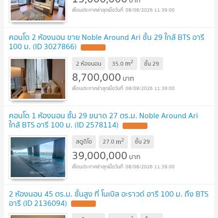
บาท
08/08/2026 11:39:00
คอนโด 2 ห้องนอน ขาย Noble Around Ari ชั้น 29 ใกล้ BTS อารี
100 ม. (ID 3027866)
2
m
2 ห้องนอน
35.0
ชั้น
29
8,700,000
บาท
08/08/2026 11:39:00
คอนโด 1 ห้องนอน ชั้น 29 ขนาด 27 ตร.ม. Noble Around Ari
ใกล้ BTS อารี 100 ม. (ID 2578114)
2
m
สตูดิโอ
27.0
ชั้น
29
39,000,000
บาท
08/08/2026 11:39:00
2 ห้องนอน 45 ตร.ม. ชั้นสูง ที่ โนเบิล อะราวด์ อารี 100 ม. ถึง BTS
อารี (ID 2136094)
2