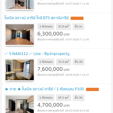
15/07/2026 7:11:00
โนเบิล อราวน์ อารีย์ ใกล้ BTS สถานีอารีย์
2
m
1 ห้องนอน
35.0
ชั้น
3x
6,300,000
บาท
15/07/2026 7:11:00
✅ S-NAAI112 ✅ Line : @p2nproperty
2
m
1 ห้องนอน
35.0
ชั้น
38
7,600,000
บาท
19/06/2026 7:14:27
🔥 ขาย 🔥 โนเบิล อราวน์ อารีย์ / 1 ห้องนอน P100
2
m
1 ห้องนอน
26.5
ชั้น
36
4,700,000
บาท
26/03/2026 8:53:06