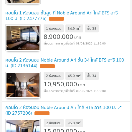
คอนโด 1 ห้องนอน ชั้นสูง ที่ Noble Around Ari ใกล้ BTS อารี
100 ม. (ID 2477776)
2
m
1 ห้องนอน
34.9
ชั้น
38
8,900,000
บาท
08/08/2026 11:39:00
คอนโด 2 ห้องนอน Noble Around Ari ชั้น 34 ใกล้ BTS อารี 100
ม. (ID 2136144)
2
m
2 ห้องนอน
45.0
ชั้น
34
10,950,000
บาท
08/08/2026 11:39:00
คอนโด 2 ห้องนอน Noble Around Ari ใกล้ BTS อารี 100 ม. 📍
(ID 2757206)
2
m
2 ห้องนอน
45.0
15,000,000