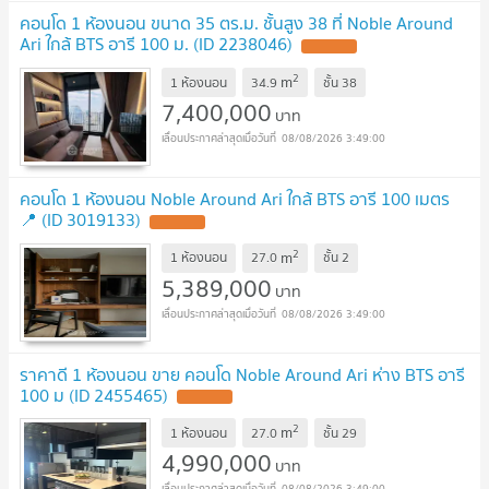
คอนโด 1 ห้องนอน ขนาด 35 ตร.ม. ชั้นสูง 38 ที่ Noble Around
Ari ใกล้ BTS อารี 100 ม. (ID 2238046)
2
m
1 ห้องนอน
34.9
ชั้น
38
7,400,000
บาท
08/08/2026 3:49:00
คอนโด 1 ห้องนอน Noble Around Ari ใกล้ BTS อารี 100 เมตร
📍 (ID 3019133)
2
m
1 ห้องนอน
27.0
ชั้น
2
5,389,000
บาท
08/08/2026 3:49:00
ราคาดี 1 ห้องนอน ขาย คอนโด Noble Around Ari ห่าง BTS อารี
100 ม (ID 2455465)
2
m
1 ห้องนอน
27.0
ชั้น
29
4,990,000
บาท
08/08/2026 3:49:00