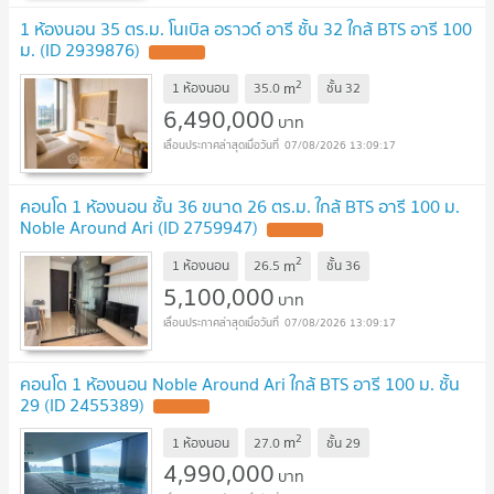
1 ห้องนอน 35 ตร.ม. โนเบิล อราวด์ อารี ชั้น 32 ใกล้ BTS อารี 100
ม. (ID 2939876)
2
m
1 ห้องนอน
35.0
ชั้น
32
6,490,000
บาท
07/08/2026 13:09:17
คอนโด 1 ห้องนอน ชั้น 36 ขนาด 26 ตร.ม. ใกล้ BTS อารี 100 ม.
Noble Around Ari (ID 2759947)
2
m
1 ห้องนอน
26.5
ชั้น
36
5,100,000
บาท
07/08/2026 13:09:17
คอนโด 1 ห้องนอน Noble Around Ari ใกล้ BTS อารี 100 ม. ชั้น
29 (ID 2455389)
2
m
1 ห้องนอน
27.0
ชั้น
29
4,990,000
บาท