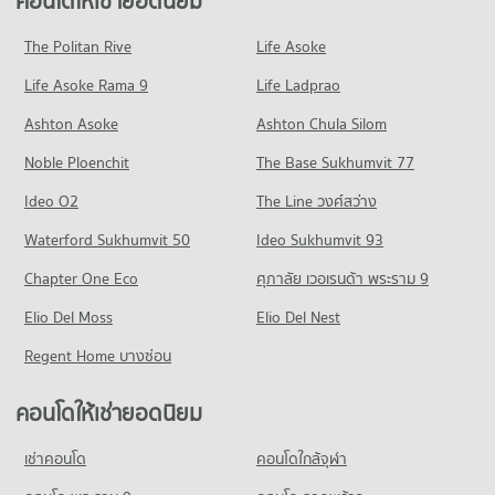
คอนโดให้เช่ายอดนิยม
คอนโด ตลาด อ.ต.ก.
มีคอนโดให้เช่า 4,675 ประกาศ
มีคอนโดขาย 1,506 ประกาศ
คอนโดให้เช่า ม.หอการค้าไทย
325 โครงการ
มีคอนโดให้เช่า 35,978 ประกาศ
ขายคอนโด รพ.พญาไท พหลโยธิน
The Politan Rive
Life Asoke
คอนโด ถนนพระราม 6
มีคอนโดขาย 1,983 ประกาศ
คอนโดให้เช่า ตลาด อ.ต.ก.
ขายคอนโด ม.หอการค้าไทย
Life Asoke Rama 9
228 โครงการ
Life Ladprao
มีคอนโดให้เช่า 12,874 ประกาศ
มีคอนโดขาย 13,367 ประกาศ
คอนโด รพ.พระมงกุฎเกล้า
คอนโดให้เช่า ถนนพระราม 6
ขายคอนโด ตลาด อ.ต.ก.
Ashton Asoke
Ashton Chula Silom
คอนโด ม.มหิดล เขตพญาไท
133 โครงการ
มีคอนโดให้เช่า 12,212 ประกาศ
มีคอนโดขาย 4,999 ประกาศ
Noble Ploenchit
448 โครงการ
The Base Sukhumvit 77
คอนโดให้เช่า รพ.พระมงกุฎเกล้า
ขายคอนโด ถนนพระราม 6
คอนโด บิ๊กซี สะพานควาย
มีคอนโดให้เช่า 7,982 ประกาศ
มีคอนโดขาย 4,686 ประกาศ
คอนโดให้เช่า ม.มหิดล เขตพญาไท
Ideo O2
The Line วงศ์สว่าง
312 โครงการ
มีคอนโดให้เช่า 20,889 ประกาศ
ขายคอนโด รพ.พระมงกุฎเกล้า
คอนโด ถนนวิภาวดีรังสิต
Waterford Sukhumvit 50
Ideo Sukhumvit 93
มีคอนโดขาย 2,668 ประกาศ
คอนโดให้เช่า บิ๊กซี สะพานควาย
ขายคอนโด ม.มหิดล เขตพญาไท
610 โครงการ
มีคอนโดให้เช่า 9,990 ประกาศ
มีคอนโดขาย 8,340 ประกาศ
Chapter One Eco
ศุภาลัย เวอเรนด้า พระราม 9
คอนโด รพ.พญาไท 2
คอนโดให้เช่า ถนนวิภาวดีรังสิต
ขายคอนโด บิ๊กซี สะพานควาย
คอนโด วิทยาลัยป้องกันราชอาณาจักร (วปอ.)
136 โครงการ
Elio Del Moss
มีคอนโดให้เช่า 17,735 ประกาศ
Elio Del Nest
มีคอนโดขาย 4,140 ประกาศ
379 โครงการ
คอนโดให้เช่า รพ.พญาไท 2
ขายคอนโด ถนนวิภาวดีรังสิต
Regent Home บางซ่อน
คอนโด บิ๊กซี เอ็กซ์ตร้า รัชดาภิเษก
มีคอนโดให้เช่า 5,550 ประกาศ
มีคอนโดขาย 6,823 ประกาศ
คอนโดให้เช่า วิทยาลัยป้องกันราชอาณาจักร (วปอ.)
837 โครงการ
มีคอนโดให้เช่า 21,289 ประกาศ
ขายคอนโด รพ.พญาไท 2
คอนโดให้เช่ายอดนิยม
คอนโด ถนนพหลโยธิน
มีคอนโดขาย 1,853 ประกาศ
คอนโดให้เช่า บิ๊กซี เอ็กซ์ตร้า รัชดาภิเษก
ขายคอนโด วิทยาลัยป้องกันราชอาณาจักร (วปอ.)
700 โครงการ
มีคอนโดให้เช่า 46,910 ประกาศ
มีคอนโดขาย 8,080 ประกาศ
เช่าคอนโด
คอนโดใกล้จุฬา
คอนโด รพ.วิชัยยุทธ
คอนโดให้เช่า ถนนพหลโยธิน
ขายคอนโด บิ๊กซี เอ็กซ์ตร้า รัชดาภิเษก
คอนโด รร.สามเสนวิทยาลัย
222 โครงการ