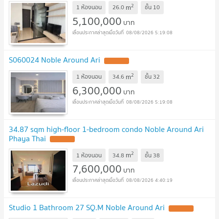
2
m
1 ห้องนอน
26.0
ชั้น
10
5,100,000
บาท
08/08/2026 5:19:08
S060024 Noble Around Ari
2
m
1 ห้องนอน
34.6
ชั้น
32
6,300,000
บาท
08/08/2026 5:19:08
34.87 sqm high-floor 1-bedroom condo Noble Around Ari
Phaya Thai
2
m
1 ห้องนอน
34.8
ชั้น
38
7,600,000
บาท
08/08/2026 4:40:19
Studio 1 Bathroom 27 SQ.M Noble Around Ari