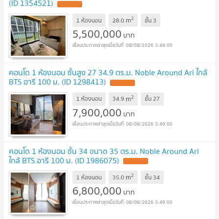
(ID 1354521)
2
m
1 ห้องนอน
28.0
ชั้น
3
5,500,000
บาท
08/08/2026 3:49:00
คอนโด 1 ห้องนอน ชั้นสูง 27 34.9 ตร.ม. Noble Around Ari ใกล้
BTS อารี 100 ม. (ID 1298413)
2
m
1 ห้องนอน
34.9
ชั้น
27
7,900,000
บาท
08/08/2026 3:49:00
คอนโด 1 ห้องนอน ชั้น 34 ขนาด 35 ตร.ม. Noble Around Ari
ใกล้ BTS อารี 100 ม. (ID 1986075)
2
m
1 ห้องนอน
35.0
ชั้น
34
6,800,000
บาท
08/08/2026 3:49:00