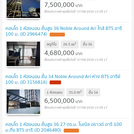
7,500,000
บาท
07/08/2026 13:09:17
คอนโด 1 ห้องนอน ชั้นสูง 36 Noble Around Ari ใกล้ BTS อารี
100 ม. (ID 2966474)
2
m
สตูดิโอ
26.5
ชั้น
36
4,680,000
บาท
07/08/2026 13:09:17
คอนโด 1 ห้องนอน ชั้น 34 Noble Around Ari ห่าง BTS อารีย์
100 ม. (ID 3156816)
2
m
1 ห้องนอน
35.0
ชั้น
34
6,500,000
บาท
07/08/2026 13:09:17
คอนโด 1 ห้องนอน ชั้นสูง 36 27 ตร.ม. โนเบิล อราวด์ อารี 100
ม.ถึง BTS อารี (ID 2046480)